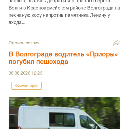
заплыв, пытаясь добраться с правого берега
Волги в Красноармейском районе Волгограда на
песчаную косу напротив памятника Ленину у
входа...
Происшествия
В Волгограде водитель «Приоры»
погубил пешехода
06.08.2026
12:23
Комментарии