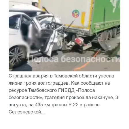
Страшная авария в Тамовской области унесла
жизни троих волгоградцев. Как сообщают на
ресурсе Тамбовского ГИБДД «Полоса
безопасности», трагедия произошла накануне, 3
августа, на 435 км трассы Р-22 в районе
Селезневской...