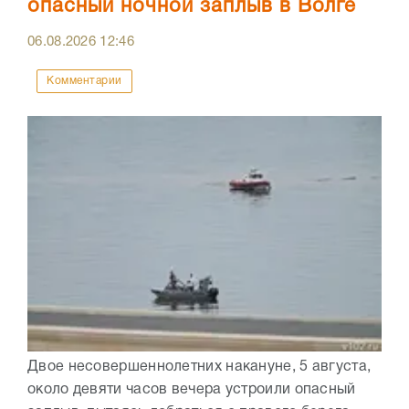
опасный ночной заплыв в Волге
06.08.2026
12:46
Комментарии
Двое несовершеннолетних накануне, 5 августа,
около девяти часов вечера устроили опасный