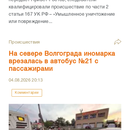
передает Привет-Ростов, следователи
квалифицировали происшествие по части 2
статьи 167 УК РФ – «Умышленное уничтожение
или повреждение...
Происшествия
На севере Волгограда иномарка
врезалась в автобус №21 с
пассажирами
04.08.2026
20:13
Комментарии