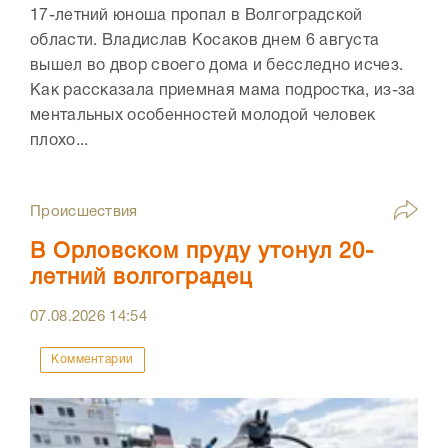
17-летний юноша пропал в Волгоградской
области. Владислав Косаков днем 6 августа
вышел во двор своего дома и бесследно исчез.
Как рассказала приемная мама подростка, из-за
ментальных особенностей молодой человек
плохо...
Происшествия
В Орловском пруду утонул 20-
летний волгоградец
07.08.2026
14:54
Комментарии