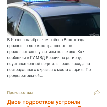
В Краснооктябрьском районе Волгограда
произошло дорожно-транспортное
происшествие с участием пешехода. Как
сообщили в ГУ МВД России по региону,
неустановленный водитель после наезда на
пострадавшего скрылся с места аварии. По
предварительной...
Происшествия
Двое подростков устроили