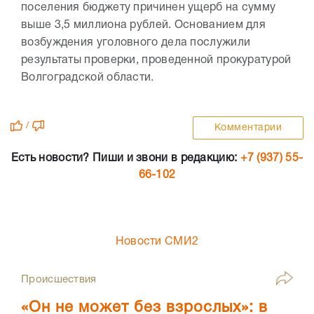
поселения бюджету причинен ущерб на сумму
выше 3,5 миллиона рублей. Основанием для
возбуждения уголовного дела послужили
результаты проверки, проведенной прокуратурой
Волгоградской области.
/
Комментарии
Есть новости? Пиши и звони в редакцию:
+7 (937) 55-
66-102
Новости СМИ2
Происшествия
«Он не может без взрослых»: в