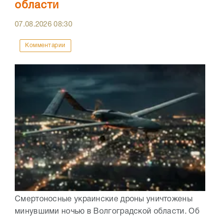
области
07.08.2026
08:30
Комментарии
Смертоносные украинские дроны уничтожены
минувшими ночью в Волгоградской области. Об