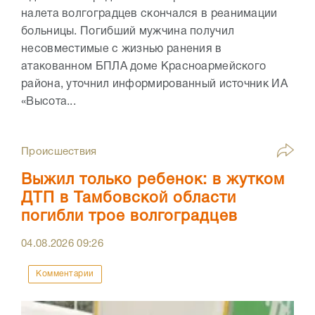
налета волгоградцев скончался в реанимации
больницы. Погибший мужчина получил
несовместимые с жизнью ранения в
атакованном БПЛА доме Красноармейского
района, уточнил информированный источник ИА
«Высота...
Происшествия
Выжил только ребенок: в жутком
ДТП в Тамбовской области
погибли трое волгоградцев
04.08.2026
09:26
Комментарии