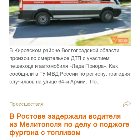
В Кировском районе Волгоградской области
произошло смертельное ДТП с участием
пешехода и автомобиля «Лада Приора». Как
сообщили в ГУ МВД России по региону, трагедия
случилась на улице 64-й Армии. По...
Происшествия
В Ростове задержали водителя
из Мелитополя по делу о поджоге
фургона с топливом