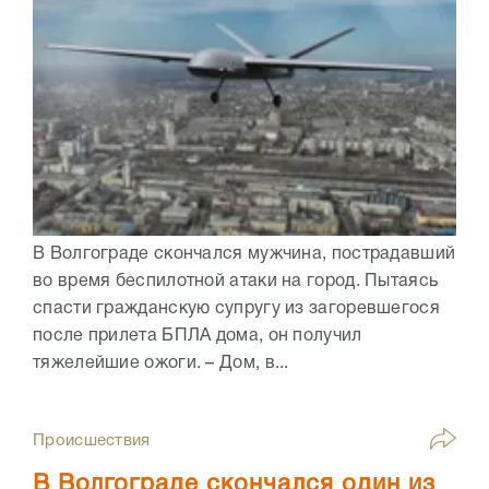
В Волгограде скончался мужчина, пострадавший
во время беспилотной атаки на город. Пытаясь
спасти гражданскую супругу из загоревшегося
после прилета БПЛА дома, он получил
тяжелейшие ожоги. – Дом, в...
Происшествия
В Волгограде скончался один из