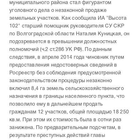
муниципального района стал фигурантом
уголовного дела о незаконной продаже
земельных участков. Как сообщила ИА "Высота
102" старший помощник руководителя СУ СКР
по Волгоградской области Наталия Куницкая, он
подозревается в превышении должностных
полномочий (ч.2 ст.286 УК РФ). По данным
следствия, в апреле 2014 года чиновник путем
предоставления недостоверных сведений в
Росреестр без соблюдения предусмотренной
законодательством процедуры незаконно
включил 8,4 га земель сельскохозяйственного
назначения в границы населенного пункта, что
позволило ему в дальнейшем продать
гражданам 12 участков, общей площадью 18 250
кв.м. При этом их стоимость была в сотни раз
занижена. По предварительным подсчетам, в
результате преступных действий главы