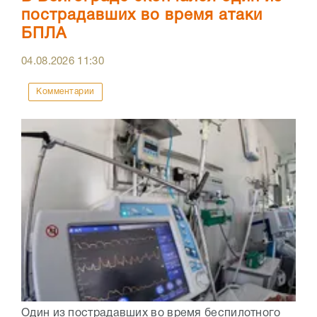
пострадавших во время атаки
БПЛА
04.08.2026
11:30
Комментарии
Один из пострадавших во время беспилотного