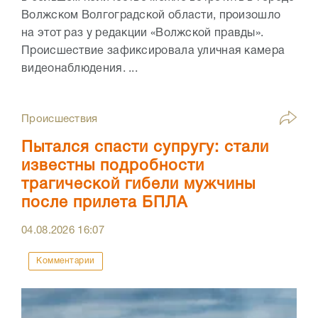
Волжском Волгоградской области, произошло
на этот раз у редакции «Волжской правды».
Происшествие зафиксировала уличная камера
видеонаблюдения. ...
Происшествия
Пытался спасти супругу: стали
известны подробности
трагической гибели мужчины
после прилета БПЛА
04.08.2026
16:07
Комментарии