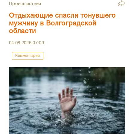
Происшествия
Отдыхающие спасли тонувшего
мужчину в Волгоградской
области
04.08.2026
07:09
Комментарии