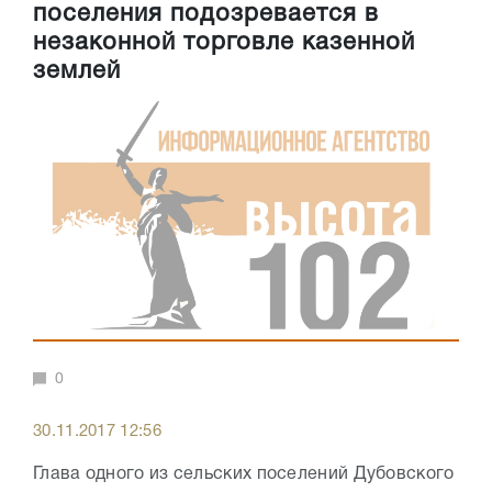
поселения подозревается в
незаконной торговле казенной
землей
0
30.11.2017 12:56
Глава одного из сельских поселений Дубовского