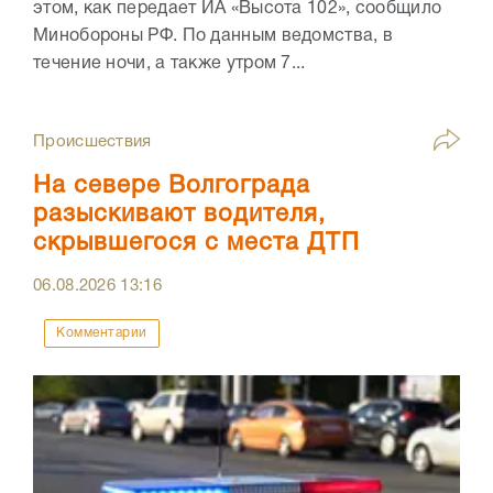
этом, как передает ИА «Высота 102», сообщило
Минобороны РФ. По данным ведомства, в
течение ночи, а также утром 7...
Происшествия
На севере Волгограда
разыскивают водителя,
скрывшегося с места ДТП
06.08.2026
13:16
Комментарии