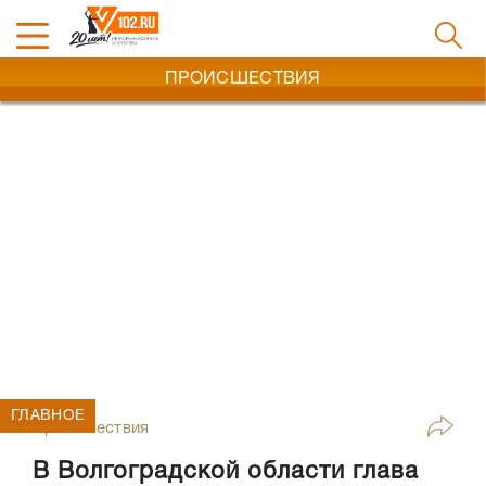
ПРОИСШЕСТВИЯ
ГЛАВНОЕ
Происшествия
В Волгоградской области глава