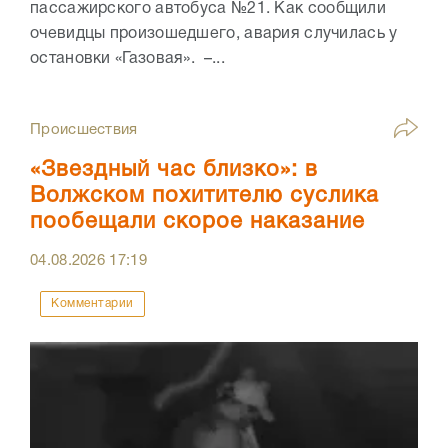
пассажирского автобуса №21. Как сообщили
очевидцы произошедшего, авария случилась у
остановки «Газовая». –...
Происшествия
«Звездный час близко»: в
Волжском похитителю суслика
пообещали скорое наказание
04.08.2026
17:19
Комментарии