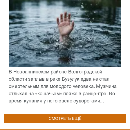
В Новоаннинском районе Волгоградской
области заплыв в реке Бузулук едва не стал
смертельным для молодого человека. Мужчина
отдыхал на «кошачьем» пляже в райцентре. Во
время купания у него свело судорогами...
СМОТРЕТЬ ЕЩЁ