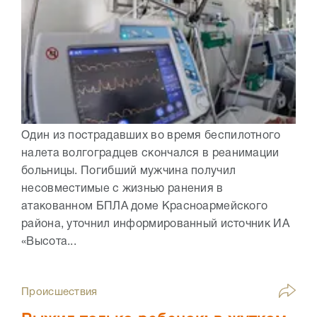
Один из пострадавших во время беспилотного
налета волгоградцев скончался в реанимации
больницы. Погибший мужчина получил
несовместимые с жизнью ранения в
атакованном БПЛА доме Красноармейского
района, уточнил информированный источник ИА
«Высота...
Происшествия