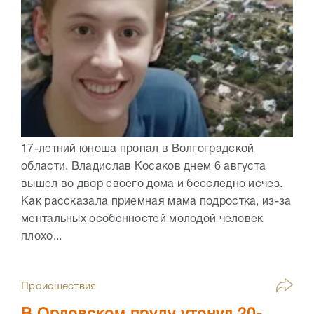
17-летний юноша пропал в Волгоградской
области. Владислав Косаков днем 6 августа
вышел во двор своего дома и бесследно исчез.
Как рассказала приемная мама подростка, из-за
ментальных особенностей молодой человек
плохо...
Происшествия