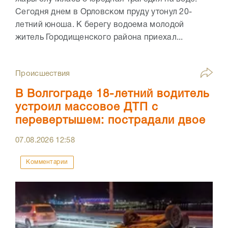
Сегодня днем в Орловском пруду утонул 20-
летний юноша. К берегу водоема молодой
житель Городищенского района приехал...
Происшествия
В Волгограде 18-летний водитель
устроил массовое ДТП с
перевертышем: пострадали двое
07.08.2026
12:58
Комментарии