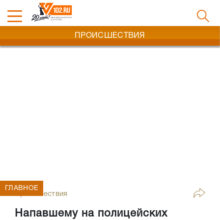
ПРОИСШЕСТВИЯ
ГЛАВНОЕ
Происшествия
Напавшему на полицейских