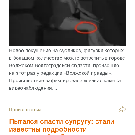
Новое покушение на сусликов, фигурки которых
в большом количестве можно встретить в городе
Волжском Волгоградской области, произошло
на этот раз у редакции «Волжской правды».
Происшествие зафиксировала уличная камера
видеонаблюдения. ...
Происшествия
Пытался спасти супругу: стали
известны подробности