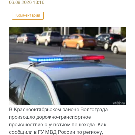
06.08.2026
13:16
Комментарии
В Краснооктябрьском районе Волгограда
произошло дорожно-транспортное
происшествие с участием пешехода. Как
сообщили в ГУ МВД России по региону,