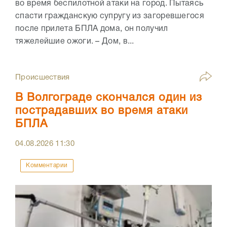
во время беспилотной атаки на город. Пытаясь
спасти гражданскую супругу из загоревшегося
после прилета БПЛА дома, он получил
тяжелейшие ожоги. – Дом, в...
Происшествия
В Волгограде скончался один из
пострадавших во время атаки
БПЛА
04.08.2026
11:30
Комментарии