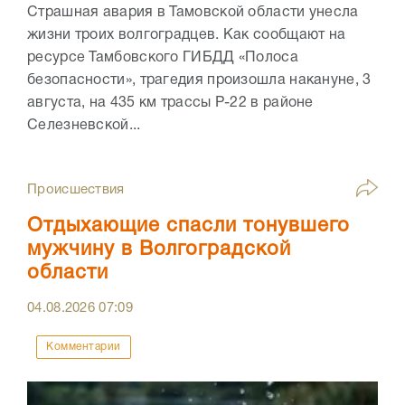
Страшная авария в Тамовской области унесла
жизни троих волгоградцев. Как сообщают на
ресурсе Тамбовского ГИБДД «Полоса
безопасности», трагедия произошла накануне, 3
августа, на 435 км трассы Р-22 в районе
Селезневской...
Происшествия
Отдыхающие спасли тонувшего
мужчину в Волгоградской
области
04.08.2026
07:09
Комментарии