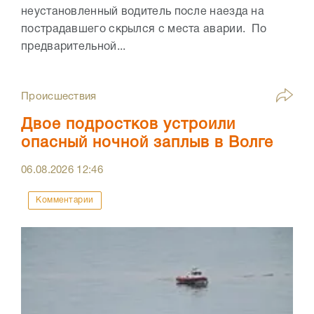
неустановленный водитель после наезда на
пострадавшего скрылся с места аварии. По
предварительной...
Происшествия
Двое подростков устроили
опасный ночной заплыв в Волге
06.08.2026
12:46
Комментарии