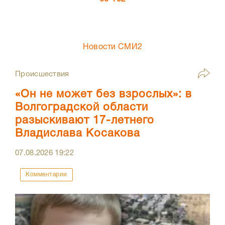
Новости СМИ2
Происшествия
«Он не может без взрослых»: в
Волгоградской области
разыскивают 17-летнего
Владислава Косакова
07.08.2026
19:22
Комментарии