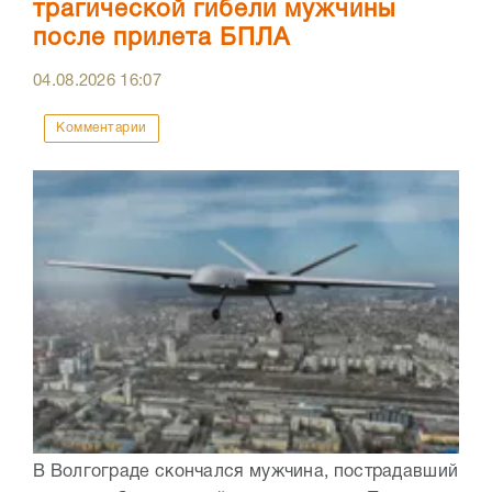
трагической гибели мужчины
после прилета БПЛА
04.08.2026
16:07
Комментарии
В Волгограде скончался мужчина, пострадавший