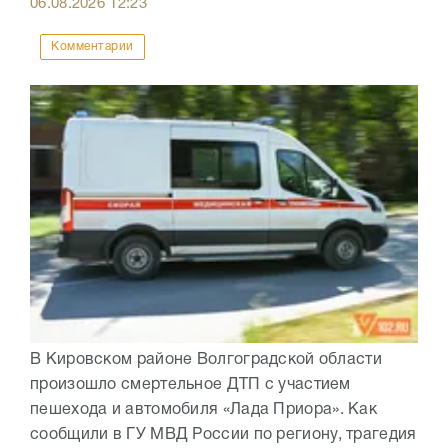
06.08.2026
12:23
Комментарии
В Кировском районе Волгоградской области
произошло смертельное ДТП с участием
пешехода и автомобиля «Лада Приора». Как
сообщили в ГУ МВД России по региону, трагедия