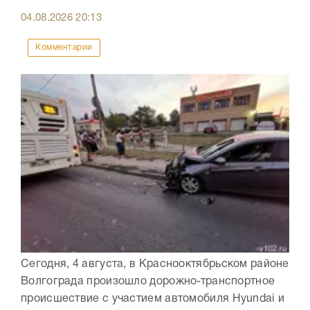
04.08.2026
20:13
Комментарии
Сегодня, 4 августа, в Краснооктябрьском районе
Волгограда произошло дорожно-транспортное
происшествие с участием автомобиля Hyundai и