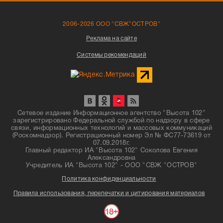
2006-2026 ООО "СВЖ"ОСТРОВ"
Реклама на сайте
Системы рекомендаций
Сетевое издание Информационное агентство "Высота 102"
зарегистрировано Федеральной службой по надзору в сфере
связи, информационных технологий и массовых коммуникаций
(Роскомнадзор). Регистрационный номер Эл № ФС77-73619 от
07.09.2018г.
Главный редактор ИА "Высота 102" Соколова Евгения
Александровна
Учредитель ИА "Высота 102" - ООО "СВЖ "ОСТРОВ"
Политика конфиденциальности
Правила использования, перепечатки и цитирования материалов