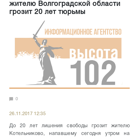
жителю Волгоградской области
грозит 20 лет тюрьмы
0
26.11.2017 12:35
До 20 лет лишения свободы грозит жителю
Котельниково, напавшему сегодня утром на