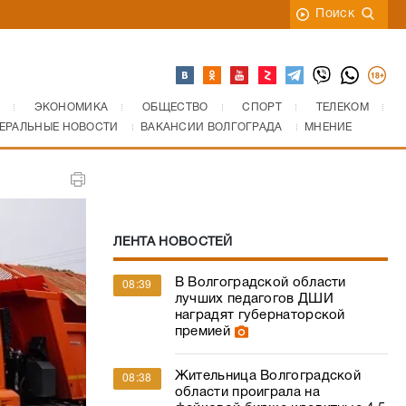
Поиск
ЭКОНОМИКА
ОБЩЕСТВО
СПОРТ
ТЕЛЕКОМ
ЕРАЛЬНЫЕ НОВОСТИ
ВАКАНСИИ ВОЛГОГРАДА
МНЕНИЕ
ЛЕНТА НОВОСТЕЙ
В Волгоградской области
08:39
лучших педагогов ДШИ
наградят губернаторской
премией
Жительница Волгоградской
08:38
области проиграла на