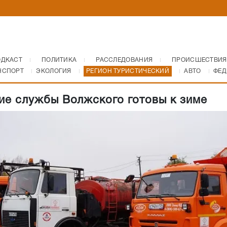
ОДКАСТ
ПОЛИТИКА
РАССЛЕДОВАНИЯ
ПРОИСШЕСТВИЯ
НСПОРТ
ЭКОЛОГИЯ
РЕГИОН ТУРИСТИЧЕСКИЙ
АВТО
ФЕД
ие службы Волжского готовы к зиме