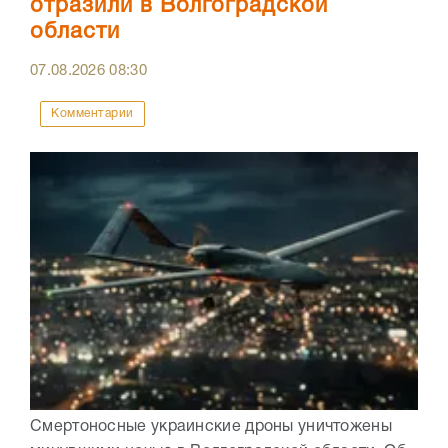
отразили в Волгоградской
области
07.08.2026
08:30
Комментарии
Смертоносные украинские дроны уничтожены