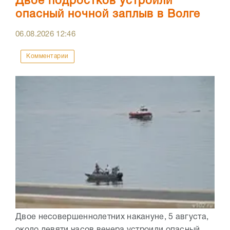
Двое подростков устроили
опасный ночной заплыв в Волге
06.08.2026
12:46
Комментарии
Двое несовершеннолетних накануне, 5 августа,