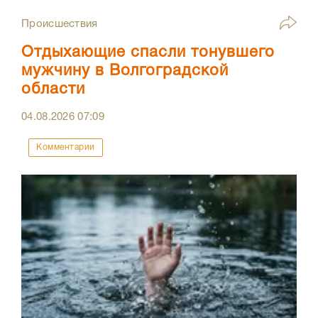
Происшествия
Отдыхающие спасли тонувшего
мужчину в Волгоградской
области
04.08.2026
07:09
Комментарии