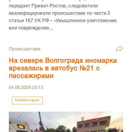
передает Привет-Ростов, следователи
квалифицировали происшествие по части 2
статьи 167 УК РФ – «Умышленное уничтожение
или повреждение...
Происшествия
На севере Волгограда иномарка
врезалась в автобус №21 с
пассажирами
04.08.2026
20:13
Комментарии