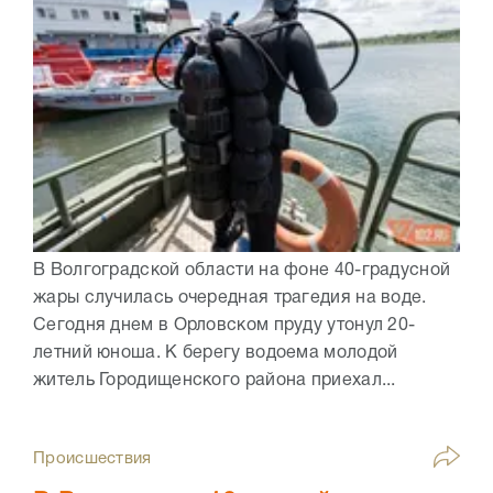
В Волгоградской области на фоне 40-градусной
жары случилась очередная трагедия на воде.
Сегодня днем в Орловском пруду утонул 20-
летний юноша. К берегу водоема молодой
житель Городищенского района приехал...
Происшествия