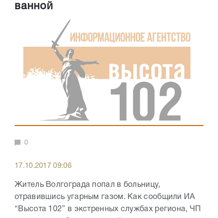
ванной
0
17.10.2017 09:06
Житель Волгограда попал в больницу,
отравившись угарным газом. Как сообщили ИА
“Высота 102” в экстренных службах региона, ЧП