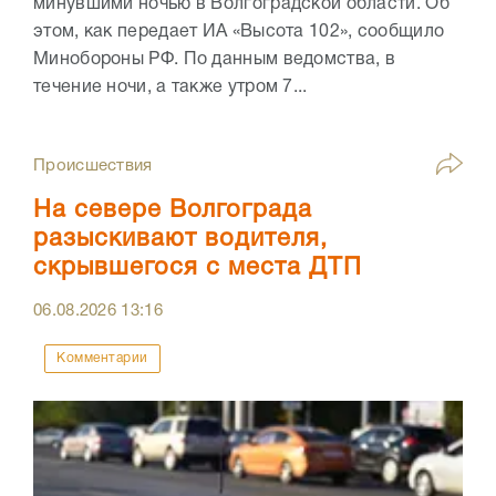
минувшими ночью в Волгоградской области. Об
этом, как передает ИА «Высота 102», сообщило
Минобороны РФ. По данным ведомства, в
течение ночи, а также утром 7...
Происшествия
На севере Волгограда
разыскивают водителя,
скрывшегося с места ДТП
06.08.2026
13:16
Комментарии