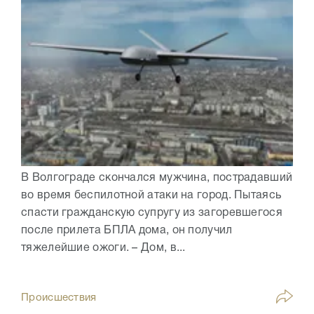
В Волгограде скончался мужчина, пострадавший
во время беспилотной атаки на город. Пытаясь
спасти гражданскую супругу из загоревшегося
после прилета БПЛА дома, он получил
тяжелейшие ожоги. – Дом, в...
Происшествия