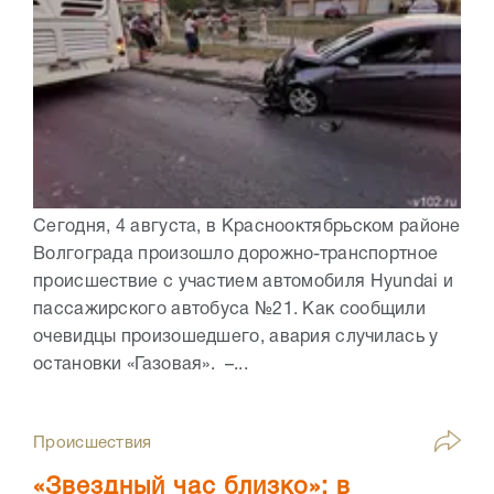
Сегодня, 4 августа, в Краснооктябрьском районе
Волгограда произошло дорожно-транспортное
происшествие с участием автомобиля Hyundai и
пассажирского автобуса №21. Как сообщили
очевидцы произошедшего, авария случилась у
остановки «Газовая». –...
Происшествия
«Звездный час близко»: в