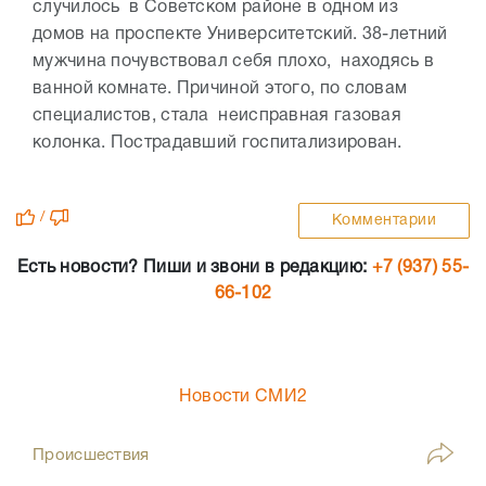
случилось в Советском районе в одном из
домов на проспекте Университетский. 38-летний
мужчина почувствовал себя плохо, находясь в
ванной комнате. Причиной этого, по словам
специалистов, стала неисправная газовая
колонка. Пострадавший госпитализирован.
/
Комментарии
Есть новости? Пиши и звони в редакцию:
+7 (937) 55-
66-102
Новости СМИ2
Происшествия