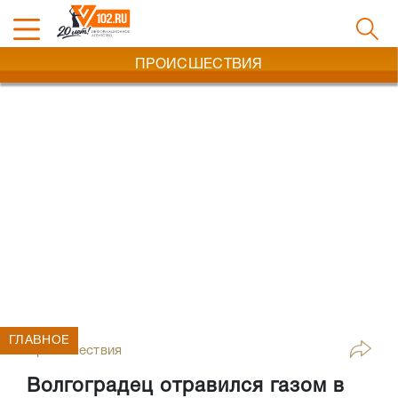
ПРОИСШЕСТВИЯ
ГЛАВНОЕ
Происшествия
Волгоградец отравился газом в