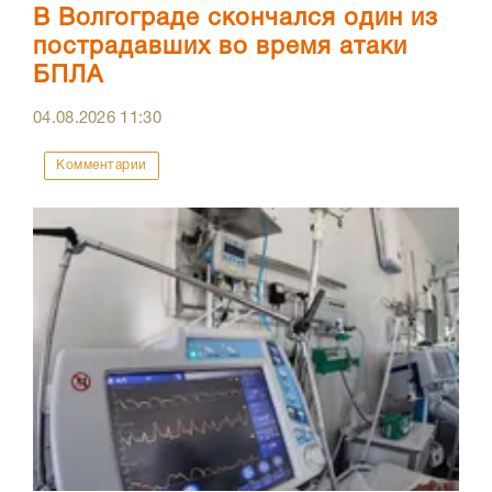
В Волгограде скончался один из
пострадавших во время атаки
БПЛА
04.08.2026
11:30
Комментарии