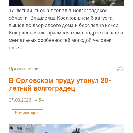
17-летний юноша пропал в Волгоградской
области. Владислав Косаков днем 6 августа
вышел во двор своего дома и бесследно исчез.
Как рассказала приемная мама подростка, из-за
ментальных особенностей молодой человек
плохо...
Происшествия
В Орловском пруду утонул 20-
летний волгоградец
07.08.2026
14:54
Комментарии