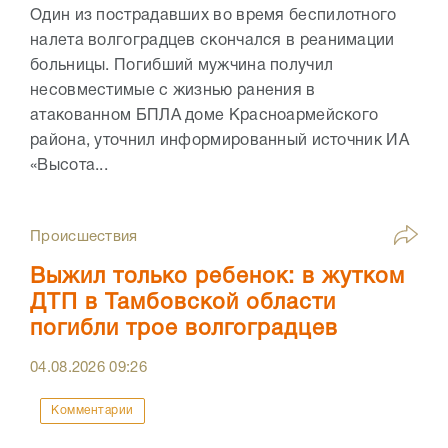
Один из пострадавших во время беспилотного
налета волгоградцев скончался в реанимации
больницы. Погибший мужчина получил
несовместимые с жизнью ранения в
атакованном БПЛА доме Красноармейского
района, уточнил информированный источник ИА
«Высота...
Происшествия
Выжил только ребенок: в жутком
ДТП в Тамбовской области
погибли трое волгоградцев
04.08.2026
09:26
Комментарии