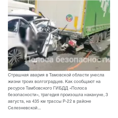
Страшная авария в Тамовской области унесла
жизни троих волгоградцев. Как сообщают на
ресурсе Тамбовского ГИБДД «Полоса
безопасности», трагедия произошла накануне, 3
августа, на 435 км трассы Р-22 в районе
Селезневской...