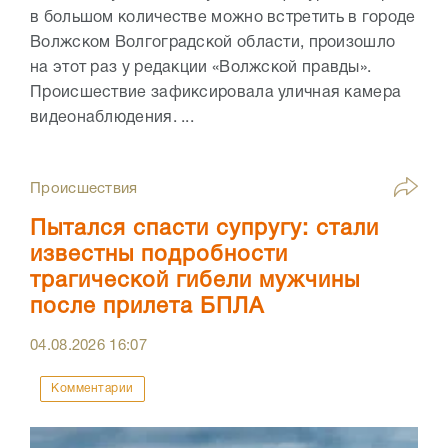
в большом количестве можно встретить в городе
Волжском Волгоградской области, произошло
на этот раз у редакции «Волжской правды».
Происшествие зафиксировала уличная камера
видеонаблюдения. ...
Происшествия
Пытался спасти супругу: стали
известны подробности
трагической гибели мужчины
после прилета БПЛА
04.08.2026
16:07
Комментарии