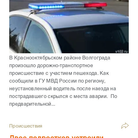
В Краснооктябрьском районе Волгограда
произошло дорожно-транспортное
происшествие с участием пешехода. Как
сообщили в ГУ МВД России по региону,
неустановленный водитель после наезда на
пострадавшего скрылся с места аварии. По
предварительной...
Происшествия