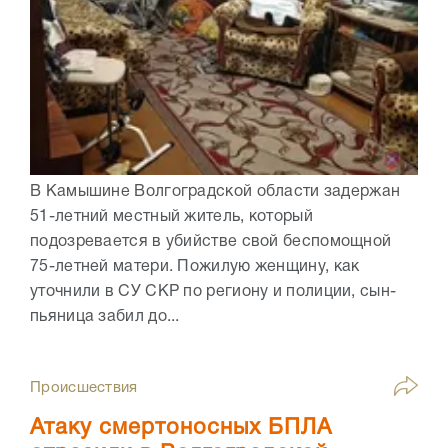
В Камышине Волгоградской области задержан
51-летний местный житель, который
подозревается в убийстве свой беспомощной
75-летней матери. Пожилую женщину, как
уточнили в СУ СКР по региону и полиции, сын-
пьяница забил до...
Происшествия
Атаку смертоносных БПЛА