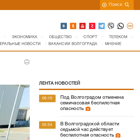
Поиск
ЭКОНОМИКА
ОБЩЕСТВО
СПОРТ
ТЕЛЕКОМ
ЕРАЛЬНЫЕ НОВОСТИ
ВАКАНСИИ ВОЛГОГРАДА
МНЕНИЕ
ЛЕНТА НОВОСТЕЙ
Под Волгоградом отменена
06:10
семичасовая беспилотная
опасность
В Волгоградской области
05:54
седьмой час действует
беспилотная опасность