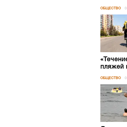
ОБЩЕСТВО
0
«Течени
пляжей 
ОБЩЕСТВО
0