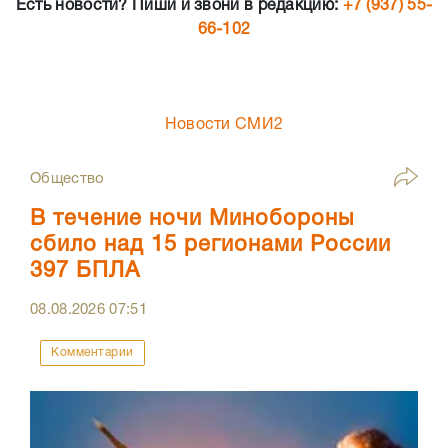
Есть новости? Пиши и звони в редакцию:
+7 (937) 55-
66-102
Новости СМИ2
Общество
В течение ночи Минобороны
сбило над 15 регионами России
397 БПЛА
08.08.2026
07:51
Комментарии