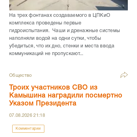
На трех фонтанах создаваемого в ЦПКиО
комплекса проведены первые
гидроиспытания. Чаши и дренажные системы
наполняли водой на одни сутки, чтобы
убедиться, что их дно, стенки и места ввода
коммуникаций не пропускают...
Общество
Троих участников СВО из
Камышина наградили посмертно
Указом Президента
07.08.2026
21:18
Комментарии