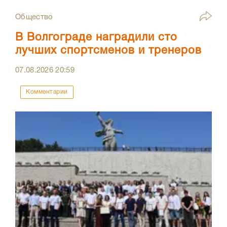
Общество
В Волгограде наградили сто
лучших спортсменов и тренеров
07.08.2026
20:59
Комментарии