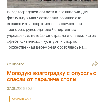
В Волгоградской области в преддверии Дня
физкультурника чествовали порядка ста
выдающихся спортсменов, заслуженных
тренеров, руководителей спортивных
учреждений, ветеранов отрасли и специалистов
сферы физической культуры и спорта.
Торжественная церемония состоялась на...
Общество
Молодую волгоградку с опухолью
спасли от паралича стопы
07.08.2026
20:24
Комментарии