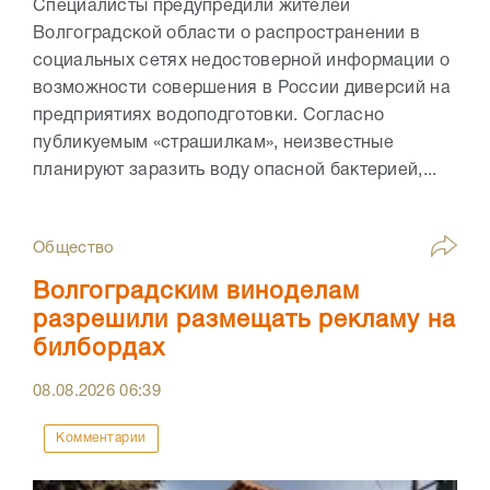
Специалисты предупредили жителей
Волгоградской области о распространении в
социальных сетях недостоверной информации о
возможности совершения в России диверсий на
предприятиях водоподготовки. Согласно
публикуемым «страшилкам», неизвестные
планируют заразить воду опасной бактерией,...
Общество
Волгоградским виноделам
разрешили размещать рекламу на
билбордах
08.08.2026
06:39
Комментарии