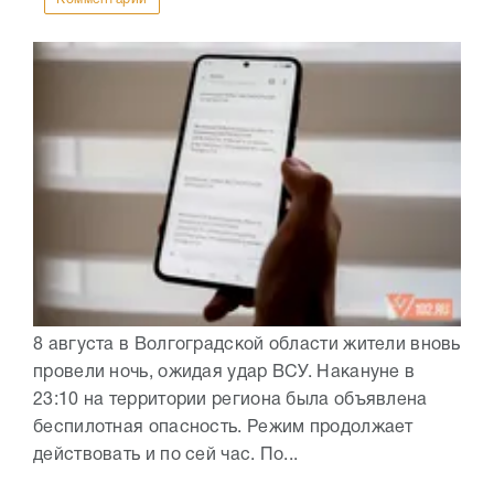
8 августа в Волгоградской области жители вновь
провели ночь, ожидая удар ВСУ. Накануне в
23:10 на территории региона была объявлена
беспилотная опасность. Режим продолжает
действовать и по сей час. По...