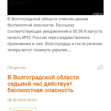
В Волгоградской области отменён режим
беспилотной опасности. Рассылку
соответствующих уведомлений в 05:56 8 августа
начало МЧС России через ведомственное
приложение и смс. Волгоградцы и гости региона
теперь могут покинуть укрытия,...
Общество
В Волгоградской области
седьмой час действует
беспилотная опасность
08.08.2026
05:54
Комментарии