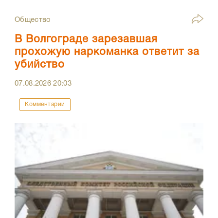
Общество
В Волгограде зарезавшая
прохожую наркоманка ответит за
убийство
07.08.2026
20:03
Комментарии