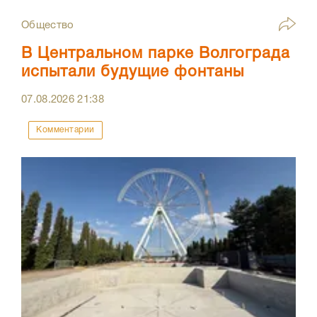
Общество
В Центральном парке Волгограда
испытали будущие фонтаны
07.08.2026
21:38
Комментарии