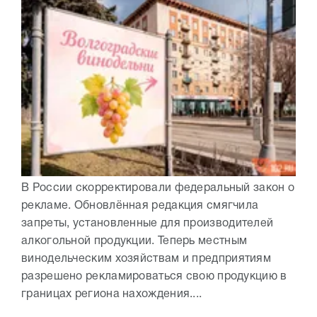
В России скорректировали федеральный закон о
рекламе. Обновлённая редакция смягчила
запреты, установленные для производителей
алкогольной продукции. Теперь местным
винодельческим хозяйствам и предприятиям
разрешено рекламироваться свою продукцию в
границах региона нахождения....