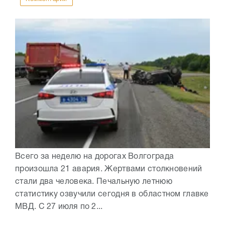
Всего за неделю на дорогах Волгограда
произошла 21 авария. Жертвами столкновений
стали два человека. Печальную летнюю
статистику озвучили сегодня в областном главке
МВД. С 27 июля по 2...