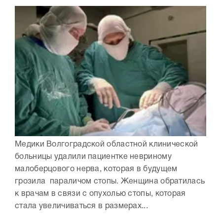
Медики Волгоградской областной клинической
больницы удалили пациентке невриному
малоберцового нерва, которая в будущем
грозила параличом стопы. Женщина обратилась
к врачам в связи с опухолью стопы, которая
стала увеличиваться в размерах...