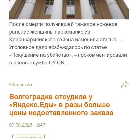
После смерти получившей тяжелое ножевое
ранение женщины наркоманке из
Красноармейского района изменили статью. –
Уголовное дело возбуждалось по статье
«Покушение на убийство», – прокомментировали
в пресс-службе СУ СК...
Общество
Волгоградка отсудила у
«Яндекс.Еды» в разы больше
цены недоставленного заказа
07.08.2026
18:47