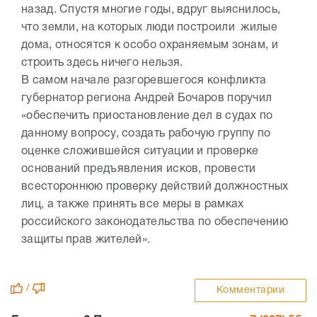
назад. Спустя многие годы, вдруг выяснилось,
что земли, на которых люди построили жилые
дома, относятся к особо охраняемым зонам, и
строить здесь ничего нельзя.
В самом начале разгоревшегося конфликта
губернатор региона Андрей Бочаров поручил
«обеспечить приостановление дел в судах по
данному вопросу, создать рабочую группу по
оценке сложившейся ситуации и проверке
оснований предъявления исков, провести
всестороннюю проверку действий должностных
лиц, а также принять все меры в рамках
российского законодательства по обеспечению
защиты прав жителей».
/
Комментарии