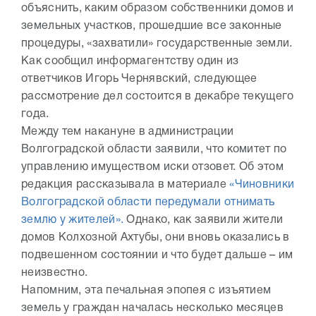
объяснить, каким образом собственники домов и
земельных участков, прошедшие все законные
процедуры, «захватили» государственные земли.
Как сообщил информагентству один из
ответчиков Игорь Чернявский, следующее
рассмотрение дел состоится в декабре текущего
года.
Между тем накануне в администрации
Волгоградской области заявили, что комитет по
управлению имуществом иски отзовет. Об этом
редакция рассказывала в материале
«Чиновники
Волгоградской области передумали отнимать
землю у жителей».
Однако, как заявили жители
домов Колхозной Ахтубы, они вновь оказались в
подвешенном состоянии и что будет дальше – им
неизвестно.
Напомним, эта печальная эпопея с изъятием
земель у граждан началась несколько месяцев