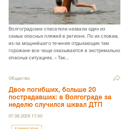
Волгоградские спасатели назвали один из
самых опасных пляжей в регионе. По их словам,
из-за мощнейшего течения отдыхающие там
горожане все чаще оказываются в экстремально
опасных ситуациях. – Так...
Общество
Двое погибших, больше 20
пострадавших: в Волгограде за
неделю случился шквал ДТП
07.08.2026
17:40
Комментарии