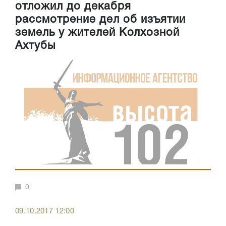
отложил до декабря
рассмотрение дел об изъятии
земель у жителей Колхозной
Ахтубы
0
09.10.2017 12:00