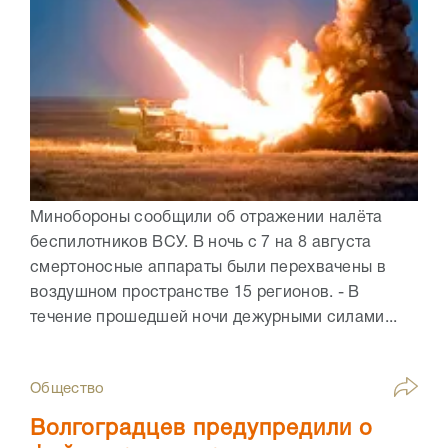
Минобороны сообщили об отражении налёта
беспилотников ВСУ. В ночь с 7 на 8 августа
смертоносные аппараты были перехвачены в
воздушном пространстве 15 регионов. - В
течение прошедшей ночи дежурными силами...
Общество
Волгоградцев предупредили о