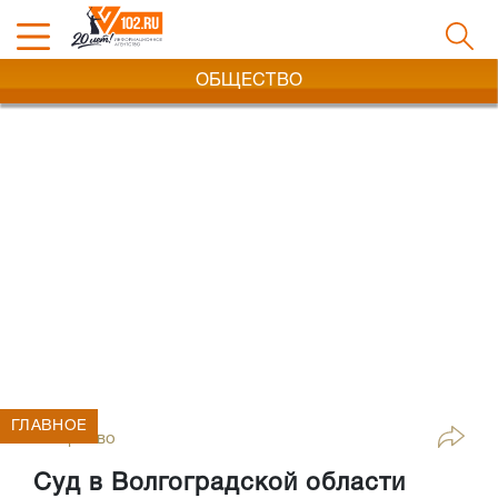
ОБЩЕСТВО
ГЛАВНОЕ
Общество
Суд в Волгоградской области