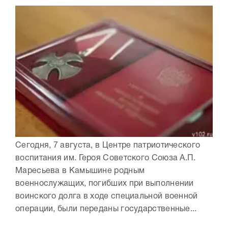
Сегодня, 7 августа, в Центре патриотического
воспитания им. Героя Советского Союза А.П.
Маресьева в Камышине родным
военнослужащих, погибших при выполнении
воинского долга в ходе специальной военной
операции, были переданы государственные...