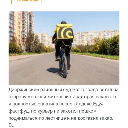
Комментарии
Дзержинский районный суд Волгограда встал на
сторону местной жительницы, которая заказала
и полностью оплатила через «Яндекс.Еду»
фастфуд, но курьер не захотел пешком
подниматься по лестнице и не доставил заказ.
В...