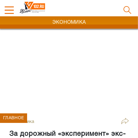
ЭКОНОМИКА
ГЛАВНОЕ
Экономика
За дорожный «эксперимент» экс-