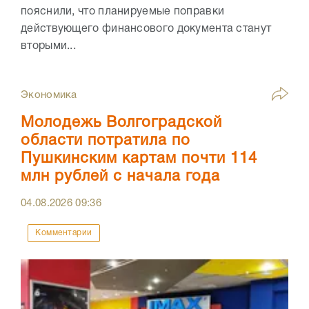
пояснили, что планируемые поправки
действующего финансового документа станут
вторыми...
Экономика
Молодежь Волгоградской
области потратила по
Пушкинским картам почти 114
млн рублей с начала года
04.08.2026
09:36
Комментарии