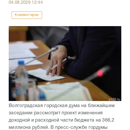
04.08.2026
12:44
Комментарии
Волгоградская городская дума на ближайшем
заседании рассмотрит проект изменения
доходной и расходной части бюджета на 366,2
миллиона рублей. В пресс-службе гордумы