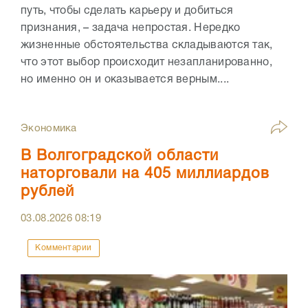
путь, чтобы сделать карьеру и добиться
признания, – задача непростая. Нередко
жизненные обстоятельства складываются так,
что этот выбор происходит незапланированно,
но именно он и оказывается верным....
Экономика
В Волгоградской области
наторговали на 405 миллиардов
рублей
03.08.2026
08:19
Комментарии