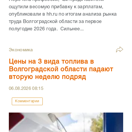
ощутили весомую прибавку к зарплатам,
опубликовали в hh.ru по итогам анализа рынка
труда Волгоградской области за первое
полугодие 2026 года. Сильнее...
Экономика
Цены на 3 вида топлива в
Волгоградской области падают
вторую неделю подряд
06.08.2026
08:15
Комментарии