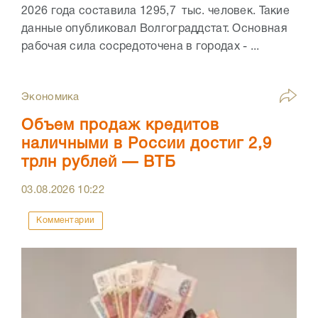
2026 года составила 1295,7 тыс. человек. Такие
данные опубликовал Волгограддстат. Основная
рабочая сила сосредоточена в городах - ...
Экономика
Объем продаж кредитов
наличными в России достиг 2,9
трлн рублей — ВТБ
03.08.2026
10:22
Комментарии