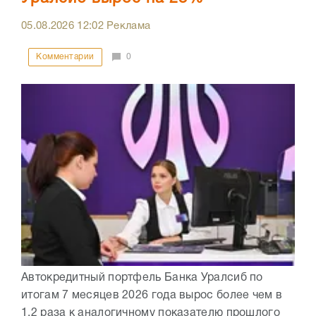
05.08.2026
12:02
Реклама
Комментарии
0
Автокредитный портфель Банка Уралсиб по
итогам 7 месяцев 2026 года вырос более чем в
1,2 раза к аналогичному показателю прошлого