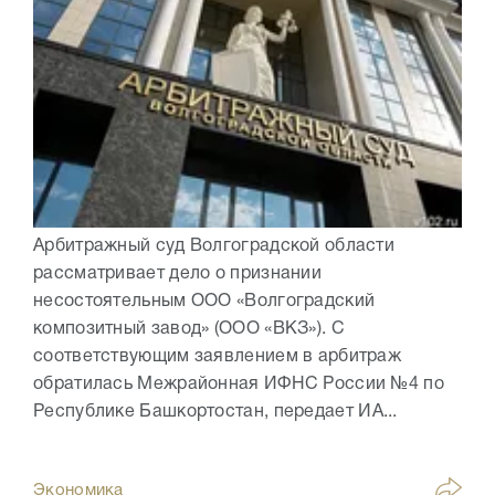
Арбитражный суд Волгоградской области
рассматривает дело о признании
несостоятельным ООО «Волгоградский
композитный завод» (ООО «ВКЗ»). С
соответствующим заявлением в арбитраж
обратилась Межрайонная ИФНС России №4 по
Республике Башкортостан, передает ИА...
Экономика