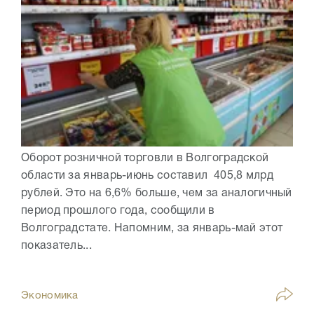
Оборот розничной торговли в Волгоградской
области за январь-июнь составил 405,8 млрд
рублей. Это на 6,6% больше, чем за аналогичный
период прошлого года, сообщили в
Волгоградстате. Напомним, за январь-май этот
показатель...
Экономика