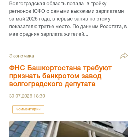
Волгоградская область попала в тройку
регионов ЮФО с самыми высокими зарплатами
за май 2026 года, впервые заняв по этому
показателю третье место. По данным Росстата, в
мае средняя зарплата жителей...
Экономика
ФНС Башкортостана требуют
признать банкротом завод
волгоградского депутата
30.07.2026
18:30
Комментарии