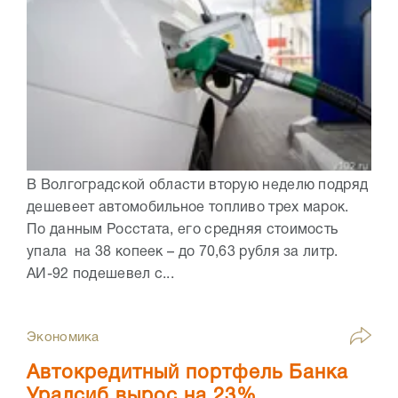
В Волгоградской области вторую неделю подряд
дешевеет автомобильное топливо трех марок.
По данным Росстата, его средняя стоимость
упала на 38 копеек – до 70,63 рубля за литр.
АИ-92 подешевел с...
Экономика
Автокредитный портфель Банка
Уралсиб вырос на 23%