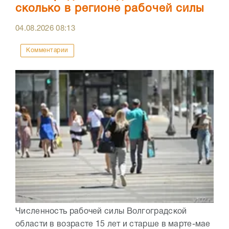
сколько в регионе рабочей силы
04.08.2026
08:13
Комментарии
Численность рабочей силы Волгоградской
области в возрасте 15 лет и старше в марте-мае