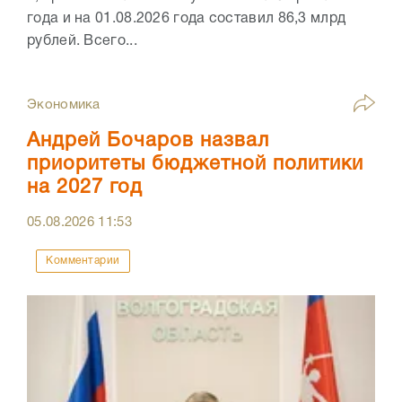
года и на 01.08.2026 года составил 86,3 млрд
рублей. Всего...
Экономика
Андрей Бочаров назвал
приоритеты бюджетной политики
на 2027 год
05.08.2026
11:53
Комментарии