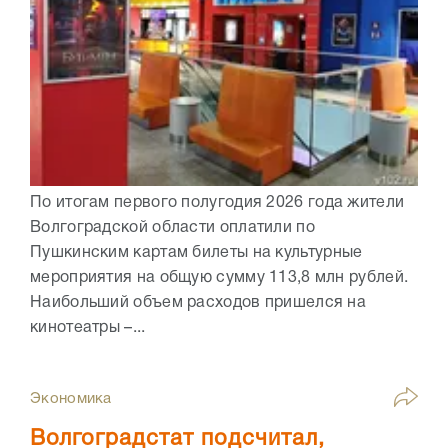
По итогам первого полугодия 2026 года жители
Волгоградской области оплатили по
Пушкинским картам билеты на культурные
мероприятия на общую сумму 113,8 млн рублей.
Наибольший объем расходов пришелся на
кинотеатры –...
Экономика
Волгоградстат подсчитал,