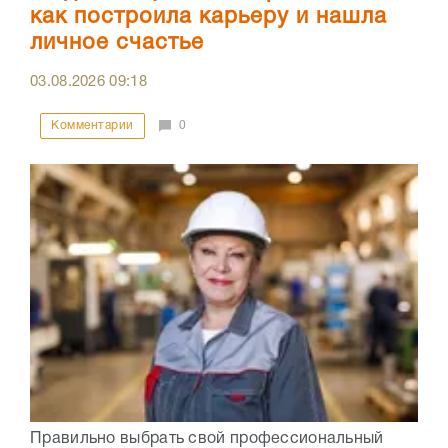
как построила карьеру и нашла
личное счастье
03.08.2026
09:18
Комментарии
0
Правильно выбрать свой профессиональный