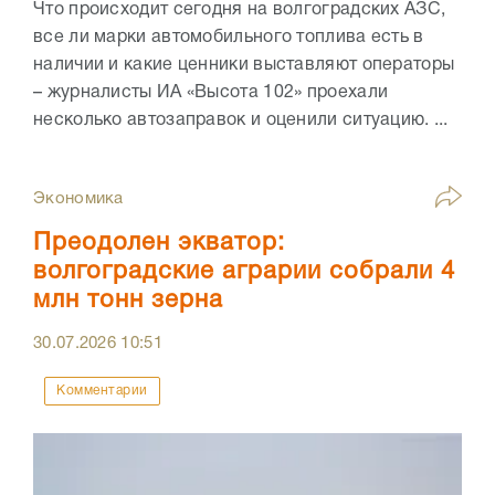
Что происходит сегодня на волгоградских АЗС,
все ли марки автомобильного топлива есть в
наличии и какие ценники выставляют операторы
– журналисты ИА «Высота 102» проехали
несколько автозаправок и оценили ситуацию. ...
Экономика
Преодолен экватор:
волгоградские аграрии собрали 4
млн тонн зерна
30.07.2026
10:51
Комментарии