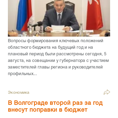
Вопросы формирования ключевых положений
областного бюджета на будущий год и на
плановый период были рассмотрены сегодня, 5
августа, на совещании у губернатора с участием
заместителей главы региона и руководителей
профильных...
Экономика
В Волгограде второй раз за год
внесут поправки в бюджет