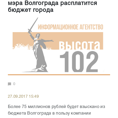
мэра Волгограда расплатится
бюджет города
0
27.09.2017 15:49
Более 75 миллионов рублей будет взыскано из
бюджета Волгограда в пользу компании