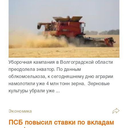
Уборочная кампания в Волгоградской области
преодолела экватор. По данным
облкомсельхоза, к сегодняшнему дню аграрии
намолотили уже 4 млн тонн зерна. Зерновые
культуры убрали уже ...
Экономика
ПСБ повысил ставки по вкладам