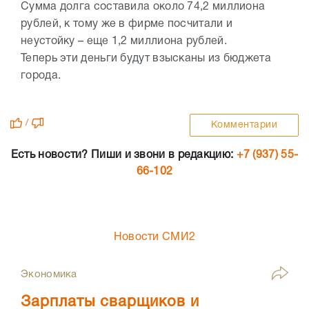
Сумма долга составила около 74,2 миллиона
рублей, к тому же в фирме посчитали и
неустойку – еще 1,2 миллиона рублей.
Теперь эти деньги будут взысканы из бюджета
города.
/
Комментарии
Есть новости? Пиши и звони в редакцию:
+7 (937) 55-
66-102
Новости СМИ2
Экономика
Зарплаты сварщиков и