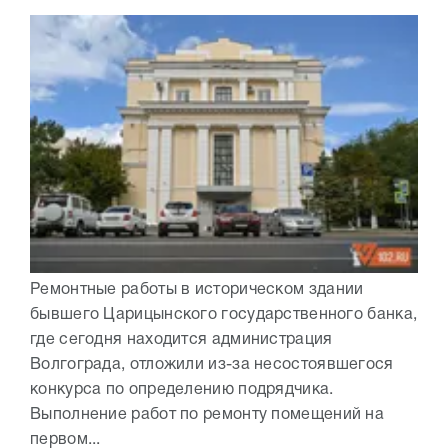
Ремонтные работы в историческом здании
бывшего Царицынского государственного банка,
где сегодня находится администрация
Волгограда, отложили из-за несостоявшегося
конкурса по определению подрядчика.
Выполнение работ по ремонту помещений на
первом...