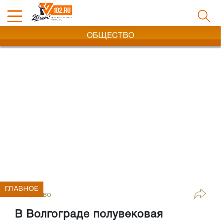
ОБЩЕСТВО
ГЛАВНОЕ
Общество
В Волгограде полувековая