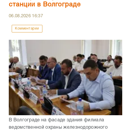
станции в Волгограде
06.08.2026
16:37
Комментарии
В Волгограде на фасаде здания филиала
ведомственной охраны железнодорожного