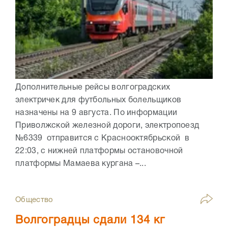
Дополнительные рейсы волгоградских
электричек для футбольных болельщиков
назначены на 9 августа. По информации
Приволжской железной дороги, электропоезд
№6339 отправится с Краснооктябрьской в
22:03, с нижней платформы остановочной
платформы Мамаева кургана –...
Общество
Волгоградцы сдали 134 кг