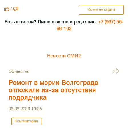
/
Комментарии
Есть новости? Пиши и звони в редакцию:
+7 (937) 55-
66-102
Новости СМИ2
Общество
Ремонт в мэрии Волгограда
отложили из-за отсутствия
подрядчика
06.08.2026
19:25
Комментарии