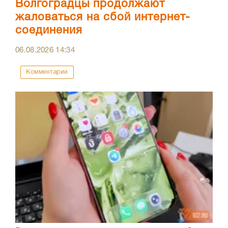
Волгоградцы продолжают
жаловаться на сбой интернет-
соединения
06.08.2026
14:34
Комментарии