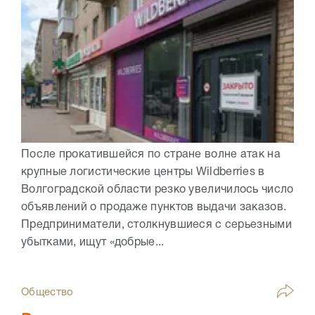
После прокатившейся по стране волне атак на
крупные логистические центры Wildberries в
Волгоградской области резко увеличилось число
объявлений о продаже пунктов выдачи заказов.
Предприниматели, столкнувшиеся с серьезными
убытками, ищут «добрые...
Общество