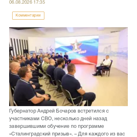
06.08.2026
17:35
Комментарии
Губернатор Андрей Бочаров встретился с
участниками СВО, несколько дней назад
завершившими обучение по программе
«Сталинградский призыв». – Для каждого из вас