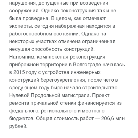
нарушения, допущенные при возведении
сооружения. Однако реконструкция так и не
была проведена. В целом, как отмечают
эксперты, сегодня набережная находится в
работоспособном состоянии. Однако на
некоторых участках отмечена ограниченная
несущая способность конструкций.
Напомним, комплексная реконструкция
прибрежной территории в Волгограде началась
в 2015 году с устройства инженерных
конструкций берегоукрепления, после чего в
следующем году было начало строительство
Нулевой Продольной магистрали. Проект
ремонта причальной стенки финансируется из
федального, регионального и местного
бюджетов. Общая стоимость работ — 206,6 млн
рублей.