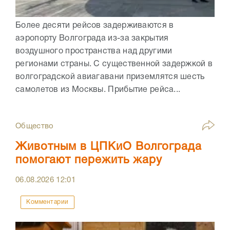
Более десяти рейсов задерживаются в
аэропорту Волгограда из-за закрытия
воздушного пространства над другими
регионами страны. С существенной задержкой в
волгоградской авиагавани приземлятся шесть
самолетов из Москвы. Прибытие рейса...
Общество
Животным в ЦПКиО Волгограда
помогают пережить жару
06.08.2026
12:01
Комментарии