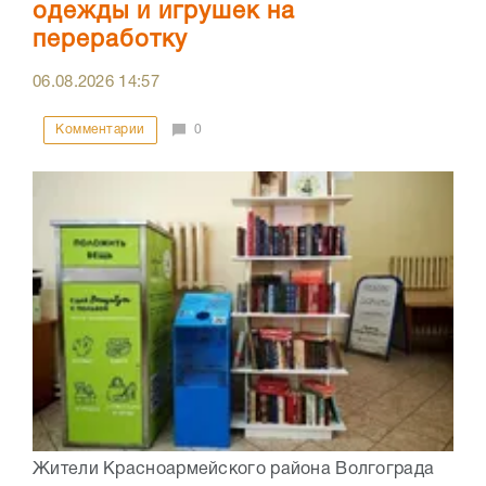
одежды и игрушек на
переработку
06.08.2026
14:57
Комментарии
0
Жители Красноармейского района Волгограда