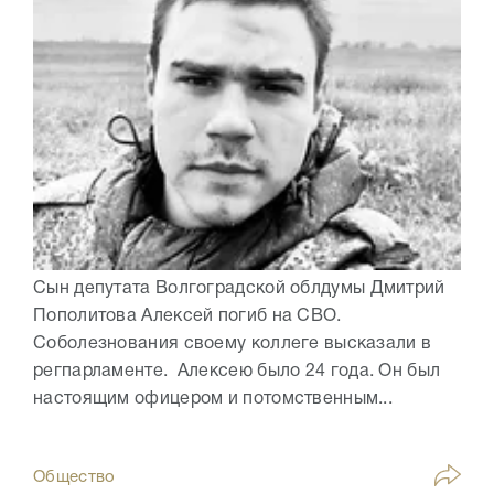
Сын депутата Волгоградской облдумы Дмитрий
Пополитова Алексей погиб на СВО.
Соболезнования своему коллеге высказали в
регпарламенте. Алексею было 24 года. Он был
настоящим офицером и потомственным...
Общество