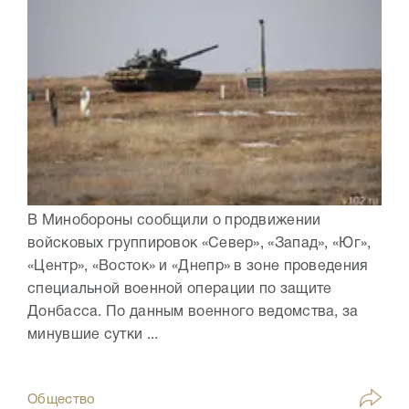
В Минобороны сообщили о продвижении
войсковых группировок «Север», «Запад», «Юг»,
«Центр», «Восток» и «Днепр» в зоне проведения
специальной военной операции по защите
Донбасса. По данным военного ведомства, за
минувшие сутки ...
Общество