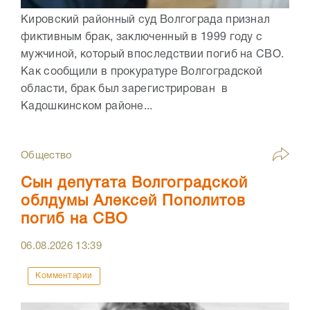
Кировский районный суд Волгограда признал
фиктивным брак, заключенный в 1999 году с
мужчиной, который впоследствии погиб на СВО.
Как сообщили в прокуратуре Волгоградской
области, брак был зарегистрирован в
Кадошкинском районе...
Общество
Сын депутата Волгоградской
облдумы Алексей Пополитов
погиб на СВО
06.08.2026
13:39
Комментарии