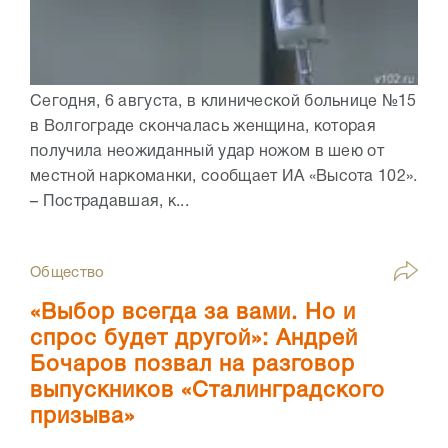
Сегодня, 6 августа, в клинической больнице №15
в Волгограде скончалась женщина, которая
получила неожиданный удар ножом в шею от
местной наркоманки, сообщает ИА «Высота 102».
– Пострадавшая, к...
Общество
«Выбор всегда за вами. Но и
спрос будет другой»: Андрей
Бочаров позвал на разговор
выпускников «Сталинградского
призыва»