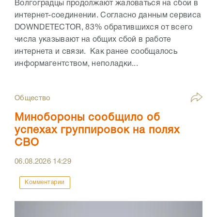
Волгоградцы продолжают жаловаться на сбои в
интернет-соединении. Согласно данным сервиса
DOWNDETECTOR, 83% обратившихся от всего
числа указывают на общих сбой в работе
интернета и связи. Как ранее сообщалось
информагентством, неполадки...
Общество
Минобороны сообщило об
успехах группировок на полях
СВО
06.08.2026
14:29
Комментарии