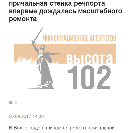
причальная стенка речпорта
впервые дождалась масштабного
ремонта
0
20.09.2017 14:00
В Волгограде начинается ремонт причальной