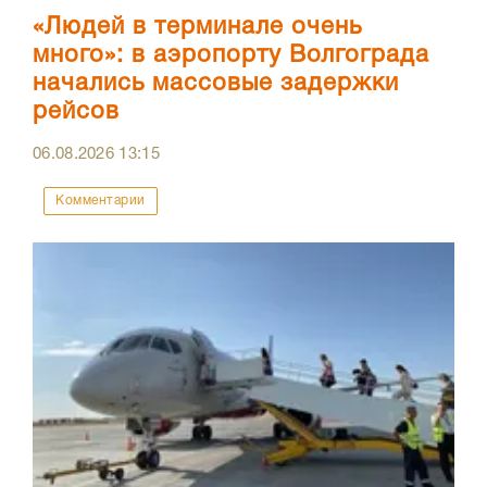
«Людей в терминале очень
много»: в аэропорту Волгограда
начались массовые задержки
рейсов
06.08.2026
13:15
Комментарии