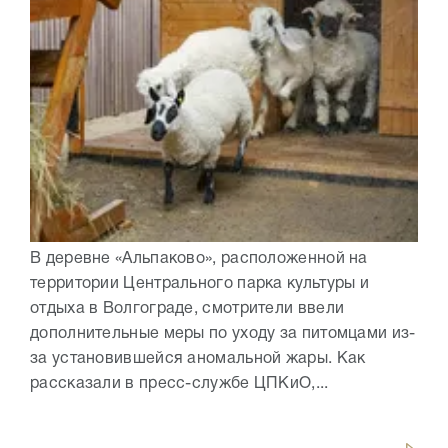
В деревне «Альпаково», расположенной на
территории Центрального парка культуры и
отдыха в Волгограде, смотрители ввели
дополнительные меры по уходу за питомцами из-
за установившейся аномальной жары. Как
рассказали в пресс-службе ЦПКиО,...