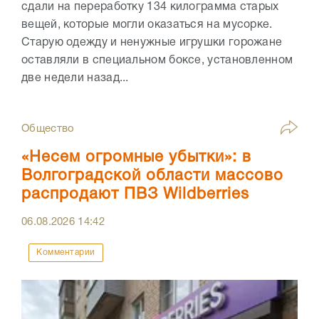
сдали на переработку 134 килограмма старых
вещей, которые могли оказаться на мусорке.
Старую одежду и ненужные игрушки горожане
оставляли в специальном боксе, установленном
две недели назад...
Общество
«Несем огромные убытки»: в
Волгоградской области массово
распродают ПВЗ Wildberries
06.08.2026
14:42
Комментарии