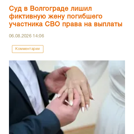
Суд в Волгограде лишил
фиктивную жену погибшего
участника СВО права на выплаты
06.08.2026
14:06
Комментарии