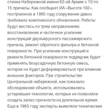
стенки Набережной имени 62-ой Армии с 10 по
15 причалы. Как сообщает ИА «Высота 102»,
построенное в 1965 году сооружение давно
требовало комплексного обновления. Работы
будут вестись по трем направлениям:
восстановление и частичное усиление
конструкций двухъярусного пассажирского
причала, ремонт обратного фильтра и бетонной
поверхности. При усилении конструкций и
ремонте бетонной поверхности подрядчик будет
применять безусадочную бетонную смесь,
которая не будет деформироваться при влиянии
внешних факторов. При строительстве
Центральной набережной, как показало
обследование объекта, использовались
устаревшие технологии, которые не позволили
создать запас прочности на длительное время.
Еще в 1985 году эксперты выявляли технические