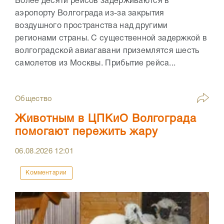
Более десяти рейсов задерживаются в
аэропорту Волгограда из-за закрытия
воздушного пространства над другими
регионами страны. С существенной задержкой в
волгоградской авиагавани приземлятся шесть
самолетов из Москвы. Прибытие рейса...
Общество
Животным в ЦПКиО Волгограда
помогают пережить жару
06.08.2026
12:01
Комментарии