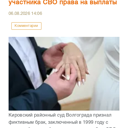
участника СВО права на выплаты
06.08.2026
14:06
Комментарии
Кировский районный суд Волгограда признал
фиктивным брак, заключенный в 1999 году с