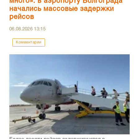
много»: в аэропорту Волгограда
начались массовые задержки
рейсов
06.08.2026
13:15
Комментарии