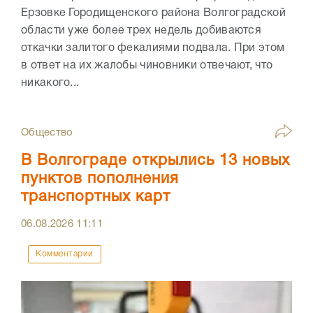
Ерзовке Городищенского района Волгоградской
области уже более трех недель добиваются
откачки залитого фекалиями подвала. При этом
в ответ на их жалобы чиновники отвечают, что
никакого...
Общество
В Волгограде открылись 13 новых
пунктов пополнения
транспортных карт
06.08.2026
11:11
Комментарии