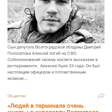
Сын депутата Волгоградской облдумы Дмитрий
Пополитова Алексей погиб на СВО.
Соболезнования своему коллеге высказали в
регпарламенте. Алексею было 24 года. Он был
настоящим офицером и потомственным
казаком,...
Общество
«Людей в терминале очень