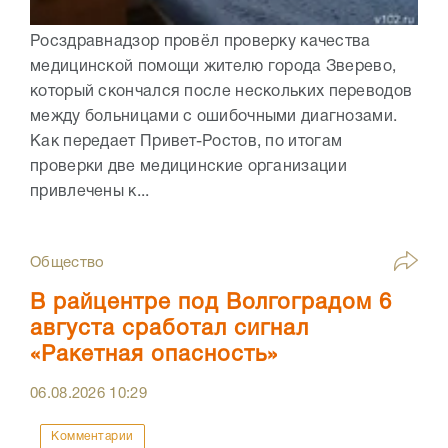
Росздравнадзор провёл проверку качества
медицинской помощи жителю города Зверево,
который скончался после нескольких переводов
между больницами с ошибочными диагнозами.
Как передает Привет-Ростов, по итогам
проверки две медицинские организации
привлечены к...
Общество
В райцентре под Волгоградом 6
августа сработал сигнал
«Ракетная опасность»
06.08.2026
10:29
Комментарии