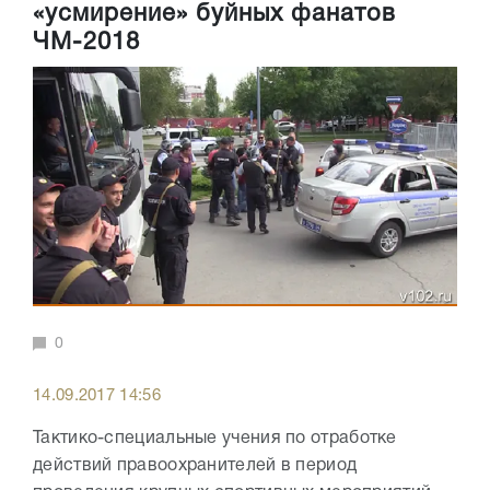
«усмирение» буйных фанатов
ЧМ-2018
0
14.09.2017 14:56
Тактико-специальные учения по отработке
действий правоохранителей в период