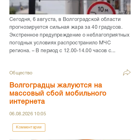
Сегодня, 6 августа, в Волгоградской области
прогнозируется сильная жара за 40 градусов.
Экстренное предупреждение о неблагоприятных
погодных условиях распространило МЧС
региона. – В период с 12.00-14.00 часов с...
Общество
Волгоградцы жалуются на
массовый сбой мобильного
интернета
06.08.2026
10:05
Комментарии