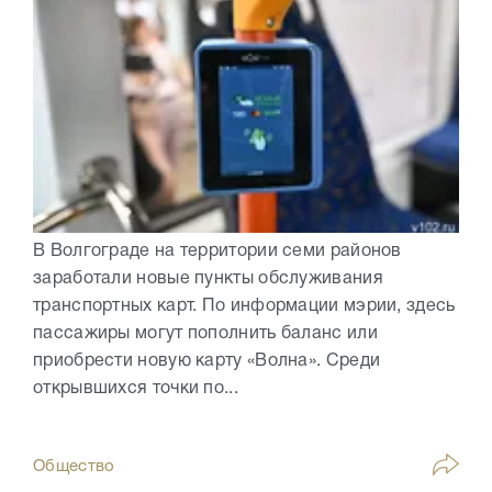
В Волгограде на территории семи районов
заработали новые пункты обслуживания
транспортных карт. По информации мэрии, здесь
пассажиры могут пополнить баланс или
приобрести новую карту «Волна». Среди
открывшихся точки по...
Общество