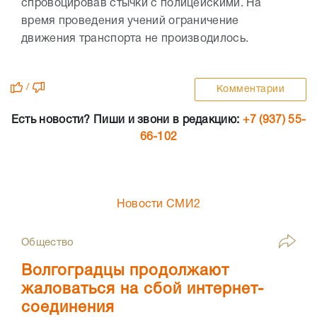
спровоцировав стычки с полицейскими. На
время проведения учений ограничение
движения транспорта не производилось.
/
Комментарии
Есть новости? Пиши и звони в редакцию:
+7 (937) 55-
66-102
Новости СМИ2
Общество
Волгоградцы продолжают
жаловаться на сбой интернет-
соединения