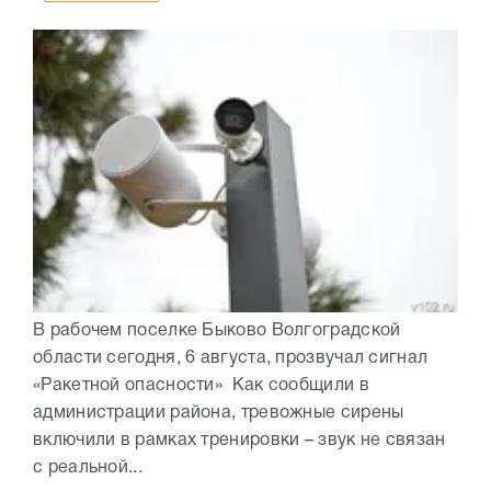
В рабочем поселке Быково Волгоградской
области сегодня, 6 августа, прозвучал сигнал
«Ракетной опасности» Как сообщили в
администрации района, тревожные сирены
включили в рамках тренировки – звук не связан
с реальной...