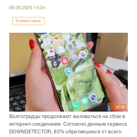
06.08.2026
14:34
Комментарии
Волгоградцы продолжают жаловаться на сбои в
интернет-соединении. Согласно данным сервиса
DOWNDETECTOR, 83% обратившихся от всего