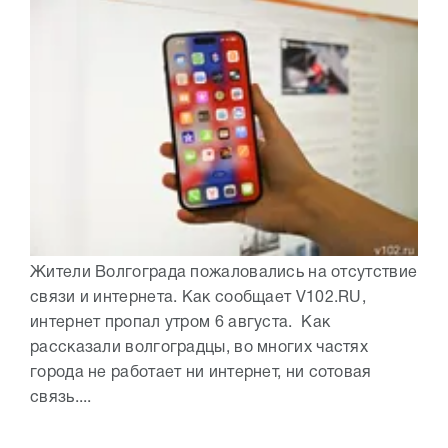
Жители Волгограда пожаловались на отсутствие
связи и интернета. Как сообщает V102.RU,
интернет пропал утром 6 августа. Как
рассказали волгоградцы, во многих частях
города не работает ни интернет, ни сотовая
связь....