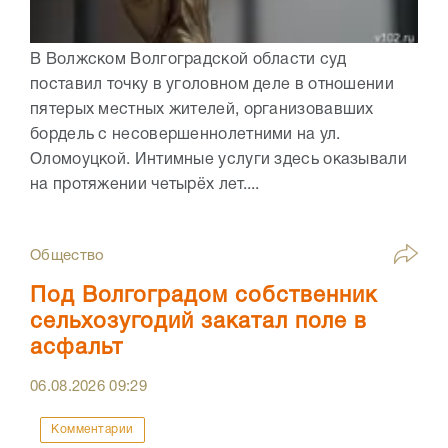
В Волжском Волгоградской области суд
поставил точку в уголовном деле в отношении
пятерых местных жителей, организовавших
бордель с несовершеннолетними на ул.
Оломоуцкой. Интимные услуги здесь оказывали
на протяжении четырёх лет....
Общество
Под Волгоградом собственник
сельхозугодий закатал поле в
асфальт
06.08.2026
09:29
Комментарии