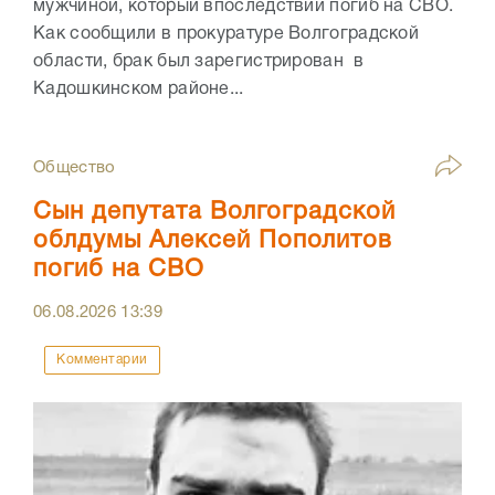
мужчиной, который впоследствии погиб на СВО.
Как сообщили в прокуратуре Волгоградской
области, брак был зарегистрирован в
Кадошкинском районе...
Общество
Сын депутата Волгоградской
облдумы Алексей Пополитов
погиб на СВО
06.08.2026
13:39
Комментарии