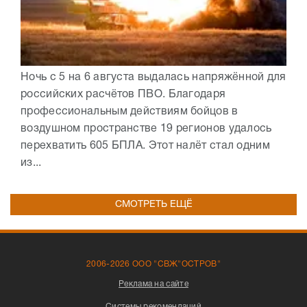
Ночь с 5 на 6 августа выдалась напряжённой для
российских расчётов ПВО. Благодаря
профессиональным действиям бойцов в
воздушном пространстве 19 регионов удалось
перехватить 605 БПЛА. Этот налёт стал одним
из...
СМОТРЕТЬ ЕЩЁ
2006-2026 ООО "СВЖ"ОСТРОВ"
Реклама на сайте
Системы рекомендаций