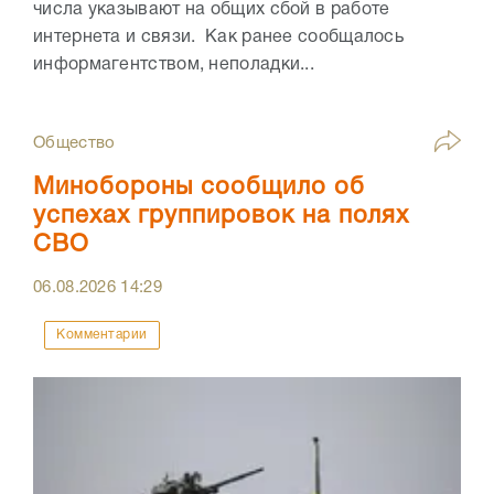
числа указывают на общих сбой в работе
интернета и связи. Как ранее сообщалось
информагентством, неполадки...
Общество
Минобороны сообщило об
успехах группировок на полях
СВО
06.08.2026
14:29
Комментарии