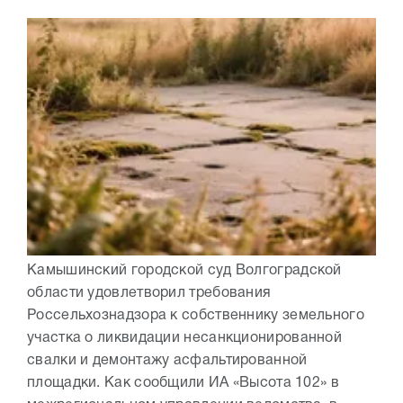
Камышинский городской суд Волгоградской
области удовлетворил требования
Россельхознадзора к собственнику земельного
участка о ликвидации несанкционированной
свалки и демонтажу асфальтированной
площадки. Как сообщили ИА «Высота 102» в