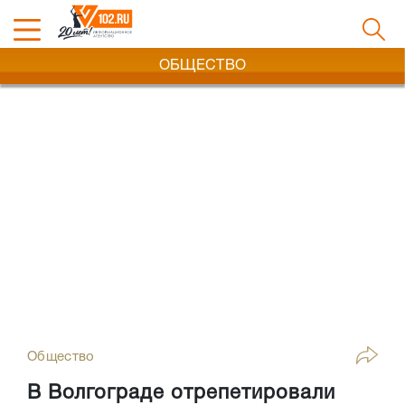
ОБЩЕСТВО
Общество
В Волгограде отрепетировали