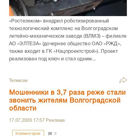
«Ростелеком» внедрил роботизированный
технологический комплекс на Волгоградском
литейно-механическом заводе (ВЛМЗ) – филиале
АО «ЭЛТЕЗА» (дочернее общество ОАО «РЖД»,
также входит в ГК «Нацпроектстрой»). Проект
реализован под ключ и стал одним...
Телеком
Мошенники в 3,7 раза реже стали
звонить жителям Волгоградской
области
17.07.2026
17:57
Реклама
Комментарии
0