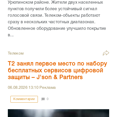
Урюпинском районе. Жители двух населенных
пунктов получили более устойчивый сигнал
голосовой связи. Телеком-объекты работают
сразу в нескольких частотных диапазонах.
Обновленное оборудование улучшило покрытие
в...
Телеком
Т2 занял первое место по набору
бесплатных сервисов цифровой
защиты – J'son & Partners
06.08.2026
13:10
Реклама
Комментарии
0