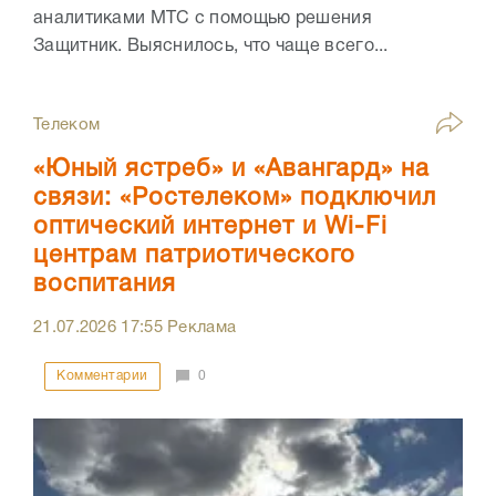
аналитиками МТС с помощью решения
Защитник. Выяснилось, что чаще всего...
Телеком
«Юный ястреб» и «Авангард» на
связи: «Ростелеком» подключил
оптический интернет и Wi-Fi
центрам патриотического
воспитания
21.07.2026
17:55
Реклама
Комментарии
0