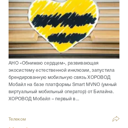
АНО «Обнимаю сердцем», развивающая
экосистему естественной инклюзии, запустила
брендированную мобильную связь ХОРОВОД
Мобайл на базе платформы Smart MVNO (умный
виртуальный мобильный оператор) от Билайна.
ХОРОВОД Мобайл – первый в...
Телеком