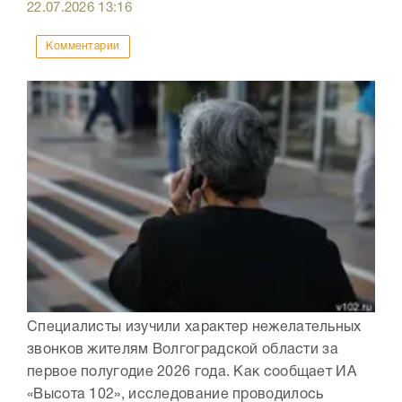
22.07.2026
13:16
Комментарии
Специалисты изучили характер нежелательных
звонков жителям Волгоградской области за
первое полугодие 2026 года. Как сообщает ИА
«Высота 102», исследование проводилось