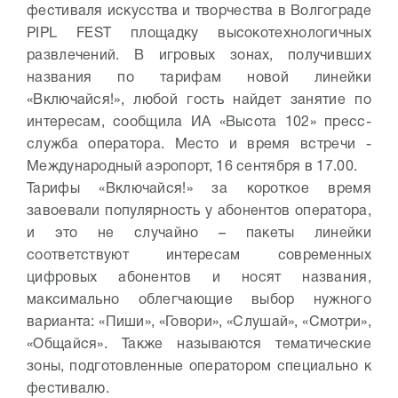
фестиваля искусства и творчества в Волгограде
PIPL FEST площадку высокотехнологичных
развлечений. В игровых зонах, получивших
названия по тарифам новой линейки
«Включайся!», любой гость найдет занятие по
интересам, сообщила ИА «Высота 102» пресс-
служба оператора. Место и время встречи -
Международный аэропорт, 16 сентября в 17.00.
Тарифы «Включайся!» за короткое время
завоевали популярность у абонентов оператора,
и это не случайно – пакеты линейки
соответствуют интересам современных
цифровых абонентов и носят названия,
максимально облегчающие выбор нужного
варианта: «Пиши», «Говори», «Слушай», «Смотри»,
«Общайся». Также называются тематические
зоны, подготовленные оператором специально к
фестивалю.