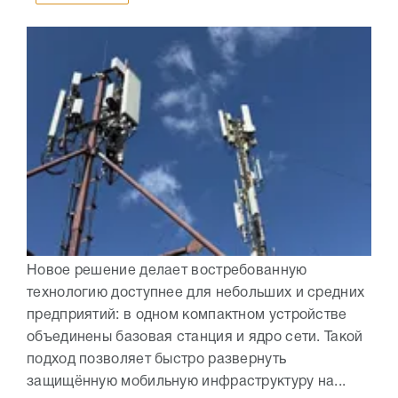
Новое решение делает востребованную
технологию доступнее для небольших и средних
предприятий: в одном компактном устройстве
объединены базовая станция и ядро сети. Такой
подход позволяет быстро развернуть
защищённую мобильную инфраструктуру на...