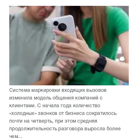
Система маркировки входящих вызовов
изменила модель общения компаний с
клиентами. С начала года количество
«холодных» звонков от бизнеса сократилось
почти на четверть, при этом средняя
продолжительность разговора выросла более
чем...