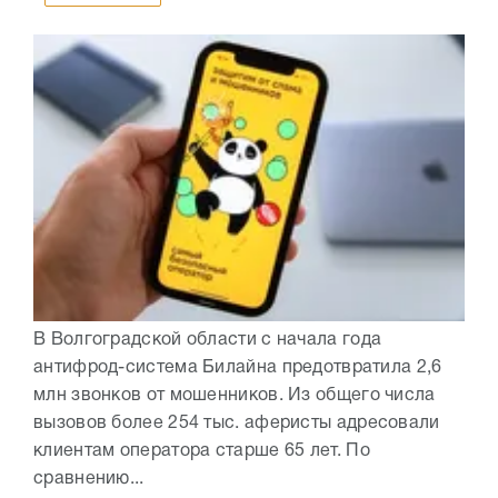
В Волгоградской области с начала года
антифрод-система Билайна предотвратила 2,6
млн звонков от мошенников. Из общего числа
вызовов более 254 тыс. аферисты адресовали
клиентам оператора старше 65 лет. По
сравнению...