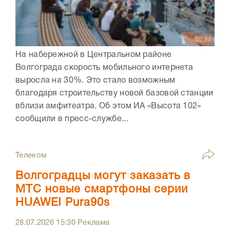
На набережной в Центральном районе
Волгограда скорость мобильного интернета
выросла на 30%. Это стало возможным
благодаря строительству новой базовой станции
вблизи амфитеатра. Об этом ИА «Высота 102»
сообщили в пресс-службе...
Телеком
Волгоградцы могут заказать в
МТС новые смартфоны серии
HUAWEI Pura90s
28.07.2026
15:30
Реклама