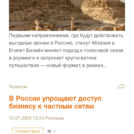
Первыми направлениями, где будут действовать
выгодные звонки в Россию, станут Абхазия и
Египет Билайн меняет подход к голосовой связи
в роуминге и запускает кругосветное
путешествие — новый формат, в рамках...
Телеком
В России упрощают доступ
бизнесу к частным сетям
15.07.2026
13:34
Реклама
Комментарии
0