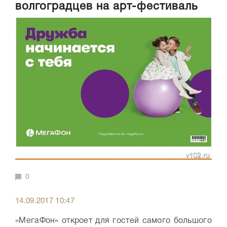
волгоградцев на арт-фестиваль
0
14.09.2017 10:47
«МегаФон» откроет для гостей самого большого