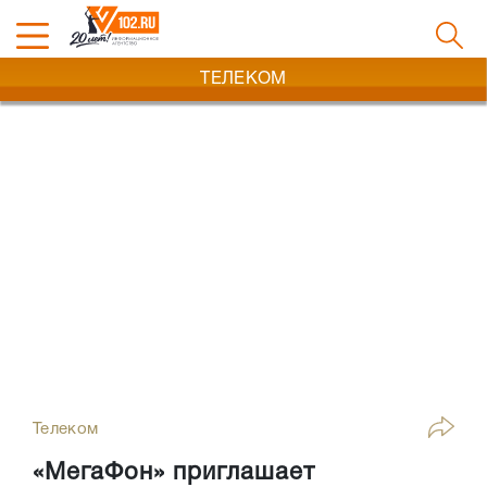
ТЕЛЕКОМ
Телеком
«МегаФон» приглашает