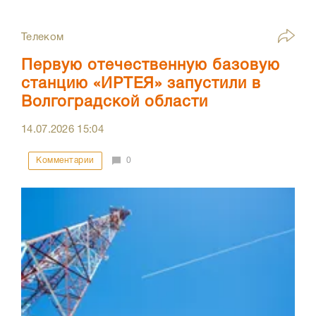
Телеком
Первую отечественную базовую
станцию «ИРТЕЯ» запустили в
Волгоградской области
14.07.2026
15:04
Комментарии
0