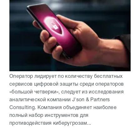
Оператор лидирует по количеству бесплатных
сервисов цифровой защиты среди операторов
«большой четверки», следует из исследования
аналитической компании J'son & Partners
Consulting. Компания объединяет наиболее
полный набор инструментов для
противодействия киберугрозам...