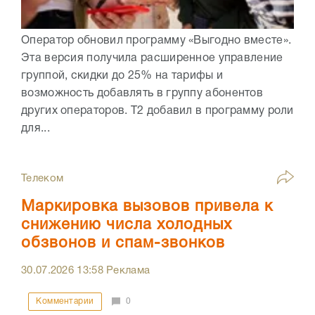
Оператор обновил программу «Выгодно вместе».
Эта версия получила расширенное управление
группой, скидки до 25% на тарифы и
возможность добавлять в группу абонентов
других операторов. Т2 добавил в программу роли
для...
Телеком
Маркировка вызовов привела к
снижению числа холодных
обзвонов и спам-звонков
30.07.2026
13:58
Реклама
Комментарии
0