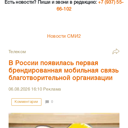
Есть новости? Пиши и звони в редакцию:
+7 (937) 55-
66-102
Новости СМИ2
Телеком
В России появилась первая
брендированная мобильная связь
благотворительной организации
06.08.2026
16:10
Реклама
Комментарии
0