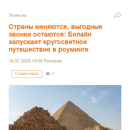
Телеком
Страны меняются, выгодные
звонки остаются: Билайн
запускает кругосветное
путешествие в роуминге
16.07.2026
18:06
Реклама
Комментарии
0