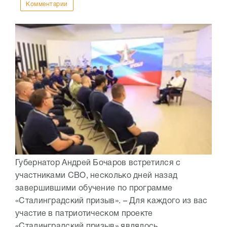
Комментарии
Губернатор Андрей Бочаров встретился с
участниками СВО, несколько дней назад
завершившими обучение по программе
«Сталинградский призыв». – Для каждого из вас
участие в патриотическом проекте
«Сталинградский призыв» являлось...