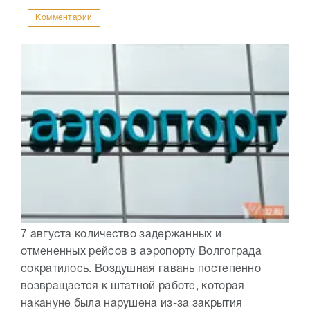
Комментарии
7 августа количество задержанных и
отмененных рейсов в аэропорту Волгограда
сократилось. Воздушная гавань постепенно
возвращается к штатной работе, которая
накануне была нарушена из-за закрытия