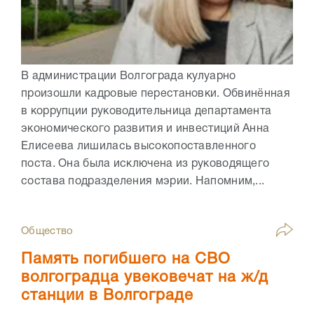
В администрации Волгограда кулуарно
произошли кадровые перестановки. Обвинённая
в коррупции руководительница департамента
экономического развития и инвестиций Анна
Елисеева лишилась высокопоставленного
поста. Она была исключена из руководящего
состава подразделения мэрии. Напомним,...
Общество
Память погибшего на СВО
волгоградца увековечат на ж/д
станции в Волгограде