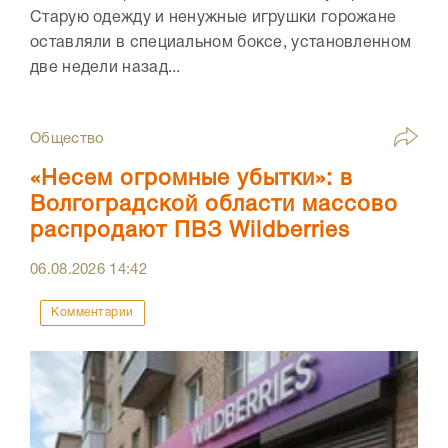
Старую одежду и ненужные игрушки горожане
оставляли в специальном боксе, установленном
две недели назад...
Общество
«Несем огромные убытки»: в
Волгоградской области массово
распродают ПВЗ Wildberries
06.08.2026
14:42
Комментарии