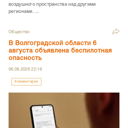
воздушного пространства над другими
регионами. ...
Общество
В Волгоградской области 6
августа объявлена беспилотная
опасность
06.08.2026
22:16
Комментарии