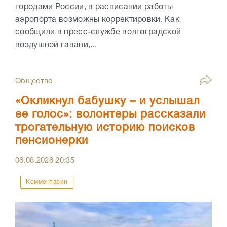
городами России, в расписании работы
аэропорта возможны корректировки. Как
сообщили в пресс-службе волгоградской
воздушной гавани,...
Общество
«Окликнул бабушку – и услышал
ее голос»: волонтеры рассказали
трогательную историю поисков
пенсионерки
06.08.2026
20:35
Комментарии