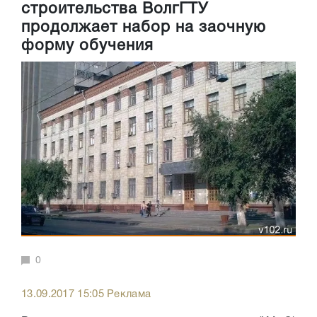
строительства ВолгГТУ
продолжает набор на заочную
форму обучения
0
13.09.2017 15:05 Реклама