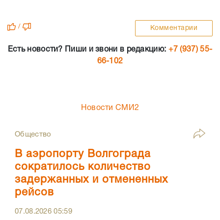
/
Комментарии
Есть новости? Пиши и звони в редакцию:
+7 (937) 55-
66-102
Новости СМИ2
Общество
В аэропорту Волгограда
сократилось количество
задержанных и отмененных
рейсов
07.08.2026
05:59