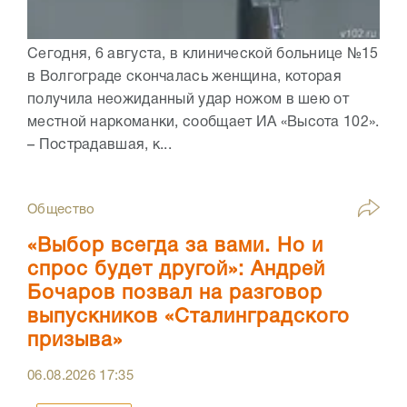
Сегодня, 6 августа, в клинической больнице №15
в Волгограде скончалась женщина, которая
получила неожиданный удар ножом в шею от
местной наркоманки, сообщает ИА «Высота 102».
– Пострадавшая, к...
Общество
«Выбор всегда за вами. Но и
спрос будет другой»: Андрей
Бочаров позвал на разговор
выпускников «Сталинградского
призыва»
06.08.2026
17:35