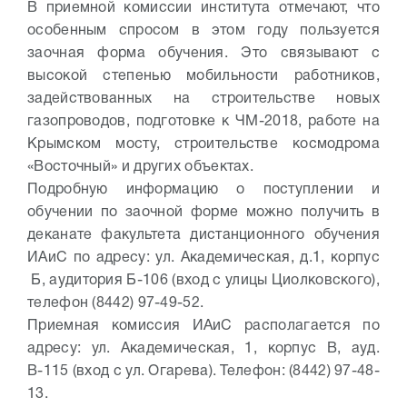
В приемной комиссии института отмечают, что
особенным спросом в этом году пользуется
заочная форма обучения. Это связывают с
высокой степенью мобильности работников,
задействованных на строительстве новых
газопроводов, подготовке к ЧМ-2018, работе на
Крымском мосту, строительстве космодрома
«Восточный» и других объектах.
Подробную информацию о поступлении и
обучении по заочной форме можно получить в
деканате факультета дистанционного обучения
ИАиС по адресу: ул. Академическая, д.1, корпус
Б, аудитория Б-106 (вход с улицы Циолковского),
телефон (8442) 97-49-52.
Приемная комиссия ИАиС располагается по
адресу: ул. Академическая, 1, корпус В, ауд.
В-115 (вход с ул. Огарева). Телефон: (8442) 97-48-
13.