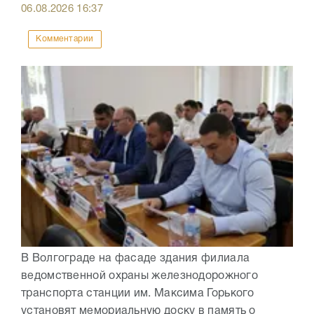
06.08.2026
16:37
Комментарии
В Волгограде на фасаде здания филиала
ведомственной охраны железнодорожного
транспорта станции им. Максима Горького
установят мемориальную доску в память о