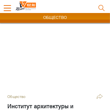
ОБЩЕСТВО
Общество
Институт архитектуры и