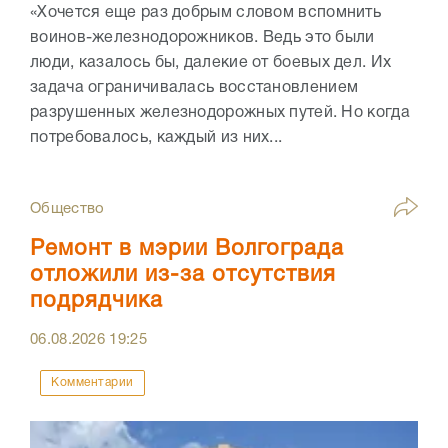
«Хочется еще раз добрым словом вспомнить
воинов-железнодорожников. Ведь это были
люди, казалось бы, далекие от боевых дел. Их
задача ограничивалась восстановлением
разрушенных железнодорожных путей. Но когда
потребовалось, каждый из них...
Общество
Ремонт в мэрии Волгограда
отложили из-за отсутствия
подрядчика
06.08.2026
19:25
Комментарии