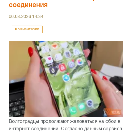
соединения
06.08.2026
14:34
Комментарии
Волгоградцы продолжают жаловаться на сбои в
интернет-соединении. Согласно данным сервиса