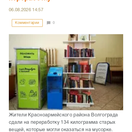
06.08.2026
14:57
Комментарии
0
Жители Красноармейского района Волгограда
сдали на переработку 134 килограмма старых
вещей, которые могли оказаться на мусорке.