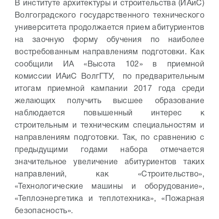
В институте архитектуры и строительства (ИАиС)
Волгоградского государственного технического
университета продолжается прием абитуриентов
на заочную форму обучения по наиболее
востребованным направлениям подготовки. Как
сообщили ИА «Высота 102» в приемной
комиссии ИАиС ВолгГТУ, по предварительным
итогам приемной кампании 2017 года среди
желающих получить высшее образование
наблюдается повышенный интерес к
строительным и техническим специальностям и
направлениям подготовки. Так, по сравнению с
предыдущими годами набора отмечается
значительное увеличение абитуриентов таких
направлений, как «Строительство»,
«Технологические машины и оборудование»,
«Теплоэнергетика и теплотехника», «Пожарная
безопасность».