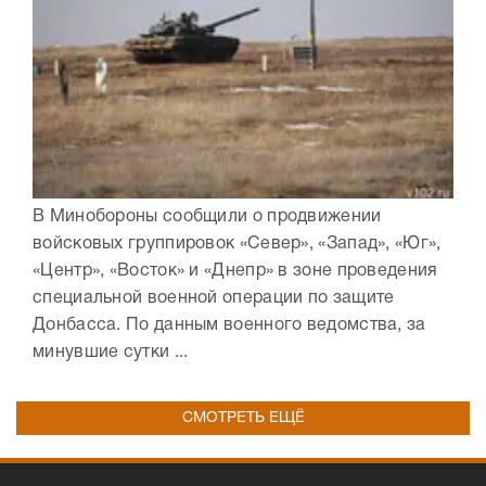
В Минобороны сообщили о продвижении
войсковых группировок «Север», «Запад», «Юг»,
«Центр», «Восток» и «Днепр» в зоне проведения
специальной военной операции по защите
Донбасса. По данным военного ведомства, за
минувшие сутки ...
СМОТРЕТЬ ЕЩЁ