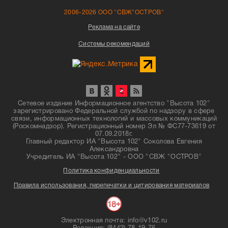
2006-2026 ООО "СВЖ"ОСТРОВ"
Реклама на сайте
Системы рекомендаций
Сетевое издание Информационное агентство "Высота 102"
зарегистрировано Федеральной службой по надзору в сфере
связи, информационных технологий и массовых коммуникаций
(Роскомнадзор). Регистрационный номер Эл № ФС77-73619 от
07.09.2018г.
Главный редактор ИА "Высота 102" Соколова Евгения
Александровна
Учредитель ИА "Высота 102" - ООО "СВЖ "ОСТРОВ"
Политика конфиденциальности
Правила использования, перепечатки и цитирования материалов
Электронная почта: info@v102.ru