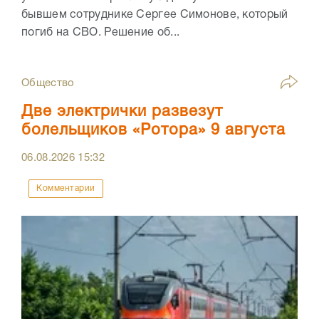
бывшем сотруднике Сергее Симонове, который
погиб на СВО. Решение об...
Общество
Две электрички развезут
болельщиков «Ротора» 9 августа
06.08.2026
15:32
Комментарии