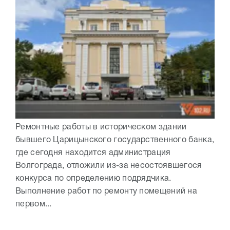
Ремонтные работы в историческом здании
бывшего Царицынского государственного банка,
где сегодня находится администрация
Волгограда, отложили из-за несостоявшегося
конкурса по определению подрядчика.
Выполнение работ по ремонту помещений на
первом...