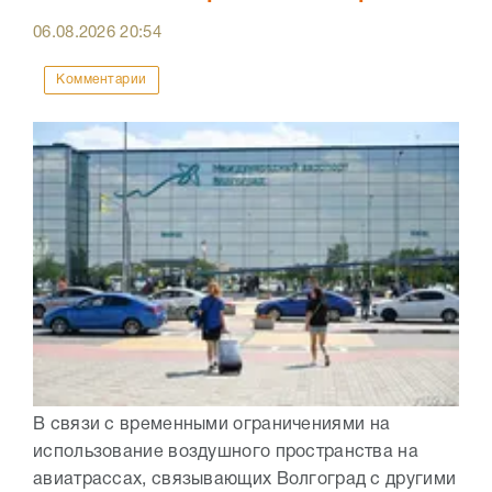
06.08.2026
20:54
Комментарии
В связи с временными ограничениями на
использование воздушного пространства на
авиатрассах, связывающих Волгоград с другими