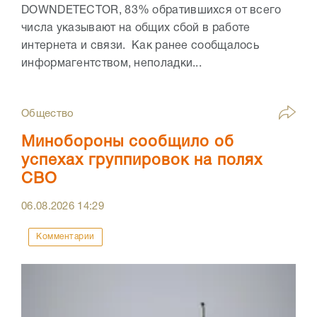
DOWNDETECTOR, 83% обратившихся от всего
числа указывают на общих сбой в работе
интернета и связи. Как ранее сообщалось
информагентством, неполадки...
Общество
Минобороны сообщило об
успехах группировок на полях
СВО
06.08.2026
14:29
Комментарии