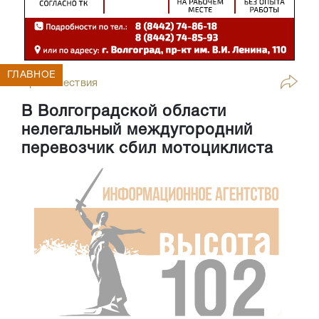
ГЛАВНОЕ
Происшествия
В Волгоградской области
нелегальный междугородний
перевозчик сбил мотоциклиста