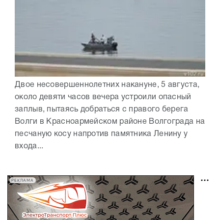
Двое несовершеннолетних накануне, 5 августа,
около девяти часов вечера устроили опасный
заплыв, пытаясь добраться с правого берега
Волги в Красноармейском районе Волгограда на
песчаную косу напротив памятника Ленину у
входа...
РЕКЛАМА