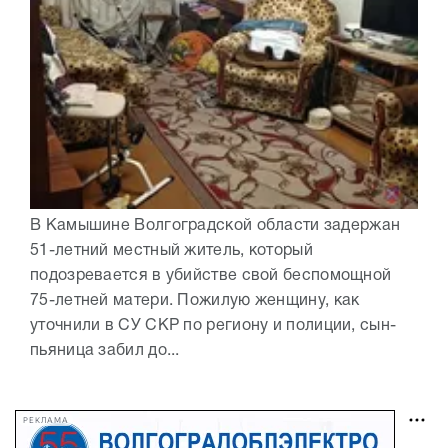
В Камышине Волгоградской области задержан
51-летний местный житель, который
подозревается в убийстве свой беспомощной
75-летней матери. Пожилую женщину, как
уточнили в СУ СКР по региону и полиции, сын-
пьяница забил до...
РЕКЛАМА