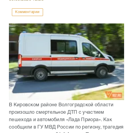
Комментарии
В Кировском районе Волгоградской области
произошло смертельное ДТП с участием
пешехода и автомобиля «Лада Приора». Как
сообщили в ГУ МВД России по региону, трагедия