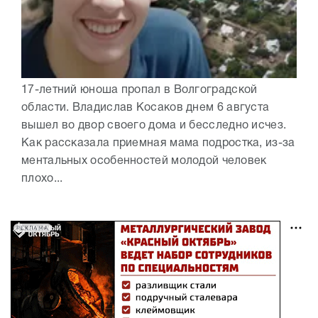
17-летний юноша пропал в Волгоградской
области. Владислав Косаков днем 6 августа
вышел во двор своего дома и бесследно исчез.
Как рассказала приемная мама подростка, из-за
ментальных особенностей молодой человек
плохо...
РЕКЛАМА