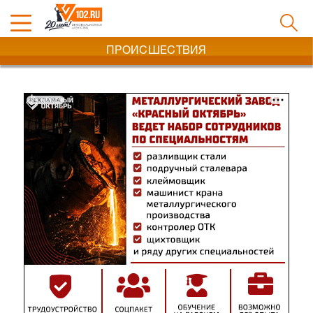
ПРОИСШЕСТВИЯ
РЕКЛАМА