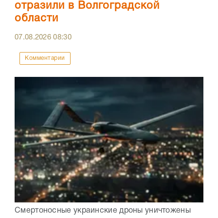
отразили в Волгоградской
области
07.08.2026
08:30
Комментарии
Смертоносные украинские дроны уничтожены