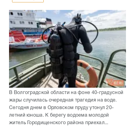
В Волгоградской области на фоне 40-градусной
жары случилась очередная трагедия на воде.
Сегодня днем в Орловском пруду утонул 20-
летний юноша. К берегу водоема молодой
житель Городищенского района приехал...