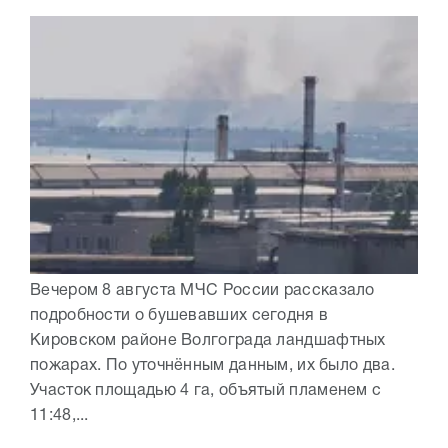
Вечером 8 августа МЧС России рассказало
подробности о бушевавших сегодня в
Кировском районе Волгограда ландшафтных
пожарах. По уточнённым данным, их было два.
Участок площадью 4 га, объятый пламенем с
11:48,...