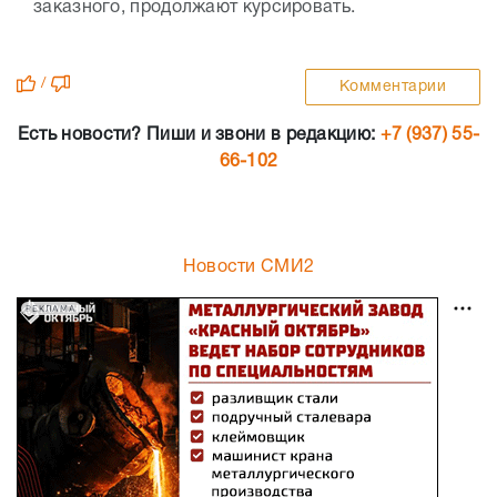
заказного, продолжают курсировать.
/
Комментарии
Есть новости? Пиши и звони в редакцию:
+7 (937) 55-
66-102
Новости СМИ2
РЕКЛАМА