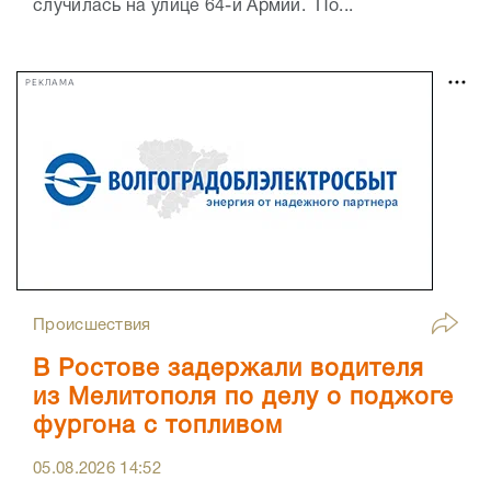
случилась на улице 64-й Армии. По...
РЕКЛАМА
Происшествия
В Ростове задержали водителя
из Мелитополя по делу о поджоге
фургона с топливом
05.08.2026
14:52