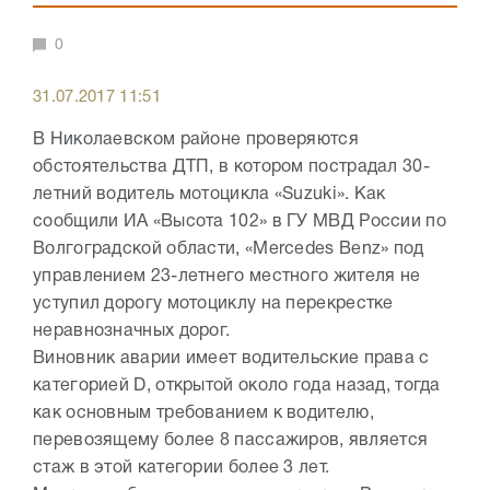
0
31.07.2017 11:51
В Николаевском районе проверяются
обстоятельства ДТП, в котором пострадал 30-
летний водитель мотоцикла «Suzuki». Как
сообщили ИА «Высота 102» в ГУ МВД России по
Волгоградской области, «Mercedes Benz» под
управлением 23-летнего местного жителя не
уступил дорогу мотоциклу на перекрестке
неравнозначных дорог.
Виновник аварии имеет водительские права с
категорией D, открытой около года назад, тогда
как основным требованием к водителю,
перевозящему более 8 пассажиров, является
стаж в этой категории более 3 лет.