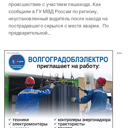
происшествие с участием пешехода. Как
сообщили в ГУ МВД России по региону,
неустановленный водитель после наезда на
пострадавшего скрылся с места аварии. По
предварительной...
РЕКЛАМА