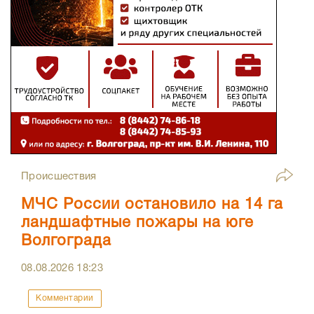
Происшествия
МЧС России остановило на 14 га
ландшафтные пожары на юге
Волгограда
08.08.2026
18:23
Комментарии