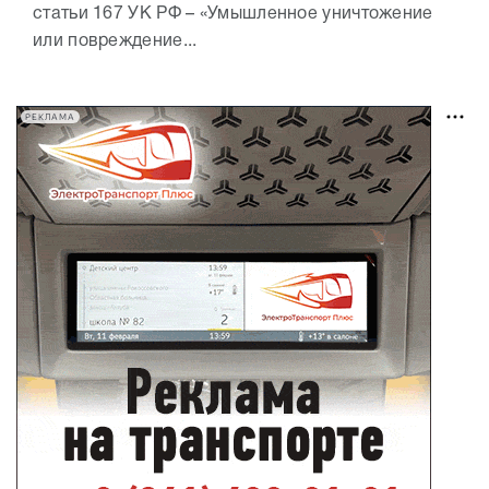
статьи 167 УК РФ – «Умышленное уничтожение
или повреждение...
РЕКЛАМА