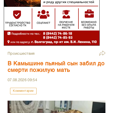
Происшествия
В Камышине пьяный сын забил до
смерти пожилую мать
07.08.2026
09:54
Комментарии