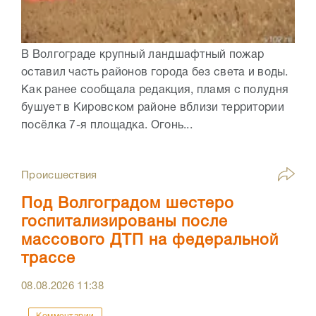
В Волгограде крупный ландшафтный пожар
оставил часть районов города без света и воды.
Как ранее сообщала редакция, пламя с полудня
бушует в Кировском районе вблизи территории
посёлка 7-я площадка. Огонь...
Происшествия
Под Волгоградом шестеро
госпитализированы после
массового ДТП на федеральной
трассе
08.08.2026
11:38