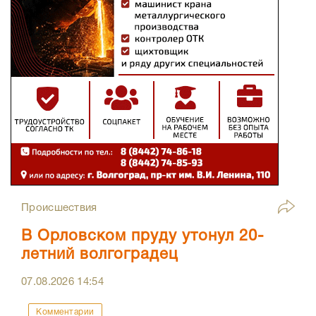
Происшествия
В Орловском пруду утонул 20-
летний волгоградец
07.08.2026
14:54
Комментарии