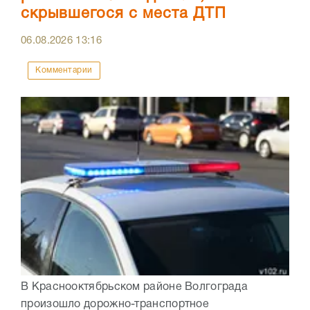
скрывшегося с места ДТП
06.08.2026
13:16
Комментарии
В Краснооктябрьском районе Волгограда
произошло дорожно-транспортное