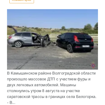
Комментарии
В Камышинском районе Волгоградской области
произошло массовое ДТП с участием фуры и
двух легковых автомобилей. Машины
столкнулись утром 8 августа на участке
саратовской трассы в границах села Белогорка.
- В...