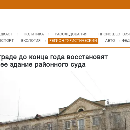
ОДКАСТ
ПОЛИТИКА
РАССЛЕДОВАНИЯ
ПРОИСШЕСТВИЯ
НСПОРТ
ЭКОЛОГИЯ
РЕГИОН ТУРИСТИЧЕСКИЙ
АВТО
ФЕД
граде до конца года восстановят
ее здание районного суда