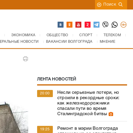
Поиск
ЭКОНОМИКА
ОБЩЕСТВО
СПОРТ
ТЕЛЕКОМ
ЕРАЛЬНЫЕ НОВОСТИ
ВАКАНСИИ ВОЛГОГРАДА
МНЕНИЕ
ЛЕНТА НОВОСТЕЙ
Несли серьезные потери, но
20:00
строили в рекордные сроки:
как железнодорожники
спасали пути во время
Сталинградской битвы
Ремонт в мэрии Волгограда
19:25