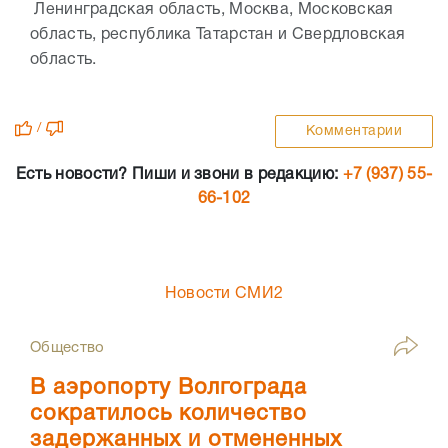
Ленинградская область, Москва, Московская
область, республика Татарстан и Свердловская
область.
/
Комментарии
Есть новости? Пиши и звони в редакцию:
+7 (937) 55-
66-102
Новости СМИ2
Общество
В аэропорту Волгограда
сократилось количество
задержанных и отмененных