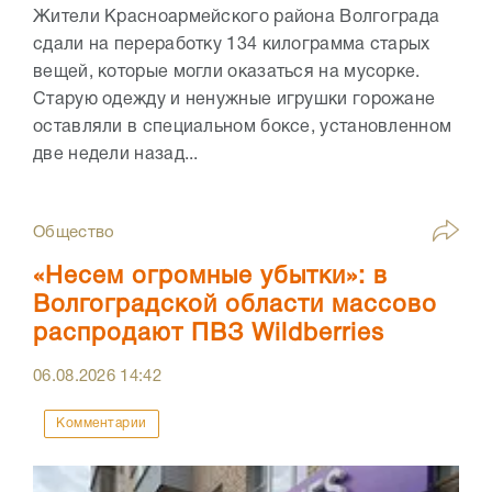
Жители Красноармейского района Волгограда
сдали на переработку 134 килограмма старых
вещей, которые могли оказаться на мусорке.
Старую одежду и ненужные игрушки горожане
оставляли в специальном боксе, установленном
две недели назад...
Общество
«Несем огромные убытки»: в
Волгоградской области массово
распродают ПВЗ Wildberries
06.08.2026
14:42
Комментарии