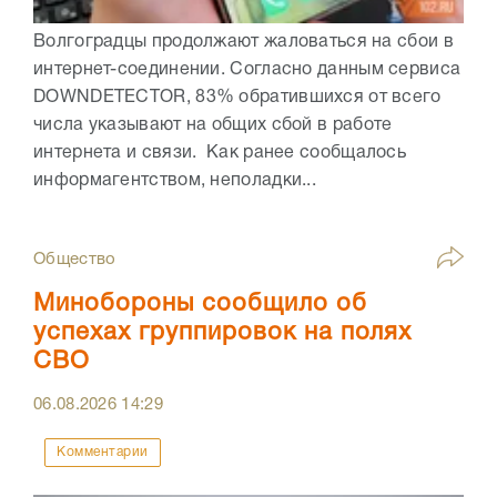
Волгоградцы продолжают жаловаться на сбои в
интернет-соединении. Согласно данным сервиса
DOWNDETECTOR, 83% обратившихся от всего
числа указывают на общих сбой в работе
интернета и связи. Как ранее сообщалось
информагентством, неполадки...
Общество
Минобороны сообщило об
успехах группировок на полях
СВО
06.08.2026
14:29
Комментарии