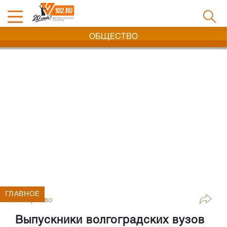
ОБЩЕСТВО
ГЛАВНОЕ
Общество
Выпускники волгоградских вузов