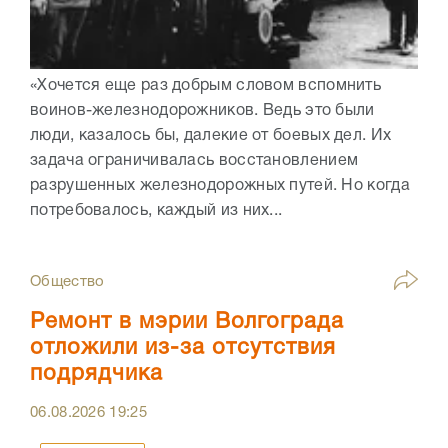
«Хочется еще раз добрым словом вспомнить
воинов-железнодорожников. Ведь это были
люди, казалось бы, далекие от боевых дел. Их
задача ограничивалась восстановлением
разрушенных железнодорожных путей. Но когда
потребовалось, каждый из них...
Общество
Ремонт в мэрии Волгограда
отложили из-за отсутствия
подрядчика
06.08.2026
19:25