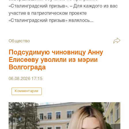
«Сталинградский призыв». – Для каждого из вас
участие в патриотическом проекте
«Сталинградский призыв» являлось...
Общество
Подсудимую чиновницу Анну
Елисееву уволили из мэрии
Волгограда
06.08.2026
17:15
Комментарии