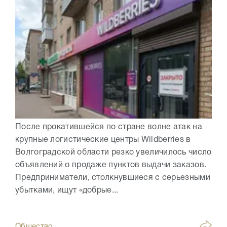
После прокатившейся по стране волне атак на
крупные логистические центры Wildberries в
Волгоградской области резко увеличилось число
объявлений о продаже пунктов выдачи заказов.
Предприниматели, столкнувшиеся с серьезными
убытками, ищут «добрые...
Общество