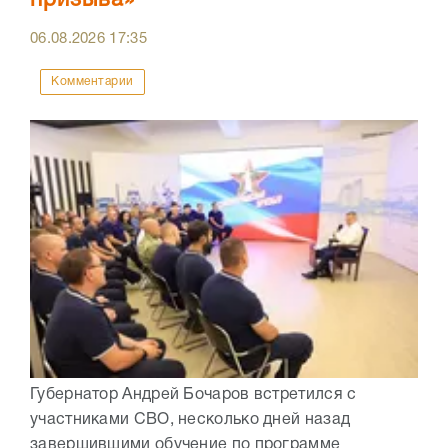
призыва»
06.08.2026
17:35
Комментарии
Губернатор Андрей Бочаров встретился с
участниками СВО, несколько дней назад
завершившими обучение по программе