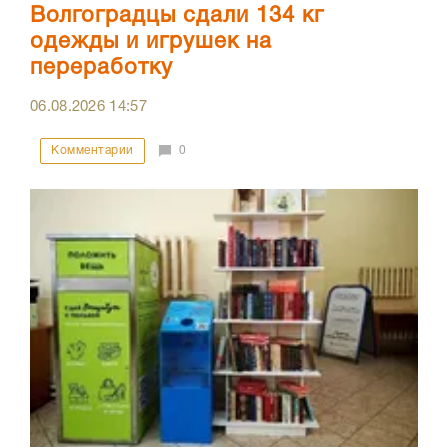
Волгоградцы сдали 134 кг
одежды и игрушек на
переработку
06.08.2026
14:57
Комментарии
0