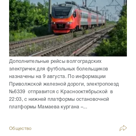
Дополнительные рейсы волгоградских
электричек для футбольных болельщиков
назначены на 9 августа. По информации
Приволжской железной дороги, электропоезд
№6339 отправится с Краснооктябрьской в
22:03, с нижней платформы остановочной
платформы Мамаева кургана –...
Общество