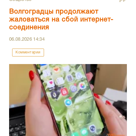
Волгоградцы продолжают
жаловаться на сбой интернет-
соединения
06.08.2026
14:34
Комментарии