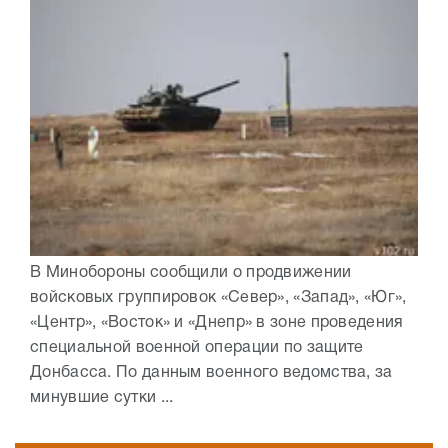
В Минобороны сообщили о продвижении
войсковых группировок «Север», «Запад», «Юг»,
«Центр», «Восток» и «Днепр» в зоне проведения
специальной военной операции по защите
Донбасса. По данным военного ведомства, за
минувшие сутки ...