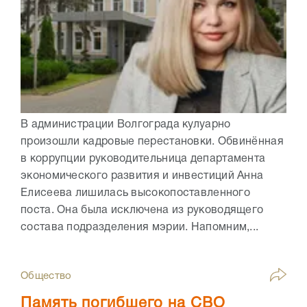
В администрации Волгограда кулуарно
произошли кадровые перестановки. Обвинённая
в коррупции руководительница департамента
экономического развития и инвестиций Анна
Елисеева лишилась высокопоставленного
поста. Она была исключена из руководящего
состава подразделения мэрии. Напомним,...
Общество
Память погибшего на СВО