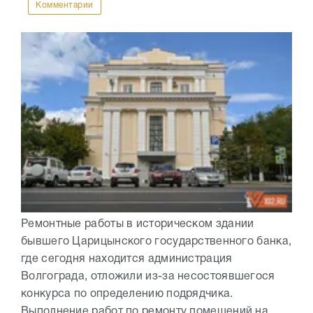
Комментарии
Ремонтные работы в историческом здании
бывшего Царицынского государственного банка,
где сегодня находится администрация
Волгограда, отложили из-за несостоявшегося
конкурса по определению подрядчика.
Выполнение работ по ремонту помещений на