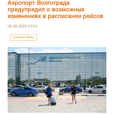
Аэропорт Волгограда
предупредил о возможных
изменениях в расписании рейсов
06.08.2026
20:54
Комментарии