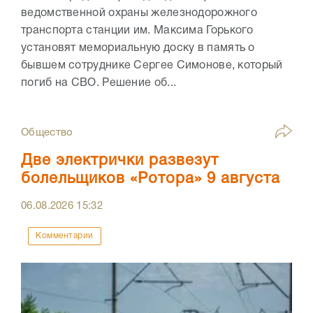
ведомственной охраны железнодорожного
транспорта станции им. Максима Горького
установят мемориальную доску в память о
бывшем сотруднике Сергее Симонове, который
погиб на СВО. Решение об...
Общество
Две электрички развезут
болельщиков «Ротора» 9 августа
06.08.2026
15:32
Комментарии