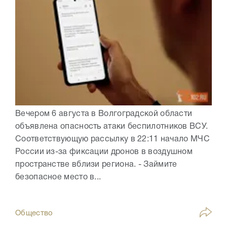
Вечером 6 августа в Волгоградской области
объявлена опасность атаки беспилотников ВСУ.
Соответствующую рассылку в 22:11 начало МЧС
России из-за фиксации дронов в воздушном
пространстве вблизи региона. - Займите
безопасное место в...
Общество