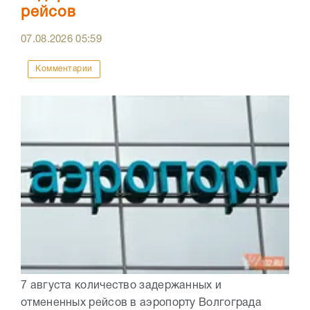
рейсов
07.08.2026
05:59
Комментарии
7 августа количество задержанных и
отмененных рейсов в аэропорту Волгограда