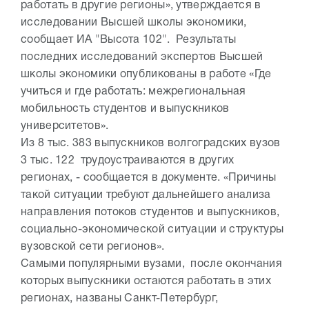
работать в другие регионы», утверждается в
исследовании Высшей школы экономики,
сообщает ИА "Высота 102". Результаты
последних исследований экспертов Высшей
школы экономики опубликованы в работе «Где
учиться и где работать: межрегиональная
мобильность студентов и выпускников
университетов».
Из 8 тыс. 383 выпускников волгоградских вузов
3 тыс. 122 трудоустраиваются в других
регионах, - сообщается в документе. «Причины
такой ситуации требуют дальнейшего анализа
направления потоков студентов и выпускников,
социально-экономической ситуации и структуры
вузовской сети регионов».
Самыми популярными вузами, после окончания
которых выпускники остаются работать в этих
регионах, названы Санкт-Петербург,