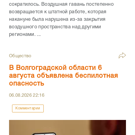
сократилось. Воздушная гавань постепенно
возвращается к штатной работе, которая
накануне была нарушена из-за закрытия
воздушного пространства над другими
регионами. ...
Общество
В Волгоградской области 6
августа объявлена беспилотная
опасность
06.08.2026
22:16
Комментарии