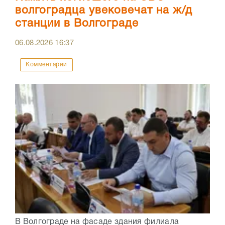
волгоградца увековечат на ж/д
станции в Волгограде
06.08.2026
16:37
Комментарии
В Волгограде на фасаде здания филиала