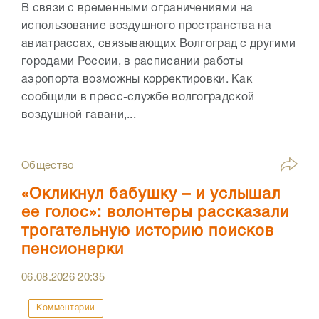
В связи с временными ограничениями на
использование воздушного пространства на
авиатрассах, связывающих Волгоград с другими
городами России, в расписании работы
аэропорта возможны корректировки. Как
сообщили в пресс-службе волгоградской
воздушной гавани,...
Общество
«Окликнул бабушку – и услышал
ее голос»: волонтеры рассказали
трогательную историю поисков
пенсионерки
06.08.2026
20:35
Комментарии