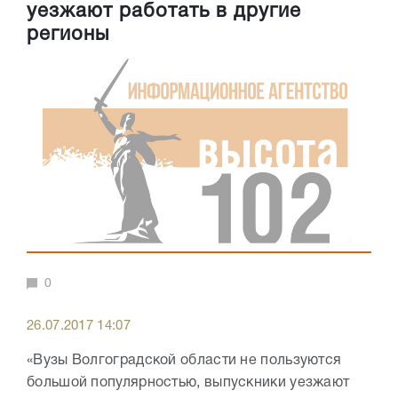
уезжают работать в другие
регионы
0
26.07.2017 14:07
«Вузы Волгоградской области не пользуются
большой популярностью, выпускники уезжают