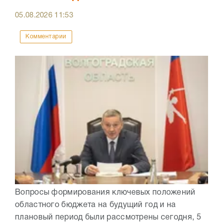
05.08.2026
11:53
Комментарии
Вопросы формирования ключевых положений
областного бюджета на будущий год и на
плановый период были рассмотрены сегодня, 5