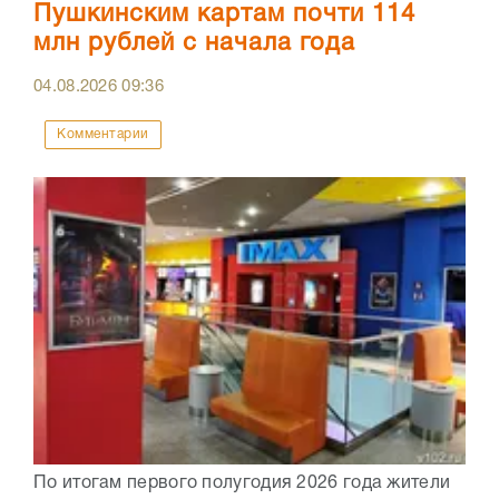
Пушкинским картам почти 114
млн рублей с начала года
04.08.2026
09:36
Комментарии
По итогам первого полугодия 2026 года жители