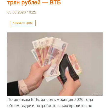
трлн рублей — ВТБ
03.08.2026
10:22
Комментарии
По оценкам ВТБ, за семь месяцев 2026 года
объем выдачи потребительских кредитов на