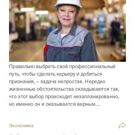
Правильно выбрать свой профессиональный
путь, чтобы сделать карьеру и добиться
признания, – задача непростая. Нередко
жизненные обстоятельства складываются так,
что этот выбор происходит незапланированно,
но именно он и оказывается верным....
Экономика