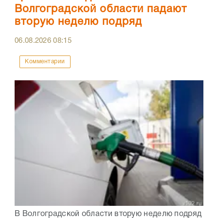
Волгоградской области падают
вторую неделю подряд
06.08.2026
08:15
Комментарии
В Волгоградской области вторую неделю подряд