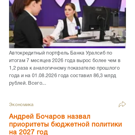
Автокредитный портфель Банка Уралсиб по
итогам 7 месяцев 2026 года вырос более чем в
1,2 раза к аналогичному показателю прошлого
года и на 01.08.2026 года составил 86,3 млрд
рублей. Всего...
Экономика
Андрей Бочаров назвал
приоритеты бюджетной политики
на 2027 год