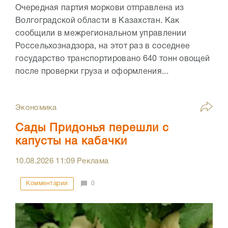
Очередная партия моркови отправлена из
Волгоградской области в Казахстан. Как
сообщили в межрегиональном управлении
Россельхознадзора, на этот раз в соседнее
государство транспортировано 640 тонн овощей
после проверки груза и оформления...
Экономика
Сады Придонья перешли с
капусты на кабачки
10.08.2026
11:09
Реклама
Комментарии
0