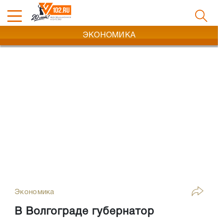
ЭКОНОМИКА
Экономика
В Волгограде губернатор