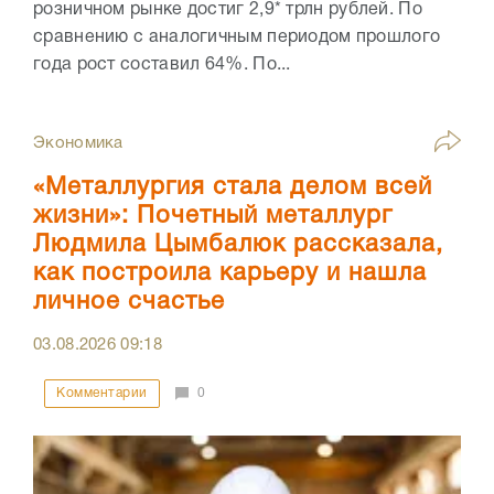
розничном рынке достиг 2,9* трлн рублей. По
сравнению с аналогичным периодом прошлого
года рост составил 64%. По...
Экономика
«Металлургия стала делом всей
жизни»: Почетный металлург
Людмила Цымбалюк рассказала,
как построила карьеру и нашла
личное счастье
03.08.2026
09:18
Комментарии
0