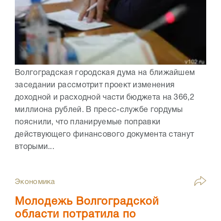
Волгоградская городская дума на ближайшем
заседании рассмотрит проект изменения
доходной и расходной части бюджета на 366,2
миллиона рублей. В пресс-службе гордумы
пояснили, что планируемые поправки
действующего финансового документа станут
вторыми...
Экономика
Молодежь Волгоградской
области потратила по