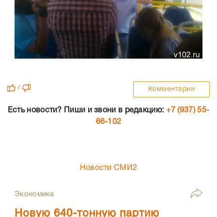
/
Комментарии
Есть новости? Пиши и звони в редакцию:
+7 (937) 55-
66-102
Новости СМИ2
Экономика
Новую 640-тонную партию