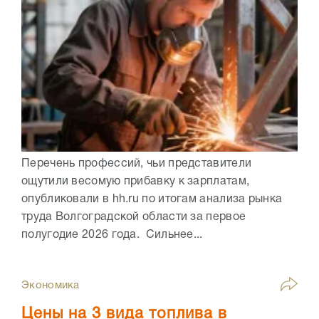
Перечень профессий, чьи представители
ощутили весомую прибавку к зарплатам,
опубликовали в hh.ru по итогам анализа рынка
труда Волгоградской области за первое
полугодие 2026 года. Сильнее...
Экономика
Цены на 3 вида топлива в