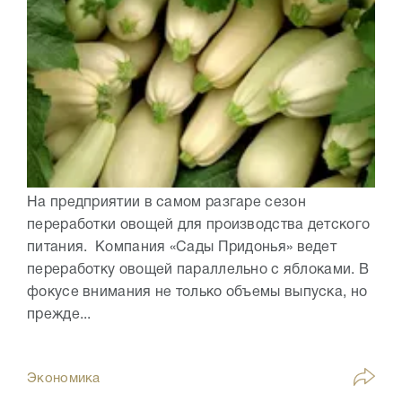
На предприятии в самом разгаре сезон
переработки овощей для производства детского
питания. Компания «Сады Придонья» ведет
переработку овощей параллельно с яблоками. В
фокусе внимания не только объемы выпуска, но
прежде...
Экономика