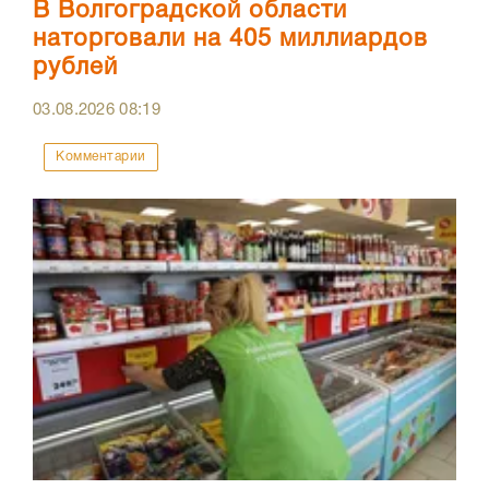
В Волгоградской области
наторговали на 405 миллиардов
рублей
03.08.2026
08:19
Комментарии