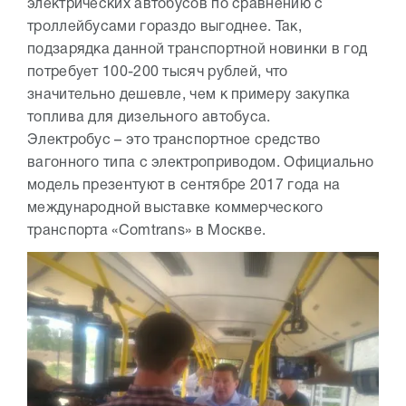
электрических автобусов по сравнению с
троллейбусами гораздо выгоднее. Так,
подзарядка данной транспортной новинки в год
потребует 100-200 тысяч рублей, что
значительно дешевле, чем к примеру закупка
топлива для дизельного автобуса.
Электробус – это транспортное средство
вагонного типа с электроприводом. Официально
модель презентуют в сентябре 2017 года на
международной выставке коммерческого
транспорта «Comtrans» в Москве.