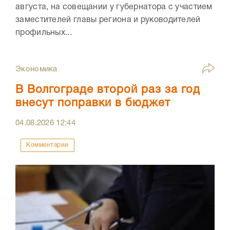
августа, на совещании у губернатора с участием
заместителей главы региона и руководителей
профильных...
Экономика
В Волгограде второй раз за год
внесут поправки в бюджет
04.08.2026
12:44
Комментарии