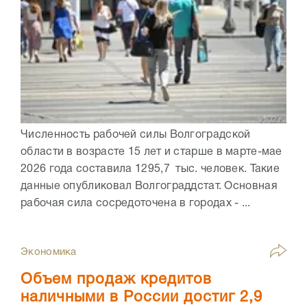
Численность рабочей силы Волгоградской
области в возрасте 15 лет и старше в марте-мае
2026 года составила 1295,7 тыс. человек. Такие
данные опубликовал Волгограддстат. Основная
рабочая сила сосредоточена в городах - ...
Экономика
Объем продаж кредитов
наличными в России достиг 2,9