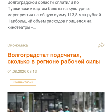
Волгоградской области оплатили по
Пушкинским картам билеты на культурные
мероприятия на общую сумму 113,8 млн рублей.
Наибольший объем расходов пришелся на
кинотеатры –...
Экономика
Волгоградстат подсчитал,
сколько в регионе рабочей силы
04.08.2026
08:13
Комментарии