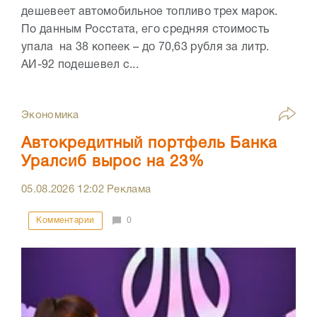
дешевеет автомобильное топливо трех марок.
По данным Росстата, его средняя стоимость
упала на 38 копеек – до 70,63 рубля за литр.
АИ-92 подешевел с...
Экономика
Автокредитный портфель Банка
Уралсиб вырос на 23%
05.08.2026
12:02
Реклама
Комментарии
0