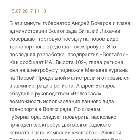
15.07.2017 11:18
В эти минуты губернатор Андрей Бочаров и глава
администрации Волгограда Виталий Лихачев
совершают тестовую поездку на новом виде
транспортного средства - электробусе. Это
последняя разработка предприятия «Волгабас».
Как сообщает ИА «Высота 102», глава региона
сел на электробус у подножия Мамаева кургана
на Первой Продольной магистрали и отправился
в администрацию региона. Андрей Бочаров
обсудил с руководством «Волгабаса»
возможность использования данного вида
транспорта в Волгограде. По словам
губернатора, следует проверить, насколько
пригоден электробус для волгоградского
климата. Глава компании «Волгабас» Алексей