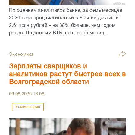
По оценкам аналитиков банка, за семь месяцев
2026 года продажи ипотеки в России достигли
2,6* трлн рублей – на 38% больше, чем годом
ранее. По данным ВТБ, во второй месяц...
Экономика
Зарплаты сварщиков и
аналитиков растут быстрее всех в
Волгоградской области
06.08.2026
13:08
Комментарии