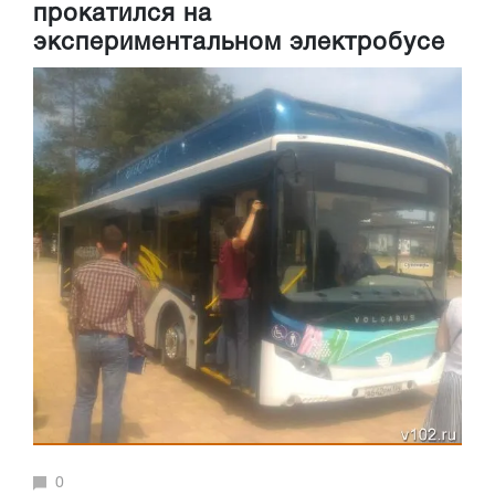
прокатился на
экспериментальном электробусе
0