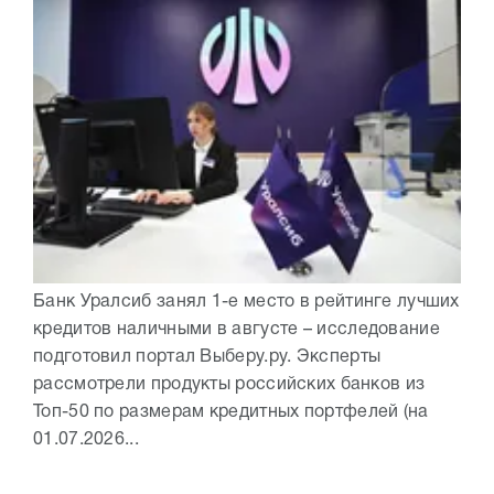
Банк Уралсиб занял 1-е место в рейтинге лучших
кредитов наличными в августе – исследование
подготовил портал Выберу.ру. Эксперты
рассмотрели продукты российских банков из
Топ-50 по размерам кредитных портфелей (на
01.07.2026...