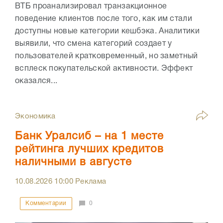
ВТБ проанализировал транзакционное
поведение клиентов после того, как им стали
доступны новые категории кешбэка. Аналитики
выявили, что смена категорий создает у
пользователей кратковременный, но заметный
всплеск покупательской активности. Эффект
оказался...
Экономика
Банк Уралсиб – на 1 месте
рейтинга лучших кредитов
наличными в августе
10.08.2026
10:00
Реклама
Комментарии
0