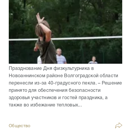
Празднование Дня физкультурника в
Новоаннинском районе Волгоградской области
перенесли из-за 40-градусного пекла. – Решение
принято для обеспечения безопасности
здоровья участников и гостей праздника, а
также во избежание тепловых...
Общество