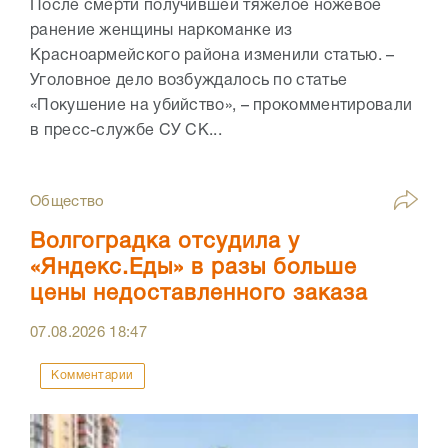
После смерти получившей тяжелое ножевое
ранение женщины наркоманке из
Красноармейского района изменили статью. –
Уголовное дело возбуждалось по статье
«Покушение на убийство», – прокомментировали
в пресс-службе СУ СК...
Общество
Волгоградка отсудила у
«Яндекс.Еды» в разы больше
цены недоставленного заказа
07.08.2026
18:47
Комментарии