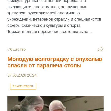
физкультурника чествовали порядка ста
выдающихся спортсменов, заслуженных
тренеров, руководителей спортивных
учреждений, ветеранов отрасли и специалистов
сферы физической культуры и спорта.
Торжественная церемония состоялась на...
Общество
Молодую волгоградку с опухолью
спасли от паралича стопы
07.08.2026
20:24
Комментарии