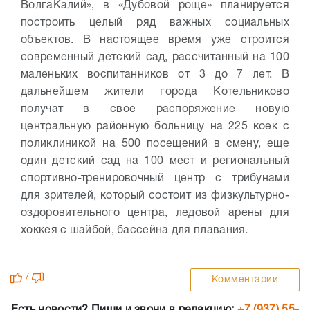
ВолгаКалий», в «Дубовой роще» планируется
построить целый ряд важных социальных
объектов. В настоящее время уже строится
современный детский сад, рассчитанный на 100
маленьких воспитанников от 3 до 7 лет. В
дальнейшем жители города Котельниково
получат в свое распоряжение новую
центральную районную больницу на 225 коек с
поликлиникой на 500 посещений в смену, еще
один детский сад на 100 мест и региональный
спортивно-тренировочный центр с трибунами
для зрителей, который состоит из физкультурно-
оздоровительного центра, ледовой арены для
хоккея с шайбой, бассейна для плавания.
/
Комментарии