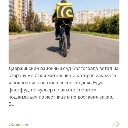
Дзержинский районный суд Волгограда встал на
сторону местной жительницы, которая заказала
и полностью оплатила через «Яндекс.Еду»
фастфуд, но курьер не захотел пешком
подниматься по лестнице и не доставил заказ.
В...
Общество