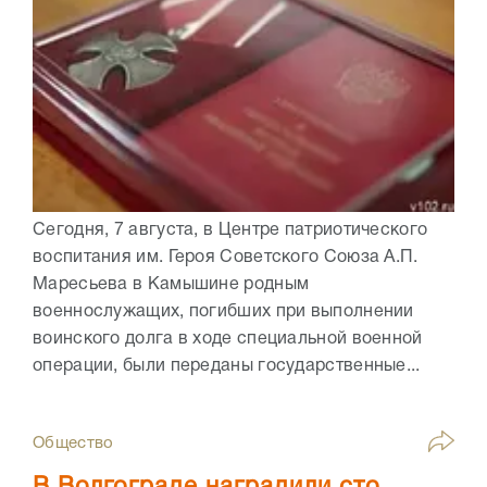
Сегодня, 7 августа, в Центре патриотического
воспитания им. Героя Советского Союза А.П.
Маресьева в Камышине родным
военнослужащих, погибших при выполнении
воинского долга в ходе специальной военной
операции, были переданы государственные...
Общество