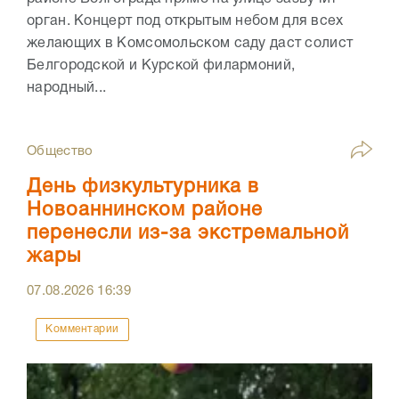
орган. Концерт под открытым небом для всех
желающих в Комсомольском саду даст солист
Белгородской и Курской филармоний,
народный...
Общество
День физкультурника в
Новоаннинском районе
перенесли из-за экстремальной
жары
07.08.2026
16:39
Комментарии