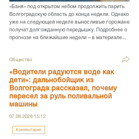
«Баня» под открытом небом продолжить парить
Волгоградскую область до конца недели. Однако
уже на следующей неделе выносливые горожане
получат долгожданную передышку. Подробнее о
прогнозе на ближайшие недели – в материале...
Общество
«Водители радуются воде как
дети»: дальнобойщик из
Волгограда рассказал, почему
пересел за руль поливальной
машины
07.08.2026
15:12
Комментарии