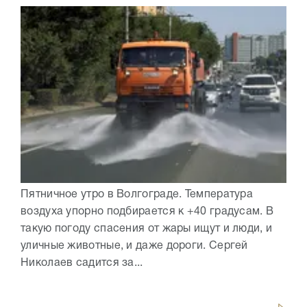
Пятничное утро в Волгограде. Температура
воздуха упорно подбирается к +40 градусам. В
такую погоду спасения от жары ищут и люди, и
уличные животные, и даже дороги. Сергей
Николаев садится за...