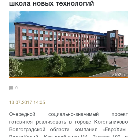
школа новых технологий
0
13.07.2017 14:05
Очередной социально-значимый проект
готовится реализовать в городе Котельниково
Волгоградской области компания «ЕвроХим-