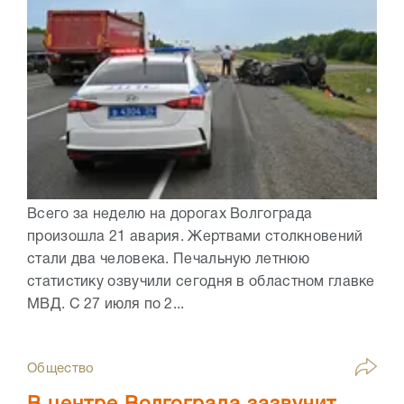
Всего за неделю на дорогах Волгограда
произошла 21 авария. Жертвами столкновений
стали два человека. Печальную летнюю
статистику озвучили сегодня в областном главке
МВД. С 27 июля по 2...
Общество