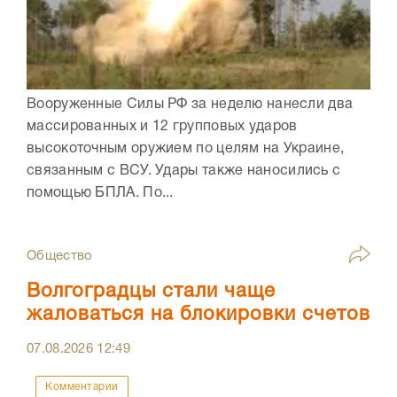
Вооруженные Силы РФ за неделю нанесли два
массированных и 12 групповых ударов
высокоточным оружием по целям на Украине,
связанным с ВСУ. Удары также наносились с
помощью БПЛА. По...
Общество
Волгоградцы стали чаще
жаловаться на блокировки счетов
07.08.2026
12:49
Комментарии