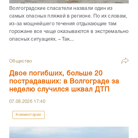
Волгоградские спасатели назвали один из
самых опасных пляжей в регионе. По их словам,
из-за мощнейшего течения отдыхающие там
горожане все чаще оказываются в экстремально
опасных ситуациях. – Так...
Общество
Двое погибших, больше 20
пострадавших: в Волгограде за
неделю случился шквал ДТП
07.08.2026
17:40
Комментарии