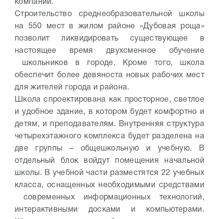
компании.
Строительство среднеобразовательной школы
на 550 мест в жилом районе «Дубовая роща»
позволит ликвидировать существующее в
настоящее время двухсменное обучение
школьников в городе. Кроме того, школа
обеспечит более девяноста новых рабочих мест
для жителей города и района.
Школа спроектирована как просторное, светлое
и удобное здание, в котором будет комфортно и
детям, и преподавателям. Внутренняя структура
четырехэтажного комплекса будет разделена на
две группы – общешкольную и учебную. В
отдельный блок войдут помещения начальной
школы. В учебной части разместятся 22 учебных
класса, оснащенных необходимыми средствами
современных информационных технологий,
интерактивными досками и компьютерами.