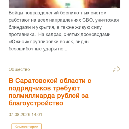
Бойцы подразделений беспилотных систем
работают на всех направлениях СВО, уничтожая
блиндажи и укрытия, а также живую силу
противника. На кадрах, снятых дроноводами
«Южной» группировки войск, видны
безошибочные удары по...
Общество
В Саратовской области с
подрядчиков требуют
полмиллиарда рублей за
благоустройство
07.08.2026
14:01
Комментарии