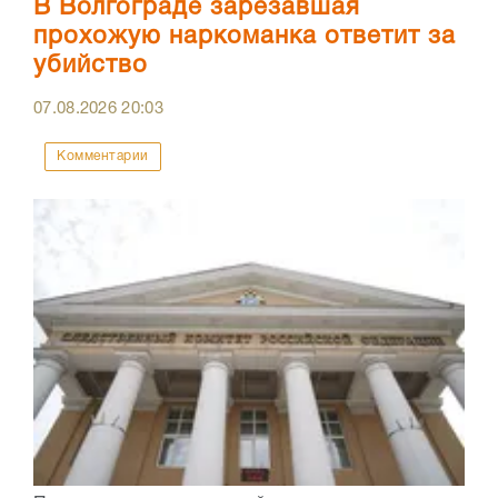
В Волгограде зарезавшая
прохожую наркоманка ответит за
убийство
07.08.2026
20:03
Комментарии