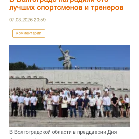
В Волгограде наградили сто
лучших спортсменов и тренеров
07.08.2026
20:59
Комментарии
В Волгоградской области в преддверии Дня