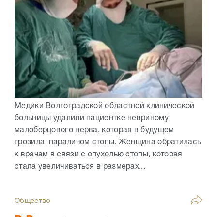
Медики Волгоградской областной клинической
больницы удалили пациентке невриному
малоберцового нерва, которая в будущем
грозила параличом стопы. Женщина обратилась
к врачам в связи с опухолью стопы, которая
стала увеличиваться в размерах...
Общество