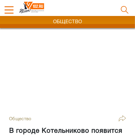
ОБЩЕСТВО
Общество
В городе Котельниково появится