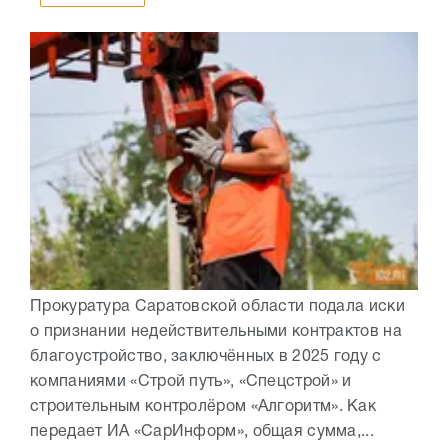
Прокуратура Саратовской области подала иски
о признании недействительными контрактов на
благоустройство, заключённых в 2025 году с
компаниями «Строй путь», «Спецстрой» и
строительным контролёром «Алгоритм». Как
передает ИА «СарИнформ», общая сумма,...