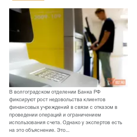
В волгоградском отделении Банка РФ
фиксируют рост недовольства клиентов
финансовых учреждений в связи с отказом в
проведении операций и ограничением
использования счета. Однако у экспертов есть
на это объяснение. Это...