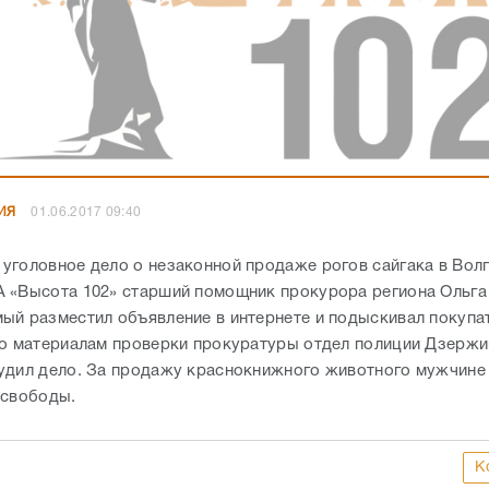
ИЯ
01.06.2017 09:40
уголовное дело о незаконной продаже рогов сайгака в Волг
 «Высота 102» старший помощник прокурора региона Ольга
ый разместил объявление в интернете и подыскивал покупат
по материалам проверки прокуратуры отдел полиции Дзержи
удил дело. За продажу краснокнижного животного мужчине 
я свободы.
К