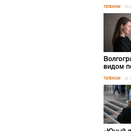
ТЕЛЕКОМ
23.
Волгогр
видом п
ТЕЛЕКОМ
22.