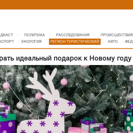
ОДКАСТ
ПОЛИТИКА
РАССЛЕДОВАНИЯ
ПРОИСШЕСТВИЯ
НСПОРТ
ЭКОЛОГИЯ
РЕГИОН ТУРИСТИЧЕСКИЙ
АВТО
ФЕД
рать идеальный подарок к Новому году