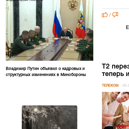
/
Е
Т2 пере
Владимир Путин объявил о кадровых и
теперь 
структурных изменениях в Минобороны
ТЕЛЕКОМ
05.