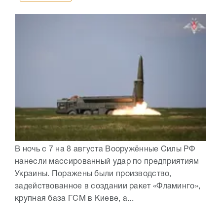
В ночь с 7 на 8 августа Вооружённые Силы РФ
нанесли массированный удар по предприятиям
Украины. Поражены были производство,
задействованное в создании ракет «Фламинго»,
крупная база ГСМ в Киеве, а...