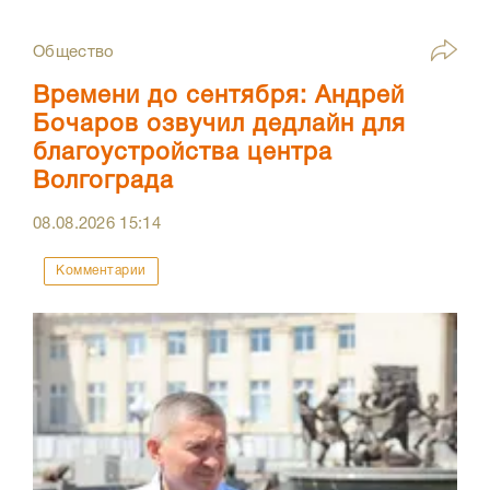
Общество
Времени до сентября: Андрей
Бочаров озвучил дедлайн для
благоустройства центра
Волгограда
08.08.2026
15:14
Комментарии