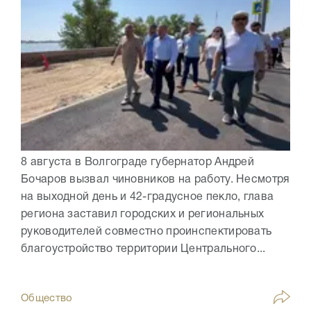
8 августа в Волгограде губернатор Андрей
Бочаров вызвал чиновников на работу. Несмотря
на выходной день и 42-градусное пекло, глава
региона заставил городских и региональных
руководителей совместно проинспектировать
благоустройство территории Центрального...
Общество