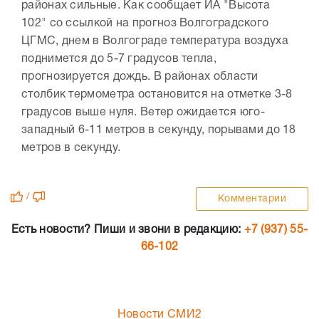
районах сильные. Как сообщает ИА "Высота
102" со ссылкой на прогноз Волгоградского
ЦГМС, днем в Волгограде температура воздуха
поднимется до 5-7 градусов тепла,
прогнозируется дождь. В районах области
столбик термометра остановится на отметке 3-8
градусов выше нуля. Ветер ожидается юго-
западный 6-11 метров в секунду, порывами до 18
метров в секунду.
/
Комментарии
Есть новости? Пиши и звони в редакцию:
+7 (937) 55-
66-102
Новости СМИ2