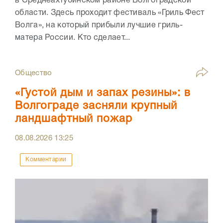
в Среднеахтубинском районе Волгоградской
области. Здесь проходит фестиваль «Гриль Фест
Волга», на который прибыли лучшие гриль-
матера России. Кто сделает...
Общество
«Густой дым и запах резины»: в
Волгограде засняли крупный
ландшафтный пожар
08.08.2026
13:25
Комментарии