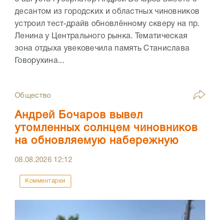
десантом из городских и областных чиновников
устроил тест-драйв обновлённому скверу на пр.
Ленина у Центрального рынка. Тематическая
зона отдыха увековечила память Станислава
Говорухина...
Общество
Андрей Бочаров вывел
утомленных солнцем чиновников
на обновляемую набережную
08.08.2026
12:12
Комментарии