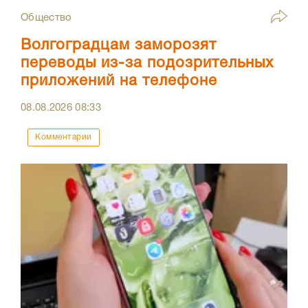
Общество
Волгоградцам заморозят
переводы из-за подозрительных
приложений на телефоне
08.08.2026
08:33
Комментарии