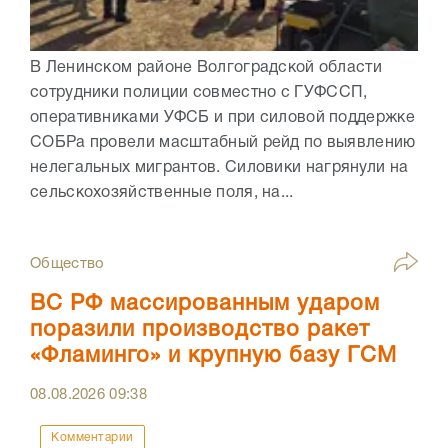
В Ленинском районе Волгоградской области
сотрудники полиции совместно с ГУФССП,
оперативниками УФСБ и при силовой поддержке
СОБРа провели масштабный рейд по выявлению
нелегальных мигрантов. Силовики нагрянули на
сельскохозяйственные поля, на...
Общество
ВС РФ массированным ударом
поразили производство ракет
«Фламинго» и крупную базу ГСМ
08.08.2026
09:38
Комментарии