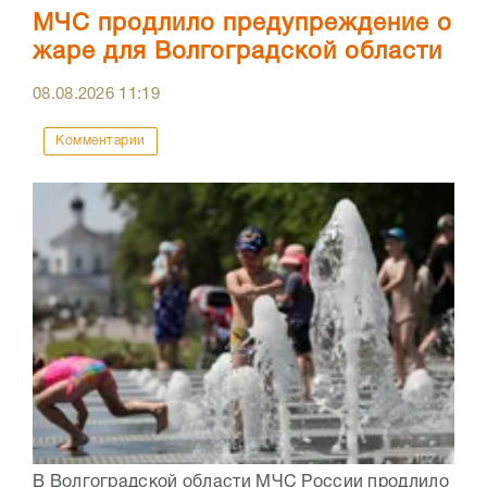
МЧС продлило предупреждение о
жаре для Волгоградской области
08.08.2026
11:19
Комментарии
В Волгоградской области МЧС России продлило