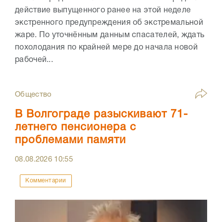
действие выпущенного ранее на этой неделе
экстренного предупреждения об экстремальной
жаре. По уточнённым данным спасателей, ждать
похолодания по крайней мере до начала новой
рабочей...
Общество
В Волгограде разыскивают 71-
летнего пенсионера с
проблемами памяти
08.08.2026
10:55
Комментарии