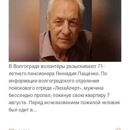
В Волгограде волонтёры разыскивают 71-
летнего пенсионера Геннадия Пащенко. По
информации волгоградского отделения
поискового отряда «ЛизаАлерт», мужчина
бесследно пропал, покинув свою квартиру 7
августа. Перед исчезновением пожилой человек
был одет в...