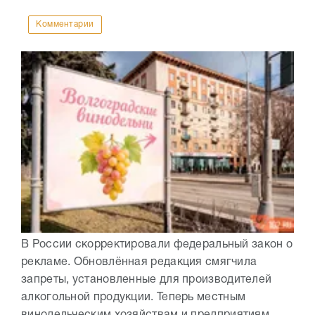
Комментарии
В России скорректировали федеральный закон о
рекламе. Обновлённая редакция смягчила
запреты, установленные для производителей
алкогольной продукции. Теперь местным