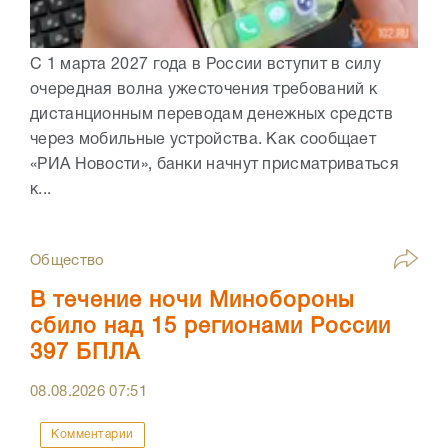
С 1 марта 2027 года в России вступит в силу
очередная волна ужесточения требований к
дистанционным переводам денежных средств
через мобильные устройства. Как сообщает
«РИА Новости», банки начнут присматриваться
к...
Общество
В течение ночи Минобороны
сбило над 15 регионами России
397 БПЛА
08.08.2026
07:51
Комментарии