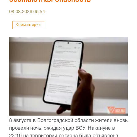
беспилотная опасность
08.08.2026
05:54
Комментарии
8 августа в Волгоградской области жители вновь
провели ночь, ожидая удар ВСУ. Накануне в
23:10 на территории региона была объявлена