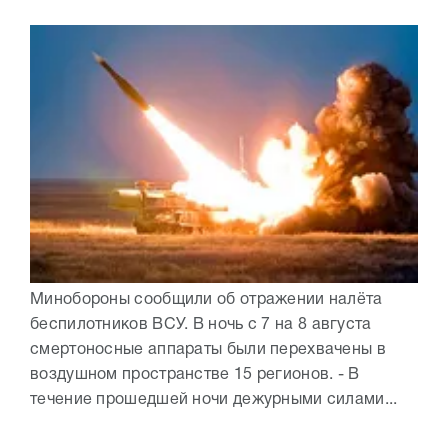
Минобороны сообщили об отражении налёта
беспилотников ВСУ. В ночь с 7 на 8 августа
смертоносные аппараты были перехвачены в
воздушном пространстве 15 регионов. - В
течение прошедшей ночи дежурными силами...