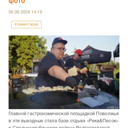
фото
08.08.2026
14:19
Комментарии
Главной гастрономической площадкой Поволжья
в эти выходные стала база отдыха «Река&Песок»