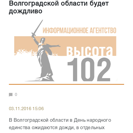
Волгоградской области будет
дождливо
0
03.11.2016 15:06
В Волгоградской области в День народного
единства ожидаются дожди, в отдельных