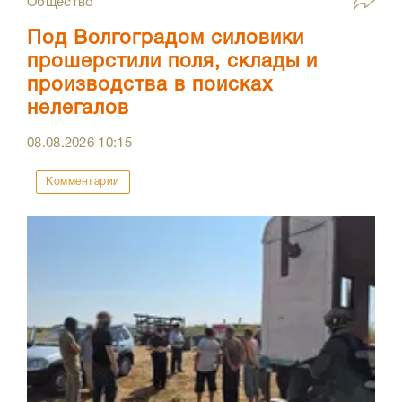
Общество
Под Волгоградом силовики
прошерстили поля, склады и
производства в поисках
нелегалов
08.08.2026
10:15
Комментарии