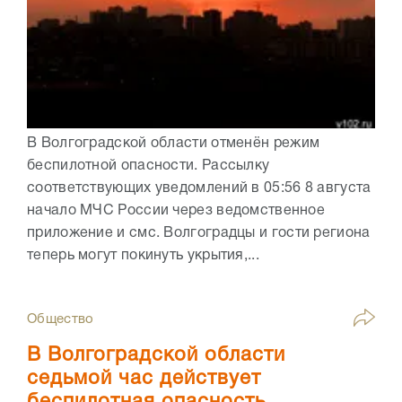
В Волгоградской области отменён режим
беспилотной опасности. Рассылку
соответствующих уведомлений в 05:56 8 августа
начало МЧС России через ведомственное
приложение и смс. Волгоградцы и гости региона
теперь могут покинуть укрытия,...
Общество
В Волгоградской области
седьмой час действует