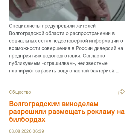
Специалисты предупредили жителей
Волгоградской области о распространении в
социальных сетях недостоверной информации о
возможности совершения в России диверсий на
предприятиях водоподготовки. Согласно
публикуемым «страшилкам», неизвестные
планируют заразить воду опасной бактерией,...
Общество
Волгоградским виноделам
разрешили размещать рекламу на
билбордах
08.08.2026
06:39