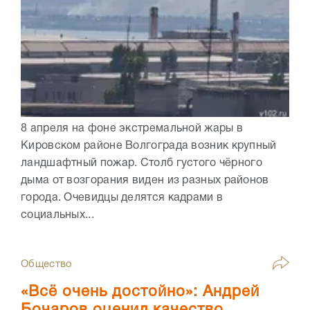
8 апреля на фоне экстремальной жары в
Кировском районе Волгограда возник крупный
ландшафтный пожар. Столб густого чёрного
дыма от возгорания виден из разных районов
города. Очевидцы делятся кадрами в
социальных...
Общество
«Всё очень достойно»: Андрей