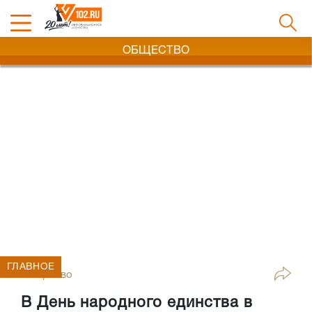
ОБЩЕСТВО
ГЛАВНОЕ
Общество
В День народного единства в