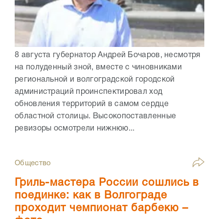
8 августа губернатор Андрей Бочаров, несмотря
на полуденный зной, вместе с чиновниками
региональной и волгоградской городской
администраций проинспектировал ход
обновления территорий в самом сердце
областной столицы. Высокопоставленные
ревизоры осмотрели нижнюю...
Общество
Гриль-мастера России сошлись в
поединке: как в Волгограде
проходит чемпионат барбекю –