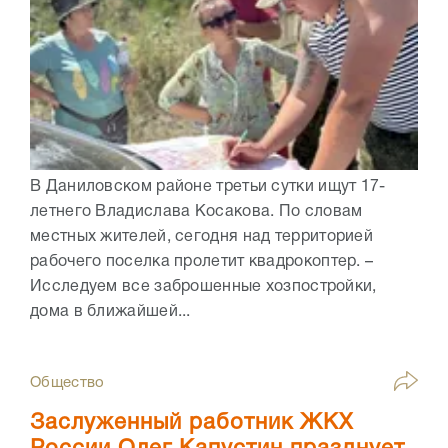
В Даниловском районе третьи сутки ищут 17-
летнего Владислава Косакова. По словам
местных жителей, сегодня над территорией
рабочего поселка пролетит квадрокоптер. –
Исследуем все заброшенные хозпостройки,
дома в ближайшей...
Общество
Заслуженный работник ЖКХ