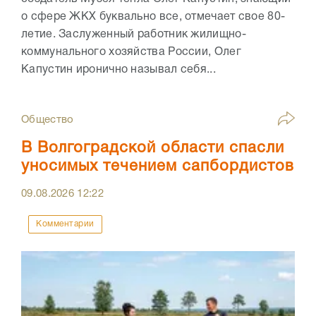
о сфере ЖКХ буквально все, отмечает свое 80-
летие. Заслуженный работник жилищно-
коммунального хозяйства России, Олег
Капустин иронично называл себя...
Общество
В Волгоградской области спасли
уносимых течением сапбордистов
09.08.2026
12:22
Комментарии