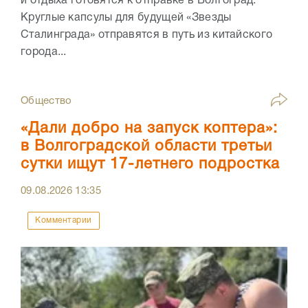
и отдыха готовятся к отправке в Волгоград.
Круглые капсулы для будущей «Звезды
Сталинграда» отправятся в путь из китайского
города...
Общество
«Дали добро на запуск коптера»:
в Волгоградской области третьи
сутки ищут 17-летнего подростка
09.08.2026
13:35
Комментарии