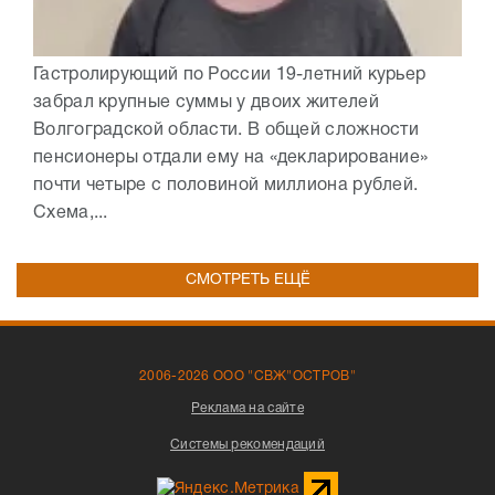
Гастролирующий по России 19-летний курьер
забрал крупные суммы у двоих жителей
Волгоградской области. В общей сложности
пенсионеры отдали ему на «декларирование»
почти четыре с половиной миллиона рублей.
Схема,...
СМОТРЕТЬ ЕЩЁ
2006-2026 ООО "СВЖ"ОСТРОВ"
Реклама на сайте
Системы рекомендаций