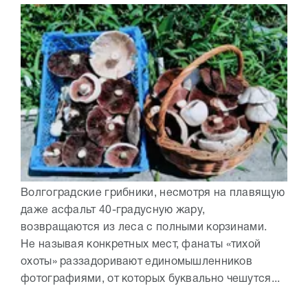
Волгоградские грибники, несмотря на плавящую
даже асфальт 40-градусную жару,
возвращаются из леса с полными корзинами.
Не называя конкретных мест, фанаты «тихой
охоты» раззадоривают единомышленников
фотографиями, от которых буквально чешутся...