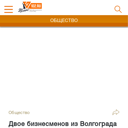
ОБЩЕСТВО
Общество
Двое бизнесменов из Волгограда