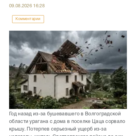
09.08.2026
16:28
Комментарии
Год назад из-за бушевавшего в Волгоградской
области урагана с дома в поселке Цаца сорвало
крышу. Потерпев серьезный ущерб из-за