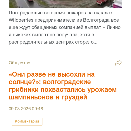
Пострадавшие во время пожаров на складах
Wildberries предприниматели из Волгограда все
еще ждут обещанных компанией выплат. – Лично
я никаких выплат не получала, хотя в
распределительных центрах сгорело...
Общество
«Они разве не высохли на
солнце?»: волгоградские
грибники похвастались урожаем
шампиньонов и груздей
09.08.2026
09:48
Комментарии