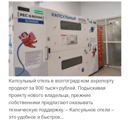
Капсульный отель в волгоградском аэропорту
продают за 900 тысяч рублей. Подыскивая
проекту нового владельца, прежние
собственники предлагают оказывать
техническую поддержку. – Капсульное отели –
это удобное и быстрое...