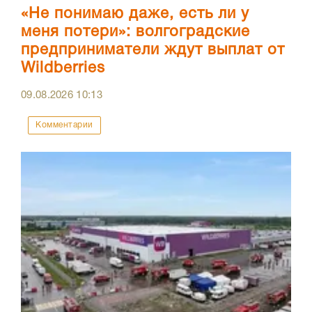
«Не понимаю даже, есть ли у
меня потери»: волгоградские
предприниматели ждут выплат от
Wildberries
09.08.2026
10:13
Комментарии