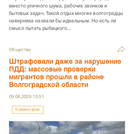
вместо уличного шума, рабочих звонков и
бытовых задач. Такой отдых многие волгоградцы
наверняка назвали бы идеальным. Но есть ли
смысл пытать рыбацкого...
Общество
Штрафовали даже за нарушение
ПДД: массовые проверки
мигрантов прошли в районе
Волгоградской области
09.08.2026
10:51
Комментарии