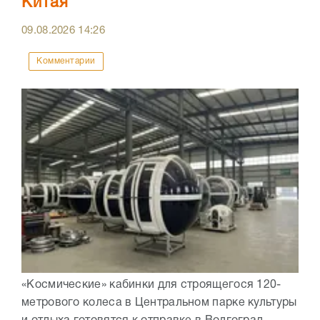
Китая
09.08.2026
14:26
Комментарии
«Космические» кабинки для строящегося 120-
метрового колеса в Центральном парке культуры