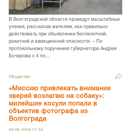
В Волгоградской области проведут масштабные
учения, рассказав жителям, как правильно
действовать при объявлении беспилотной,
ракетной и авиационной опасности. – По
протокольному поручению губернатора Андрея
Бочарова с 4 по...
Общество
«Миссию привлекать внимание
зверей возлагаю на собаку»:
милейшие косули попали в
объектив фотографа из
Волгограда
09.08.2026
17:30