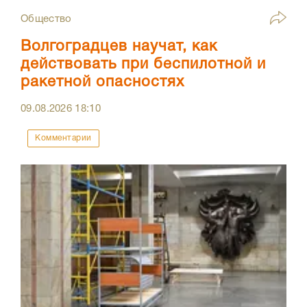
Общество
Волгоградцев научат, как
действовать при беспилотной и
ракетной опасностях
09.08.2026
18:10
Комментарии