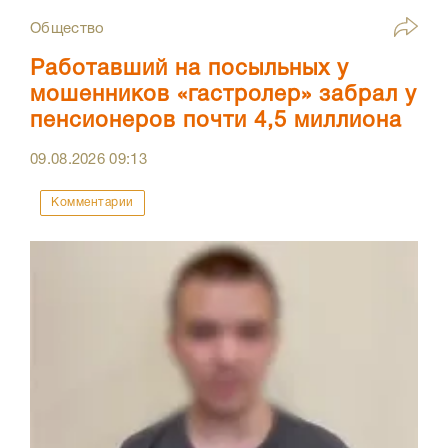
Общество
Работавший на посыльных у
мошенников «гастролер» забрал у
пенсионеров почти 4,5 миллиона
09.08.2026
09:13
Комментарии