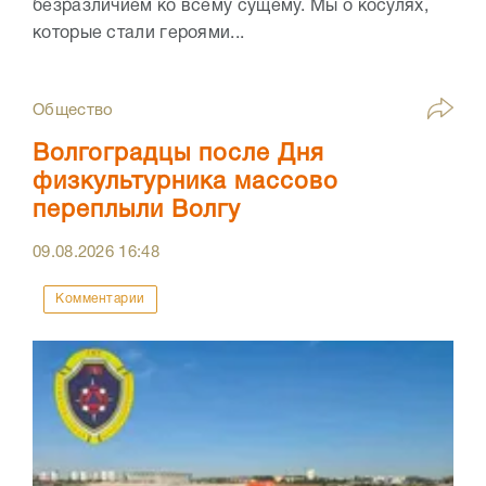
безразличием ко всему сущему. Мы о косулях,
которые стали героями...
Общество
Волгоградцы после Дня
физкультурника массово
переплыли Волгу
09.08.2026
16:48
Комментарии