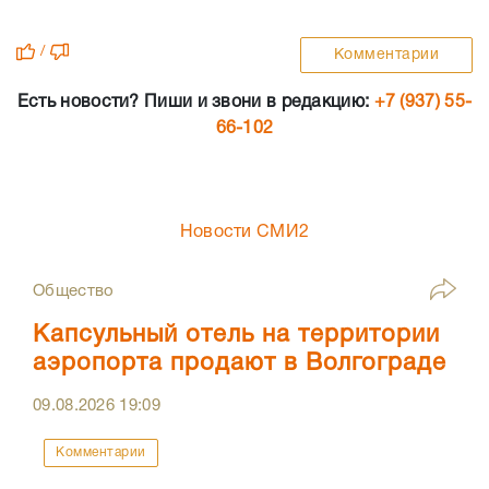
/
Комментарии
Есть новости? Пиши и звони в редакцию:
+7 (937) 55-
66-102
Новости СМИ2
Общество
Капсульный отель на территории
аэропорта продают в Волгограде
09.08.2026
19:09
Комментарии