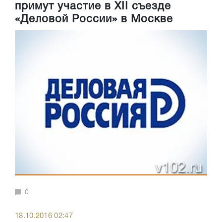
примут участие в XII съезде
«Деловой России» в Москве
0
18.10.2016 02:47