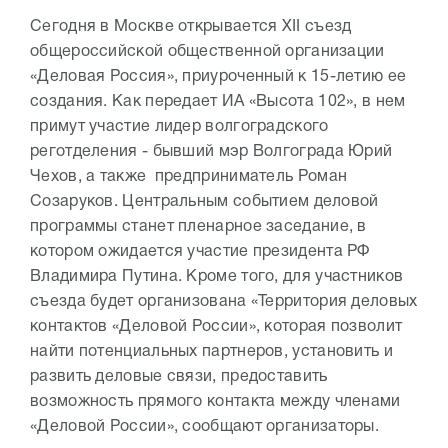
Сегодня в Москве открывается XII съезд
общероссийской общественной организации
«Деловая Россия», приуроченный к 15-летию ее
создания. Как передает ИА «Высота 102», в нем
примут участие лидер волгоградского
реготделения - бывший мэр Волгограда Юрий
Чехов, а также предприниматель Роман
Созаруков. Центральным событием деловой
программы станет пленарное заседание, в
котором ожидается участие президента РФ
Владимира Путина. Кроме того, для участников
съезда будет организована «Территория деловых
контактов «Деловой России», которая позволит
найти потенциальных партнеров, установить и
развить деловые связи, предоставить
возможность прямого контакта между членами
«Деловой России», сообщают организаторы.