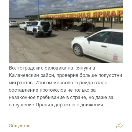
Волгоградские силовики нагрянули в
Калачевский район, проверив больше полусотни
мигрантов. Итогом массового рейда стало
составление протоколов не только за
незаконное пребывание в стране, но даже за
нарушение Правил дорожного движения....
Общество