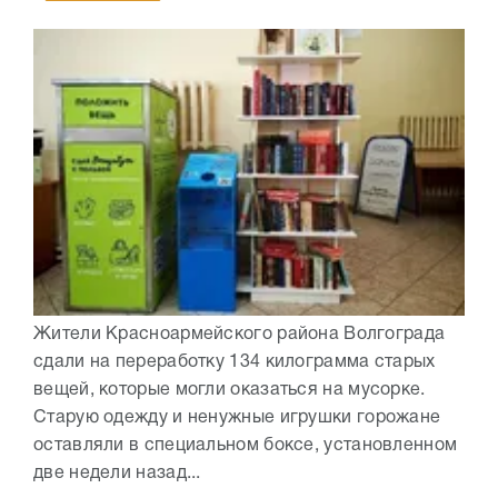
Жители Красноармейского района Волгограда
сдали на переработку 134 килограмма старых
вещей, которые могли оказаться на мусорке.
Старую одежду и ненужные игрушки горожане
оставляли в специальном боксе, установленном
две недели назад...