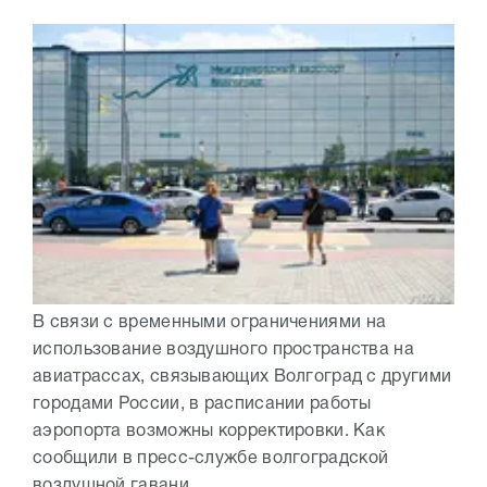
В связи с временными ограничениями на
использование воздушного пространства на
авиатрассах, связывающих Волгоград с другими
городами России, в расписании работы
аэропорта возможны корректировки. Как
сообщили в пресс-службе волгоградской
воздушной гавани,...