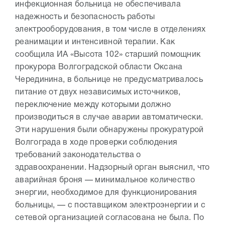
инфекционная больница не обеспечивала
надежность и безопасность работы
электрооборудования, в том числе в отделениях
реанимации и интенсивной терапии. Как
сообщила ИА «Высота 102» старший помощник
прокурора Волгоградской области Оксана
Черединина, в больнице не предусматривалось
питание от двух независимых источников,
переключение между которыми должно
производиться в случае аварии автоматически.
Эти нарушения были обнаружены прокуратурой
Волгограда в ходе проверки соблюдения
требований законодательства о
здравоохранении. Надзорный орган выяснил, что
аварийная броня — минимальное количество
энергии, необходимое для функционирования
больницы, — с поставщиком электроэнергии и с
сетевой организацией согласована не была. По