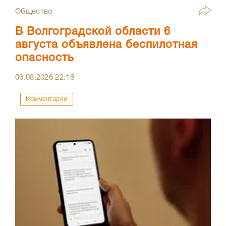
Общество
В Волгоградской области 6
августа объявлена беспилотная
опасность
06.08.2026
22:16
Комментарии