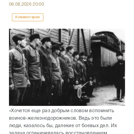
06.08.2026
20:00
Комментарии
«Хочется еще раз добрым словом вспомнить
воинов-железнодорожников. Ведь это были
люди, казалось бы, далекие от боевых дел. Их
задача ограничивалась восстановлением