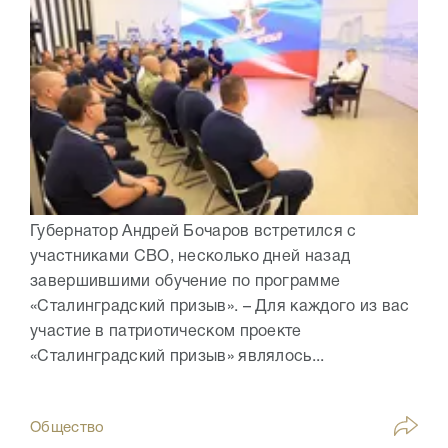
Губернатор Андрей Бочаров встретился с
участниками СВО, несколько дней назад
завершившими обучение по программе
«Сталинградский призыв». – Для каждого из вас
участие в патриотическом проекте
«Сталинградский призыв» являлось...
Общество