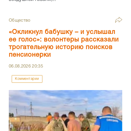
Общество
«Окликнул бабушку – и услышал
ее голос»: волонтеры рассказали
трогательную историю поисков
пенсионерки
06.08.2026
20:35
Комментарии