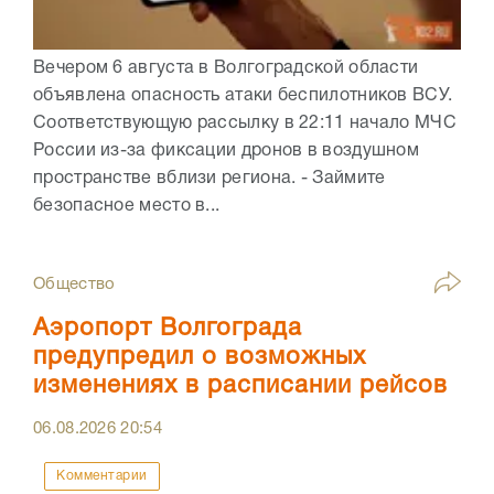
Вечером 6 августа в Волгоградской области
объявлена опасность атаки беспилотников ВСУ.
Соответствующую рассылку в 22:11 начало МЧС
России из-за фиксации дронов в воздушном
пространстве вблизи региона. - Займите
безопасное место в...
Общество
Аэропорт Волгограда
предупредил о возможных
изменениях в расписании рейсов
06.08.2026
20:54
Комментарии