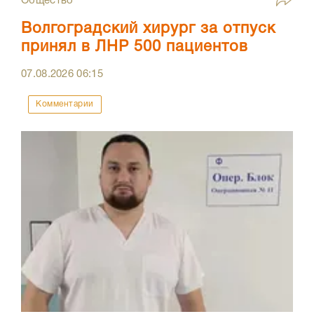
Общество
Волгоградский хирург за отпуск
принял в ЛНР 500 пациентов
07.08.2026
06:15
Комментарии