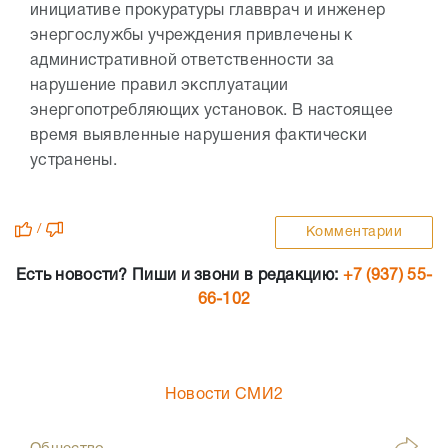
инициативе прокуратуры главврач и инженер
энергослужбы учреждения привлечены к
административной ответственности за
нарушение правил эксплуатации
энергопотребляющих установок. В настоящее
время выявленные нарушения фактически
устранены.
/
Комментарии
Есть новости? Пиши и звони в редакцию:
+7 (937) 55-
66-102
Новости СМИ2