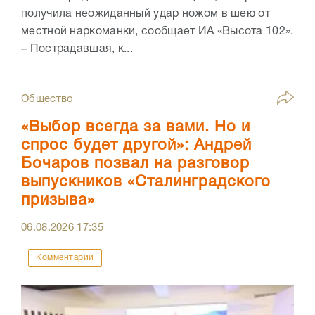
получила неожиданный удар ножом в шею от
местной наркоманки, сообщает ИА «Высота 102».
– Пострадавшая, к...
Общество
«Выбор всегда за вами. Но и
спрос будет другой»: Андрей
Бочаров позвал на разговор
выпускников «Сталинградского
призыва»
06.08.2026
17:35
Комментарии