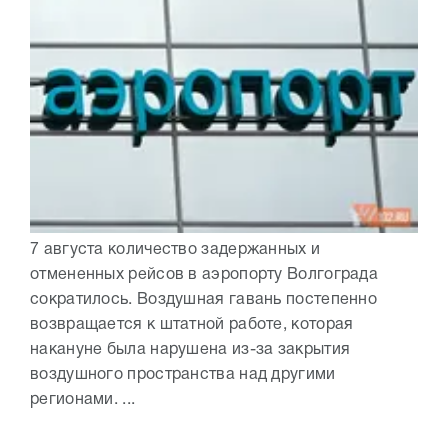
7 августа количество задержанных и
отмененных рейсов в аэропорту Волгограда
сократилось. Воздушная гавань постепенно
возвращается к штатной работе, которая
накануне была нарушена из-за закрытия
воздушного пространства над другими
регионами. ...