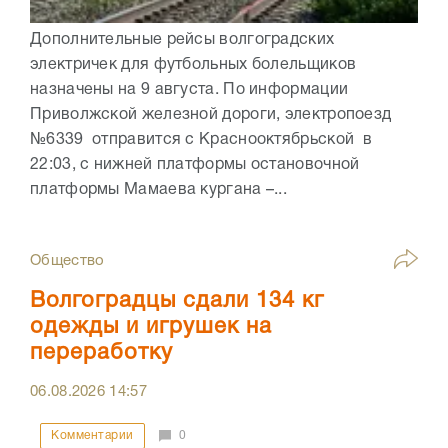
Дополнительные рейсы волгоградских
электричек для футбольных болельщиков
назначены на 9 августа. По информации
Приволжской железной дороги, электропоезд
№6339 отправится с Краснооктябрьской в
22:03, с нижней платформы остановочной
платформы Мамаева кургана –...
Общество
Волгоградцы сдали 134 кг
одежды и игрушек на
переработку
06.08.2026
14:57
Комментарии
0