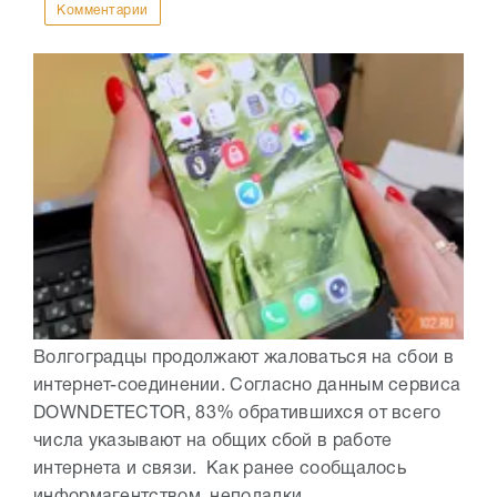
Комментарии
Волгоградцы продолжают жаловаться на сбои в
интернет-соединении. Согласно данным сервиса
DOWNDETECTOR, 83% обратившихся от всего
числа указывают на общих сбой в работе
интернета и связи. Как ранее сообщалось