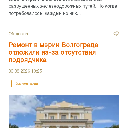
разрушенных железнодорожных путей. Но когда
потребовалось, каждый из них...
Общество
Ремонт в мэрии Волгограда
отложили из-за отсутствия
подрядчика
06.08.2026
19:25
Комментарии