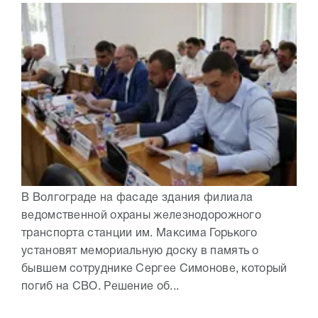
В Волгограде на фасаде здания филиала
ведомственной охраны железнодорожного
транспорта станции им. Максима Горького
установят мемориальную доску в память о
бывшем сотруднике Сергее Симонове, который
погиб на СВО. Решение об...