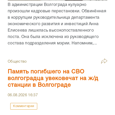
В администрации Волгограда кулуарно
произошли кадровые перестановки. Обвинённая
в коррупции руководительница департамента
экономического развития и инвестиций Анна
Елисеева лишилась высокопоставленного
поста. Она была исключена из руководящего
состава подразделения мэрии. Напомним,...
Общество
Память погибшего на СВО
волгоградца увековечат на ж/д
станции в Волгограде
06.08.2026
16:37
Комментарии