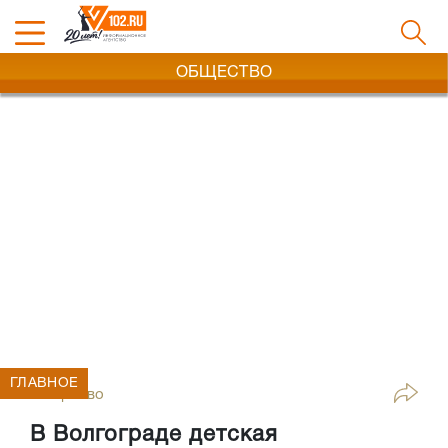
ОБЩЕСТВО
ГЛАВНОЕ
Общество
В Волгограде детская