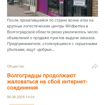
После прокатившейся по стране волне атак на
крупные логистические центры Wildberries в
Волгоградской области резко увеличилось число
объявлений о продаже пунктов выдачи заказов.
Предприниматели, столкнувшиеся с серьезными
убытками, ищут «добрые...
Общество
Волгоградцы продолжают
жаловаться на сбой интернет-
соединения
06.08.2026
14:34