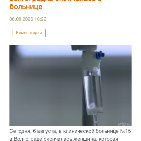
больнице
06.08.2026
18:22
Комментарии
Сегодня, 6 августа, в клинической больнице №15
в Волгограде скончалась женщина, которая