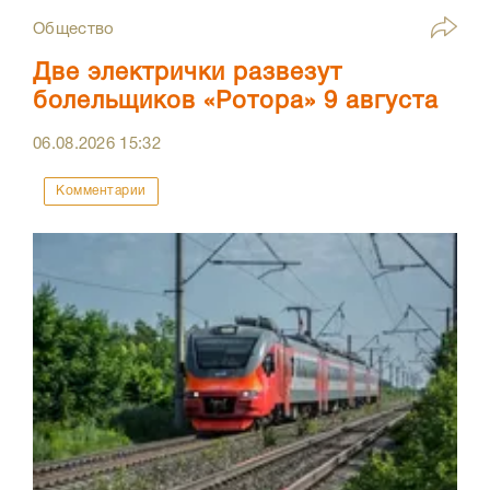
Общество
Две электрички развезут
болельщиков «Ротора» 9 августа
06.08.2026
15:32
Комментарии