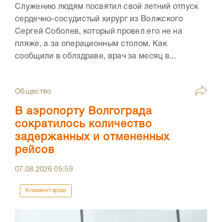
Служению людям посвятил свой летний отпуск
сердечно-сосудистый хирург из Волжского
Сергей Соболев, который провел его не на
пляже, а за операционным столом. Как
сообщили в облздраве, врач за месяц в...
Общество
В аэропорту Волгограда
сократилось количество
задержанных и отмененных
рейсов
07.08.2026
05:59
Комментарии