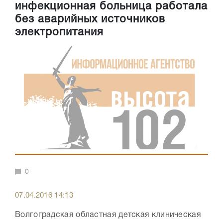
инфекционная больница работала
без аварийных источников
электропитания
0
07.04.2016 14:13
Волгоградская областная детская клиническая