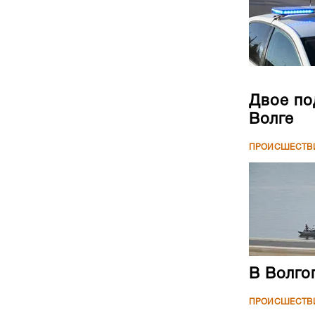
Двое по
Волге
ПРОИСШЕСТВ
В Волго
ПРОИСШЕСТВ