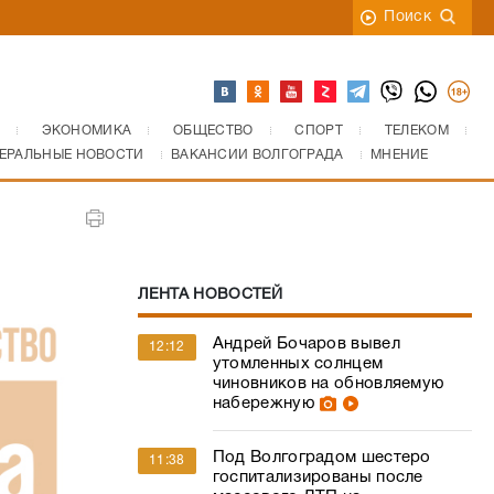
Поиск
ЭКОНОМИКА
ОБЩЕСТВО
СПОРТ
ТЕЛЕКОМ
ЕРАЛЬНЫЕ НОВОСТИ
ВАКАНСИИ ВОЛГОГРАДА
МНЕНИЕ
ЛЕНТА НОВОСТЕЙ
Андрей Бочаров вывел
12:12
утомленных солнцем
чиновников на обновляемую
набережную
Под Волгоградом шестеро
11:38
госпитализированы после