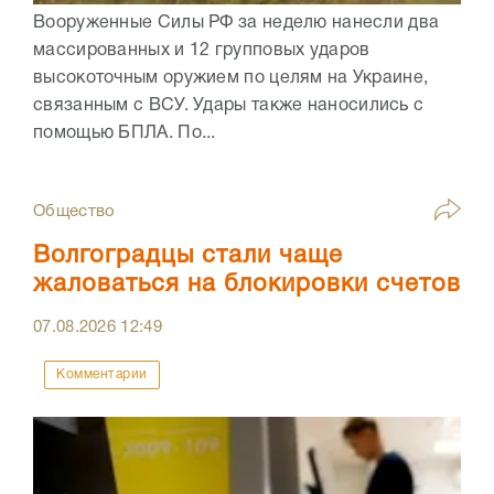
Вооруженные Силы РФ за неделю нанесли два
массированных и 12 групповых ударов
высокоточным оружием по целям на Украине,
связанным с ВСУ. Удары также наносились с
помощью БПЛА. По...
Общество
Волгоградцы стали чаще
жаловаться на блокировки счетов
07.08.2026
12:49
Комментарии