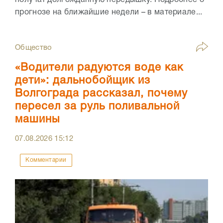
получат долгожданную передышку. Подробнее о
прогнозе на ближайшие недели – в материале...
Общество
«Водители радуются воде как
дети»: дальнобойщик из
Волгограда рассказал, почему
пересел за руль поливальной
машины
07.08.2026
15:12
Комментарии