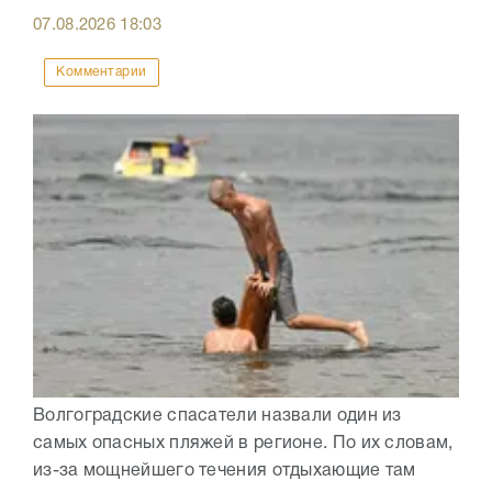
07.08.2026
18:03
Комментарии
Волгоградские спасатели назвали один из
самых опасных пляжей в регионе. По их словам,
из-за мощнейшего течения отдыхающие там