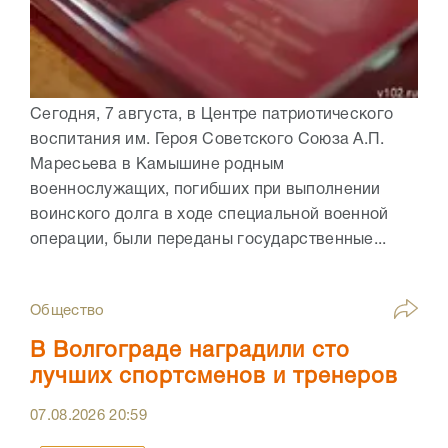
Сегодня, 7 августа, в Центре патриотического
воспитания им. Героя Советского Союза А.П.
Маресьева в Камышине родным
военнослужащих, погибших при выполнении
воинского долга в ходе специальной военной
операции, были переданы государственные...
Общество
В Волгограде наградили сто
лучших спортсменов и тренеров
07.08.2026
20:59