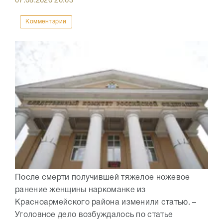
07.08.2026
20:03
Комментарии
После смерти получившей тяжелое ножевое
ранение женщины наркоманке из
Красноармейского района изменили статью. –
Уголовное дело возбуждалось по статье