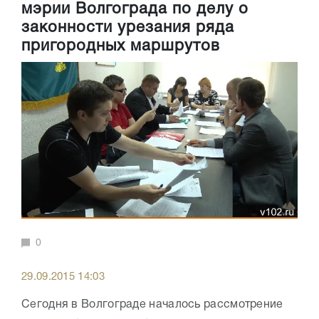
мэрии Волгограда по делу о
законности урезания ряда
пригородных маршрутов
0
29.09.2015 14:03
Сегодня в Волгограде началось рассмотрение