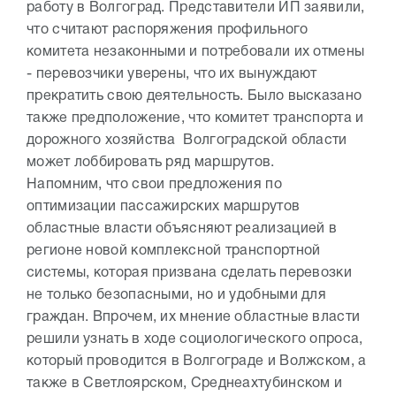
работу в Волгоград. Представители ИП заявили,
что считают распоряжения профильного
комитета незаконными и потребовали их отмены
- перевозчики уверены, что их вынуждают
прекратить свою деятельность. Было высказано
также предположение, что комитет транспорта и
дорожного хозяйства Волгоградской области
может лоббировать ряд маршрутов.
Напомним, что свои предложения по
оптимизации пассажирских маршрутов
областные власти объясняют реализацией в
регионе новой комплексной транспортной
системы, которая призвана сделать перевозки
не только безопасными, но и удобными для
граждан. Впрочем, их мнение областные власти
решили узнать в ходе социологического опроса,
который проводится в Волгограде и Волжском, а
также в Светлоярском, Среднеахтубинском и