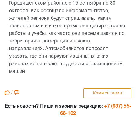
Городищенском районах с 15 сентября по 30
октября. Как сообщало информагентство,
жителей региона будут спрашивать, каким
транспортом и в какое время они добираются до
работы и учебы, как часто они перемещаются по
территории агломерации и в каких
направлениях. Автомобилистов попросят
указать, где они паркуют машины, в каких
районах испытывают трудности с размещением
машин.
/
Комментарии
Есть новости? Пиши и звони в редакцию:
+7 (937) 55-
66-102