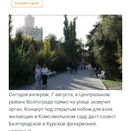
Комментарии
Сегодня вечером, 7 августа, в Центральном
районе Волгограда прямо на улице зазвучит
орган. Концерт под открытым небом для всех
желающих в Комсомольском саду даст солист
Белгородской и Курской филармоний,