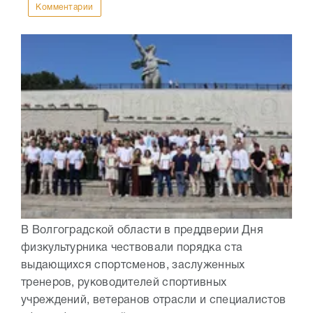
Комментарии
В Волгоградской области в преддверии Дня
физкультурника чествовали порядка ста
выдающихся спортсменов, заслуженных
тренеров, руководителей спортивных
учреждений, ветеранов отрасли и специалистов