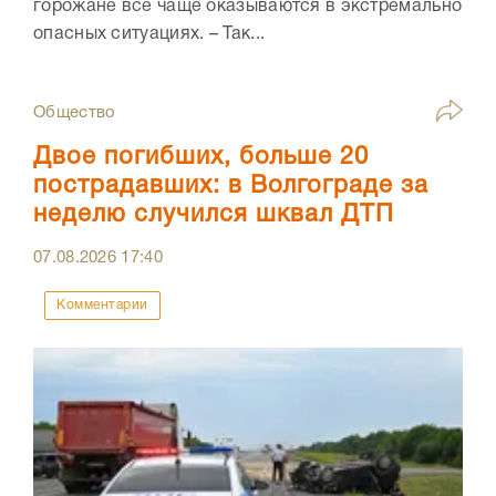
горожане все чаще оказываются в экстремально
опасных ситуациях. – Так...
Общество
Двое погибших, больше 20
пострадавших: в Волгограде за
неделю случился шквал ДТП
07.08.2026
17:40
Комментарии