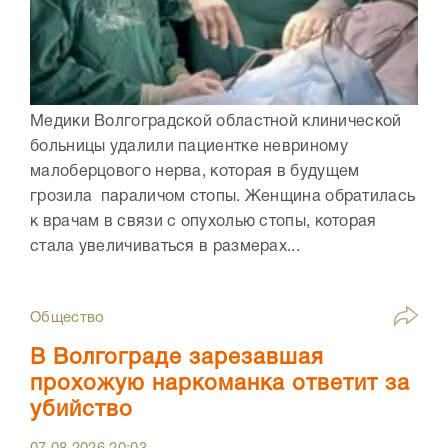
Медики Волгоградской областной клинической
больницы удалили пациентке невриному
малоберцового нерва, которая в будущем
грозила параличом стопы. Женщина обратилась
к врачам в связи с опухолью стопы, которая
стала увеличиваться в размерах...
Общество
В Волгограде зарезавшая
прохожую наркоманка ответит за
убийство