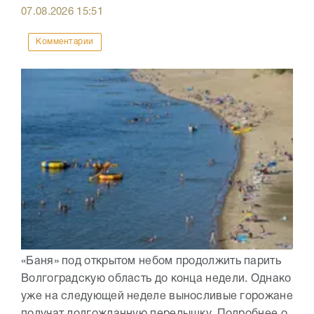
07.08.2026
15:51
Комментарии
«Баня» под открытом небом продолжить парить
Волгоградскую область до конца недели. Однако
уже на следующей неделе выносливые горожане