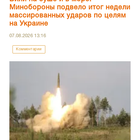
Минобороны подвело итог недели
массированных ударов по целям
на Украине
07.08.2026
13:16
Комментарии