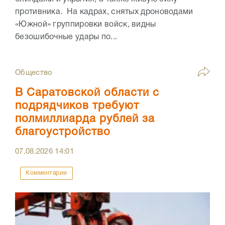
противника. На кадрах, снятых дроноводами
«Южной» группировки войск, видны
безошибочные удары по...
Общество
В Саратовской области с
подрядчиков требуют
полмиллиарда рублей за
благоустройство
07.08.2026
14:01
Комментарии