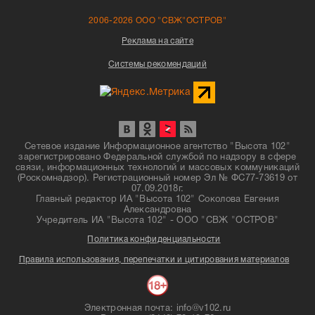
2006-2026 ООО "СВЖ"ОСТРОВ"
Реклама на сайте
Системы рекомендаций
Сетевое издание Информационное агентство "Высота 102"
зарегистрировано Федеральной службой по надзору в сфере
связи, информационных технологий и массовых коммуникаций
(Роскомнадзор). Регистрационный номер Эл № ФС77-73619 от
07.09.2018г.
Главный редактор ИА "Высота 102" Соколова Евгения
Александровна
Учредитель ИА "Высота 102" - ООО "СВЖ "ОСТРОВ"
Политика конфиденциальности
Правила использования, перепечатки и цитирования материалов
Электронная почта: info@v102.ru