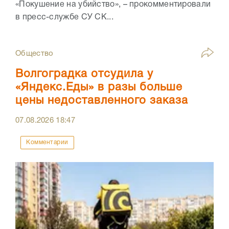
«Покушение на убийство», – прокомментировали
в пресс-службе СУ СК...
Общество
Волгоградка отсудила у
«Яндекс.Еды» в разы больше
цены недоставленного заказа
07.08.2026
18:47
Комментарии