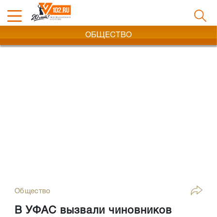
ОБЩЕСТВО
Общество
В УФАС вызвали чиновников