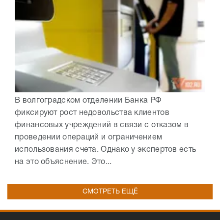
В волгоградском отделении Банка РФ
фиксируют рост недовольства клиентов
финансовых учреждений в связи с отказом в
проведении операций и ограничением
использования счета. Однако у экспертов есть
на это объяснение. Это...
СМОТРЕТЬ ЕЩЁ