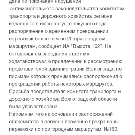
дела по признакам нарушения
антимонопольного законодательства комитетом
транспорта и дорожного хозяйства региона,
издавшего в июле-августе текущего года
распоряжения о временном прекращении
перевозок более чем по 20 пригородным
маршрутам, сообщает ИА "Высота 102". На
сегодняшнем заседании ответчик
ходатайствовал о привлечении к рассмотрению
представителей администрации Волгограда, по
письмам которых принимались распоряжения о
прекращении работы некоторых маршрутов.
Просьба представителя комитета транспорта и
дорожного хозяйства Волгоградской области
была удовлетворена.
Напомним, что на основании распоряжений
облкомитета в регионе временно прекращены
перевозки по пригородным маршрутам №160,