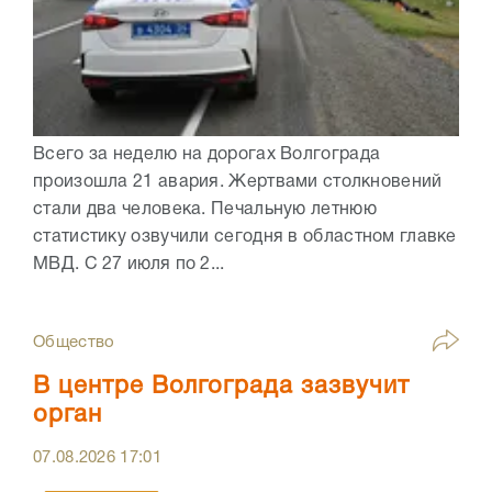
Всего за неделю на дорогах Волгограда
произошла 21 авария. Жертвами столкновений
стали два человека. Печальную летнюю
статистику озвучили сегодня в областном главке
МВД. С 27 июля по 2...
Общество
В центре Волгограда зазвучит
орган
07.08.2026
17:01