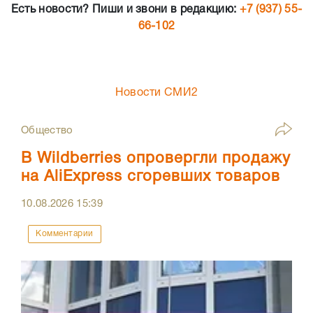
Есть новости? Пиши и звони в редакцию:
+7 (937) 55-
66-102
Новости СМИ2
Общество
В Wildberries опровергли продажу
на AliExpress сгоревших товаров
10.08.2026
15:39
Комментарии