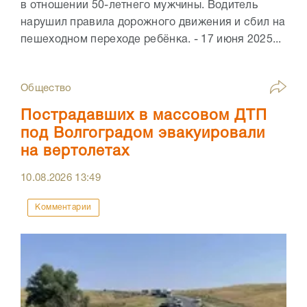
в отношении 50-летнего мужчины. Водитель
нарушил правила дорожного движения и сбил на
пешеходном переходе ребёнка. - 17 июня 2025...
Общество
Пострадавших в массовом ДТП
под Волгоградом эвакуировали
на вертолетах
10.08.2026
13:49
Комментарии