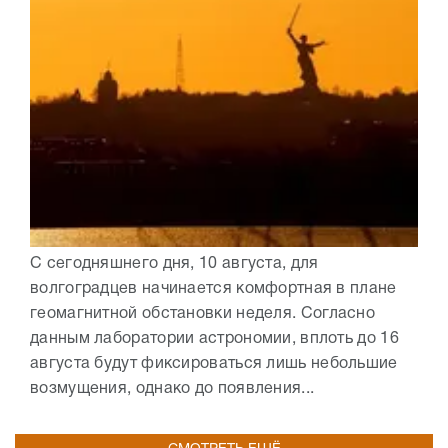
С сегодняшнего дня, 10 августа, для
волгоградцев начинается комфортная в плане
геомагнитной обстановки неделя. Согласно
данным лаборатории астрономии, вплоть до 16
августа будут фиксироваться лишь небольшие
возмущения, однако до появления...