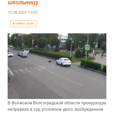
школьницу
10.08.2026
15:00
Комментарии
В Волжском Волгоградской области прокуратура
направила в суд уголовное дело, возбужденное