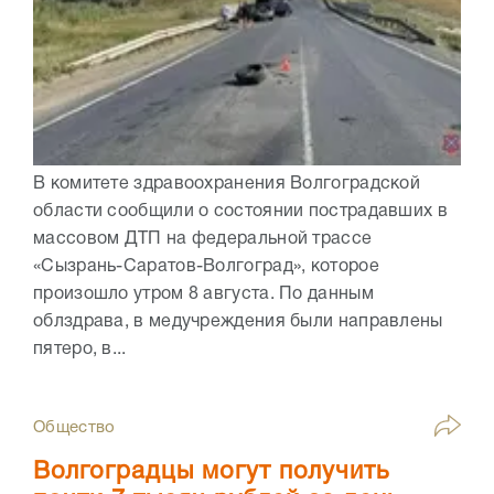
В комитете здравоохранения Волгоградской
области сообщили о состоянии пострадавших в
массовом ДТП на федеральной трассе
«Сызрань-Саратов-Волгоград», которое
произошло утром 8 августа. По данным
облздрава, в медучреждения были направлены
пятеро, в...
Общество
Волгоградцы могут получить