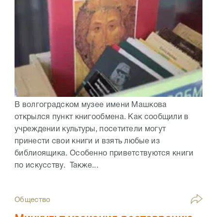
В волгоградском музее имени Машкова
открылся пункт книгообмена. Как сообщили в
учреждении культуры, посетители могут
принести свои книги и взять любые из
библиоящика. Особенно приветствуются книги
по искусству. Также...
Общество