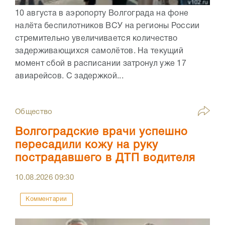
10 августа в аэропорту Волгограда на фоне
налёта беспилотников ВСУ на регионы России
стремительно увеличивается количество
задерживающихся самолётов. На текущий
момент сбой в расписании затронул уже 17
авиарейсов. С задержкой...
Общество
Волгоградские врачи успешно
пересадили кожу на руку
пострадавшего в ДТП водителя
10.08.2026
09:30
Комментарии