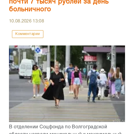
почти 7 тысяч рублей за день
больничного
10.08.2026
13:08
Комментарии
В отделении Соцфонда по Волгоградской