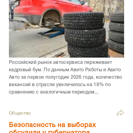
Российский рынок автосервиса переживает
кадровый бум. По данным Авито Работы и Авито
Авто за первое полугодие 2026 года, количество
вакансий в отрасли увеличилось на 18% по
сравнению с аналогичным периодом...
Общество
Безопасность на выборах
обсудили у губернатора