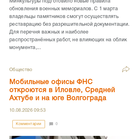
Минкультуры подготовило новые правила
обновления военных мемориалов. С 1 марта
владельцы памятников смогут осуществлять
реставрацию без разрешительной документации.
Для перечня важных и наиболее
распространённых работ, не влияющих на облик
монумента,...
Общество
Мобильные офисы ФНС
откроются в Иловле, Средней
Ахтубе и на юге Волгограда
10.08.2026
09:53
Комментарии
0