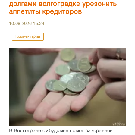
долгами волгоградке урезонить
аппетиты кредиторов
10.08.2026
15:24
Комментарии
В Волгограде омбудсмен помог разорённой