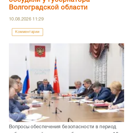
Волгоградской области
10.08.2026
11:29
Комментарии
Вопросы обеспечения безопасности в период