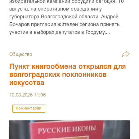
избирательной кампании обсудили сегодня, 10
августа, на оперативном совещании у
губернатора Волгоградской области. Андрей
Бочаров пригласил жителей региона принять
участие в выборах депутатов в Госдуму,...
Общество
Пункт книгообмена открылся для
волгоградских поклонников
искусства
10.08.2026
11:06
Комментарии