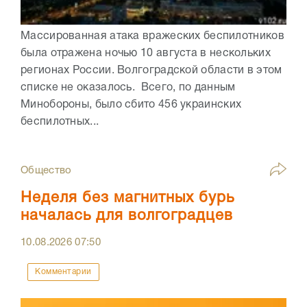
Массированная атака вражеских беспилотников
была отражена ночью 10 августа в нескольких
регионах России. Волгоградской области в этом
списке не оказалось. Всего, по данным
Минобороны, было сбито 456 украинских
беспилотных...
Общество
Неделя без магнитных бурь
началась для волгоградцев
10.08.2026
07:50
Комментарии