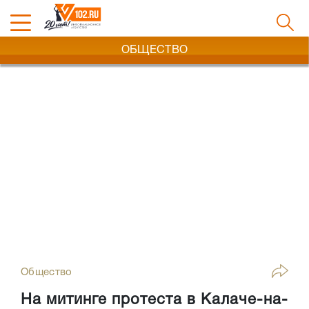
ОБЩЕСТВО
Общество
На митинге протеста в Калаче-на-