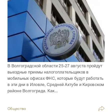
В Волгоградской области 25-27 августа пройдут
выездные приемы налогоплательщиков в
мобильных офисах ФНС, которые будут работать
в эти дни в Иловле, Средней Ахтубе и Кировском
районе Волгограда. Как...
Общество