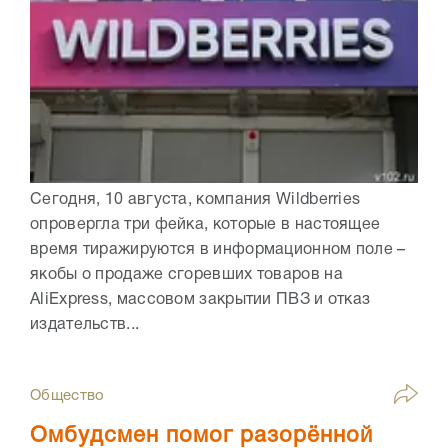
Сегодня, 10 августа, компания Wildberries
опровергла три фейка, которые в настоящее
время тиражируются в информационном поле –
якобы о продаже сгоревших товаров на
AliExpress, массовом закрытии ПВЗ и отказ
издательств...
Общество
Омбудсмен помог разорённой