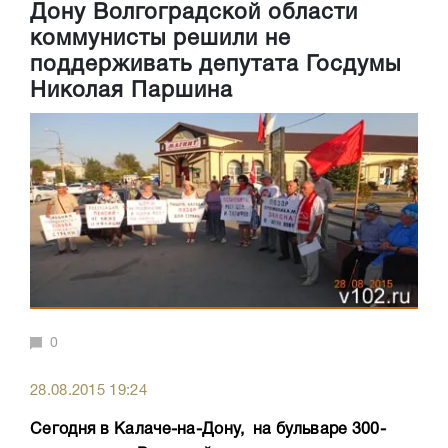
Дону Волгоградской области
коммунисты решили не
поддерживать депутата Госдумы
Николая Паршина
0
28.08.2015 19:24
Сегодня в Калаче-на-Дону, на бульваре 300-