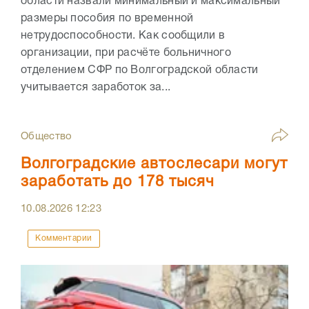
области назвали минимальный и максимальный
размеры пособия по временной
нетрудоспособности. Как сообщили в
организации, при расчёте больничного
отделением СФР по Волгоградской области
учитывается заработок за...
Общество
Волгоградские автослесари могут
заработать до 178 тысяч
10.08.2026
12:23
Комментарии