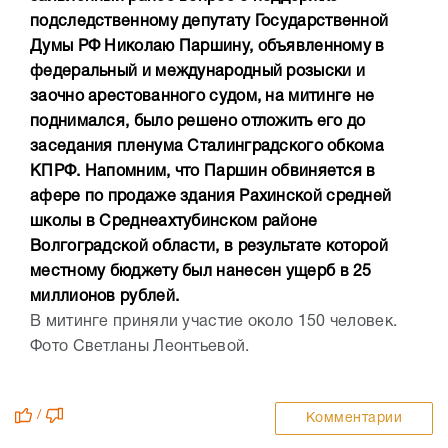
подследственному депутату Государственной
Думы РФ Николаю Паршину, объявленному в
федеральный и международный розыски и
заочно арестованного судом, на митинге не
поднимался, было решено отложить его до
заседания пленума Сталинградского обкома
КПРФ. Напомним, что Паршин обвиняется в
афере по продаже здания Рахинской средней
школы в Среднеахтубинском районе
Волгоградской области, в результате которой
местному бюджету был нанесен ущерб в 25
миллионов рублей.
В митинге приняли участие около 150 человек.
Фото Светланы Леонтьевой.
/
Комментарии