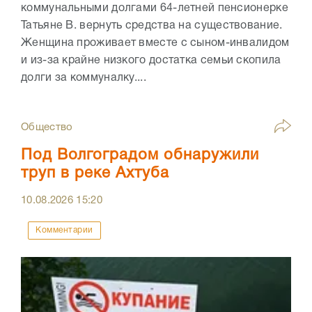
коммунальными долгами 64-летней пенсионерке
Татьяне В. вернуть средства на существование.
Женщина проживает вместе с сыном-инвалидом
и из-за крайне низкого достатка семьи скопила
долги за коммуналку....
Общество
Под Волгоградом обнаружили
труп в реке Ахтуба
10.08.2026
15:20
Комментарии