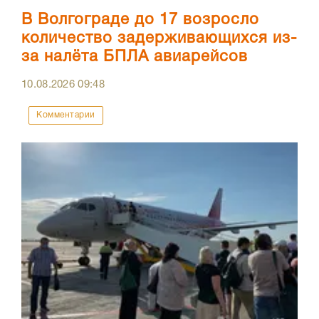
В Волгограде до 17 возросло
количество задерживающихся из-
за налёта БПЛА авиарейсов
10.08.2026
09:48
Комментарии