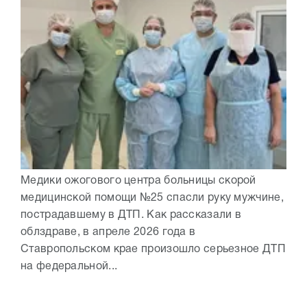
Медики ожогового центра больницы скорой
медицинской помощи №25 спасли руку мужчине,
пострадавшему в ДТП. Как рассказали в
облздраве, в апреле 2026 года в
Ставропольском крае произошло серьезное ДТП
на федеральной...