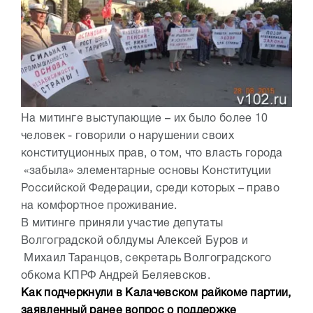
На митинге выступающие – их было более 10
человек - говорили о нарушении своих
конституционных прав, о том, что власть города
«забыла» элементарные основы Конституции
Российской Федерации, среди которых – право
на комфортное проживание.
В митинге приняли участие депутаты
Волгоградской облдумы Алексей Буров и
Михаил Таранцов, секретарь Волгоградского
обкома КПРФ Андрей Беляевсков.
Как подчеркнули в Калачевском райкоме партии,
заявленный ранее вопрос о поддержке