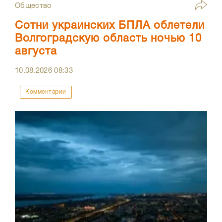
Общество
Сотни украинских БПЛА облетели
Волгоградскую область ночью 10
августа
10.08.2026
08:33
Комментарии