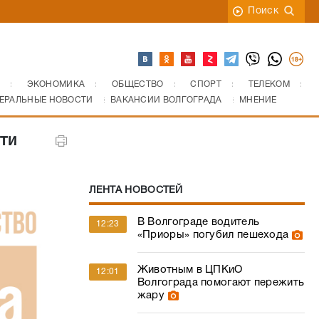
Поиск
ЭКОНОМИКА
ОБЩЕСТВО
СПОРТ
ТЕЛЕКОМ
ЕРАЛЬНЫЕ НОВОСТИ
ВАКАНСИИ ВОЛГОГРАДА
МНЕНИЕ
ти
ЛЕНТА НОВОСТЕЙ
В Волгограде водитель
12:23
«Приоры» погубил пешехода
Животным в ЦПКиО
12:01
Волгограда помогают пережить
жару