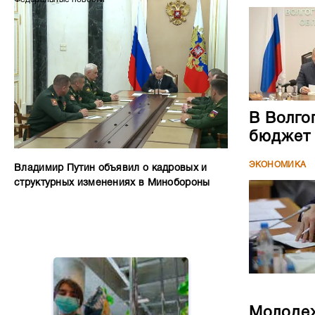
В Волго
бюджет
ЭКОНОМИКА
Владимир Путин объявил о кадровых и
структурных изменениях в Минобороны
Молодеж