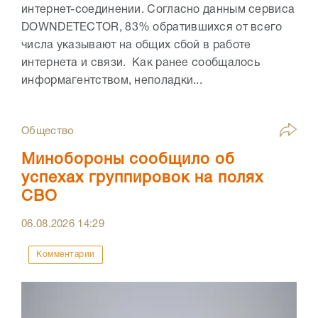
интернет-соединении. Согласно данным сервиса
DOWNDETECTOR, 83% обратившихся от всего
числа указывают на общих сбой в работе
интернета и связи. Как ранее сообщалось
информагентством, неполадки...
Общество
Минобороны сообщило об
успехах группировок на полях
СВО
06.08.2026
14:29
Комментарии