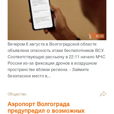
Вечером 6 августа в Волгоградской области
объявлена опасность атаки беспилотников ВСУ.
Соответствующую рассылку в 22:11 начало МЧС
России из-за фиксации дронов в воздушном
пространстве вблизи региона. - Займите
безопасное место в...
Общество
Аэропорт Волгограда
предупредил о возможных