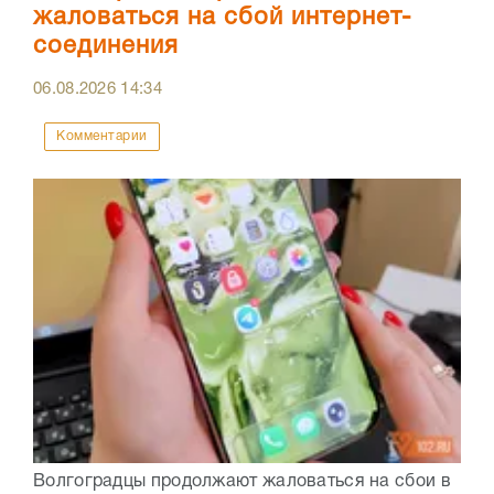
жаловаться на сбой интернет-
соединения
06.08.2026
14:34
Комментарии
Волгоградцы продолжают жаловаться на сбои в