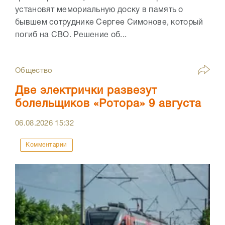
установят мемориальную доску в память о
бывшем сотруднике Сергее Симонове, который
погиб на СВО. Решение об...
Общество
Две электрички развезут
болельщиков «Ротора» 9 августа
06.08.2026
15:32
Комментарии