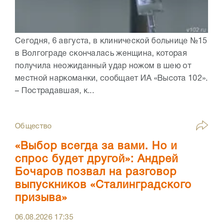
Сегодня, 6 августа, в клинической больнице №15
в Волгограде скончалась женщина, которая
получила неожиданный удар ножом в шею от
местной наркоманки, сообщает ИА «Высота 102».
– Пострадавшая, к...
Общество
«Выбор всегда за вами. Но и
спрос будет другой»: Андрей
Бочаров позвал на разговор
выпускников «Сталинградского
призыва»
06.08.2026
17:35