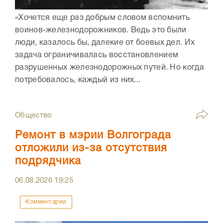
«Хочется еще раз добрым словом вспомнить
воинов-железнодорожников. Ведь это были
люди, казалось бы, далекие от боевых дел. Их
задача ограничивалась восстановлением
разрушенных железнодорожных путей. Но когда
потребовалось, каждый из них...
Общество
Ремонт в мэрии Волгограда
отложили из-за отсутствия
подрядчика
06.08.2026
19:25
Комментарии