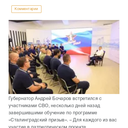
Комментарии
Губернатор Андрей Бочаров встретился с
участниками СВО, несколько дней назад
завершившими обучение по программе
«Сталинградский призыв». – Для каждого из вас
участие в патриотическом проекте