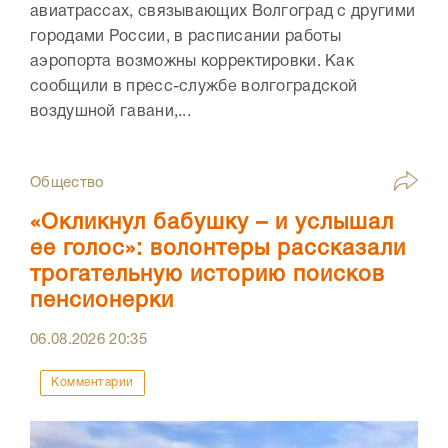
авиатрассах, связывающих Волгоград с другими
городами России, в расписании работы
аэропорта возможны корректировки. Как
сообщили в пресс-службе волгоградской
воздушной гавани,...
Общество
«Окликнул бабушку – и услышал
ее голос»: волонтеры рассказали
трогательную историю поисков
пенсионерки
06.08.2026
20:35
Комментарии