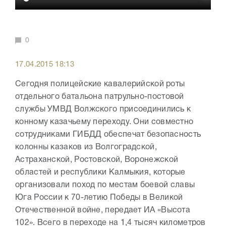
0
17.04.2015 18:13
Сегодня полицейские кавалерийской роты
отдельного батальона патрульно-постовой
службы УМВД Волжского присоединились к
конному казачьему переходу. Они совместно
сотрудниками ГИБДД обеспечат безопасность
колонны казаков из Волгоградской,
Астраханской, Ростовской, Воронежской
областей и республики Калмыкия, которые
организовали поход по местам боевой славы
Юга России к 70-летию Победы в Великой
Отечественной войне, передает ИА «Высота
102». Всего в переходе на 1,4 тысяч километров