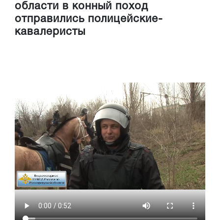
области в конный поход
отправились полицейские-
кавалеристы