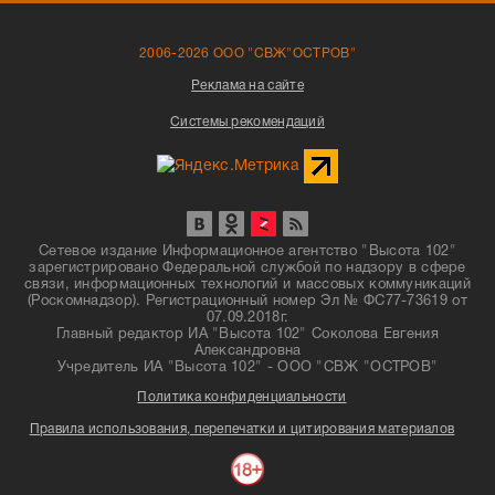
2006-2026 ООО "СВЖ"ОСТРОВ"
Реклама на сайте
Системы рекомендаций
Сетевое издание Информационное агентство "Высота 102"
зарегистрировано Федеральной службой по надзору в сфере
связи, информационных технологий и массовых коммуникаций
(Роскомнадзор). Регистрационный номер Эл № ФС77-73619 от
07.09.2018г.
Главный редактор ИА "Высота 102" Соколова Евгения
Александровна
Учредитель ИА "Высота 102" - ООО "СВЖ "ОСТРОВ"
Политика конфиденциальности
Правила использования, перепечатки и цитирования материалов