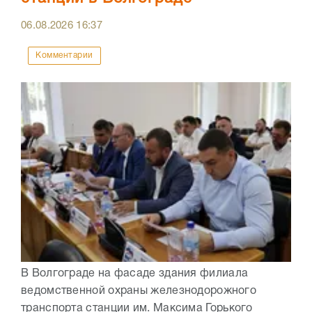
06.08.2026
16:37
Комментарии
В Волгограде на фасаде здания филиала
ведомственной охраны железнодорожного
транспорта станции им. Максима Горького