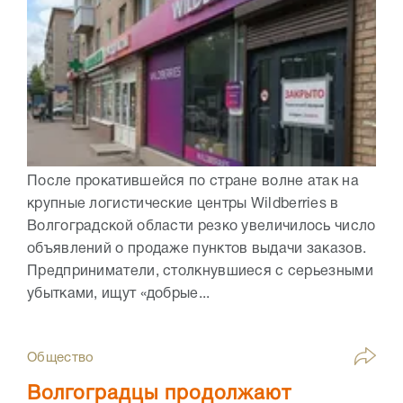
После прокатившейся по стране волне атак на
крупные логистические центры Wildberries в
Волгоградской области резко увеличилось число
объявлений о продаже пунктов выдачи заказов.
Предприниматели, столкнувшиеся с серьезными
убытками, ищут «добрые...
Общество
Волгоградцы продолжают