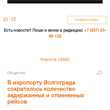
/
Комментарии
Есть новости? Пиши и звони в редакцию:
+7 (937) 55-
66-102
Новости СМИ2
Общество
В аэропорту Волгограда
сократилось количество
задержанных и отмененных
рейсов