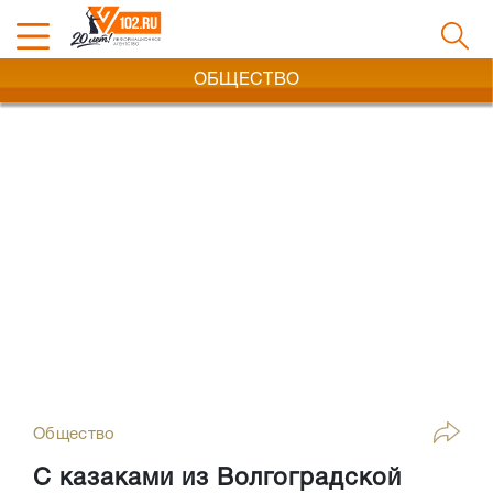
ОБЩЕСТВО
Общество
С казаками из Волгоградской