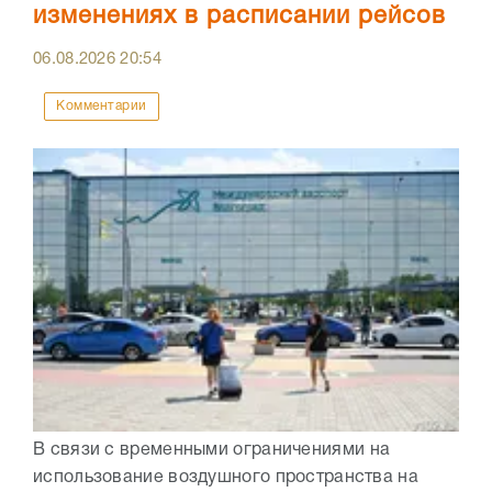
изменениях в расписании рейсов
06.08.2026
20:54
Комментарии
В связи с временными ограничениями на
использование воздушного пространства на