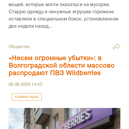
вещей, которые могли оказаться на мусорке.
Старую одежду и ненужные игрушки горожане
оставляли в специальном боксе, установленном
две недели назад...
Общество
«Несем огромные убытки»: в
Волгоградской области массово
распродают ПВЗ Wildberries
06.08.2026
14:42
Комментарии