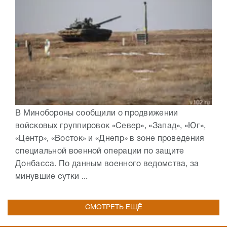
В Минобороны сообщили о продвижении
войсковых группировок «Север», «Запад», «Юг»,
«Центр», «Восток» и «Днепр» в зоне проведения
специальной военной операции по защите
Донбасса. По данным военного ведомства, за
минувшие сутки ...
СМОТРЕТЬ ЕЩЁ