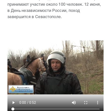
принимают участие около 100 человек. 12 июня,
в День независимости России, поход
завершится в Севастополе.