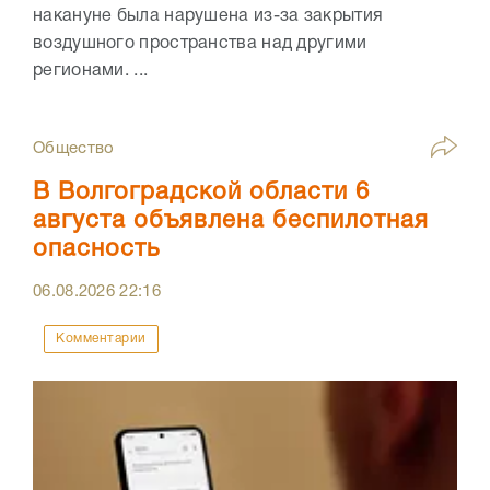
накануне была нарушена из-за закрытия
воздушного пространства над другими
регионами. ...
Общество
В Волгоградской области 6
августа объявлена беспилотная
опасность
06.08.2026
22:16
Комментарии