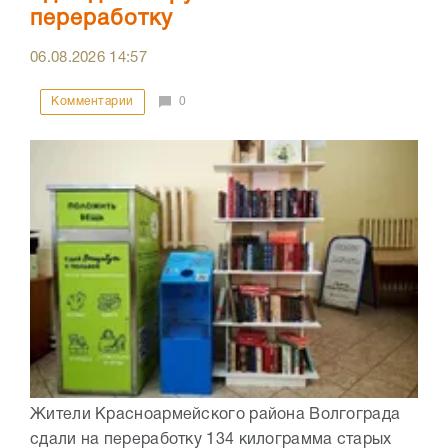
переработку
06.08.2026
14:57
Комментарии
0
Жители Красноармейского района Волгограда
сдали на переработку 134 килограмма старых