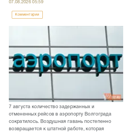
07.08.2026
05:59
Комментарии
7 августа количество задержанных и
отмененных рейсов в аэропорту Волгограда
сократилось. Воздушная гавань постепенно
возвращается к штатной работе, которая