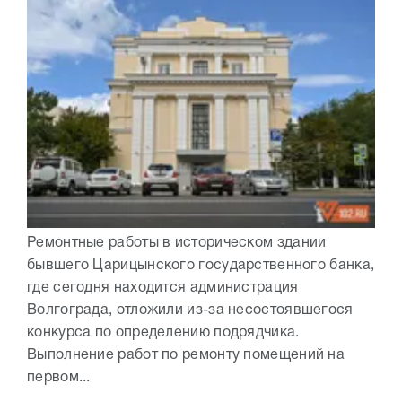
Ремонтные работы в историческом здании
бывшего Царицынского государственного банка,
где сегодня находится администрация
Волгограда, отложили из-за несостоявшегося
конкурса по определению подрядчика.
Выполнение работ по ремонту помещений на
первом...