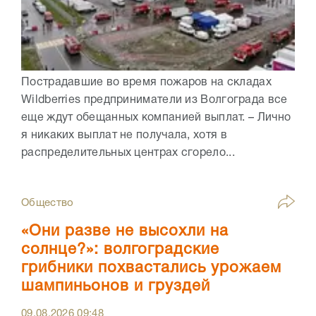
Пострадавшие во время пожаров на складах
Wildberries предприниматели из Волгограда все
еще ждут обещанных компанией выплат. – Лично
я никаких выплат не получала, хотя в
распределительных центрах сгорело...
Общество
«Они разве не высохли на
солнце?»: волгоградские
грибники похвастались урожаем
шампиньонов и груздей
09.08.2026
09:48