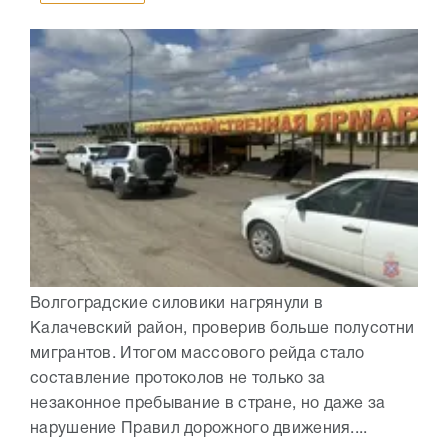
Волгоградские силовики нагрянули в
Калачевский район, проверив больше полусотни
мигрантов. Итогом массового рейда стало
составление протоколов не только за
незаконное пребывание в стране, но даже за
нарушение Правил дорожного движения....