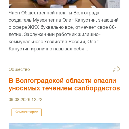
Член Общественной палаты Волгограда,
создатель Музея тепла Олег Капустин, знающий
о сфере ЖКХ буквально все, отмечает свое 80-
летие. Заслуженный работник жилищно-
коммунального хозяйства России, Олег
Капустин иронично называл себя...
Общество
В Волгоградской области спасли
уносимых течением сапбордистов
09.08.2026
12:22
Комментарии