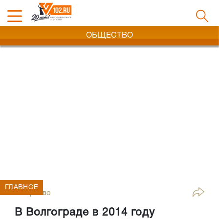
ОБЩЕСТВО
ГЛАВНОЕ
Общество
В Волгограде в 2014 году