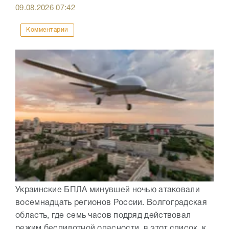
09.08.2026
07:42
Комментарии
Украинские БПЛА минувшей ночью атаковали
восемнадцать регионов России. Волгоградская
область, где семь часов подряд действовал
режим беспилотной опасности, в этот список, к