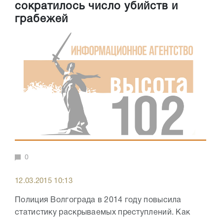
сократилось число убийств и
грабежей
0
12.03.2015 10:13
Полиция Волгограда в 2014 году повысила
статистику раскрываемых преступлений. Как