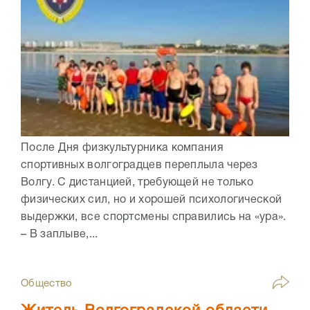
После Дня физкультурника компания
спортивных волгоградцев переплыла через
Волгу. С дистанцией, требующей не только
физических сил, но и хорошей психологической
выдержки, все спортсмены справились на «ура».
– В заплыве,...
Общество