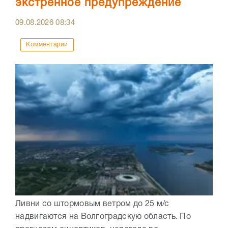
экстренное предупреждение
09.08.2026
08:34
Комментарии
Ливни со штормовым ветром до 25 м/с
надвигаются на Волгоградскую область. По