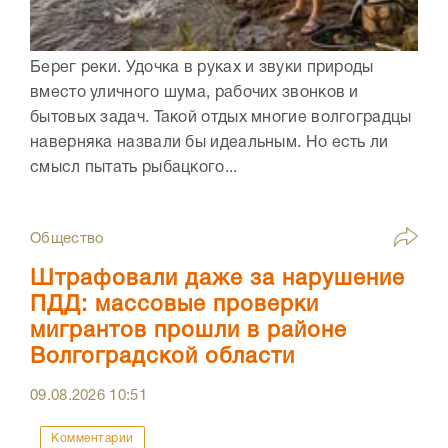
Берег реки. Удочка в руках и звуки природы
вместо уличного шума, рабочих звонков и
бытовых задач. Такой отдых многие волгоградцы
наверняка назвали бы идеальным. Но есть ли
смысл пытать рыбацкого...
Общество
Штрафовали даже за нарушение
ПДД: массовые проверки
мигрантов прошли в районе
Волгоградской области
09.08.2026
10:51
Комментарии