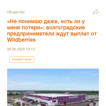
Общество
«Не понимаю даже, есть ли у
меня потери»: волгоградские
предприниматели ждут выплат от
Wildberries
09.08.2026
10:13
Комментарии