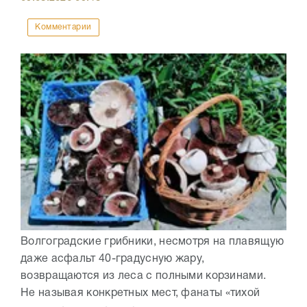
Комментарии
Волгоградские грибники, несмотря на плавящую
даже асфальт 40-градусную жару,
возвращаются из леса с полными корзинами.
Не называя конкретных мест, фанаты «тихой