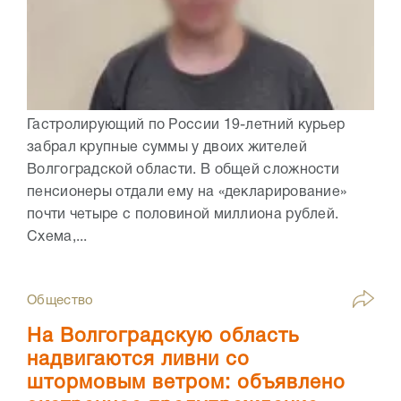
Гастролирующий по России 19-летний курьер
забрал крупные суммы у двоих жителей
Волгоградской области. В общей сложности
пенсионеры отдали ему на «декларирование»
почти четыре с половиной миллиона рублей.
Схема,...
Общество
На Волгоградскую область
надвигаются ливни со
штормовым ветром: объявлено