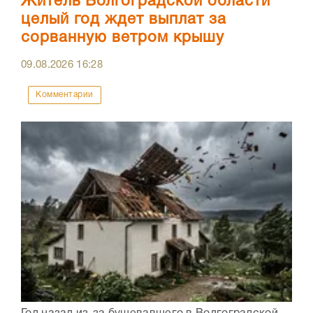
Житель Волгоградской области
целый год ждет выплат за
сорванную ветром крышу
09.08.2026
16:28
Комментарии