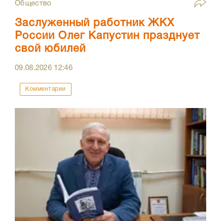
Общество
Заслуженный работник ЖКХ
России Олег Капустин празднует
свой юбилей
09.08.2026
12:46
Комментарии