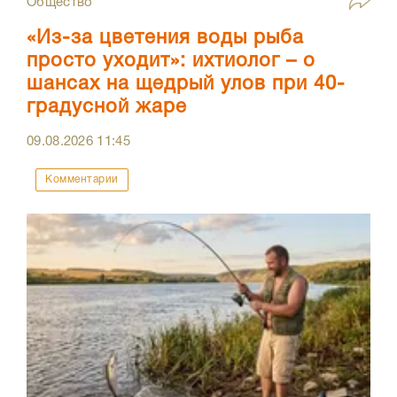
Общество
«Из-за цветения воды рыба
просто уходит»: ихтиолог – о
шансах на щедрый улов при 40-
градусной жаре
09.08.2026
11:45
Комментарии