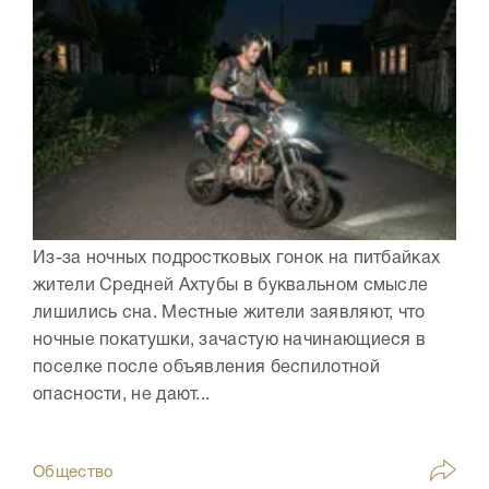
Из-за ночных подростковых гонок на питбайках
жители Средней Ахтубы в буквальном смысле
лишились сна. Местные жители заявляют, что
ночные покатушки, зачастую начинающиеся в
поселке после объявления беспилотной
опасности, не дают...
Общество