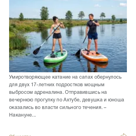
Умиротворяющее катание на сапах обернулось
для двух 17-летних подростков мощным
выбросом адреналина. Отправившись на
вечернюю прогулку по Ахтубе, девушка и юноша
оказались во власти сильного течения. –
Накануне...