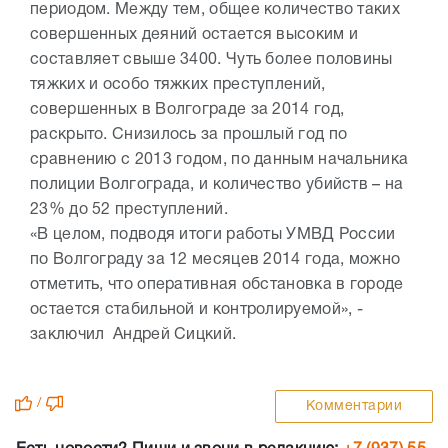
периодом. Между тем, общее количество таких
совершенных деяний остается высоким и
составляет свыше 3400. Чуть более половины
тяжких и особо тяжких преступлений,
совершенных в Волгограде за 2014 год,
раскрыто. Снизилось за прошлый год по
сравнению с 2013 годом, по данным начальника
полиции Волгограда, и количество убийств – на
23% до 52 преступлений.
«В целом, подводя итоги работы УМВД России
по Волгограду за 12 месяцев 2014 года, можно
отметить, что оперативная обстановка в городе
остается стабильной и контролируемой», -
заключил Андрей Сицкий.
/
Комментарии