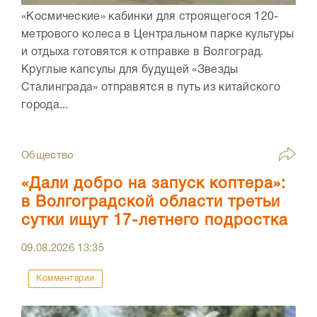
«Космические» кабинки для строящегося 120-
метрового колеса в Центральном парке культуры
и отдыха готовятся к отправке в Волгоград.
Круглые капсулы для будущей «Звезды
Сталинграда» отправятся в путь из китайского
города...
Общество
«Дали добро на запуск коптера»:
в Волгоградской области третьи
сутки ищут 17-летнего подростка
09.08.2026
13:35
Комментарии