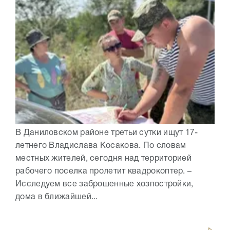
В Даниловском районе третьи сутки ищут 17-
летнего Владислава Косакова. По словам
местных жителей, сегодня над территорией
рабочего поселка пролетит квадрокоптер. –
Исследуем все заброшенные хозпостройки,
дома в ближайшей...