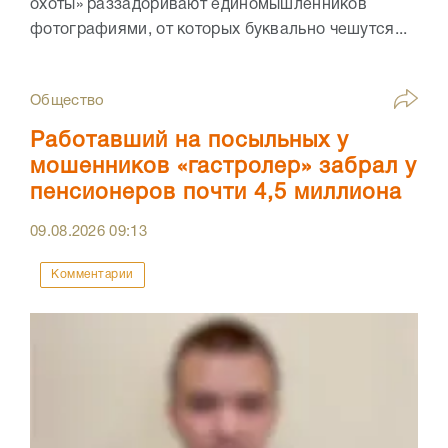
охоты» раззадоривают единомышленников
фотографиями, от которых буквально чешутся...
Общество
Работавший на посыльных у
мошенников «гастролер» забрал у
пенсионеров почти 4,5 миллиона
09.08.2026
09:13
Комментарии