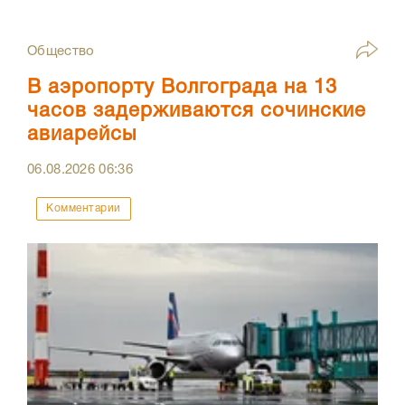
Общество
В аэропорту Волгограда на 13
часов задерживаются сочинские
авиарейсы
06.08.2026
06:36
Комментарии