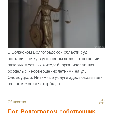
В Волжском Волгоградской области суд
поставил точку в уголовном деле в отношении
пятерых местных жителей, организовавших
бордель с несовершеннолетними на ул.
Оломоуцкой. Интимные услуги здесь оказывали
на протяжении четырёх лет....
Общество
Под Волгоградом собственник