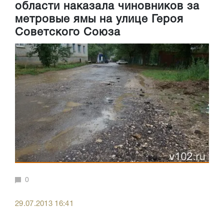
области наказала чиновников за
метровые ямы на улице Героя
Советского Союза
0
29.07.2013 16:41