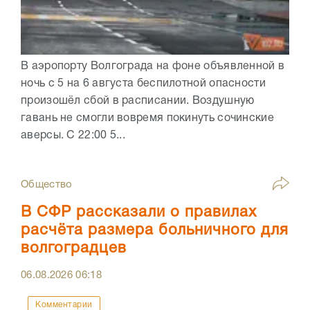
В аэропорту Волгограда на фоне объявленной в
ночь с 5 на 6 августа беспилотной опасности
произошёл сбой в расписании. Воздушную
гавань не смогли вовремя покинуть сочинские
аверсы. С 22:00 5...
Общество
В СФР рассказали о правилах
расчёта размера больничного для
волгоградцев
06.08.2026
06:18
Комментарии