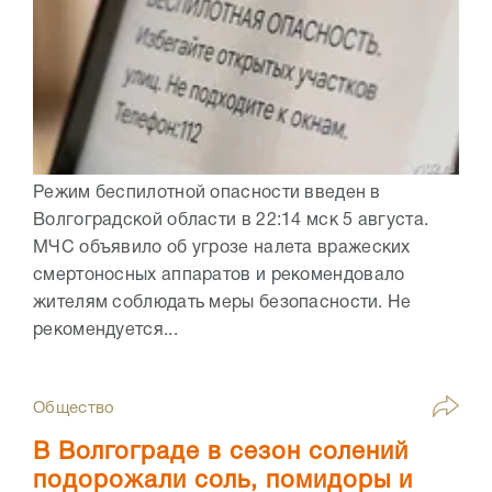
Режим беспилотной опасности введен в
Волгоградской области в 22:14 мск 5 августа.
МЧС объявило об угрозе налета вражеских
смертоносных аппаратов и рекомендовало
жителям соблюдать меры безопасности. Не
рекомендуется...
Общество
В Волгограде в сезон солений
подорожали соль, помидоры и