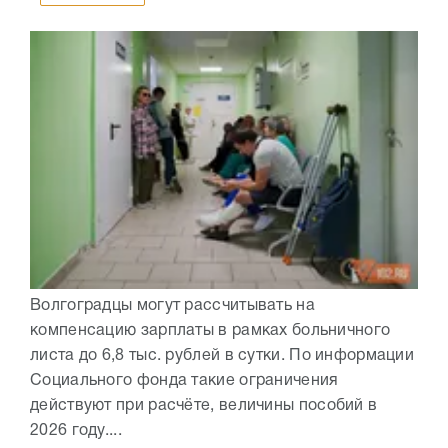
Волгоградцы могут рассчитывать на
компенсацию зарплаты в рамках больничного
листа до 6,8 тыс. рублей в сутки. По информации
Социального фонда такие ограничения
действуют при расчёте, величины пособий в
2026 году....