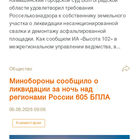
Камышинский городской суд Волгоградской
области удовлетворил требования
Россельхознадзора к собственнику земельного
участка о ликвидации несанкционированной
свалки и демонтажу асфальтированной
площадки. Как сообщили ИА «Высота 102» в
межрегиональном управлении ведомства, в...
Общество
Минобороны сообщило о
ликвидации за ночь над
регионами России 605 БПЛА
06.08.2026
09:06
Комментарии