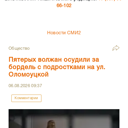
66-102
Новости СМИ2
Общество
Пятерых волжан осудили за
бордель с подростками на ул.
Оломоуцкой
06.08.2026
09:37
Комментарии