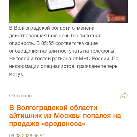
В Волгоградской области отменена
действовавшая всю ночь беспилотная
опасность. В 05:55 соответствующие
оповещения начали поступать на телефоны
жителей и гостей региона от МЧС России. По
информации специалистов, граждане теперь
могут...
Общество
В Волгоградской области
айтишник из Москвы попался на
продаже «вредоноса»
06.08.2026
05:51