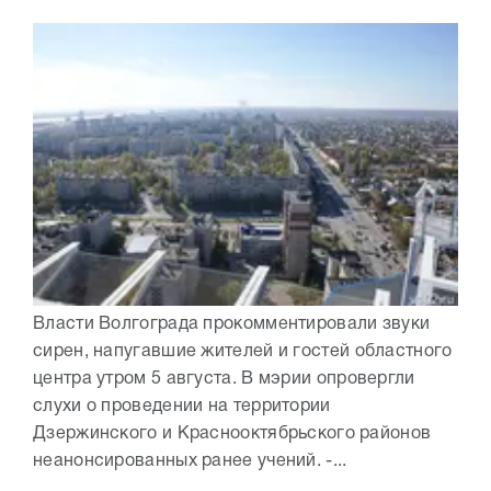
Власти Волгограда прокомментировали звуки
сирен, напугавшие жителей и гостей областного
центра утром 5 августа. В мэрии опровергли
слухи о проведении на территории
Дзержинского и Краснооктябрьского районов
неанонсированных ранее учений. -...