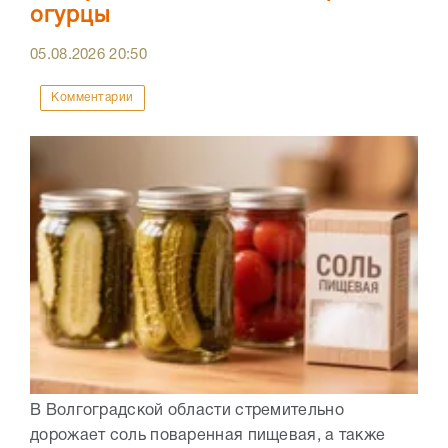
огурцы
05.08.2026
20:50
Комментарии
В Волгоградской области стремительно
дорожает соль поваренная пищевая, а также