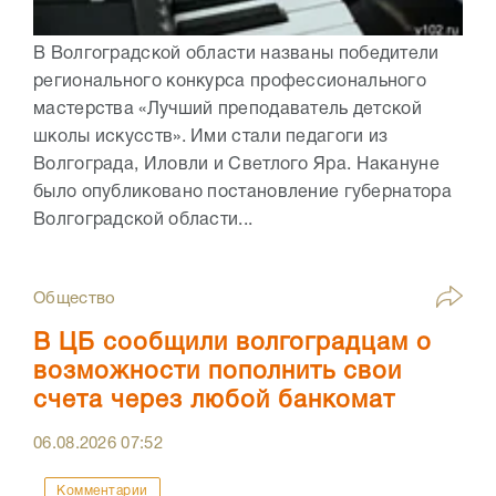
В Волгоградской области названы победители
регионального конкурса профессионального
мастерства «Лучший преподаватель детской
школы искусств». Ими стали педагоги из
Волгограда, Иловли и Светлого Яра. Накануне
было опубликовано постановление губернатора
Волгоградской области...
Общество
В ЦБ сообщили волгоградцам о
возможности пополнить свои
счета через любой банкомат
06.08.2026
07:52
Комментарии