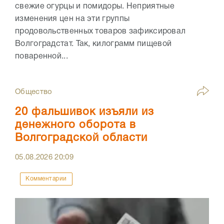
свежие огурцы и помидоры. Неприятные
изменения цен на эти группы
продовольственных товаров зафиксировал
Волгоградстат. Так, килограмм пищевой
поваренной...
Общество
20 фальшивок изъяли из
денежного оборота в
Волгоградской области
05.08.2026
20:09
Комментарии