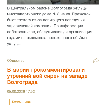
В Центральном районе Волгограда жильцы
многоквартирного дома № 8 на ул. Пражской
бьют тревогу из-за вопиющего поведения
управляющей компании. По информации
собственников, обслуживающая организация
годами не оказывала положенного объёма
услуг,...
Общество
В мэрии прокомментировали
утренний вой сирен на западе
Волгограда
05.08.2026
17:53
Комментарии