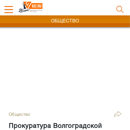
ОБЩЕСТВО
Общество
Прокуратура Волгоградской