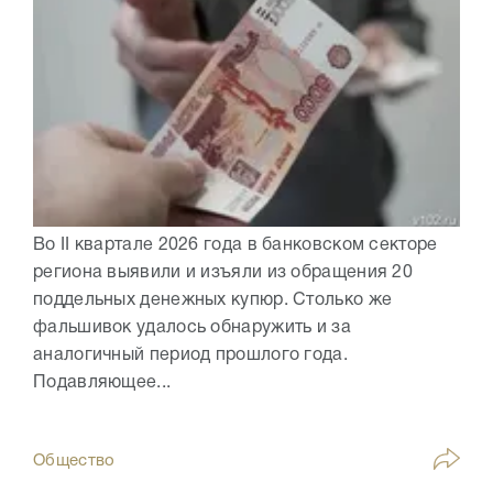
Во II квартале 2026 года в банковском секторе
региона выявили и изъяли из обращения 20
поддельных денежных купюр. Столько же
фальшивок удалось обнаружить и за
аналогичный период прошлого года.
Подавляющее...
Общество