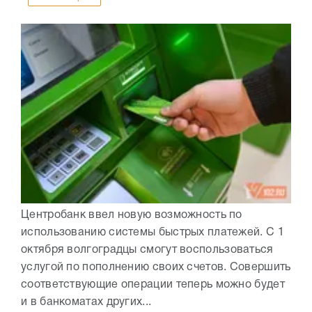
Центробанк ввел новую возможность по
использованию системы быстрых платежей. С 1
октября волгоградцы смогут воспользоваться
услугой по пополнению своих счетов. Совершить
соответствующие операции теперь можно будет
и в банкоматах других...