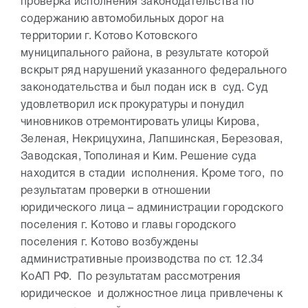
проверка исполнения законодательства по
содержанию автомобильных дорог на
территории г. Котово Котовского
муниципального района, в результате которой
вскрыт ряд нарушений указанного федерального
законодательства и был подан иск в суд. Суд
удовлетворил иск прокуратуры и понудил
чиновников отремонтировать улицы Кирова,
Зеленая, Некрицухина, Лапшинская, Березовая,
Заводская, Тополиная и Ким. Решение суда
находится в стадии исполнения. Кроме того, по
результатам проверки в отношении
юридического лица – администрации городского
поселения г. Котово и главы городского
поселения г. Котово возбуждены
административные производства по ст. 12.34
КоАП РФ. По результатам рассмотрения
юридическое и должностное лица привлечены к