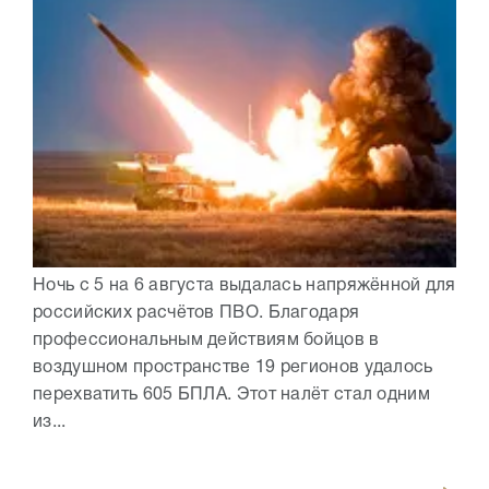
Ночь с 5 на 6 августа выдалась напряжённой для
российских расчётов ПВО. Благодаря
профессиональным действиям бойцов в
воздушном пространстве 19 регионов удалось
перехватить 605 БПЛА. Этот налёт стал одним
из...