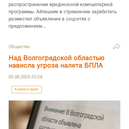
распространении вредоносной компьютерной
программы. Айтишник в стремлении заработать
разместил объявление в соцсетях с
предложением...
Общество
Над Волгоградской областью
нависла угроза налета БПЛА
05.08.2026
22:28
Комментарии