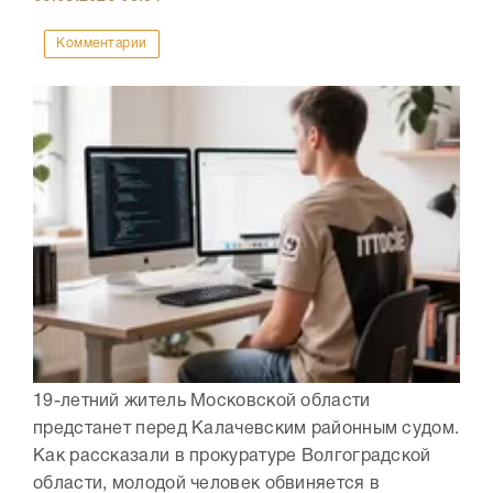
Комментарии
19-летний житель Московской области
предстанет перед Калачевским районным судом.
Как рассказали в прокуратуре Волгоградской
области, молодой человек обвиняется в