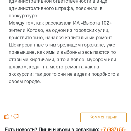
административной ответственности в виде
административного штрафа, пояснили в
прокуратуре.
Между тем, как рассказали ИА «Высота 102»
жители Котово, на одной из городских улиц,
действительно, начался капитальный ремонт.
Шокированные этим зрелищем горожане, уже
привыкшие, как ямы и выбоины засыпаются то
старыми кирпичами, а то и вовсе мусором или
шлаком, ходят на место ремонта как на
экскурсии: так долго они не видели подобного в
своем городе.
/
Комментарии
Есть новости? Пиши и звони в редакцию:
+7 (937) 55-