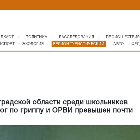
ОДКАСТ
ПОЛИТИКА
РАССЛЕДОВАНИЯ
ПРОИСШЕСТВИЯ
НСПОРТ
ЭКОЛОГИЯ
РЕГИОН ТУРИСТИЧЕСКИЙ
АВТО
ФЕД
градской области среди школьников
ог по гриппу и ОРВИ превышен почти