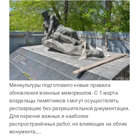
Минкультуры подготовило новые правила
обновления военных мемориалов. С 1 марта
владельцы памятников смогут осуществлять
реставрацию без разрешительной документации.
Для перечня важных и наиболее
распространённых работ, не влияющих на облик
монумента,...