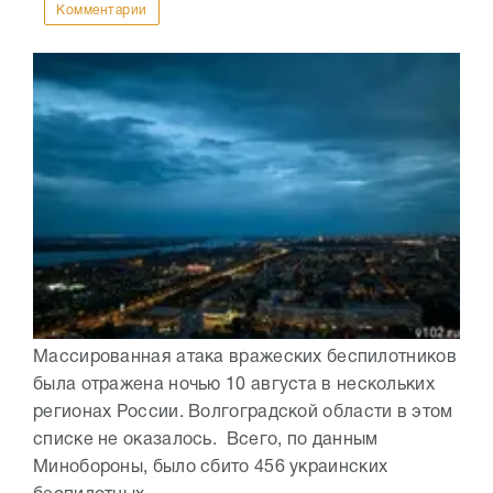
Комментарии
Массированная атака вражеских беспилотников
была отражена ночью 10 августа в нескольких
регионах России. Волгоградской области в этом
списке не оказалось. Всего, по данным
Минобороны, было сбито 456 украинских