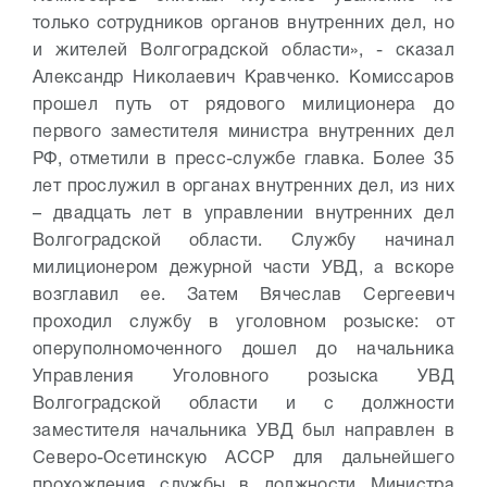
только сотрудников органов внутренних дел, но
и жителей Волгоградской области», - сказал
Александр Николаевич Кравченко.
Комиссаров
прошел путь от рядового милиционера до
первого заместителя министра внутренних дел
РФ, отметили в пресс-службе главка. Более 35
лет прослужил в органах внутренних дел, из них
– двадцать лет в управлении внутренних дел
Волгоградской области. Службу начинал
милиционером дежурной части УВД, а вскоре
возглавил ее. Затем Вячеслав Сергеевич
проходил службу в уголовном розыске: от
оперуполномоченного дошел до начальника
Управления Уголовного розыска УВД
Волгоградской области и с должности
заместителя начальника УВД был направлен в
Северо-Осетинскую АССР для дальнейшего
прохождения службы в должности Министра