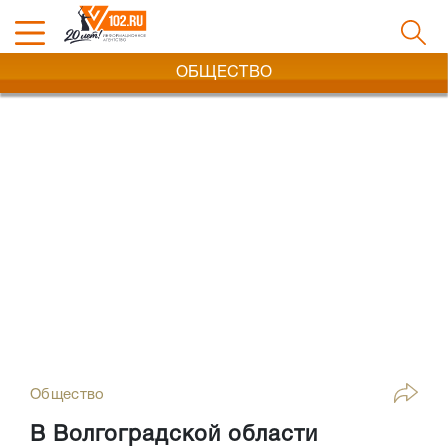
ОБЩЕСТВО
Общество
В Волгоградской области