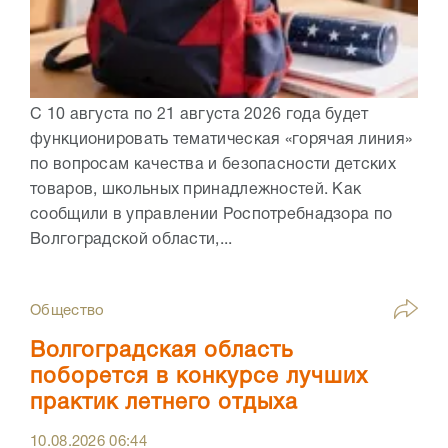
С 10 августа по 21 августа 2026 года будет
функционировать тематическая «горячая линия»
по вопросам качества и безопасности детских
товаров, школьных принадлежностей. Как
сообщили в управлении Роспотребнадзора по
Волгоградской области,...
Общество
Волгоградская область
поборется в конкурсе лучших
практик летнего отдыха
10.08.2026
06:44