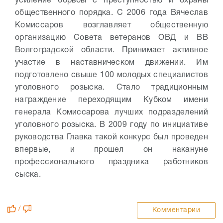
усиление борьбы с преступностью и охраны
общественного порядка. С 2006 года Вячеслав
Комиссаров возглавляет общественную
организацию Совета ветеранов ОВД и ВВ
Волгоградской области. Принимает активное
участие в наставническом движении. Им
подготовлено свыше 100 молодых специалистов
уголовного розыска. Стало традиционным
награждение переходящим Кубком имени
генерала Комиссарова лучших подразделений
уголовного розыска. В 2009 году по инициативе
руководства Главка такой конкурс был проведен
впервые, и прошел он накануне
профессионального праздника работников
сыска.
/
Комментарии