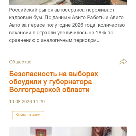
Российский рынок автосервиса переживает
кадровый бум. По данным Авито Работы и Авито
Авто за первое полугодие 2026 года, количество
вакансий в отрасли увеличилось на 18% по
сравнению с аналогичным периодом...
Общество
Безопасность на выборах
обсудили у губернатора
Волгоградской области
10.08.2026
11:29
Комментарии