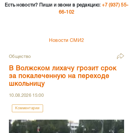
Есть новости? Пиши и звони в редакцию:
+7 (937) 55-
66-102
Новости СМИ2
Общество
В Волжском лихачу грозит срок
за покалеченную на переходе
школьницу
10.08.2026
15:00
Комментарии