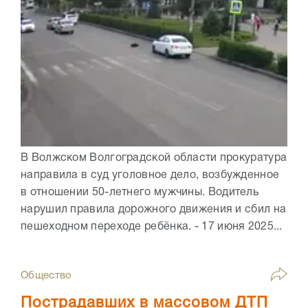
В Волжском Волгоградской области прокуратура
направила в суд уголовное дело, возбужденное
в отношении 50-летнего мужчины. Водитель
нарушил правила дорожного движения и сбил на
пешеходном переходе ребёнка. - 17 июня 2025...
Общество
Пострадавших в массовом ДТП