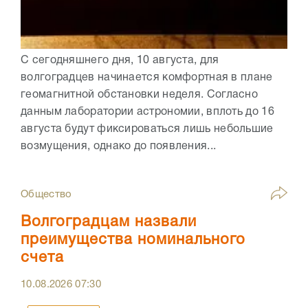
С сегодняшнего дня, 10 августа, для
волгоградцев начинается комфортная в плане
геомагнитной обстановки неделя. Согласно
данным лаборатории астрономии, вплоть до 16
августа будут фиксироваться лишь небольшие
возмущения, однако до появления...
Общество
Волгоградцам назвали
преимущества номинального
счета
10.08.2026
07:30