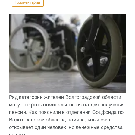
Комментарии
Ряд категорий жителей Волгоградской области
могут открыть номинальные счета для получения
пенсий. Как пояснили в отделении Соцфонда по
Волгоградской области, номинальный счет
открывает один человек, но денежные средства