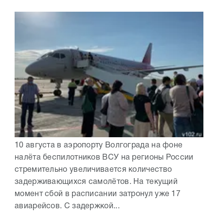
10 августа в аэропорту Волгограда на фоне
налёта беспилотников ВСУ на регионы России
стремительно увеличивается количество
задерживающихся самолётов. На текущий
момент сбой в расписании затронул уже 17
авиарейсов. С задержкой...