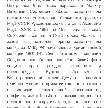
Внутренних Дел. После перевода в Москву
Вячеслав Сергеевич работал заместителем
начальника управления Уголовного розыска
МВД СССР. Руководил факультетом в Академии
МВД СССР. С 1989 по 1994 годы Вячеслав
Сергеевич возглавлял ГУВД города Москвы, а
затем был назначен первым заместителем
министра МВД РФ-начальником криминальной
милиции МВД РФ. Уйдя в отставку возглавил
Общественное объединение «Российский фонд
защиты прав граждан, законности и
правопорядка». Будучи избранным в
Волгоградскую областную Думу, он принимал
активное участие в принятии законов в регионе
о милиции общественной безопасности,
профилактике и борьбе с наркоманией, защите
нравственности и других актов, направленных на