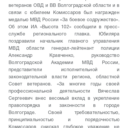
ветеранов ОВД и ВВ Волгоградской области и в
связи с юбилеем Комиссаров был награжден
медалью МВД России «За боевое содружество».
Об этом ИА «Высота 102» сообщили в пресс-
службе регионального главка. Юбиляра
поздравили начальник главного управления
МВД области генерал-лейтенант полиции
Александр Кравченко, руководство
Волгоградской Академии МВД России,
представители исполнительной и
законодательной власти региона, областной
Совет ветеранов. «За многие годы своей
профессиональной деятельности Вячеслав
Сергеевич внес весомый вклад в укрепление
правопорядка и законности в городе
Волгограде. Своей требовательностью,
принципиальностью и порядочностью
Комиссаров снискал глубокое уважение не