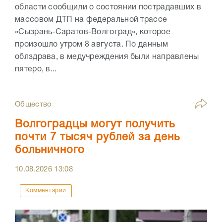
области сообщили о состоянии пострадавших в
массовом ДТП на федеральной трассе
«Сызрань-Саратов-Волгоград», которое
произошло утром 8 августа. По данным
облздрава, в медучреждения были направлены
пятеро, в...
Общество
Волгоградцы могут получить
почти 7 тысяч рублей за день
больничного
10.08.2026
13:08
Комментарии