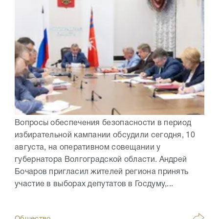
Вопросы обеспечения безопасности в период
избирательной кампании обсудили сегодня, 10
августа, на оперативном совещании у
губернатора Волгоградской области. Андрей
Бочаров пригласил жителей региона принять
участие в выборах депутатов в Госдуму,...
Общество