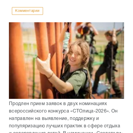
Комментарии
Продлен прием заявок в двух номинациях
всероссийского конкурса «СТОлица-2026». Он
направлен на выявление, поддержку и
популяризацию лучших практик в сфере отдыха