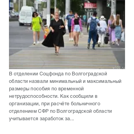
В отделении Соцфонда по Волгоградской
области назвали минимальный и максимальный
размеры пособия по временной
нетрудоспособности. Как сообщили в
организации, при расчёте больничного
отделением СФР по Волгоградской области
учитывается заработок за...