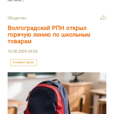
на нем...
Общество
Волгоградский РПН открыл
горячую линию по школьным
товарам
10.08.2026
06:58
Комментарии