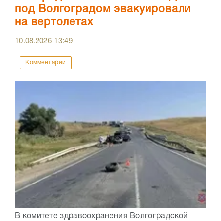
под Волгоградом эвакуировали
на вертолетах
10.08.2026
13:49
Комментарии
В комитете здравоохранения Волгоградской