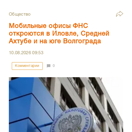
Общество
Мобильные офисы ФНС
откроются в Иловле, Средней
Ахтубе и на юге Волгограда
10.08.2026
09:53
Комментарии
0