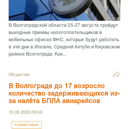
В Волгоградской области 25-27 августа пройдут
выездные приемы налогоплательщиков в
мобильных офисах ФНС, которые будут работать
в эти дни в Иловле, Средней Ахтубе и Кировском
районе Волгограда. Как...
Общество
В Волгограде до 17 возросло
количество задерживающихся из-
за налёта БПЛА авиарейсов
10.08.2026
09:48
Комментарии