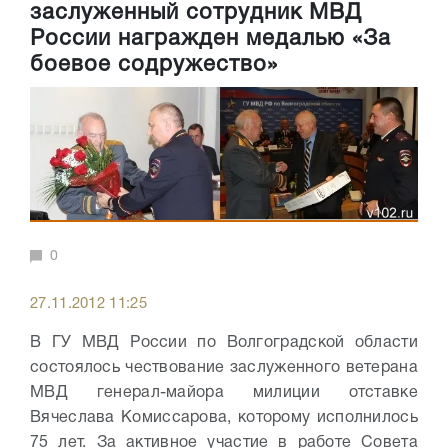
заслуженный сотрудник МВД
России награжден медалью «За
боевое содружество»
0
27.11.2012 11:25
В ГУ МВД России по Волгоградской области
состоялось чествование заслуженного ветерана
МВД генерал-майора милиции отставке
Вячеслава Комиссарова, которому исполнилось
75 лет. За активное участие в работе Совета