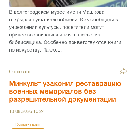
В волгоградском музее имени Машкова
открылся пункт книгообмена. Как сообщили в
учреждении культуры, посетители могут
принести свои книги и взять любые из
библиоящика. Особенно приветствуются книги
по искусству. Также...
Общество
Минкульт узаконил реставрацию
военных мемориалов без
разрешительной документации
10.08.2026
10:24
Комментарии