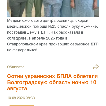
Медики ожогового центра больницы скорой
медицинской помощи №25 спасли руку мужчине,
пострадавшему в ДТП. Как рассказали в
облздраве, в апреле 2026 года в
Ставропольском крае произошло серьезное ДТП
на федеральной...
Общество
Сотни украинских БПЛА облетели
Волгоградскую область ночью 10
августа
10.08.2026
08:33