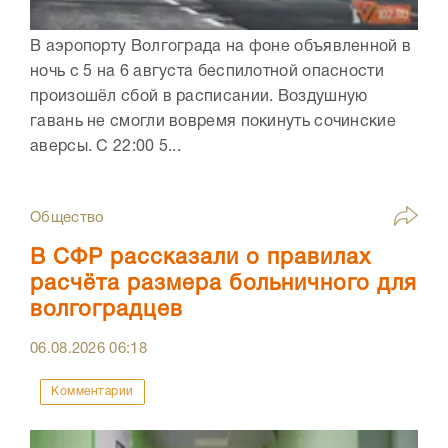
В аэропорту Волгограда на фоне объявленной в
ночь с 5 на 6 августа беспилотной опасности
произошёл сбой в расписании. Воздушную
гавань не смогли вовремя покинуть сочинские
аверсы. С 22:00 5...
Общество
В СФР рассказали о правилах
расчёта размера больничного для
волгоградцев
06.08.2026
06:18
Комментарии