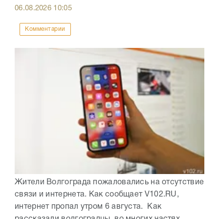
06.08.2026
10:05
Комментарии
Жители Волгограда пожаловались на отсутствие
связи и интернета. Как сообщает V102.RU,
интернет пропал утром 6 августа. Как