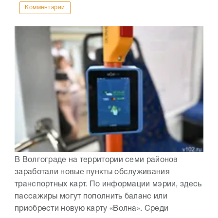
Комментарии
В Волгограде на территории семи районов
заработали новые пункты обслуживания
транспортных карт. По информации мэрии, здесь
пассажиры могут пополнить баланс или
приобрести новую карту «Волна». Среди