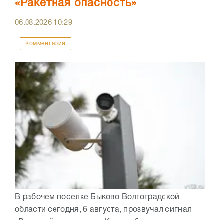
«Ракетная опасность»
06.08.2026
10:29
Комментарии
В рабочем поселке Быково Волгоградской
области сегодня, 6 августа, прозвучал сигнал