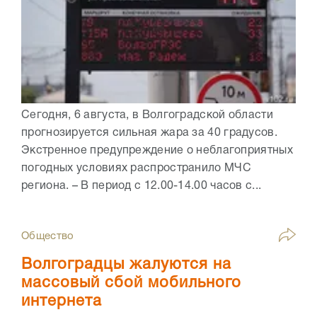
Сегодня, 6 августа, в Волгоградской области
прогнозируется сильная жара за 40 градусов.
Экстренное предупреждение о неблагоприятных
погодных условиях распространило МЧС
региона. – В период с 12.00-14.00 часов с...
Общество
Волгоградцы жалуются на
массовый сбой мобильного
интернета