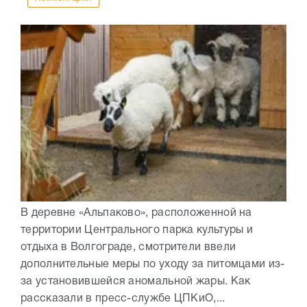
В деревне «Альпаково», расположенной на
территории Центрального парка культуры и
отдыха в Волгограде, смотрители ввели
дополнительные меры по уходу за питомцами из-
за установившейся аномальной жары. Как
рассказали в пресс-службе ЦПКиО,...