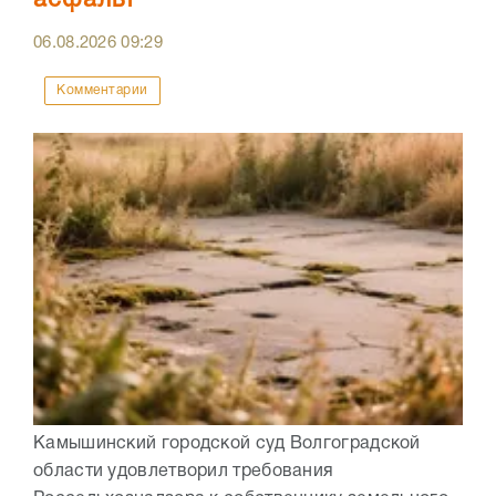
асфальт
06.08.2026
09:29
Комментарии
Камышинский городской суд Волгоградской
области удовлетворил требования