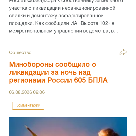
Россельхознадзора к собственнику земельного
участка о ликвидации несанкционированной
свалки и демонтажу асфальтированной
площадки. Как сообщили ИА «Высота 102» в
межрегиональном управлении ведомства, в...
Общество
Минобороны сообщило о
ликвидации за ночь над
регионами России 605 БПЛА
06.08.2026
09:06
Комментарии