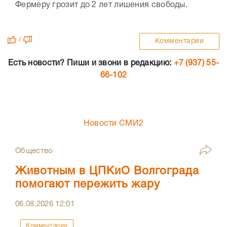
Фермеру грозит до 2 лет лишения свободы.
/
Комментарии
Есть новости? Пиши и звони в редакцию:
+7 (937) 55-
66-102
Новости СМИ2
Общество
Животным в ЦПКиО Волгограда
помогают пережить жару
06.08.2026
12:01
Комментарии