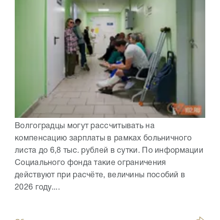
Волгоградцы могут рассчитывать на
компенсацию зарплаты в рамках больничного
листа до 6,8 тыс. рублей в сутки. По информации
Социального фонда такие ограничения
действуют при расчёте, величины пособий в
2026 году....