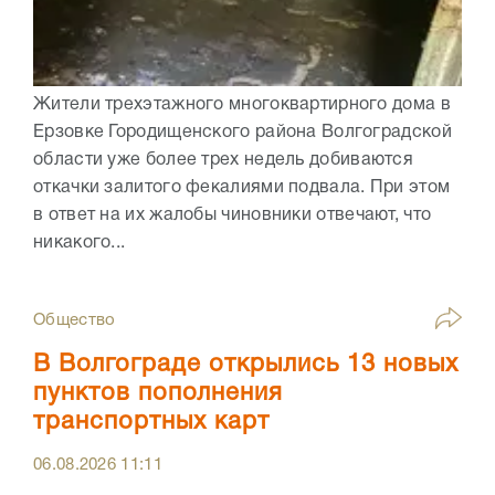
Жители трехэтажного многоквартирного дома в
Ерзовке Городищенского района Волгоградской
области уже более трех недель добиваются
откачки залитого фекалиями подвала. При этом
в ответ на их жалобы чиновники отвечают, что
никакого...
Общество
В Волгограде открылись 13 новых
пунктов пополнения
транспортных карт
06.08.2026
11:11