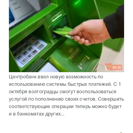
Центробанк ввел новую возможность по
использованию системы быстрых платежей. С 1
октября волгоградцы смогут воспользоваться
услугой по пополнению своих счетов. Совершить
соответствующие операции теперь можно будет
и в банкоматах других...