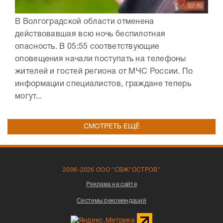
В Волгоградской области отменена
действовавшая всю ночь беспилотная
опасность. В 05:55 соответствующие
оповещения начали поступать на телефоны
жителей и гостей региона от МЧС России. По
информации специалистов, граждане теперь
могут...
СМОТРЕТЬ ЕЩЁ
2006-2026 ООО "СВЖ"ОСТРОВ"
Реклама на сайте
Системы рекомендаций