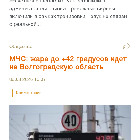
«Ракетной опасности» Как сообщили в
администрации района, тревожные сирены
включили в рамках тренировки – звук не связан
с реальной...
Общество
МЧС: жара до +42 градусов идет
на Волгоградскую область
06.08.2026
10:07
Комментарии