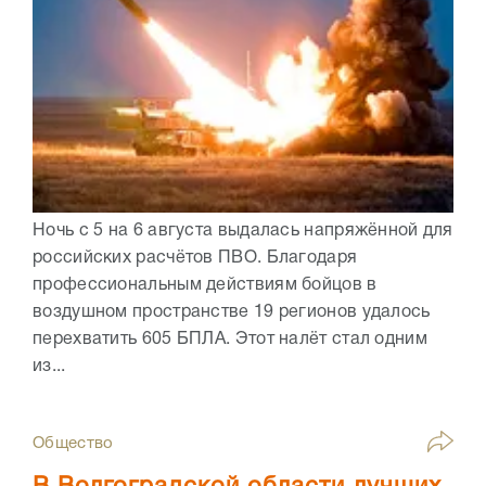
Ночь с 5 на 6 августа выдалась напряжённой для
российских расчётов ПВО. Благодаря
профессиональным действиям бойцов в
воздушном пространстве 19 регионов удалось
перехватить 605 БПЛА. Этот налёт стал одним
из...
Общество