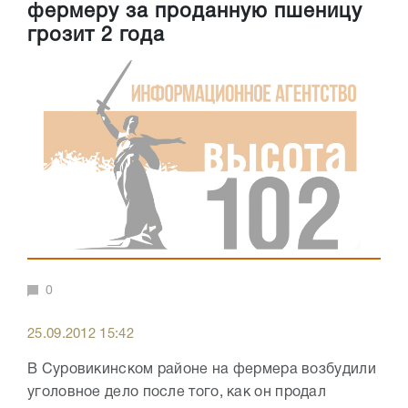
фермеру за проданную пшеницу
грозит 2 года
0
25.09.2012 15:42
В Суровикинском районе на фермера возбудили
уголовное дело после того, как он продал