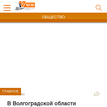
ОБЩЕСТВО
ГЛАВНОЕ
Общество
В Волгоградской области