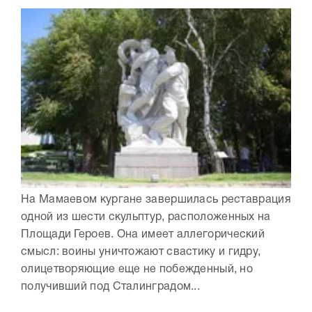
На Мамаевом кургане завершилась реставрация
одной из шести скульптур, расположенных на
Площади Героев. Она имеет аллегорический
смысл: воины уничтожают свастику и гидру,
олицетворяющие еще не побежденный, но
получивший под Сталинградом...