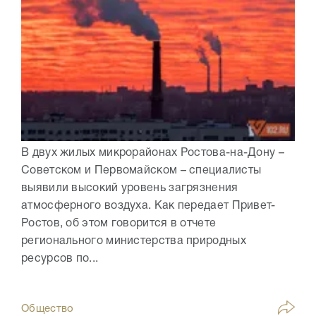
В двух жилых микрорайонах Ростова-на-Дону –
Советском и Первомайском – специалисты
выявили высокий уровень загрязнения
атмосферного воздуха. Как передает Привет-
Ростов, об этом говорится в отчете
регионального министерства природных
ресурсов по...
Общество