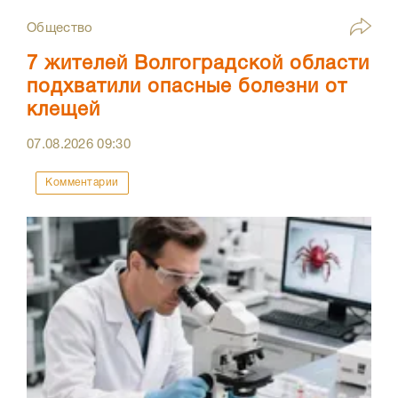
Общество
7 жителей Волгоградской области
подхватили опасные болезни от
клещей
07.08.2026
09:30
Комментарии