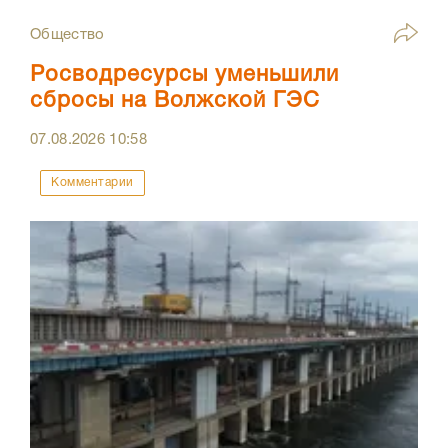
Общество
Росводресурсы уменьшили
сбросы на Волжской ГЭС
07.08.2026
10:58
Комментарии