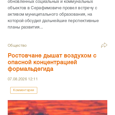
обновленных социальных и коммунальных
объектов в Серафимовиче провел встречу с
активом муниципального образования, на
которой обсудил дальнейшие перспективные
планы развития...
Общество
Ростовчане дышат воздухом с
опасной концентрацией
формальдегида
07.08.2026
12:11
Комментарии