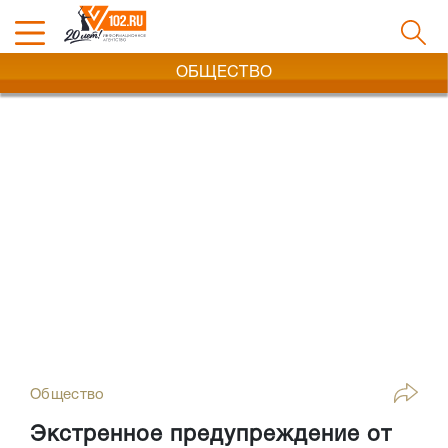
ОБЩЕСТВО
Общество
Экстренное предупреждение от