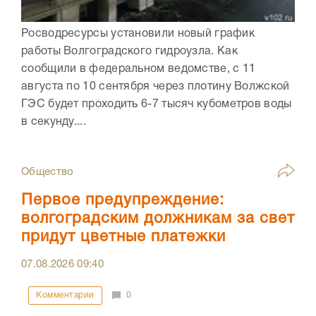
Росводресурсы установили новый график
работы Волгоградского гидроузла. Как
сообщили в федеральном ведомстве, с 11
августа по 10 сентября через плотину Волжской
ГЭС будет проходить 6-7 тысяч кубометров воды
в секунду....
Общество
Первое предупреждение:
волгоградским должникам за свет
придут цветные платежки
07.08.2026
09:40
Комментарии
0