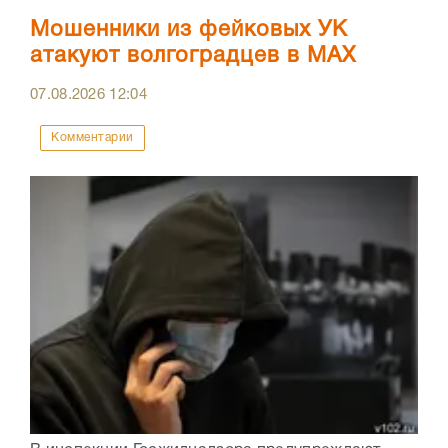
Мошенники из фейковых УК
атакуют волгоградцев в МАХ
07.08.2026
12:04
Комментарии