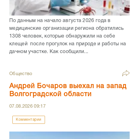
По данным на начало августа 2026 года в
медицинские организации региона обратились
1308 человек, которые обнаружили на себе
клещей после прогулок на природе и работы на
дачном участке. Как сообщили...
Общество
Андрей Бочаров выехал на запад
Волгоградской области
07.08.2026
09:17
Комментарии