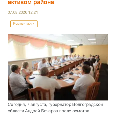
активом района
07.08.2026
12:21
Комментарии
Сегодня, 7 августа, губернатор Волгоградской
области Андрей Бочаров после осмотра