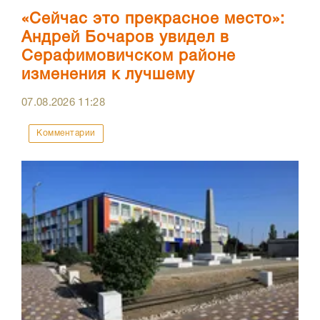
«Сейчас это прекрасное место»:
Андрей Бочаров увидел в
Серафимовичском районе
изменения к лучшему
07.08.2026
11:28
Комментарии