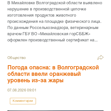
В Михайловке Волгоградской области выявлено
нарушение в производственной цепочке
изготовления продуктов животного
происхождения на площадке физического лица.
По данным Россельхознадзора, ветеринарным
врачом ГБУ ВО «Михайловская горСББЖ»
оформлен производственный сертификат на...
Общество
Погода опасна: в Волгоградской
области ввели оранжевый
уровень из-за жары
07.08.2026
09:01
Комментарии