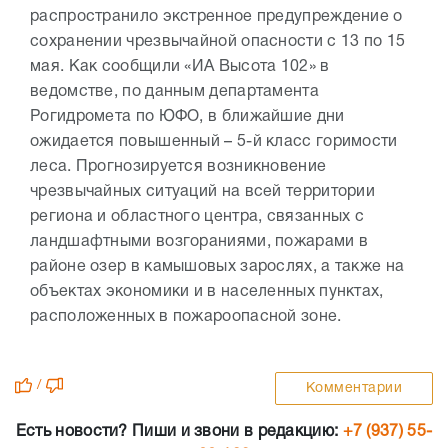
распространило экстренное предупреждение о
сохранении чрезвычайной опасности с 13 по 15
мая. Как сообщили «ИА Высота 102» в
ведомстве, по данным департамента
Рогидромета по ЮФО, в ближайшие дни
ожидается повышенный – 5-й класс горимости
леса. Прогнозируется возникновение
чрезвычайных ситуаций на всей территории
региона и областного центра, связанных с
ландшафтными возгораниями, пожарами в
районе озер в камышовых зарослях, а также на
объектах экономики и в населенных пунктах,
расположенных в пожароопасной зоне.
/
Комментарии
Есть новости? Пиши и звони в редакцию:
+7 (937) 55-