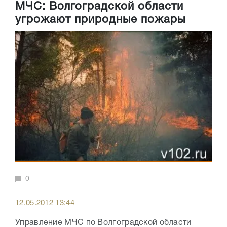
МЧС: Волгоградской области
угрожают природные пожары
0
12.05.2012 13:44
Управление МЧС по Волгоградской области