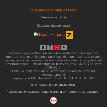
2006-2026 ООО "СВЖ"ОСТРОВ"
Реклама на сайте
Системы рекомендаций
Сетевое издание Информационное агентство "Высота 102"
зарегистрировано Федеральной службой по надзору в сфере
связи, информационных технологий и массовых коммуникаций
(Роскомнадзор). Регистрационный номер Эл № ФС77-73619 от
07.09.2018г.
Главный редактор ИА "Высота 102" Соколова Евгения
Александровна
Учредитель ИА "Высота 102" - ООО "СВЖ "ОСТРОВ"
Политика конфиденциальности
Правила использования, перепечатки и цитирования материалов