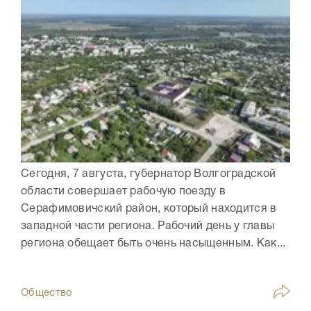
Сегодня, 7 августа, губернатор Волгоградской
области совершает рабочую поезду в
Серафимовичский район, который находится в
западной части региона. Рабочий день у главы
региона обещает быть очень насыщенным. Как...
Общество