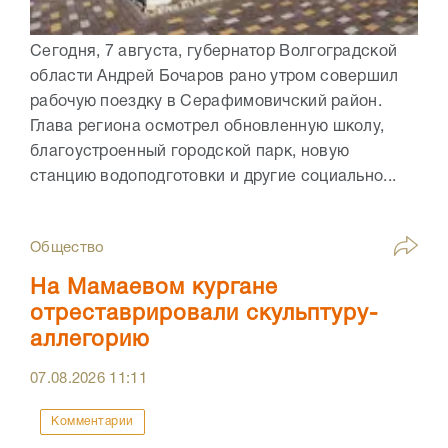
Сегодня, 7 августа, губернатор Волгоградской
области Андрей Бочаров рано утром совершил
рабочую поездку в Серафимовичский район.
Глава региона осмотрел обновленную школу,
благоустроенный городской парк, новую
станцию водоподготовки и другие социально...
Общество
На Мамаевом кургане
отреставрировали скульптуру-
аллегорию
07.08.2026
11:11
Комментарии