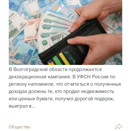
В Волгоградской области продолжается
декларационная кампания. В УФСН России по
региону напомнили, что отчитаться о полученных
доходах должны те, кто продал недвижимость
или ценные бумаги, получил дорогой подарок,
выиграл в...
Общество