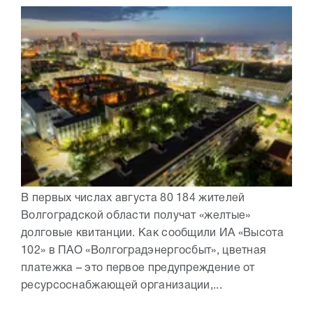
В первых числах августа 80 184 жителей
Волгоградской области получат «желтые»
долговые квитанции. Как сообщили ИА «Высота
102» в ПАО «Волгоградэнергосбыт», цветная
платежка – это первое предупреждение от
ресурсоснабжающей организации,...