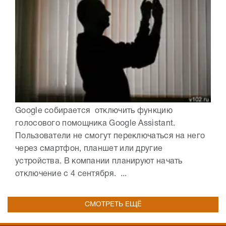
Google собирается отключить функцию
голосового помощника Google Assistant.
Пользователи не смогут переключаться на него
через смартфон, планшет или другие
устройства. В компании планируют начать
отключение с 4 сентября. ...
СМОТРЕТЬ ЕЩЁ