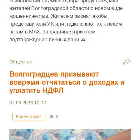
В инспекции Госжилнадзора предупреждают
жителей Волгоградской области о новом виде
мошенничества. Жителям звонят якобы
представители УК или подключают их к неким
чатам в МАХ, запрашивая при этом
подтверждение личных данных....
Общество
Волгоградцев призывают
вовремя отчитаться о доходах и
уплатить НДФЛ
07.08.2026
12:02
Комментарии
0