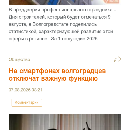
В преддверии профессионального праздника –
Дня строителей, который будет отмечаться 9
августа, в Волгоградстате поделились
статистикой, характеризующей развитие этой
сферы в регионе. За 1 полугодие 2026...
Общество
На смартфонах волгоградцев
отключат важную функцию
07.08.2026
08:21
Комментарии