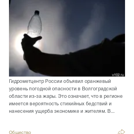
Гидрометцентр России объявил оранжевый
уровень погодной опасности в Волгоградской
области из-за жары. Это означает, что в регионе
имеется вероятность стихийных бедствий и
нанесения ущерба экономике и жителям. В...
Общество