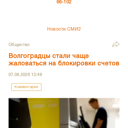
66-102
Новости СМИ2
Общество
Волгоградцы стали чаще
жаловаться на блокировки счетов
07.08.2026
12:49
Комментарии