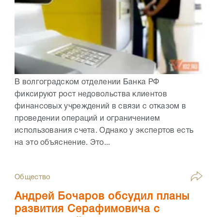
В волгоградском отделении Банка РФ
фиксируют рост недовольства клиентов
финансовых учреждений в связи с отказом в
проведении операций и ограничением
использования счета. Однако у экспертов есть
на это объяснение. Это...
Общество
Андрей Бочаров обсудил планы
развития Серафимовича с