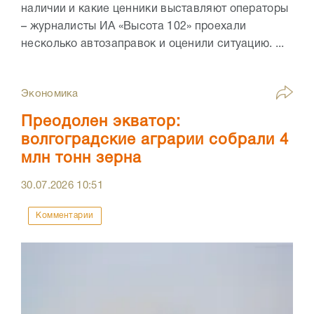
наличии и какие ценники выставляют операторы
– журналисты ИА «Высота 102» проехали
несколько автозаправок и оценили ситуацию. ...
Экономика
Преодолен экватор:
волгоградские аграрии собрали 4
млн тонн зерна
30.07.2026
10:51
Комментарии