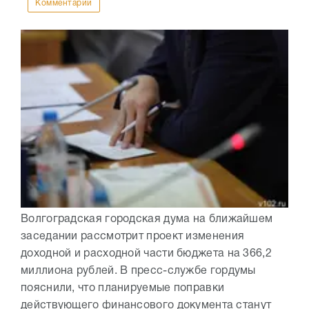
Комментарии
Волгоградская городская дума на ближайшем
заседании рассмотрит проект изменения
доходной и расходной части бюджета на 366,2
миллиона рублей. В пресс-службе гордумы
пояснили, что планируемые поправки
действующего финансового документа станут