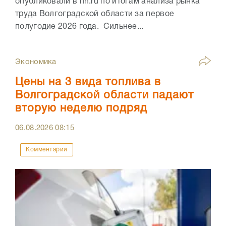
опубликовали в hh.ru по итогам анализа рынка
труда Волгоградской области за первое
полугодие 2026 года. Сильнее...
Экономика
Цены на 3 вида топлива в
Волгоградской области падают
вторую неделю подряд
06.08.2026
08:15
Комментарии