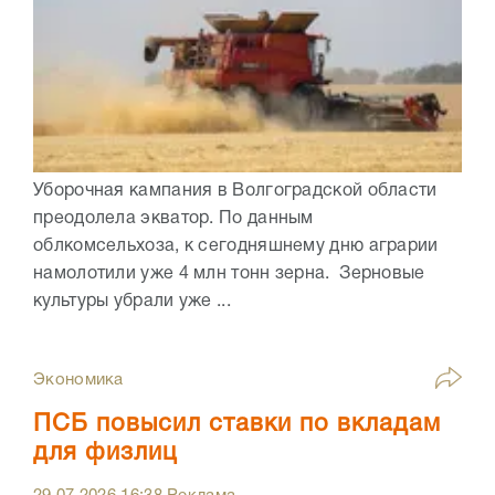
Уборочная кампания в Волгоградской области
преодолела экватор. По данным
облкомсельхоза, к сегодняшнему дню аграрии
намолотили уже 4 млн тонн зерна. Зерновые
культуры убрали уже ...
Экономика
ПСБ повысил ставки по вкладам
для физлиц