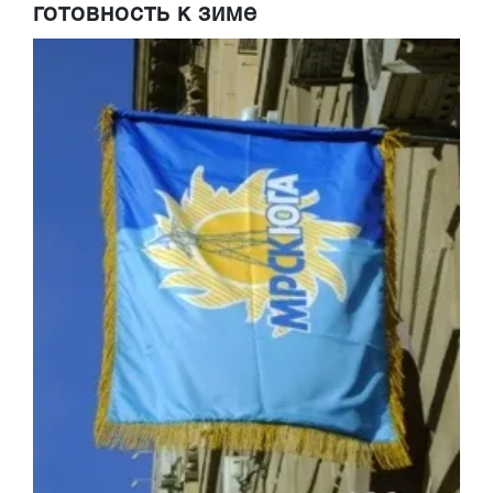
готовность к зиме