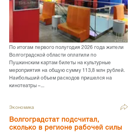
По итогам первого полугодия 2026 года жители
Волгоградской области оплатили по
Пушкинским картам билеты на культурные
мероприятия на общую сумму 113,8 млн рублей.
Наибольший объем расходов пришелся на
кинотеатры –...
Экономика
Волгоградстат подсчитал,
сколько в регионе рабочей силы