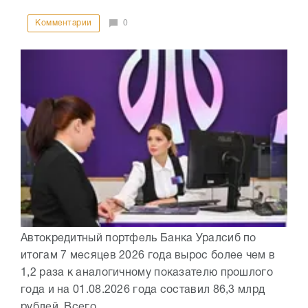
Комментарии
0
Автокредитный портфель Банка Уралсиб по
итогам 7 месяцев 2026 года вырос более чем в
1,2 раза к аналогичному показателю прошлого
года и на 01.08.2026 года составил 86,3 млрд
рублей. Всего...