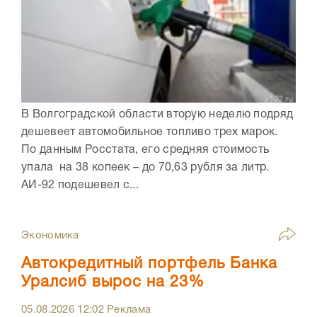
В Волгоградской области вторую неделю подряд
дешевеет автомобильное топливо трех марок.
По данным Росстата, его средняя стоимость
упала на 38 копеек – до 70,63 рубля за литр.
АИ-92 подешевел с...
Экономика
Автокредитный портфель Банка
Уралсиб вырос на 23%
05.08.2026
12:02
Реклама