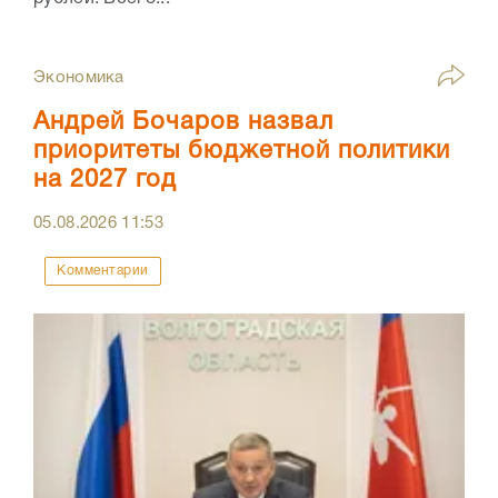
Экономика
Андрей Бочаров назвал
приоритеты бюджетной политики
на 2027 год
05.08.2026
11:53
Комментарии