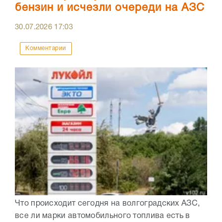
бензин и исчезли очереди на АЗС
30.07.2026
17:03
Комментарии
Что происходит сегодня на волгоградских АЗС,
все ли марки автомобильного топлива есть в