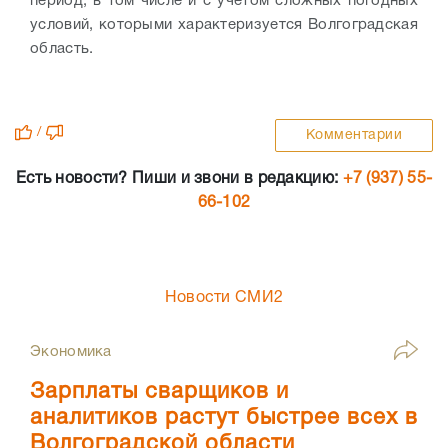
период, в том числе и с учетом сложных погодных
условий, которыми характеризуется Волгоградская
область.
/
Комментарии
Есть новости? Пиши и звони в редакцию:
+7 (937) 55-
66-102
Новости СМИ2
Экономика
Зарплаты сварщиков и
аналитиков растут быстрее всех в
Волгоградской области