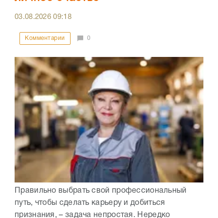
03.08.2026
09:18
Комментарии
0
Правильно выбрать свой профессиональный
путь, чтобы сделать карьеру и добиться
признания, – задача непростая. Нередко