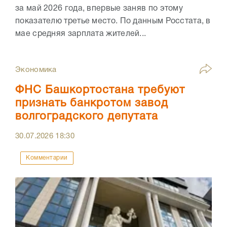
за май 2026 года, впервые заняв по этому
показателю третье место. По данным Росстата, в
мае средняя зарплата жителей...
Экономика
ФНС Башкортостана требуют
признать банкротом завод
волгоградского депутата
30.07.2026
18:30
Комментарии