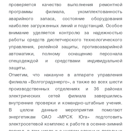
проверяется качество выполнения ремонтной
программы филиала, укомплектованность
аварийного запаса, состояние оборудования
наиболее загруженных линий и подстанций. Особое
внимание уделяется контролю за надежностью
работы средств диспетчерского технологического
управления, релейной защиты, противоаварийной
автоматики, полному оснащению персонала
спецодеждой и средствами индивидуальной
защиты.
Отметим, что накануне в аппарате управления
филиала «Волгоградэнерго», а также во всех шести
производственных отделениях и 36 районах
электрических сетей филиала завершились
внутренние проверки и командно-штабные учения.
В целом данные мероприятия помогают
энергетикам ОАО «МРСК Юга» подготовить
электросетевой комплекс к работе в осенне-зимний