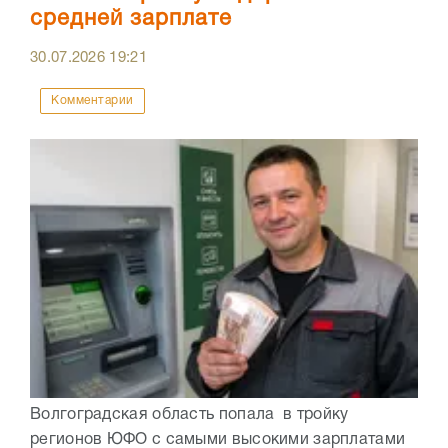
средней зарплате
30.07.2026
19:21
Комментарии
Волгоградская область попала в тройку
регионов ЮФО с самыми высокими зарплатами