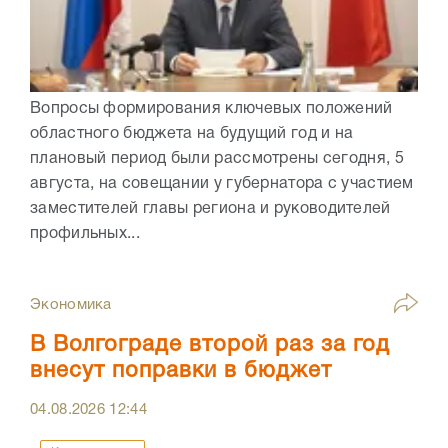
Вопросы формирования ключевых положений
областного бюджета на будущий год и на
плановый период были рассмотрены сегодня, 5
августа, на совещании у губернатора с участием
заместителей главы региона и руководителей
профильных...
Экономика
В Волгограде второй раз за год
внесут поправки в бюджет
04.08.2026
12:44