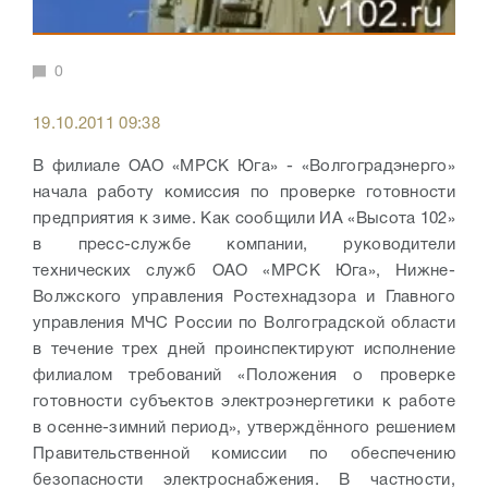
0
19.10.2011 09:38
В филиале ОАО «МРСК Юга» - «Волгоградэнерго»
начала работу комиссия по проверке готовности
предприятия к зиме. Как сообщили ИА «Высота 102»
в пресс-службе компании, руководители
технических служб ОАО «МРСК Юга», Нижне-
Волжского управления Ростехнадзора и Главного
управления МЧС России по Волгоградской области
в течение трех дней проинспектируют исполнение
филиалом требований «Положения о проверке
готовности субъектов электроэнергетики к работе
в осенне-зимний период», утверждённого решением
Правительственной комиссии по обеспечению
безопасности электроснабжения. В частности,