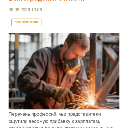
06.08.2026
13:08
Комментарии
Перечень профессий, чьи представители
ощутили весомую прибавку к зарплатам,