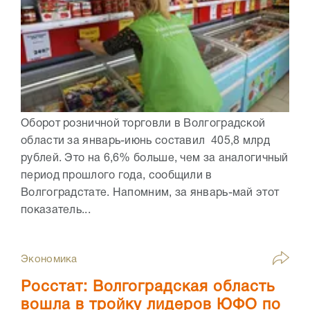
Оборот розничной торговли в Волгоградской
области за январь-июнь составил 405,8 млрд
рублей. Это на 6,6% больше, чем за аналогичный
период прошлого года, сообщили в
Волгоградстате. Напомним, за январь-май этот
показатель...
Экономика
Росстат: Волгоградская область
вошла в тройку лидеров ЮФО по