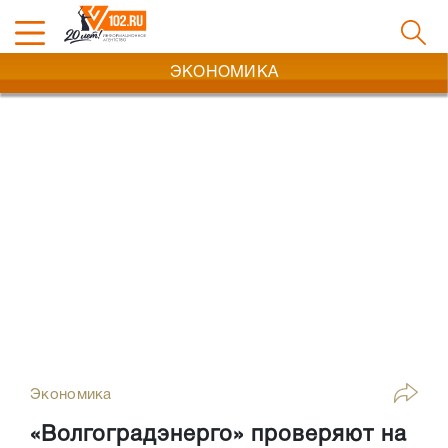
ЭКОНОМИКА
Экономика
«Волгоградэнерго» проверяют на