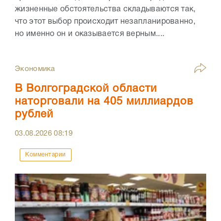
жизненные обстоятельства складываются так,
что этот выбор происходит незапланированно,
но именно он и оказывается верным....
Экономика
В Волгоградской области
наторговали на 405 миллиардов
рублей
03.08.2026
08:19
Комментарии