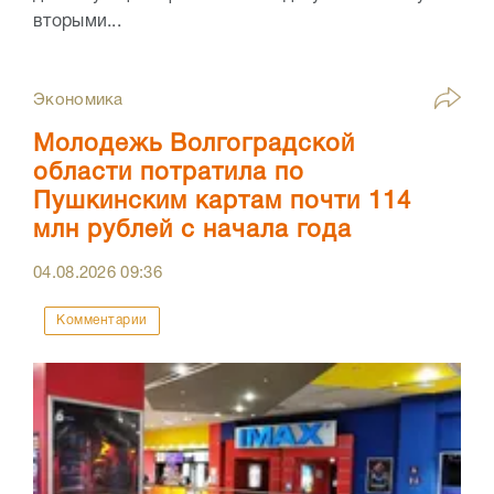
вторыми...
Экономика
Молодежь Волгоградской
области потратила по
Пушкинским картам почти 114
млн рублей с начала года
04.08.2026
09:36
Комментарии