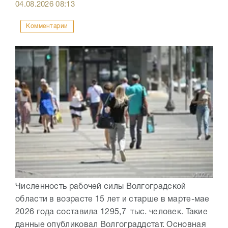
04.08.2026
08:13
Комментарии
Численность рабочей силы Волгоградской
области в возрасте 15 лет и старше в марте-мае
2026 года составила 1295,7 тыс. человек. Такие
данные опубликовал Волгограддстат. Основная