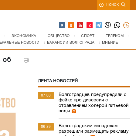
Поиск
ЭКОНОМИКА
ОБЩЕСТВО
СПОРТ
ТЕЛЕКОМ
ЕРАЛЬНЫЕ НОВОСТИ
ВАКАНСИИ ВОЛГОГРАДА
МНЕНИЕ
 об
ЛЕНТА НОВОСТЕЙ
Волгоградцев предупредили о
07:00
фейке про диверсии с
отравлением холерой питьевой
воды
Волгоградским виноделам
06:39
разрешили размещать рекламу