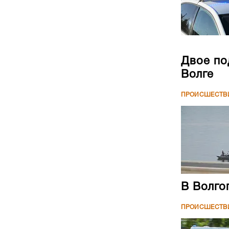
Двое по
Волге
ПРОИСШЕСТВ
В Волго
ПРОИСШЕСТВ