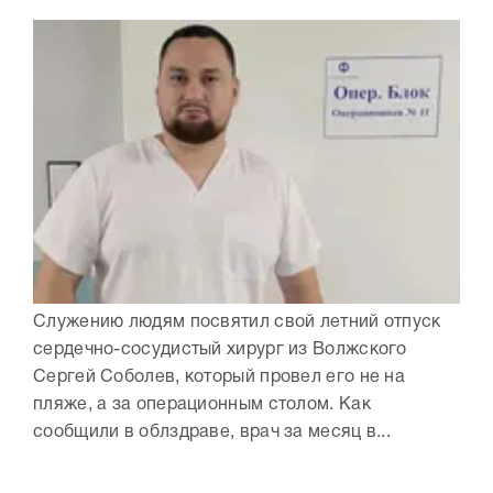
Служению людям посвятил свой летний отпуск
сердечно-сосудистый хирург из Волжского
Сергей Соболев, который провел его не на
пляже, а за операционным столом. Как
сообщили в облздраве, врач за месяц в...