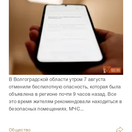
В Волгоградской области утром 7 августа
отменили беспилотную опасность, которая была
объявлена в регионе почти 9 часов назад. Все
это время жителям рекомендовали находиться в
безопасных помещениях. МЧС...
Общество