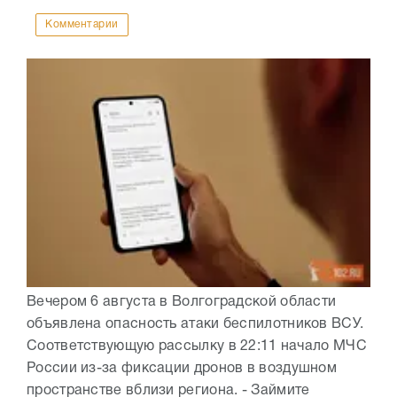
Комментарии
Вечером 6 августа в Волгоградской области
объявлена опасность атаки беспилотников ВСУ.
Соответствующую рассылку в 22:11 начало МЧС
России из-за фиксации дронов в воздушном
пространстве вблизи региона. - Займите