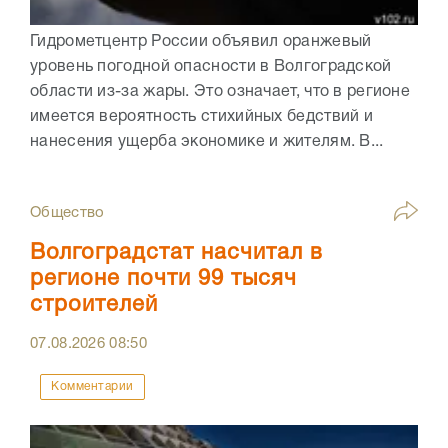
Гидрометцентр России объявил оранжевый
уровень погодной опасности в Волгоградской
области из-за жары. Это означает, что в регионе
имеется вероятность стихийных бедствий и
нанесения ущерба экономике и жителям. В...
Общество
Волгоградстат насчитал в
регионе почти 99 тысяч
строителей
07.08.2026
08:50
Комментарии