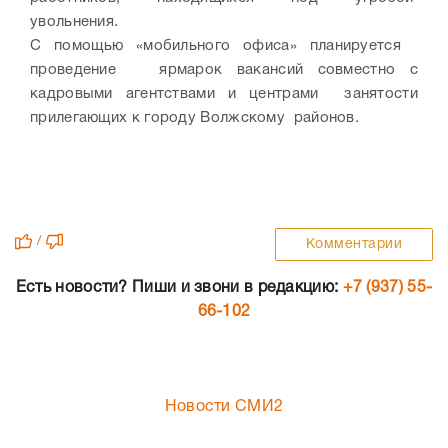
увольнения.
С помощью «мобильного офиса» планируется
проведение ярмарок вакансий совместно с
кадровыми агентствами и центрами занятости
прилегающих к городу Волжскому районов.
/
Комментарии
Есть новости? Пиши и звони в редакцию:
+7 (937) 55-
66-102
Новости СМИ2