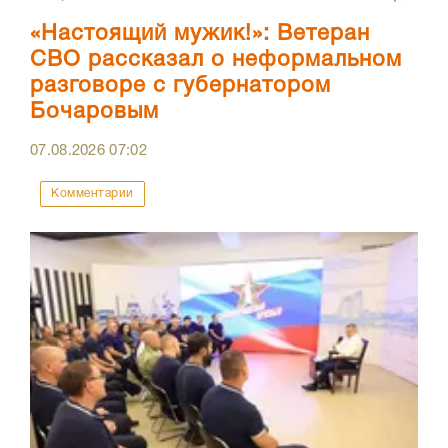
«Настоящий мужик!»: Ветеран
СВО рассказал о неформальном
разговоре с губернатором
Бочаровым
07.08.2026
07:02
Комментарии