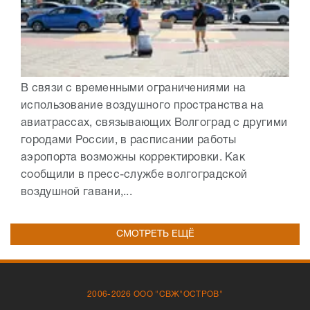
В связи с временными ограничениями на
использование воздушного пространства на
авиатрассах, связывающих Волгоград с другими
городами России, в расписании работы
аэропорта возможны корректировки. Как
сообщили в пресс-службе волгоградской
воздушной гавани,...
СМОТРЕТЬ ЕЩЁ
2006-2026 ООО "СВЖ"ОСТРОВ"