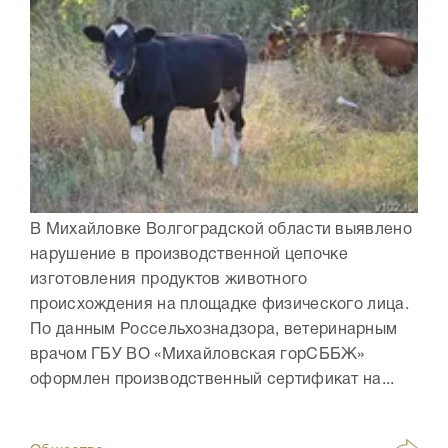
В Михайловке Волгоградской области выявлено
нарушение в производственной цепочке
изготовления продуктов животного
происхождения на площадке физического лица.
По данным Россельхознадзора, ветеринарным
врачом ГБУ ВО «Михайловская горСББЖ»
оформлен производственный сертификат на...