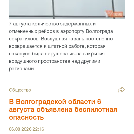
7 августа количество задержанных и
отмененных рейсов в аэропорту Волгограда
сократилось. Воздушная гавань постепенно
возвращается к штатной работе, которая
накануне была нарушена из-за закрытия
воздушного пространства над другими
регионами. ...
Общество
В Волгоградской области 6
августа объявлена беспилотная
опасность
06.08.2026
22:16