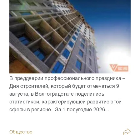
В преддверии профессионального праздника –
Дня строителей, который будет отмечаться 9
августа, в Волгоградстате поделились
статистикой, характеризующей развитие этой
сферы в регионе. За 1 полугодие 2026...
Общество