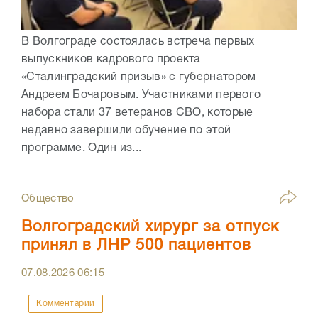
В Волгограде состоялась встреча первых
выпускников кадрового проекта
«Сталинградский призыв» с губернатором
Андреем Бочаровым. Участниками первого
набора стали 37 ветеранов СВО, которые
недавно завершили обучение по этой
программе. Один из...
Общество
Волгоградский хирург за отпуск
принял в ЛНР 500 пациентов
07.08.2026
06:15
Комментарии