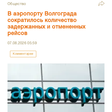
Общество
В аэропорту Волгограда
сократилось количество
задержанных и отмененных
рейсов
07.08.2026
05:59
Комментарии