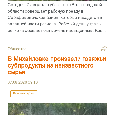
Сегодня, 7 августа, губернатор Волгоградской
области совершает рабочую поезду в
Серафимовичский район, который находится в
западной части региона. Рабочий день у главы
региона обещает быть очень насыщенным. Как...
Общество
В Михайловке произвели говяжьи
субпродукты из неизвестного
сырья
07.08.2026
09:10
Комментарии