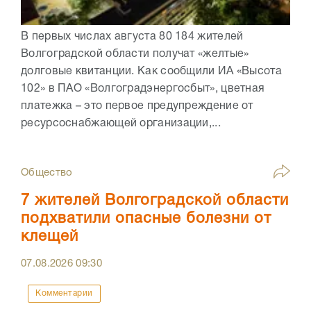
В первых числах августа 80 184 жителей
Волгоградской области получат «желтые»
долговые квитанции. Как сообщили ИА «Высота
102» в ПАО «Волгоградэнергосбыт», цветная
платежка – это первое предупреждение от
ресурсоснабжающей организации,...
Общество
7 жителей Волгоградской области
подхватили опасные болезни от
клещей
07.08.2026
09:30
Комментарии