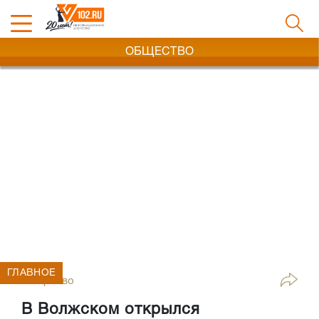
ОБЩЕСТВО
ГЛАВНОЕ
Общество
В Волжском открылся