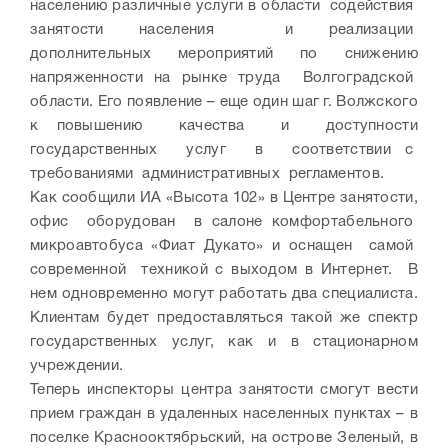
населению различные услуги в области содействия
занятости населения и реализации
дополнительных мероприятий по снижению
напряженности на рынке труда Волгоградской
области. Его появление – еще один шаг г. Волжского
к повышению качества и доступности
государственных услуг в соответствии с
требованиями административных регламентов.
Как сообщили ИА «Высота 102» в Центре занятости,
офис оборудован в салоне комфортабельного
микроавтобуса «Фиат Дукато» и оснащен самой
современной техникой с выходом в Интернет. В
нем одновременно могут работать два специалиста.
Клиентам будет предоставляться такой же спектр
государственных услуг, как и в стационарном
учреждении.
Теперь инспекторы центра занятости смогут вести
прием граждан в удаленных населенных пунктах – в
поселке Краснооктябрьский, на острове Зеленый, в