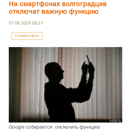
На смартфонах волгоградцев
отключат важную функцию
07.08.2026
08:21
Комментарии
Google собирается отключить функцию