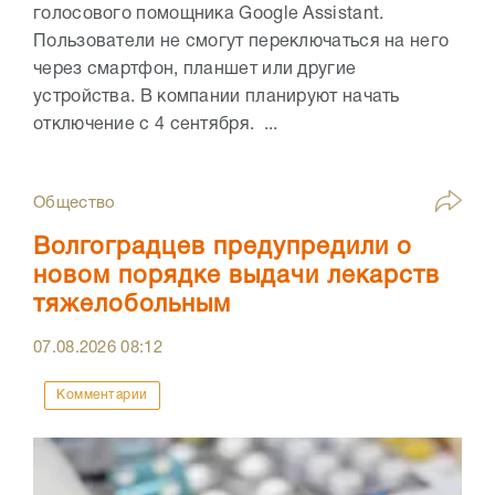
голосового помощника Google Assistant.
Пользователи не смогут переключаться на него
через смартфон, планшет или другие
устройства. В компании планируют начать
отключение с 4 сентября. ...
Общество
Волгоградцев предупредили о
новом порядке выдачи лекарств
тяжелобольным
07.08.2026
08:12
Комментарии