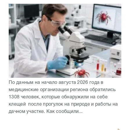
По данным на начало августа 2026 года в
медицинские организации региона обратились
1308 человек, которые обнаружили на себе
клещей после прогулок на природе и работы на
дачном участке. Как сообщили...