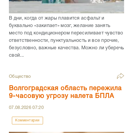
В дни, когда от жары плавится асфальт и
буквально «закипает» мозг, желание занять
место под кондиционером пересиливает чувство
ответственности, пунктуальность и все прочие,
безусловно, важные качества. Можно ли уберечь
свой...
Общество
Волгоградская область пережила
9-часовую угрозу налета БПЛА
07.08.2026
07:20
Комментарии