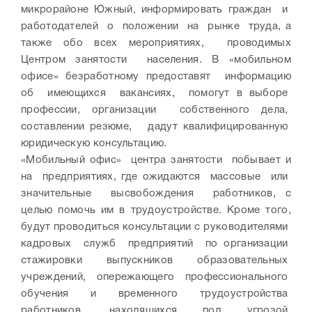
микрорайоне Южный, информировать граждан и
работодателей о положении на рынке труда, а
также обо всех мероприятиях, проводимых
Центром занятости населения. В «мобильном
офисе» безработному предоставят информацию
об имеющихся вакансиях, помогут в выборе
профессии, организации собственного дела,
составлении резюме, дадут квалифицированную
юридическую консультацию.
«Мобильный офис» центра занятости побывает и
на предприятиях, где ожидаются массовые или
значительные высвобождения работников, с
целью помочь им в трудоустройстве. Кроме того,
будут проводиться консультации с руководителями
кадровых служб предприятий по организации
стажировки выпускников образовательных
учреждений, опережающего профессионального
обучения и временного трудоустройства
работников, находящихся под угрозой