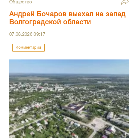
Общество
Андрей Бочаров выехал на запад
Волгоградской области
07.08.2026
09:17
Комментарии