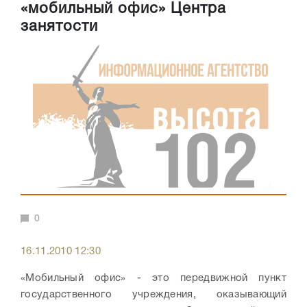
«мобильный офис» Центра
занятости
0
16.11.2010 12:30
«Мобильный офис» - это передвижной пункт
государственного учреждения, оказывающий