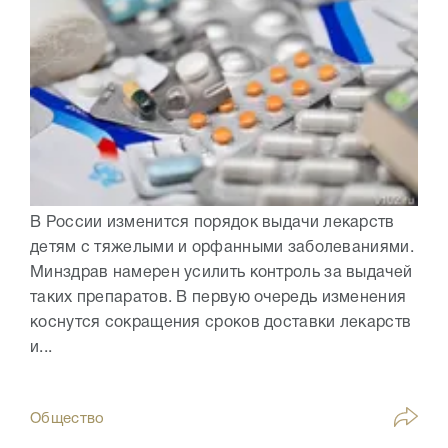
В России изменится порядок выдачи лекарств
детям с тяжелыми и орфанными заболеваниями.
Минздрав намерен усилить контроль за выдачей
таких препаратов. В первую очередь изменения
коснутся сокращения сроков доставки лекарств
и...
Общество