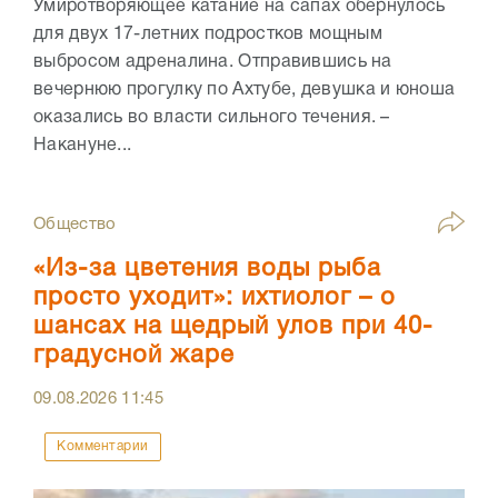
Умиротворяющее катание на сапах обернулось
для двух 17-летних подростков мощным
выбросом адреналина. Отправившись на
вечернюю прогулку по Ахтубе, девушка и юноша
оказались во власти сильного течения. –
Накануне...
Общество
«Из-за цветения воды рыба
просто уходит»: ихтиолог – о
шансах на щедрый улов при 40-
градусной жаре
09.08.2026
11:45
Комментарии