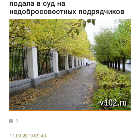
подала в суд на
недобросовестных подрядчиков
0
17.09.2010 09:40