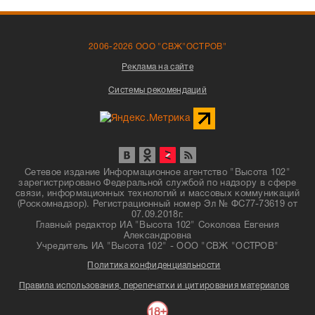
2006-2026 ООО "СВЖ"ОСТРОВ"
Реклама на сайте
Системы рекомендаций
Сетевое издание Информационное агентство "Высота 102"
зарегистрировано Федеральной службой по надзору в сфере
связи, информационных технологий и массовых коммуникаций
(Роскомнадзор). Регистрационный номер Эл № ФС77-73619 от
07.09.2018г.
Главный редактор ИА "Высота 102" Соколова Евгения
Александровна
Учредитель ИА "Высота 102" - ООО "СВЖ "ОСТРОВ"
Политика конфиденциальности
Правила использования, перепечатки и цитирования материалов