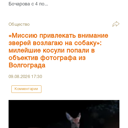
Бочарова с 4 по...
Общество
«Миссию привлекать внимание
зверей возлагаю на собаку»:
милейшие косули попали в
объектив фотографа из
Волгограда
09.08.2026
17:30
Комментарии