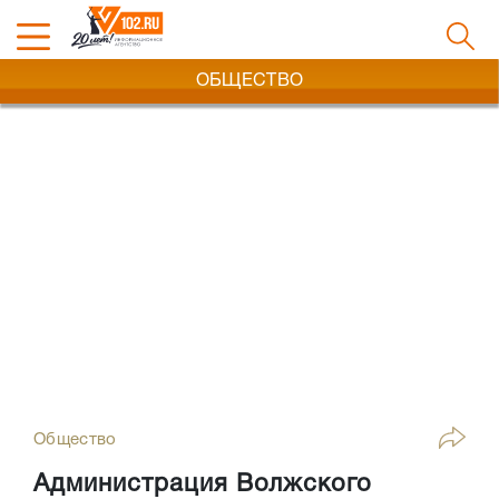
ОБЩЕСТВО
Общество
Администрация Волжского