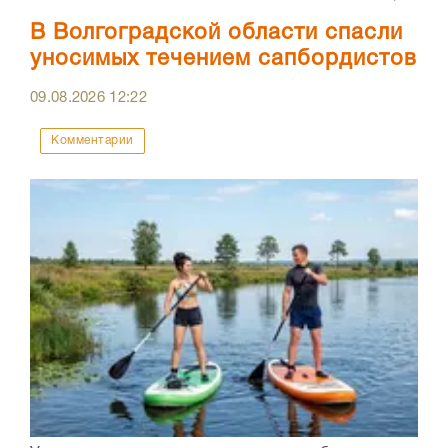
В Волгоградской области спасли
уносимых течением сапбордистов
09.08.2026
12:22
Комментарии