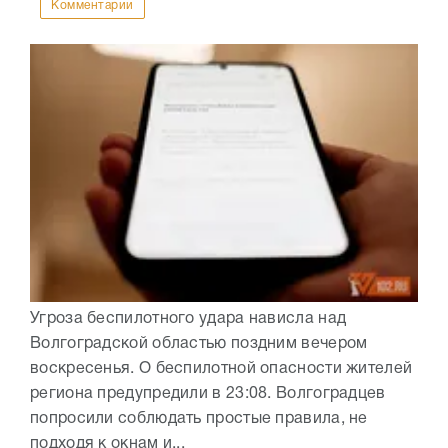
Комментарии
Угроза беспилотного удара нависла над
Волгоградской областью поздним вечером
воскресенья. О беспилотной опасности жителей
региона предупредили в 23:08. Волгоградцев
попросили соблюдать простые правила, не
подходя к окнам и...