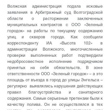
Волжская администрация подала исковые
заявления в Арбитражный суд Волгоградской
области о расторжении заключенных
муниципальных контрактов с ООО «Зеленый
городок» на работы по текущему содержанию
улиц и скверов города. Как сообщили
корреспонденту ИА «Высота 102» в
администрации Волжского, многочисленные
проверки выполненных работ подтвердили
недобросовестное исполнение подрядчиком
принятых на себя обязательств. В зоне
ответственности ООО «Зеленый городок» – а это
площадь от въезда в город до улицы Энгельса –
регулярно выявлялись нарушения действующих
правил благоустройства и санитарного
содержания. Самые серьезные претензии были к
качеству полива. Он не осуществлялся в тех