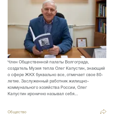
Член Общественной палаты Волгограда,
создатель Музея тепла Олег Капустин, знающий
о сфере ЖКХ буквально все, отмечает свое 80-
летие. Заслуженный работник жилищно-
коммунального хозяйства России, Олег
Капустин иронично называл себя...
Общество