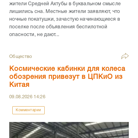
жители Средней Ахтубы в буквальном смысле
лишились сна. Местные жители заявляют, что
ночные покатушки, зачастую начинающиеся в
поселке после объявления беспилотной
опасности, не дают...
Общество
Космические кабинки для колеса
обозрения привезут в ЦПКиО из
Китая
09.08.2026
14:26
Комментарии