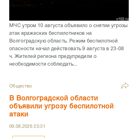
МЧС утром 10 августа объявило о снятии угрозы
атак вражеских беспилотников на
Волгоградскую область. Режим беспилотной
опасности начал действовать 9 августа в 23-08
ч. Жителей региона предупредили о
необходимости соблюдать...
Общество
В Волгоградской области
объявили угрозу беспилотной
атаки
09.08.2026
23:31