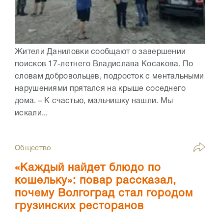
Жители Даниловки сообщают о завершении
поисков 17-летнего Владислава Косакова. По
словам добровольцев, подросток с ментальными
нарушениями прятался на крыше соседнего
дома. – К счастью, мальчишку нашли. Мы
искали...
Общество
«Каждый найдет блюдо по
кошельку»: повар рассказал,
почему Волгоград стал городом
грузинских ресторанов