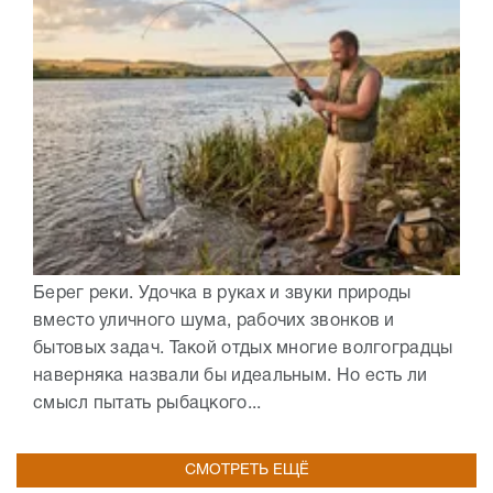
Берег реки. Удочка в руках и звуки природы
вместо уличного шума, рабочих звонков и
бытовых задач. Такой отдых многие волгоградцы
наверняка назвали бы идеальным. Но есть ли
смысл пытать рыбацкого...
СМОТРЕТЬ ЕЩЁ