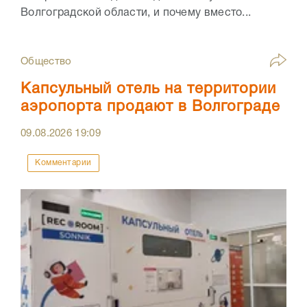
Волгоградской области, и почему вместо...
Общество
Капсульный отель на территории
аэропорта продают в Волгограде
09.08.2026
19:09
Комментарии