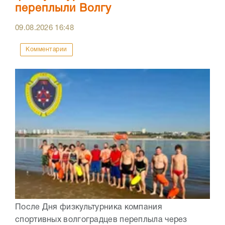
переплыли Волгу
09.08.2026
16:48
Комментарии
После Дня физкультурника компания
спортивных волгоградцев переплыла через