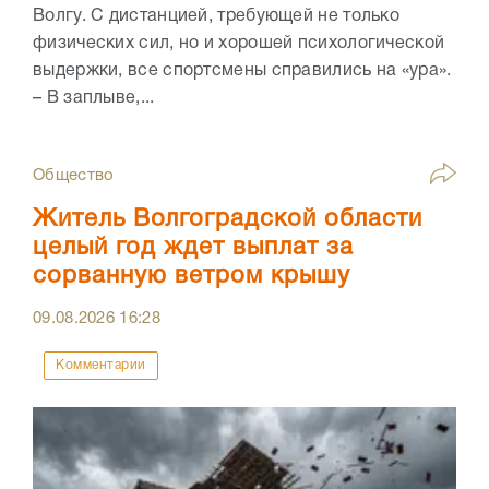
Волгу. С дистанцией, требующей не только
физических сил, но и хорошей психологической
выдержки, все спортсмены справились на «ура».
– В заплыве,...
Общество
Житель Волгоградской области
целый год ждет выплат за
сорванную ветром крышу
09.08.2026
16:28
Комментарии