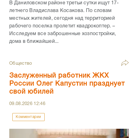
В Даниловском районе третьи сутки ищут 17-
летнего Владислава Косакова. По словам
местных жителей, сегодня над территорией
рабочего поселка пролетит квадрокоптер. –
Исследуем все заброшенные хозпостройки,
дома в ближайшей...
Общество
Заслуженный работник ЖКХ
России Олег Капустин празднует
свой юбилей
09.08.2026
12:46
Комментарии