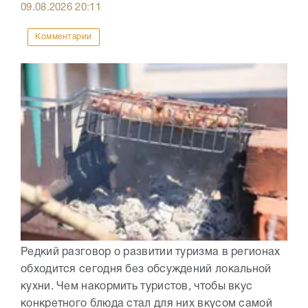
09.08.2026
20:11
Комментарии
Редкий разговор о развитии туризма в регионах
обходится сегодня без обсуждений локальной
кухни. Чем накормить туристов, чтобы вкус
конкретного блюда стал для них вкусом самой