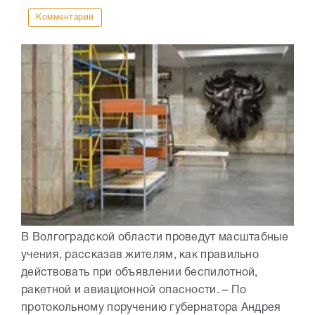
Комментарии
В Волгоградской области проведут масштабные
учения, рассказав жителям, как правильно
действовать при объявлении беспилотной,
ракетной и авиационной опасности. – По
протокольному поручению губернатора Андрея