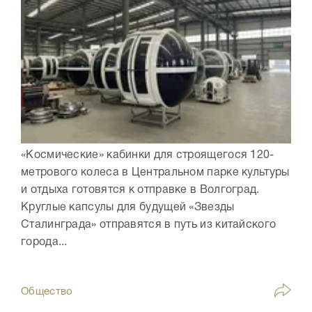
«Космические» кабинки для строящегося 120-
метрового колеса в Центральном парке культуры
и отдыха готовятся к отправке в Волгоград.
Круглые капсулы для будущей «Звезды
Сталинграда» отправятся в путь из китайского
города...
Общество