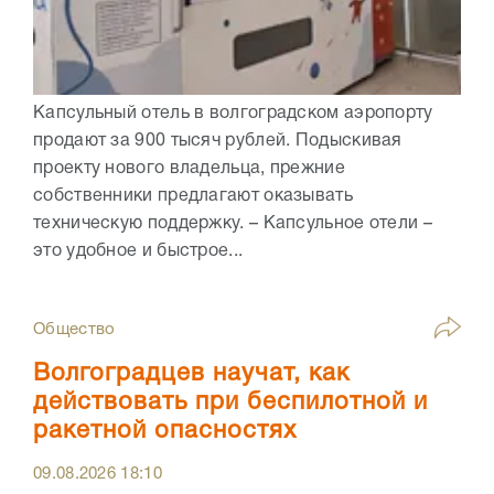
Капсульный отель в волгоградском аэропорту
продают за 900 тысяч рублей. Подыскивая
проекту нового владельца, прежние
собственники предлагают оказывать
техническую поддержку. – Капсульное отели –
это удобное и быстрое...
Общество
Волгоградцев научат, как
действовать при беспилотной и
ракетной опасностях
09.08.2026
18:10