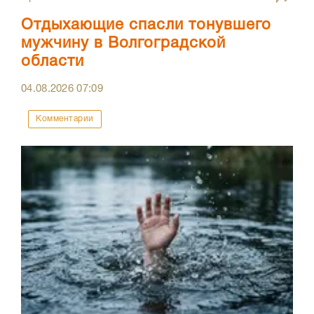
Отдыхающие спасли тонувшего
мужчину в Волгоградской
области
04.08.2026
07:09
Комментарии