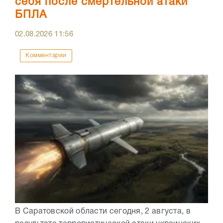
себя после смертельной атаки
БПЛА
02.08.2026
11:56
Комментарии
В Саратовской области сегодня, 2 августа, в