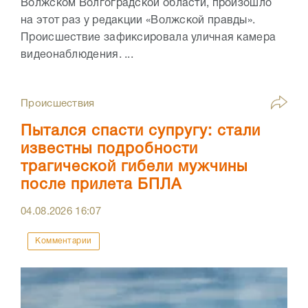
Волжском Волгоградской области, произошло
на этот раз у редакции «Волжской правды».
Происшествие зафиксировала уличная камера
видеонаблюдения. ...
Происшествия
Пытался спасти супругу: стали
известны подробности
трагической гибели мужчины
после прилета БПЛА
04.08.2026
16:07
Комментарии