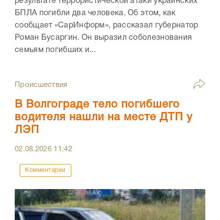
результате террористической атаки украинских
БПЛА погибли два человека. Об этом, как
сообщает «СарИнформ», рассказал губернатор
Роман Бусаргин. Он выразил соболезнования
семьям погибших и...
Происшествия
В Волгограде тело погибшего
водителя нашли на месте ДТП у
ЛЭП
02.08.2026
11:42
Комментарии