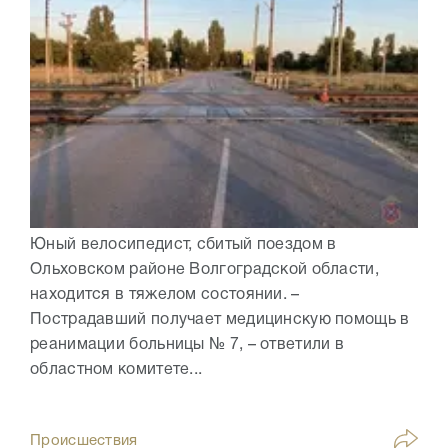
Юный велосипедист, сбитый поездом в
Ольховском районе Волгоградской области,
находится в тяжелом состоянии. –
Пострадавший получает медицинскую помощь в
реанимации больницы № 7, – ответили в
областном комитете...
Происшествия