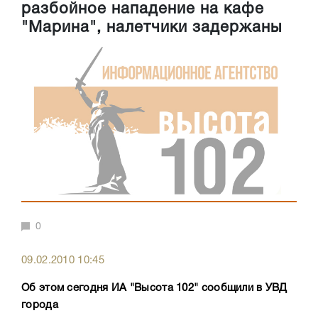
разбойное нападение на кафе
"Марина", налетчики задержаны
0
09.02.2010 10:45
Об этом сегодня ИА "Высота 102" сообщили в УВД
города