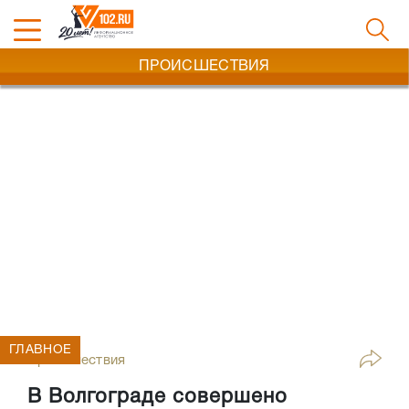
ПРОИСШЕСТВИЯ
ГЛАВНОЕ
Происшествия
В Волгограде совершено