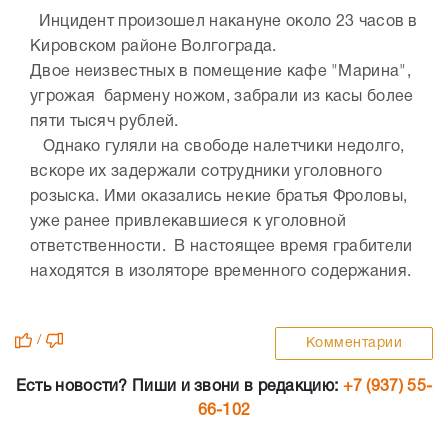
Инцидент произошел накануне около 23 часов в
Кировском районе Волгограда.
Двое неизвестных в помещение кафе "Марина",
угрожая бармену ножом, забрали из касы более
пяти тысяч рублей.
Однако гуляли на свободе налетчики недолго,
вскоре их задержали сотрудники уголовного
розыска. Ими оказались некие братья Фроловы,
уже ранее привлекавшиеся к уголовной
ответственности. В настоящее время грабители
находятся в изоляторе временного содержания.
/
Комментарии
Есть новости? Пиши и звони в редакцию:
+7 (937) 55-
66-102