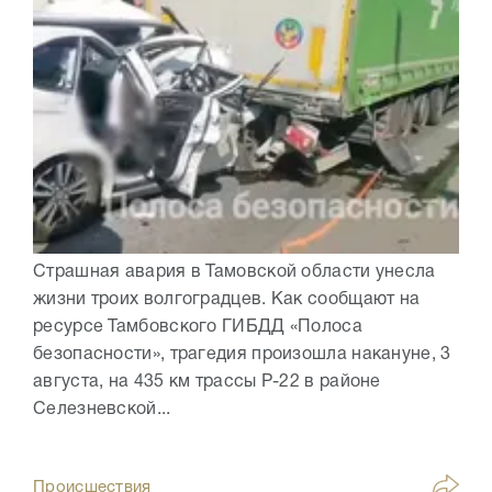
Страшная авария в Тамовской области унесла
жизни троих волгоградцев. Как сообщают на
ресурсе Тамбовского ГИБДД «Полоса
безопасности», трагедия произошла накануне, 3
августа, на 435 км трассы Р-22 в районе
Селезневской...
Происшествия