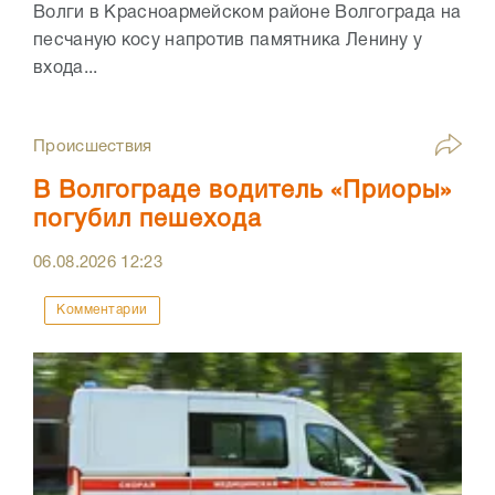
Волги в Красноармейском районе Волгограда на
песчаную косу напротив памятника Ленину у
входа...
Происшествия
В Волгограде водитель «Приоры»
погубил пешехода
06.08.2026
12:23
Комментарии