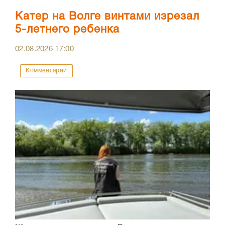
Катер на Волге винтами изрезал
5-летнего ребенка
02.08.2026
17:00
Комментарии