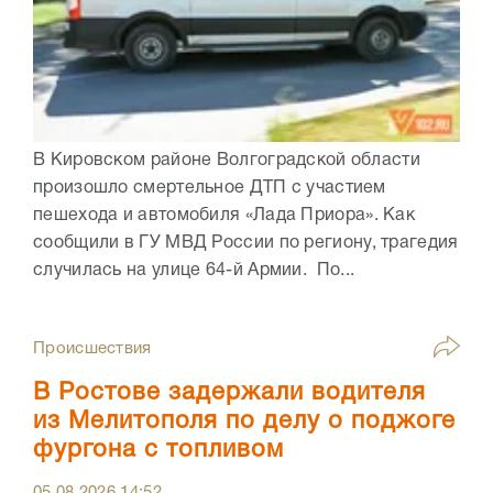
В Кировском районе Волгоградской области
произошло смертельное ДТП с участием
пешехода и автомобиля «Лада Приора». Как
сообщили в ГУ МВД России по региону, трагедия
случилась на улице 64-й Армии. По...
Происшествия
В Ростове задержали водителя
из Мелитополя по делу о поджоге
фургона с топливом