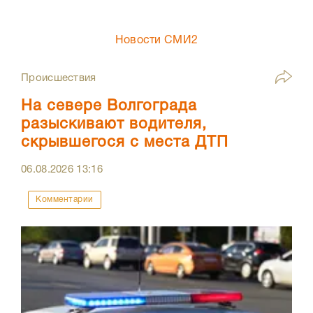
Новости СМИ2
Происшествия
На севере Волгограда
разыскивают водителя,
скрывшегося с места ДТП
06.08.2026
13:16
Комментарии