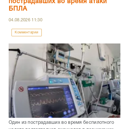
пострадавших во время атаки
БПЛА
04.08.2026
11:30
Комментарии
Один из пострадавших во время беспилотного