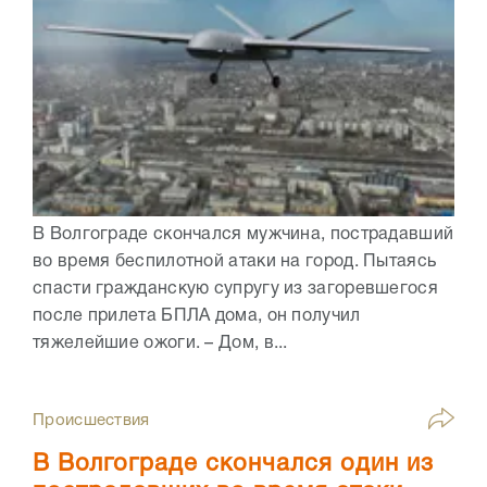
В Волгограде скончался мужчина, пострадавший
во время беспилотной атаки на город. Пытаясь
спасти гражданскую супругу из загоревшегося
после прилета БПЛА дома, он получил
тяжелейшие ожоги. – Дом, в...
Происшествия
В Волгограде скончался один из