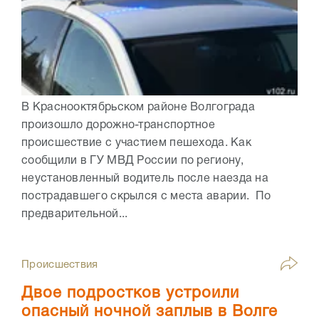
В Краснооктябрьском районе Волгограда
произошло дорожно-транспортное
происшествие с участием пешехода. Как
сообщили в ГУ МВД России по региону,
неустановленный водитель после наезда на
пострадавшего скрылся с места аварии. По
предварительной...
Происшествия
Двое подростков устроили
опасный ночной заплыв в Волге