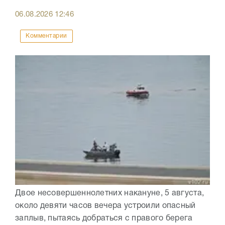
06.08.2026
12:46
Комментарии
Двое несовершеннолетних накануне, 5 августа,
около девяти часов вечера устроили опасный
заплыв, пытаясь добраться с правого берега