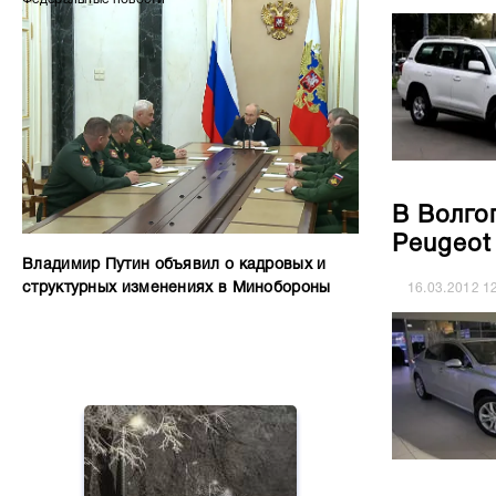
В Волго
Peugeot
Владимир Путин объявил о кадровых и
структурных изменениях в Минобороны
16.03.2012
1