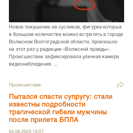
Новое покушение на сусликов, фигурки которых
в большом количестве можно встретить в городе
Волжском Волгоградской области, произошло
на этот раз у редакции «Волжской правды».
Происшествие зафиксировала уличная камера
видеонаблюдения. ...
Происшествия
Пытался спасти супругу: стали
известны подробности
трагической гибели мужчины
после прилета БПЛА
04.08.2026
16:07