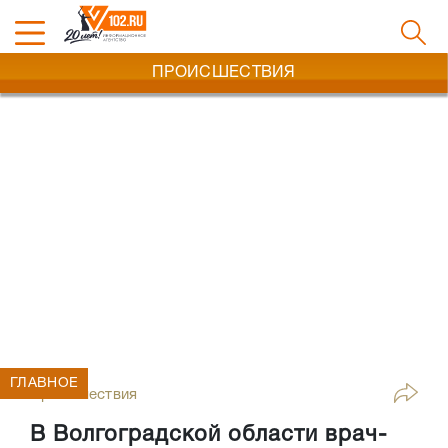
ПРОИСШЕСТВИЯ
ГЛАВНОЕ
Происшествия
В Волгоградской области врач-