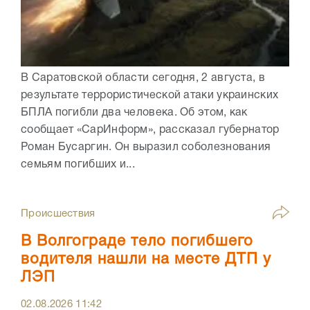
В Саратовской области сегодня, 2 августа, в
результате террористической атаки украинских
БПЛА погибли два человека. Об этом, как
сообщает «СарИнформ», рассказал губернатор
Роман Бусаргин. Он выразил соболезнования
семьям погибших и...
Происшествия
В Волгограде тело погибшего
водителя нашли на месте ДТП у
ЛЭП
02.08.2026
11:42