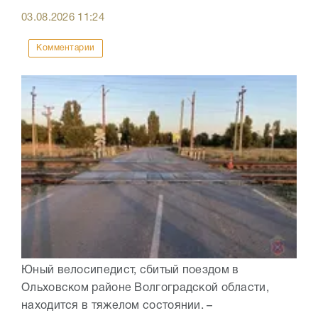
03.08.2026
11:24
Комментарии
Юный велосипедист, сбитый поездом в
Ольховском районе Волгоградской области,
находится в тяжелом состоянии. –