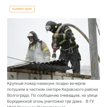
Комментарии
Крупный пожар накануне поздно вечером
потушили в частном секторе Кировского района
Волгограда. По сообщению очевидцев, на улице
Бородинской огонь уничтожил три дома. В ГУ