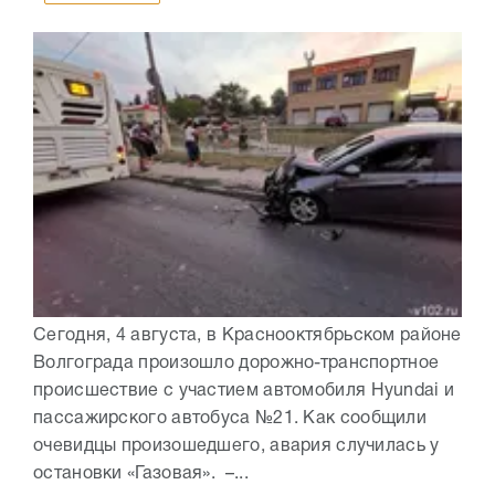
Сегодня, 4 августа, в Краснооктябрьском районе
Волгограда произошло дорожно-транспортное
происшествие с участием автомобиля Hyundai и
пассажирского автобуса №21. Как сообщили
очевидцы произошедшего, авария случилась у
остановки «Газовая». –...