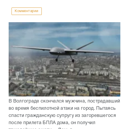
Комментарии
В Волгограде скончался мужчина, пострадавший
во время беспилотной атаки на город. Пытаясь
спасти гражданскую супругу из загоревшегося
после прилета БПЛА дома, он получил