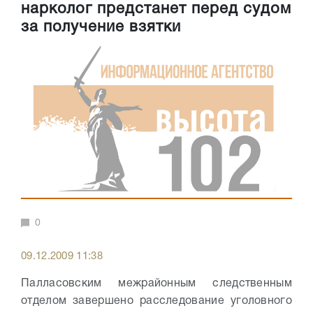
нарколог предстанет перед судом
за получение взятки
0
09.12.2009 11:38
Палласовским межрайонным следственным
отделом завершено расследование уголовного