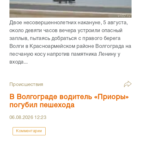
Двое несовершеннолетних накануне, 5 августа,
около девяти часов вечера устроили опасный
заплыв, пытаясь добраться с правого берега
Волги в Красноармейском районе Волгограда на
песчаную косу напротив памятника Ленину у
входа...
Происшествия
В Волгограде водитель «Приоры»
погубил пешехода
06.08.2026
12:23
Комментарии