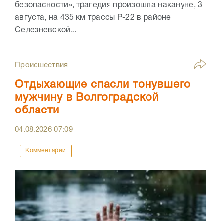
безопасности», трагедия произошла накануне, 3
августа, на 435 км трассы Р-22 в районе
Селезневской...
Происшествия
Отдыхающие спасли тонувшего
мужчину в Волгоградской
области
04.08.2026
07:09
Комментарии