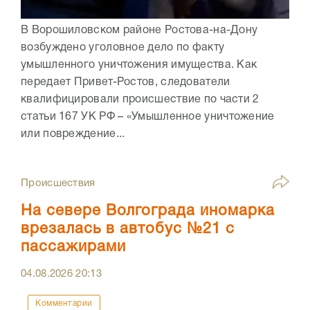
В Ворошиловском районе Ростова-на-Дону
возбуждено уголовное дело по факту
умышленного уничтожения имущества. Как
передает Привет-Ростов, следователи
квалифицировали происшествие по части 2
статьи 167 УК РФ – «Умышленное уничтожение
или повреждение...
Происшествия
На севере Волгограда иномарка
врезалась в автобус №21 с
пассажирами
04.08.2026
20:13
Комментарии