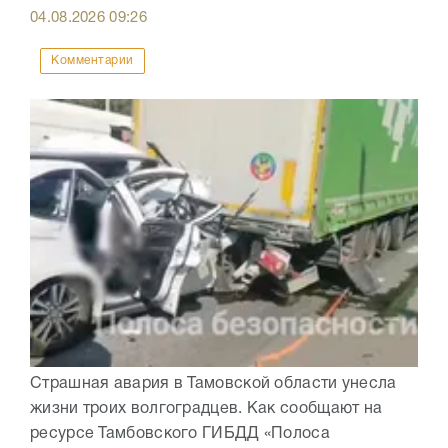
04.08.2026
09:26
Комментарии
Страшная авария в Тамовской области унесла
жизни троих волгоградцев. Как сообщают на
ресурсе Тамбовского ГИБДД «Полоса