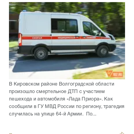
В Кировском районе Волгоградской области
произошло смертельное ДТП с участием
пешехода и автомобиля «Лада Приора». Как
сообщили в ГУ МВД России по региону, трагедия
случилась на улице 64-й Армии. По...