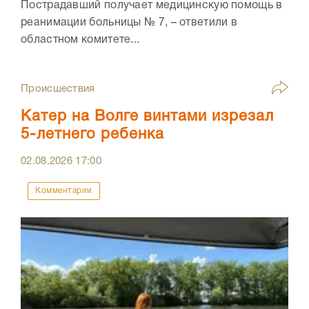
Пострадавший получает медицинскую помощь в
реанимации больницы № 7, – ответили в
областном комитете...
Происшествия
Катер на Волге винтами изрезал
5-летнего ребенка
02.08.2026
17:00
Комментарии