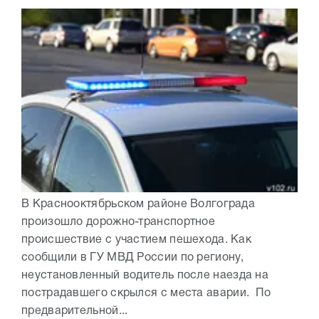
В Краснооктябрьском районе Волгограда
произошло дорожно-транспортное
происшествие с участием пешехода. Как
сообщили в ГУ МВД России по региону,
неустановленный водитель после наезда на
пострадавшего скрылся с места аварии. По
предварительной...