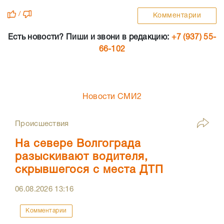
/
Комментарии
Есть новости? Пиши и звони в редакцию:
+7 (937) 55-
66-102
Новости СМИ2
Происшествия
На севере Волгограда
разыскивают водителя,
скрывшегося с места ДТП
06.08.2026
13:16
Комментарии