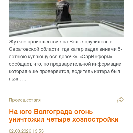
Жуткое происшествие на Волге случилось в
Саратовской области, где катер задел винами 5-
летнюю купающуюся девочку. «СарИнформ»
сообщает, что, по предварительной информации,
которая еще проверяется, водитель катера был
пьян. ...
Происшествия
На юге Волгограда огонь
уничтожил четыре хозпостройки
02.08.2026
13:53