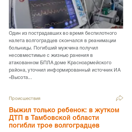
Один из пострадавших во время беспилотного
налета волгоградцев скончался в реанимации
больницы. Погибший мужчина получил
несовместимые с жизнью ранения в
атакованном БПЛА доме Красноармейского
района, уточнил информированный источник ИА
«Высота...
Происшествия
Выжил только ребенок: в жутком
ДТП в Тамбовской области
погибли трое волгоградцев