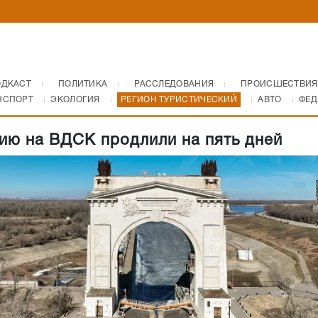
ОДКАСТ
ПОЛИТИКА
РАССЛЕДОВАНИЯ
ПРОИСШЕСТВИЯ
НСПОРТ
ЭКОЛОГИЯ
РЕГИОН ТУРИСТИЧЕСКИЙ
АВТО
ФЕД
ию на ВДСК продлили на пять дней