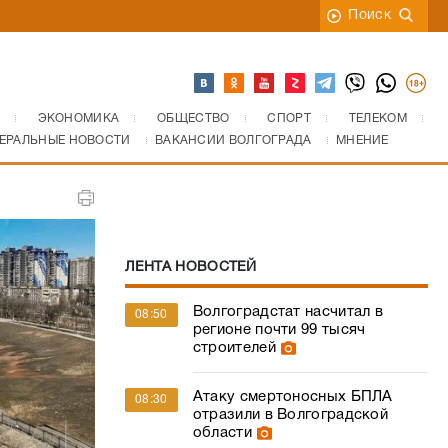
Поиск
ЭКОНОМИКА
ОБЩЕСТВО
СПОРТ
ТЕЛЕКОМ
ЕРАЛЬНЫЕ НОВОСТИ
ВАКАНСИИ ВОЛГОГРАДА
МНЕНИЕ
ЛЕНТА НОВОСТЕЙ
Волгоградстат насчитал в
08:50
регионе почти 99 тысяч
строителей
Атаку смертоносных БПЛА
08:30
отразили в Волгоградской
области