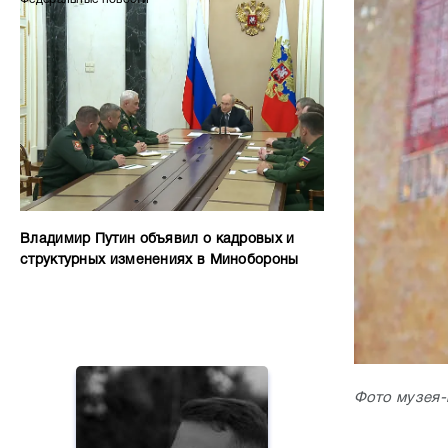
Владимир Путин объявил о кадровых и
структурных изменениях в Минобороны
Фото музея-