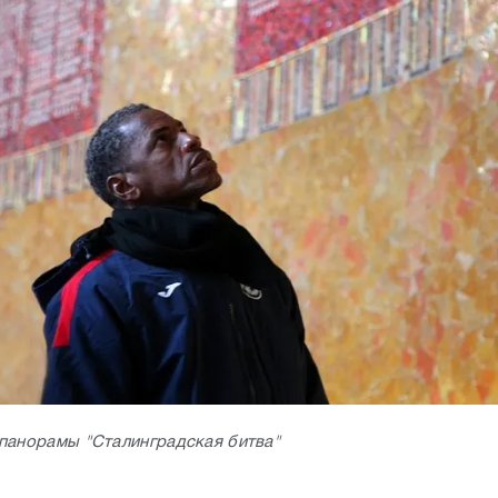
панорамы "Сталинградская битва"