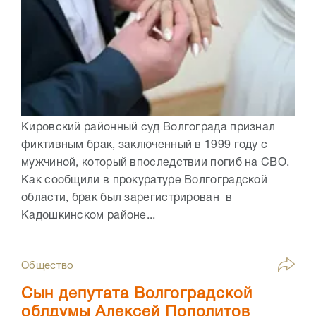
Кировский районный суд Волгограда признал
фиктивным брак, заключенный в 1999 году с
мужчиной, который впоследствии погиб на СВО.
Как сообщили в прокуратуре Волгоградской
области, брак был зарегистрирован в
Кадошкинском районе...
Общество
Сын депутата Волгоградской
облдумы Алексей Пополитов