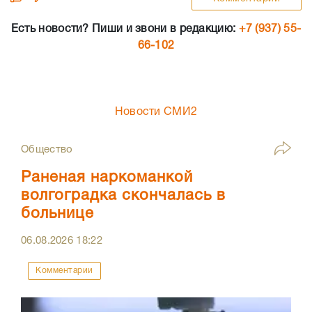
Есть новости? Пиши и звони в редакцию:
+7 (937) 55-
66-102
Новости СМИ2
Общество
Раненая наркоманкой
волгоградка скончалась в
больнице
06.08.2026
18:22
Комментарии