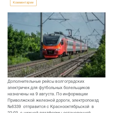
Комментарии
Дополнительные рейсы волгоградских
электричек для футбольных болельщиков
назначены на 9 августа. По информации
Приволжской железной дороги, электропоезд
№6339 отправится с Краснооктябрьской в