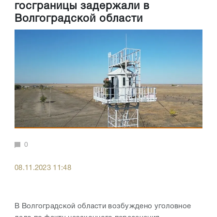
госграницы задержали в
Волгоградской области
0
08.11.2023 11:48
В Волгоградской области возбуждено уголовное