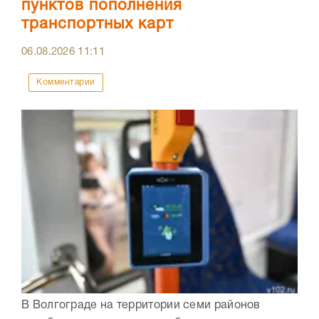
пунктов пополнения
транспортных карт
06.08.2026
11:11
Комментарии
В Волгограде на территории семи районов