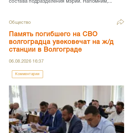
состава подразделения мэрии. Напомним,...
Общество
Память погибшего на СВО
волгоградца увековечат на ж/д
станции в Волгограде
06.08.2026
16:37
Комментарии