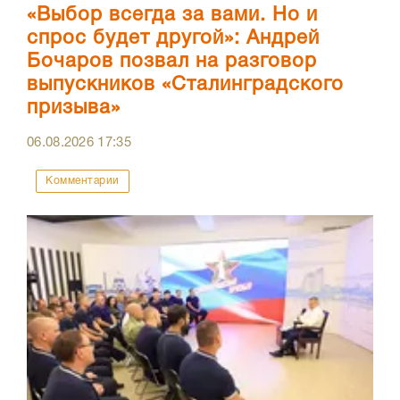
«Выбор всегда за вами. Но и
спрос будет другой»: Андрей
Бочаров позвал на разговор
выпускников «Сталинградского
призыва»
06.08.2026
17:35
Комментарии