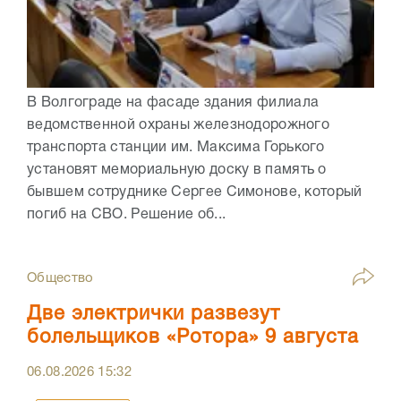
В Волгограде на фасаде здания филиала
ведомственной охраны железнодорожного
транспорта станции им. Максима Горького
установят мемориальную доску в память о
бывшем сотруднике Сергее Симонове, который
погиб на СВО. Решение об...
Общество
Две электрички развезут
болельщиков «Ротора» 9 августа
06.08.2026
15:32