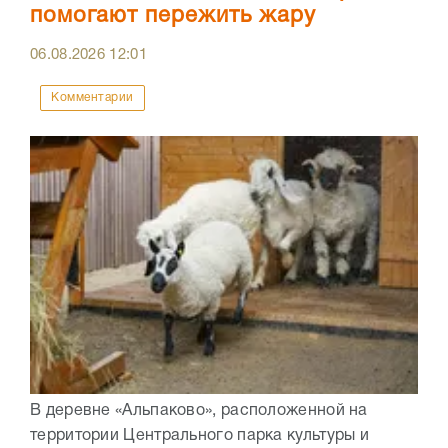
помогают пережить жару
06.08.2026
12:01
Комментарии
В деревне «Альпаково», расположенной на
территории Центрального парка культуры и