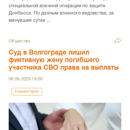
специальной военной операции по защите
Донбасса. По данным военного ведомства, за
минувшие сутки ...
Общество
Суд в Волгограде лишил
фиктивную жену погибшего
участника СВО права на выплаты
06.08.2026
14:06
Комментарии