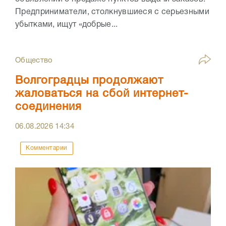
Предприниматели, столкнувшиеся с серьезными
убытками, ищут «добрые...
Общество
Волгоградцы продолжают
жаловаться на сбой интернет-
соединения
06.08.2026
14:34
Комментарии