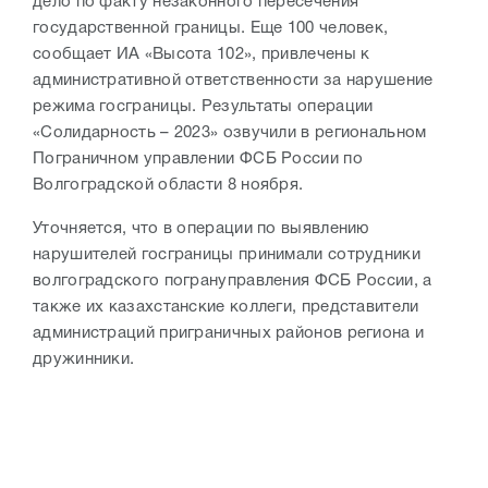
дело по факту незаконного пересечения
государственной границы. Еще 100 человек,
сообщает ИА «Высота 102», привлечены к
административной ответственности за нарушение
режима госграницы. Результаты операции
«Солидарность – 2023» озвучили в региональном
Пограничном управлении ФСБ России по
Волгоградской области 8 ноября.
Уточняется, что в операции по выявлению
нарушителей госграницы принимали сотрудники
волгоградского погрануправления ФСБ России, а
также их казахстанские коллеги, представители
администраций приграничных районов региона и
дружинники.