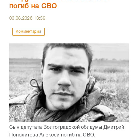
погиб на СВО
06.08.2026
13:39
Комментарии
Сын депутата Волгоградской облдумы Дмитрий
Пополитова Алексей погиб на СВО.