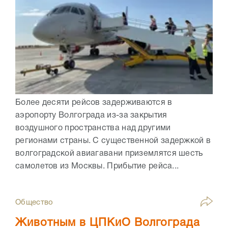
Более десяти рейсов задерживаются в
аэропорту Волгограда из-за закрытия
воздушного пространства над другими
регионами страны. С существенной задержкой в
волгоградской авиагавани приземлятся шесть
самолетов из Москвы. Прибытие рейса...
Общество
Животным в ЦПКиО Волгограда