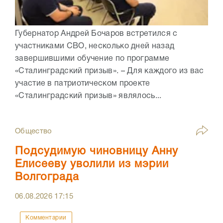
Губернатор Андрей Бочаров встретился с
участниками СВО, несколько дней назад
завершившими обучение по программе
«Сталинградский призыв». – Для каждого из вас
участие в патриотическом проекте
«Сталинградский призыв» являлось...
Общество
Подсудимую чиновницу Анну
Елисееву уволили из мэрии
Волгограда
06.08.2026
17:15
Комментарии