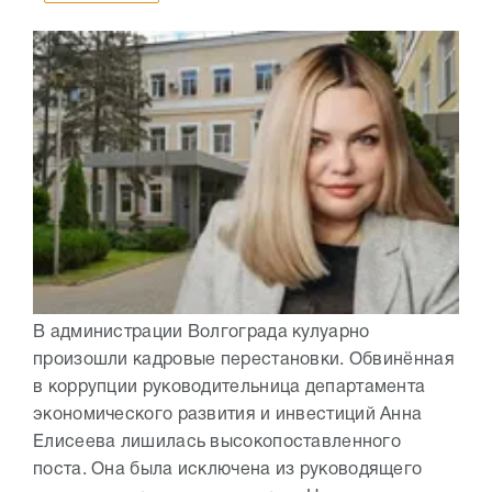
В администрации Волгограда кулуарно
произошли кадровые перестановки. Обвинённая
в коррупции руководительница департамента
экономического развития и инвестиций Анна
Елисеева лишилась высокопоставленного
поста. Она была исключена из руководящего