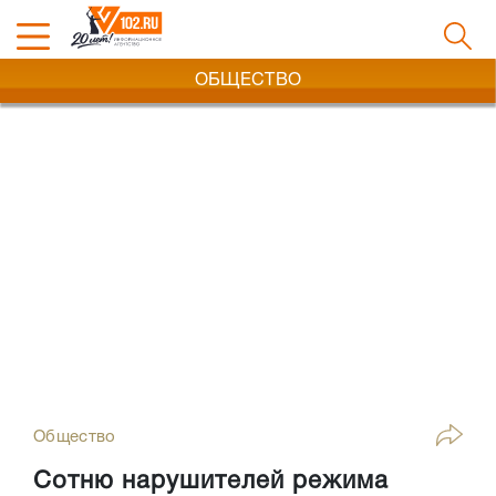
ОБЩЕСТВО
Общество
Сотню нарушителей режима