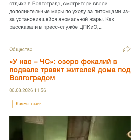
отдыха в Волгограде, смотрители ввели
дополнительные меры по уходу за питомцами из-
за установившейся аномальной жары. Как
рассказали в пресс-службе ЦПКиО,...
Общество
«У нас – ЧС»: озеро фекалий в
подвале травит жителей дома под
Волгоградом
06.08.2026
11:56
Комментарии