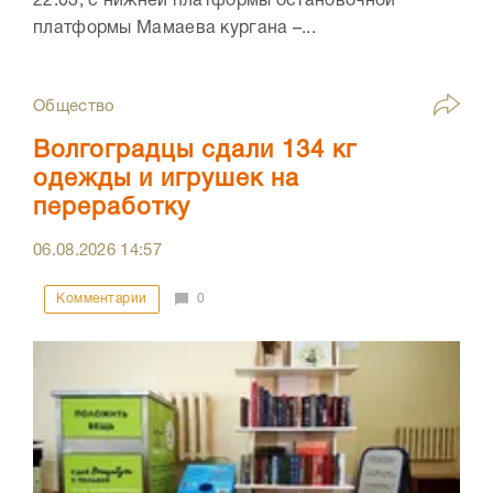
22:03, с нижней платформы остановочной
платформы Мамаева кургана –...
Общество
Волгоградцы сдали 134 кг
одежды и игрушек на
переработку
06.08.2026
14:57
Комментарии
0