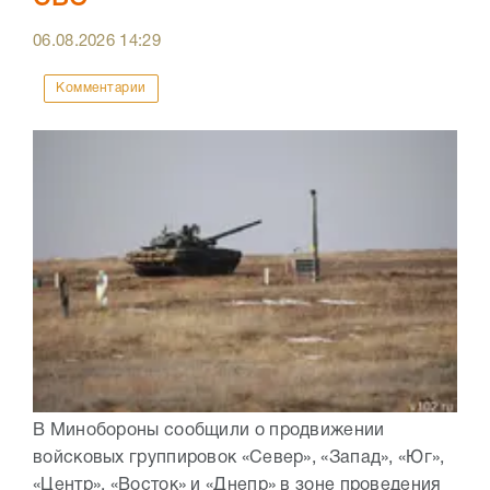
06.08.2026
14:29
Комментарии
В Минобороны сообщили о продвижении
войсковых группировок «Север», «Запад», «Юг»,
«Центр», «Восток» и «Днепр» в зоне проведения