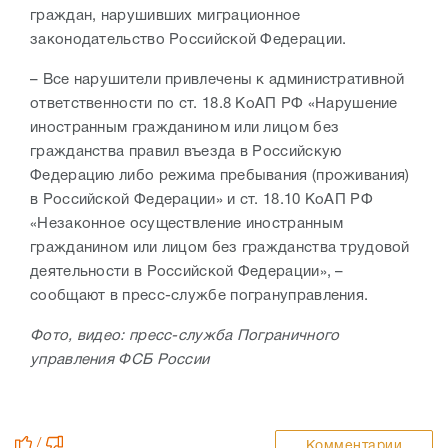
граждан, нарушивших миграционное
законодательство Российской Федерации.
– Все нарушители привлечены к административной
ответственности по ст. 18.8 КоАП РФ «Нарушение
иностранным гражданином или лицом без
гражданства правил въезда в Российскую
Федерацию либо режима пребывания (проживания)
в Российской Федерации» и ст. 18.10 КоАП РФ
«Незаконное осуществление иностранным
гражданином или лицом без гражданства трудовой
деятельности в Российской Федерации», –
сообщают в пресс-службе погрануправления.
Фото, видео: пресс-служба Пограничного
управления ФСБ России
/
Комментарии