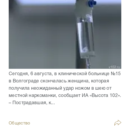
Сегодня, 6 августа, в клинической больнице №15
в Волгограде скончалась женщина, которая
получила неожиданный удар ножом в шею от
местной наркоманки, сообщает ИА «Высота 102».
– Пострадавшая, к...
Общество