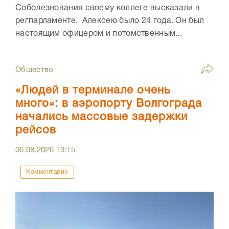
Соболезнования своему коллеге высказали в
регпарламенте. Алексею было 24 года. Он был
настоящим офицером и потомственным...
Общество
«Людей в терминале очень
много»: в аэропорту Волгограда
начались массовые задержки
рейсов
06.08.2026
13:15
Комментарии