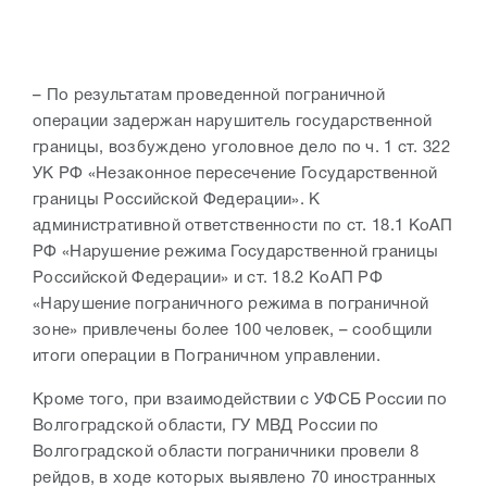
– По результатам проведенной пограничной
операции задержан нарушитель государственной
границы, возбуждено уголовное дело по ч. 1 ст. 322
УК РФ «Незаконное пересечение Государственной
границы Российской Федерации». К
административной ответственности
по ст. 18.1 КоАП
РФ «Нарушение режима Государственной границы
Российской Федерации» и ст. 18.2 КоАП РФ
«Нарушение пограничного режима в пограничной
зоне» привлечены более 100 человек, – сообщили
итоги операции в Пограничном управлении.
Кроме того, при взаимодействии с УФСБ России по
Волгоградской области, ГУ МВД России по
Волгоградской области пограничники провели 8
рейдов, в ходе которых выявлено 70 иностранных