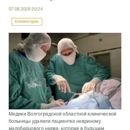
07.08.2026
20:24
Комментарии
Медики Волгоградской областной клинической
больницы удалили пациентке невриному
малоберцового нерва, которая в будущем