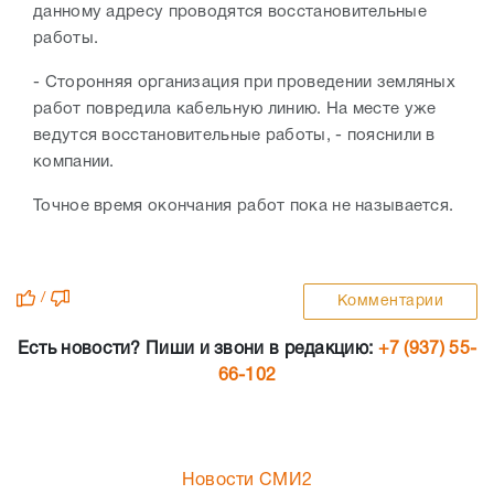
данному адресу проводятся восстановительные
работы.
- Сторонняя организация при проведении земляных
работ повредила кабельную линию. На месте уже
ведутся восстановительные работы, - пояснили в
компании.
Точное время окончания работ пока не называется.
/
Комментарии
Есть новости? Пиши и звони в редакцию:
+7 (937) 55-
66-102
Новости СМИ2