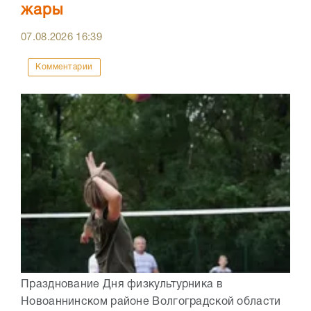
жары
07.08.2026
16:39
Комментарии
Празднование Дня физкультурника в
Новоаннинском районе Волгоградской области