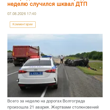
неделю случился шквал ДТП
07.08.2026
17:40
Комментарии
Всего за неделю на дорогах Волгограда
произошла 21 авария. Жертвами столкновений