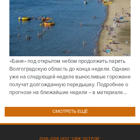
«Баня» под открытом небом продолжить парить
Волгоградскую область до конца недели. Однако
уже на следующей неделе выносливые горожане
получат долгожданную передышку. Подробнее о
прогнозе на ближайшие недели – в материале...
СМОТРЕТЬ ЕЩЁ
2006-2026 ООО "СВЖ"ОСТРОВ"