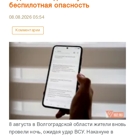
беспилотная опасность
08.08.2026
05:54
Комментарии
8 августа в Волгоградской области жители вновь
провели ночь, ожидая удар ВСУ. Накануне в