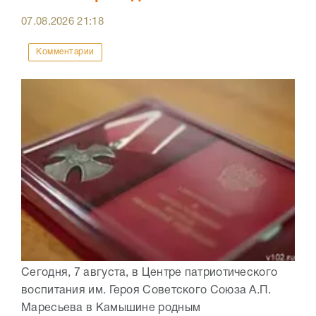
07.08.2026
21:18
Комментарии
Сегодня, 7 августа, в Центре патриотического
воспитания им. Героя Советского Союза А.П.
Маресьева в Камышине родным