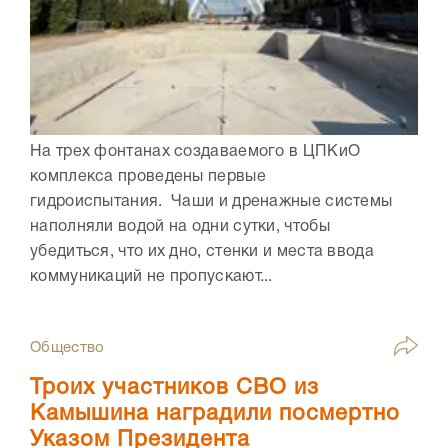
На трех фонтанах создаваемого в ЦПКиО
комплекса проведены первые
гидроиспытания. Чаши и дренажные системы
наполняли водой на одни сутки, чтобы
убедиться, что их дно, стенки и места ввода
коммуникаций не пропускают...
Общество
Троих участников СВО из
Камышина наградили посмертно
Указом Президента