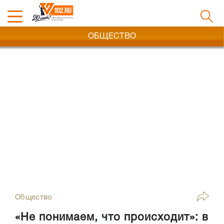
ОБЩЕСТВО
Общество
«Не понимаем, что происходит»: в