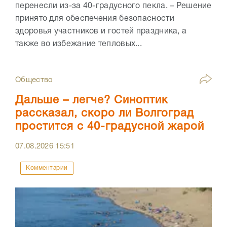
перенесли из-за 40-градусного пекла. – Решение
принято для обеспечения безопасности
здоровья участников и гостей праздника, а
также во избежание тепловых...
Общество
Дальше – легче? Синоптик
рассказал, скоро ли Волгоград
простится с 40-градусной жарой
07.08.2026
15:51
Комментарии