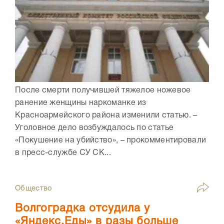
После смерти получившей тяжелое ножевое
ранение женщины наркоманке из
Красноармейского района изменили статью. –
Уголовное дело возбуждалось по статье
«Покушение на убийство», – прокомментировали
в пресс-службе СУ СК...
Общество
Волгоградка отсудила у
«Яндекс.Еды» в разы больше