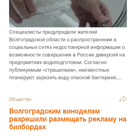
Специалисты предупредили жителей
Волгоградской области о распространении в
социальных сетях недостоверной информации о
возможности совершения в России диверсий на
предприятиях водоподготовки. Согласно
публикуемым «страшилкам», неизвестные
планируют заразить воду опасной бактерией,...
Общество
Волгоградским виноделам
разрешили размещать рекламу на
билбордах