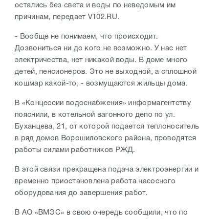
остались без света и воды по неведомым им
причинам, передает V102.RU.
- Вообще не понимаем, что происходит.
Дозвониться ни до кого не возможно. У нас нет
электричества, нет никакой воды. В доме много
детей, пенсионеров. Это не выходной, а сплошной
кошмар какой-то, - возмущаются жильцы дома.
В «Концессии водоснабжения» информагентству
пояснили, в котельной вагонного депо по ул.
Буханцева, 21, от которой подается теплоноситель
в ряд домов Ворошиловского района, проводятся
работы силами работников РЖД.
В этой связи прекращена подача электроэнергии и
временно приостановлена работа насосного
оборудования до завершения работ.
В АО «ВМЭС» в свою очередь сообщили, что по