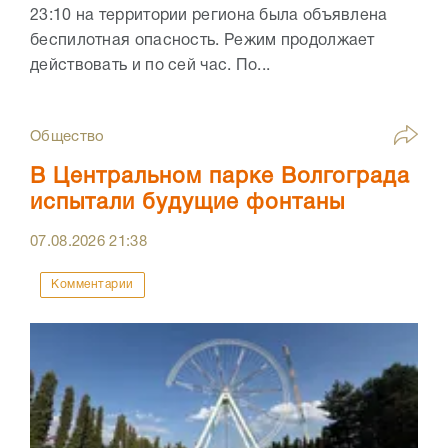
23:10 на территории региона была объявлена
беспилотная опасность. Режим продолжает
действовать и по сей час. По...
Общество
В Центральном парке Волгограда
испытали будущие фонтаны
07.08.2026
21:38
Комментарии