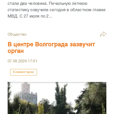
стали два человека. Печальную летнюю
статистику озвучили сегодня в областном главке
МВД. С 27 июля по 2...
Общество
В центре Волгограда зазвучит
орган
07.08.2026
17:01
Комментарии