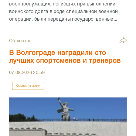
военнослужащих, погибших при выполнении
воинского долга в ходе специальной военной
операции, были переданы государственные...
Общество
В Волгограде наградили сто
лучших спортсменов и тренеров
07.08.2026
20:59
Комментарии