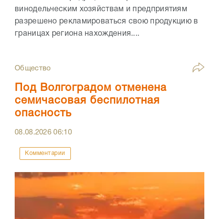
винодельческим хозяйствам и предприятиям
разрешено рекламироваться свою продукцию в
границах региона нахождения....
Общество
Под Волгоградом отменена
семичасовая беспилотная
опасность
08.08.2026
06:10
Комментарии