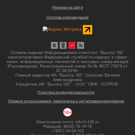
Реклама на сайте
Системы рекомендаций
Сетевое издание Информационное агентство "Высота 102"
зарегистрировано Федеральной службой по надзору в сфере
связи, информационных технологий и массовых коммуникаций
(Роскомнадзор). Регистрационный номер Эл № ФС77-73619 от
07.09.2018г.
Главный редактор ИА "Высота 102" Соколова Евгения
Александровна
Учредитель ИА "Высота 102" - ООО "СВЖ "ОСТРОВ"
Политика конфиденциальности
Правила использования, перепечатки и цитирования материалов
Электронная почта: info@v102.ru
Редакция: (8442) 78-19-76
+7(937) 55-66-102