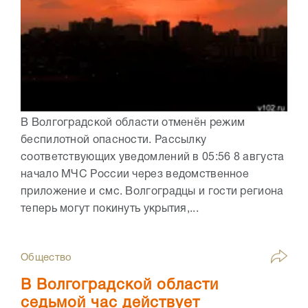
В Волгоградской области отменён режим
беспилотной опасности. Рассылку
соответствующих уведомлений в 05:56 8 августа
начало МЧС России через ведомственное
приложение и смс. Волгоградцы и гости региона
теперь могут покинуть укрытия,...
Общество
В Волгоградской области
седьмой час действует