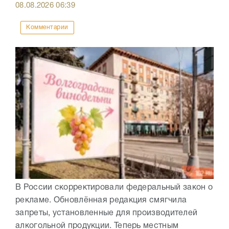
08.08.2026
06:39
Комментарии
В России скорректировали федеральный закон о
рекламе. Обновлённая редакция смягчила
запреты, установленные для производителей
алкогольной продукции. Теперь местным