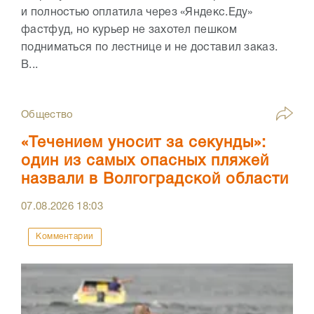
и полностью оплатила через «Яндекс.Еду»
фастфуд, но курьер не захотел пешком
подниматься по лестнице и не доставил заказ.
В...
Общество
«Течением уносит за секунды»:
один из самых опасных пляжей
назвали в Волгоградской области
07.08.2026
18:03
Комментарии