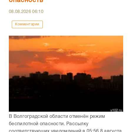
опасность
08.08.2026
06:10
Комментарии
В Волгоградской области отменён режим
беспилотной опасности. Рассылку
соответствующих уведомлений в 05:56 8 августа