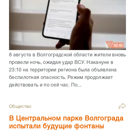
8 августа в Волгоградской области жители вновь
провели ночь, ожидая удар ВСУ. Накануне в
23:10 на территории региона была объявлена
беспилотная опасность. Режим продолжает
действовать и по сей час. По...
Общество
В Центральном парке Волгограда
испытали будущие фонтаны