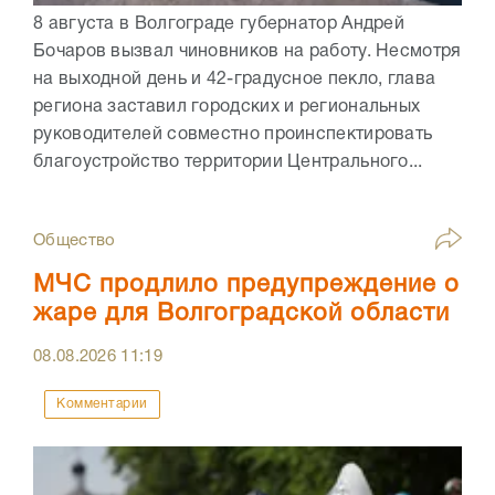
8 августа в Волгограде губернатор Андрей
Бочаров вызвал чиновников на работу. Несмотря
на выходной день и 42-градусное пекло, глава
региона заставил городских и региональных
руководителей совместно проинспектировать
благоустройство территории Центрального...
Общество
МЧС продлило предупреждение о
жаре для Волгоградской области
08.08.2026
11:19
Комментарии