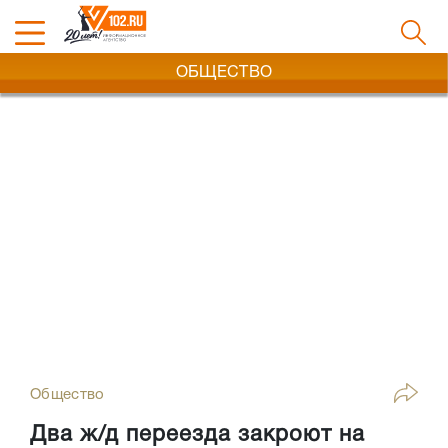
ОБЩЕСТВО
Общество
Два ж/д переезда закроют на