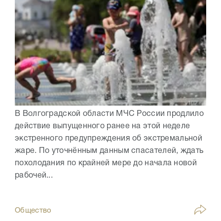
В Волгоградской области МЧС России продлило
действие выпущенного ранее на этой неделе
экстренного предупреждения об экстремальной
жаре. По уточнённым данным спасателей, ждать
похолодания по крайней мере до начала новой
рабочей...
Общество