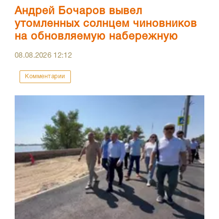
Андрей Бочаров вывел
утомленных солнцем чиновников
на обновляемую набережную
08.08.2026
12:12
Комментарии