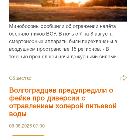
Минобороны сообщили об отражении налёта
беспилотников ВСУ. В ночь с 7 на 8 августа
смертоносные аппараты были перехвачены в
воздушном пространстве 15 регионов. - В
течение прошедшей ночи дежурными силами...
Общество
Волгоградцев предупредили о
фейке про диверсии с
отравлением холерой питьевой
воды
08.08.2026
07:00