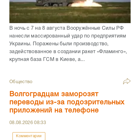
В ночь с 7 на 8 августа Вооружённые Силы РФ
нанесли массированный удар по предприятиям
Украины. Поражены были производство,
задействованное в создании ракет «Фламинго»,
крупная база ГСМ в Киеве, а...
Общество
Волгоградцам заморозят
переводы из-за подозрительных
приложений на телефоне
08.08.2026
08:33
Комментарии