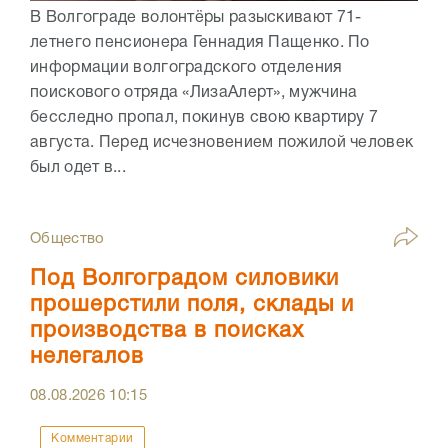
В Волгограде волонтёры разыскивают 71-
летнего пенсионера Геннадия Пащенко. По
информации волгоградского отделения
поискового отряда «ЛизаАлерт», мужчина
бесследно пропал, покинув свою квартиру 7
августа. Перед исчезновением пожилой человек
был одет в...
Общество
Под Волгоградом силовики
прошерстили поля, склады и
производства в поисках
нелегалов
08.08.2026
10:15
Комментарии