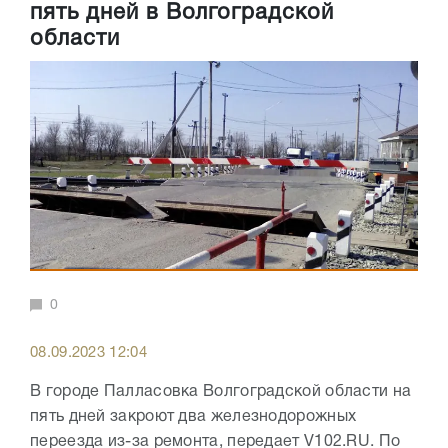
пять дней в Волгоградской
области
0
08.09.2023 12:04
В городе Палласовка Волгоградской области на
пять дней закроют два железнодорожных
переезда из-за ремонта, передает V102.RU. По