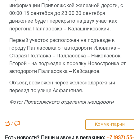
информации Приволжской железной дороги, с
00:00 15 сентября до 23:00 30 сентября
движение будет перекрыто на двух участках
перегона Палласовка – Калашниковский.
Первый участок расположен на подъезде к
городу Палласовка от автодороги Иловатка –
Старая Полтавка – Палласовка – Николаевск.
Второй - на подъезде к поселку Новостройка от
автодороги Палласовка – Кайсацкое.
Объезд возможен через железнодорожный
переезд по улице Асфальтная.
Фото: Приволжского отделения желдороги
/
Комментарии
Есть новости? Пиши и звони в редакцию:
+7 (937) 55-