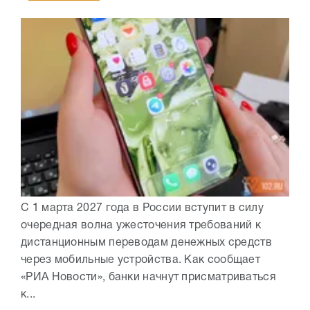
С 1 марта 2027 года в России вступит в силу
очередная волна ужесточения требований к
дистанционным переводам денежных средств
через мобильные устройства. Как сообщает
«РИА Новости», банки начнут присматриваться
к...