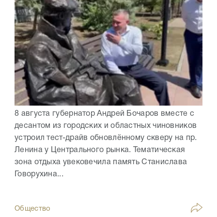
8 августа губернатор Андрей Бочаров вместе с
десантом из городских и областных чиновников
устроил тест-драйв обновлённому скверу на пр.
Ленина у Центрального рынка. Тематическая
зона отдыха увековечила память Станислава
Говорухина...
Общество