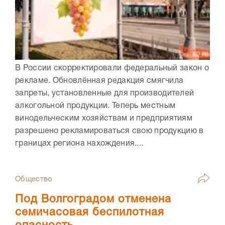
В России скорректировали федеральный закон о
рекламе. Обновлённая редакция смягчила
запреты, установленные для производителей
алкогольной продукции. Теперь местным
винодельческим хозяйствам и предприятиям
разрешено рекламироваться свою продукцию в
границах региона нахождения....
Общество
Под Волгоградом отменена
семичасовая беспилотная