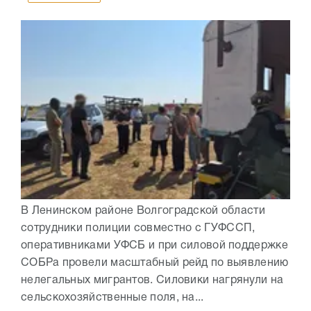
В Ленинском районе Волгоградской области
сотрудники полиции совместно с ГУФССП,
оперативниками УФСБ и при силовой поддержке
СОБРа провели масштабный рейд по выявлению
нелегальных мигрантов. Силовики нагрянули на
сельскохозяйственные поля, на...