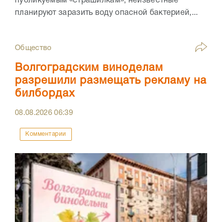
публикуемым «страшилкам», неизвестные
планируют заразить воду опасной бактерией,...
Общество
Волгоградским виноделам
разрешили размещать рекламу на
билбордах
08.08.2026
06:39
Комментарии