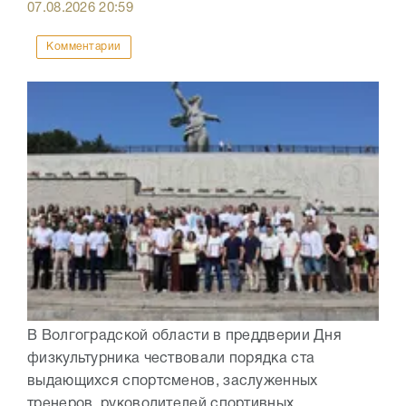
07.08.2026
20:59
Комментарии
В Волгоградской области в преддверии Дня
физкультурника чествовали порядка ста
выдающихся спортсменов, заслуженных
тренеров, руководителей спортивных