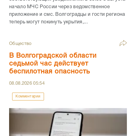
начало МЧС России через ведомственное
приложение и смс. Волгоградцы и гости региона
теперь могут покинуть укрытия,...
Общество
В Волгоградской области
седьмой час действует
беспилотная опасность
08.08.2026
05:54
Комментарии