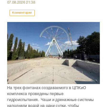
07.08.2026
21:38
Комментарии
На трех фонтанах создаваемого в ЦПКиО
комплекса проведены первые
гидроиспытания. Чаши и дренажные системы
наполняли водой на одни сутки, чтобы