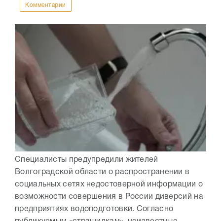
Комментарии
Специалисты предупредили жителей
Волгоградской области о распространении в
социальных сетях недостоверной информации о
возможности совершения в России диверсий на
предприятиях водоподготовки. Согласно