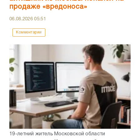
продаже «вредоноса»
06.08.2026
05:51
Комментарии
19-летний житель Московской области