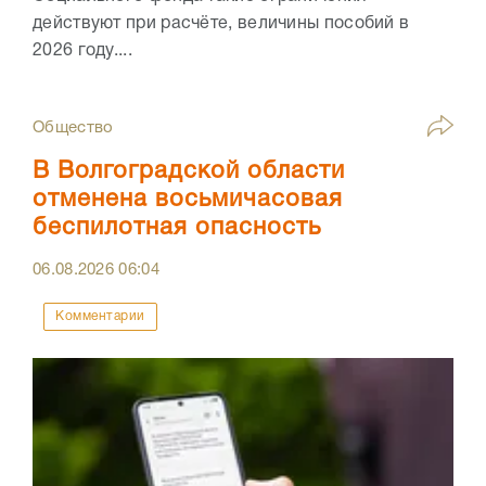
действуют при расчёте, величины пособий в
2026 году....
Общество
В Волгоградской области
отменена восьмичасовая
беспилотная опасность
06.08.2026
06:04
Комментарии