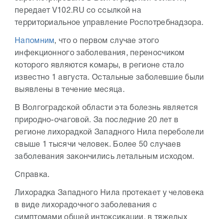
передает V102.RU со ссылкой на
территориальное управление Роспотребнадзора.
Напомним
, что о первом случае этого
инфекционного заболевания, переносчиком
которого являются комары, в регионе стало
известно 1 августа. Остальные заболевшие были
выявлены в течение месяца.
В Волгоградской области эта болезнь является
природно-очаговой. За последние 20 лет в
регионе лихорадкой Западного Нила переболели
свыше 1 тысячи человек. Более 50 случаев
заболевания закончились летальным исходом.
Справка.
Лихорадка Западного Нила протекает у человека
в виде лихорадочного заболевания с
симптомами общей интоксикации, в тяжелых