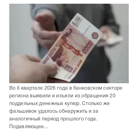
Во II квартале 2026 года в банковском секторе
региона выявили и изъяли из обращения 20
поддельных денежных купюр. Столько же
фальшивок удалось обнаружить и за
аналогичный период прошлого года.
Подавляющее...