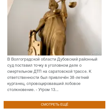
В Волгоградской области Дубовский районный
суд поставил точку в уголовном деле о
смертельном ДТП на саратовской трассе. К
ответственности был привлечён 38-летний
курганец, спровоцировавший лобовое
столкновение. - Утром 13...
СМОТРЕТЬ ЕЩЁ