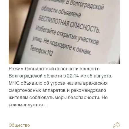
Режим беспилотной опасности введен в
Волгоградской области в 22:14 мск 5 августа.
МЧС объявило об угрозе налета вражеских
смертоносных аппаратов и рекомендовало
жителям соблюдать меры безопасности. Не
рекомендуется...
Общество