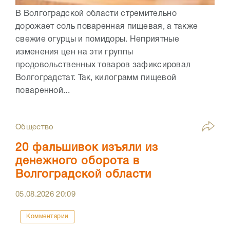
В Волгоградской области стремительно
дорожает соль поваренная пищевая, а также
свежие огурцы и помидоры. Неприятные
изменения цен на эти группы
продовольственных товаров зафиксировал
Волгоградстат. Так, килограмм пищевой
поваренной...
Общество
20 фальшивок изъяли из
денежного оборота в
Волгоградской области
05.08.2026
20:09
Комментарии