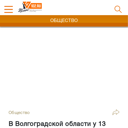
ОБЩЕСТВО
Общество
В Волгоградской области у 13