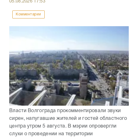
05.08.2026
17:53
Комментарии
Власти Волгограда прокомментировали звуки
сирен, напугавшие жителей и гостей областного
центра утром 5 августа. В мэрии опровергли
слухи о проведении на территории