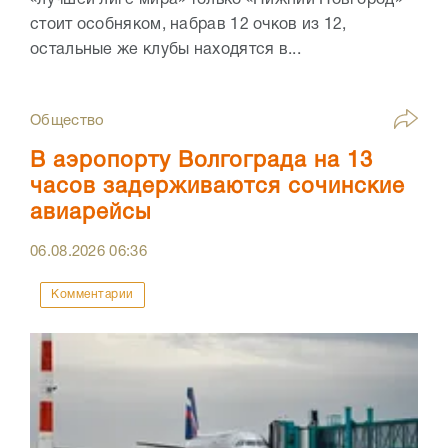
стоит особняком, набрав 12 очков из 12,
остальные же клубы находятся в...
Общество
В аэропорту Волгограда на 13
часов задерживаются сочинские
авиарейсы
06.08.2026
06:36
Комментарии