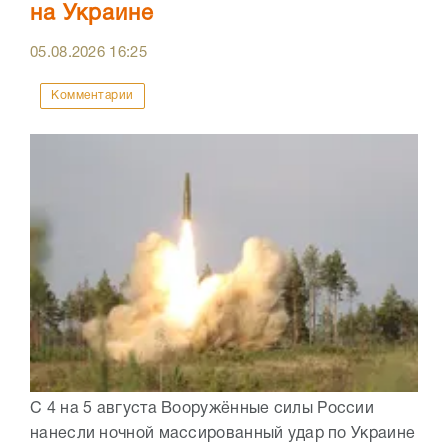
на Украине
05.08.2026
16:25
Комментарии
С 4 на 5 августа Вооружённые силы России
нанесли ночной массированный удар по Украине