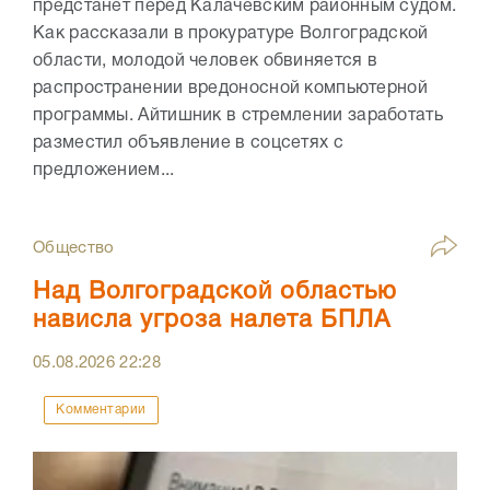
предстанет перед Калачевским районным судом.
Как рассказали в прокуратуре Волгоградской
области, молодой человек обвиняется в
распространении вредоносной компьютерной
программы. Айтишник в стремлении заработать
разместил объявление в соцсетях с
предложением...
Общество
Над Волгоградской областью
нависла угроза налета БПЛА
05.08.2026
22:28
Комментарии