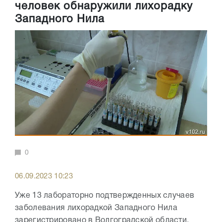
человек обнаружили лихорадку
Западного Нила
0
06.09.2023 10:23
Уже 13 лабораторно подтвержденных случаев
заболевания лихорадкой Западного Нила
зарегистрировано в Волгоградской области,