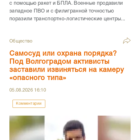
с помощью ракет и БПЛА. Военные продавили
западное ПВО и с филигранной точностью
поразили транспортно-логистические центры...
Общество
Самосуд или охрана порядка?
Под Волгоградом активисты
заставили извиняться на камеру
«опасного типа»
05.08.2026
16:10
Комментарии