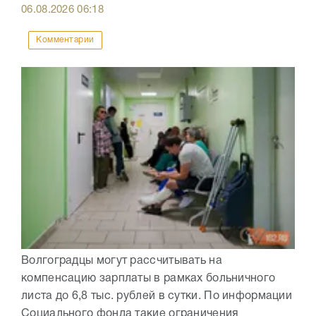
06.08.2026
06:18
Комментарии
Волгоградцы могут рассчитывать на
компенсацию зарплаты в рамках больничного
листа до 6,8 тыс. рублей в сутки. По информации
Социального фонда такие ограничения