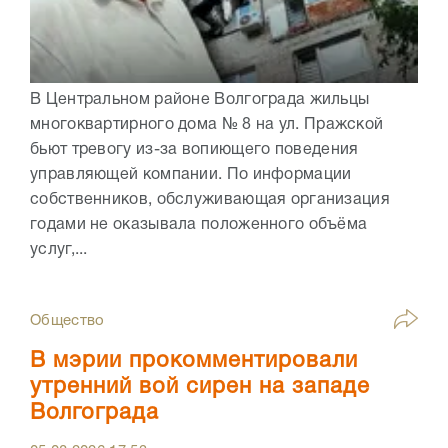
В Центральном районе Волгограда жильцы
многоквартирного дома № 8 на ул. Пражской
бьют тревогу из-за вопиющего поведения
управляющей компании. По информации
собственников, обслуживающая организация
годами не оказывала положенного объёма
услуг,...
Общество
В мэрии прокомментировали
утренний вой сирен на западе
Волгограда