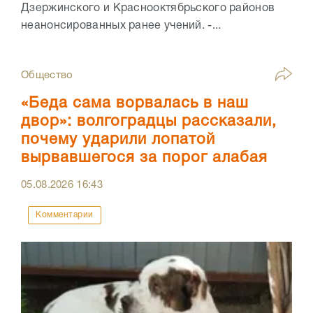
Дзержинского и Краснооктябрьского районов
неанонсированных ранее учений. -...
Общество
«Беда сама ворвалась в наш
двор»: волгоградцы рассказали,
почему ударили лопатой
вырвавшегося за порог алабая
05.08.2026
16:43
Комментарии