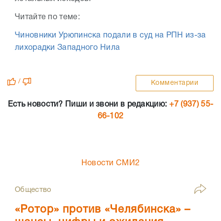
Читайте по теме:
Чиновники Урюпинска подали в суд на РПН из-за
лихорадки Западного Нила
/
Комментарии
Есть новости? Пиши и звони в редакцию:
+7 (937) 55-
66-102
Новости СМИ2
Общество
«Ротор» против «Челябинска» –