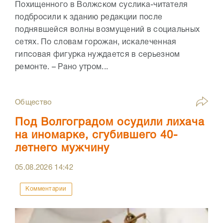
Похищенного в Волжском суслика-читателя
подбросили к зданию редакции после
поднявшейся волны возмущений в социальных
сетях. По словам горожан, искалеченная
гипсовая фигурка нуждается в серьезном
ремонте. – Рано утром...
Общество
Под Волгоградом осудили лихача
на иномарке, сгубившего 40-
летнего мужчину
05.08.2026
14:42
Комментарии