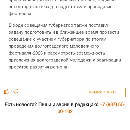
волонтеров за вклад в подготовку и проведение
фестиваля.
В ходе совещания губернатор также поставил
задачу подготовить и в ближайшее время провести
совещание с участием губернатора по итогам
проведения волгоградского молодёжного
фестиваля-2023 и рассмотреть возможность
привлечения волгоградской молодежи к реализации
проектов развития региона.
/
Комментарии
Есть новости? Пиши и звони в редакцию:
+7 (937) 55-
66-102