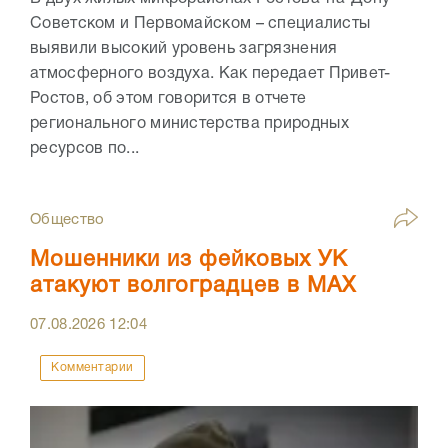
Советском и Первомайском – специалисты
выявили высокий уровень загрязнения
атмосферного воздуха. Как передает Привет-
Ростов, об этом говорится в отчете
регионального министерства природных
ресурсов по...
Общество
Мошенники из фейковых УК
атакуют волгоградцев в МАХ
07.08.2026
12:04
Комментарии