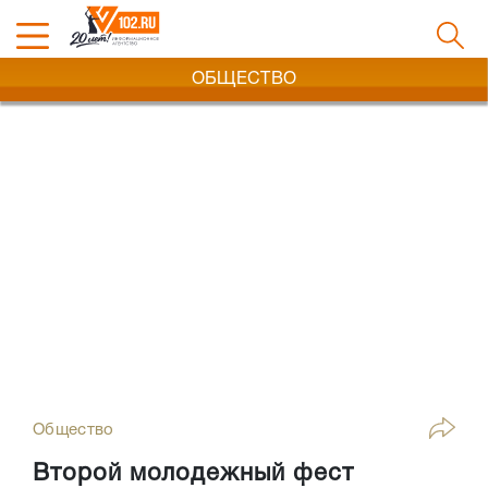
ОБЩЕСТВО
Общество
Второй молодежный фест