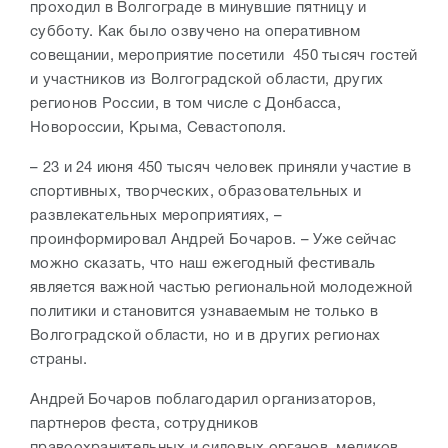
проходил в Волгограде в минувшие пятницу и
субботу. Как было озвучено на оперативном
совещании, мероприятие посетили 450 тысяч гостей
и участников из Волгоградской области, других
регионов России, в том числе с Донбасса,
Новороссии, Крыма, Севастополя.
– 23 и 24 июня 450 тысяч человек приняли участие в
спортивных, творческих, образовательных и
развлекательных мероприятиях, –
проинформировал Андрей Бочаров. – Уже сейчас
можно сказать, что наш ежегодный фестиваль
является важной частью региональной молодежной
политики и становится узнаваемым не только в
Волгоградской области, но и в других регионах
страны.
Андрей Бочаров поблагодарил организаторов,
партнеров феста, сотрудников
правоохранительных и силовых органов, медиков,