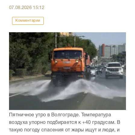
07.08.2026
15:12
Комментарии
Пятничное утро в Волгограде. Температура
воздуха упорно подбирается к +40 градусам. В
такую погоду спасения от жары ищут и люди, и