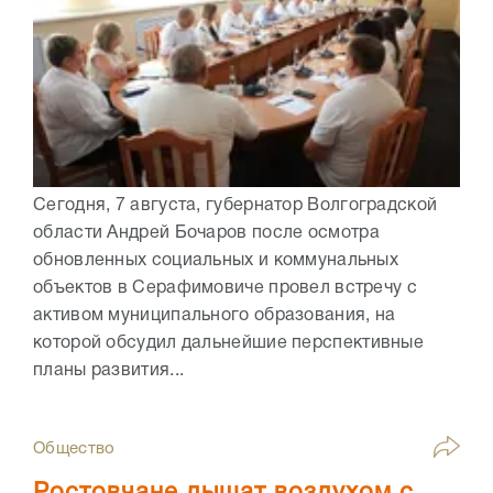
Сегодня, 7 августа, губернатор Волгоградской
области Андрей Бочаров после осмотра
обновленных социальных и коммунальных
объектов в Серафимовиче провел встречу с
активом муниципального образования, на
которой обсудил дальнейшие перспективные
планы развития...
Общество