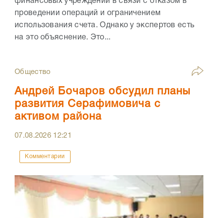
финансовых учреждений в связи с отказом в
проведении операций и ограничением
использования счета. Однако у экспертов есть
на это объяснение. Это...
Общество
Андрей Бочаров обсудил планы
развития Серафимовича с
активом района
07.08.2026
12:21
Комментарии