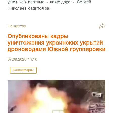
уличные животные, и даже дороги. Сергей
Николаев садится за...
Общество
Опубликованы кадры
уничтожения украинских укрытий
дроноводами Южной группировки
07.08.2026
14:10
Комментарии