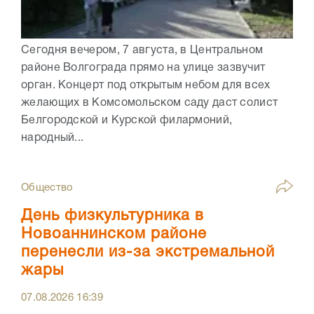
Сегодня вечером, 7 августа, в Центральном
районе Волгограда прямо на улице зазвучит
орган. Концерт под открытым небом для всех
желающих в Комсомольском саду даст солист
Белгородской и Курской филармоний,
народный...
Общество
День физкультурника в
Новоаннинском районе
перенесли из-за экстремальной
жары
07.08.2026
16:39