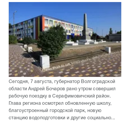
Сегодня, 7 августа, губернатор Волгоградской
области Андрей Бочаров рано утром совершил
рабочую поездку в Серафимовичский район.
Глава региона осмотрел обновленную школу,
благоустроенный городской парк, новую
станцию водоподготовки и другие социально...