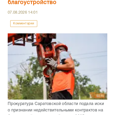
благоустройство
07.08.2026
14:01
Комментарии
Прокуратура Саратовской области подала иски
о признании недействительными контрактов на