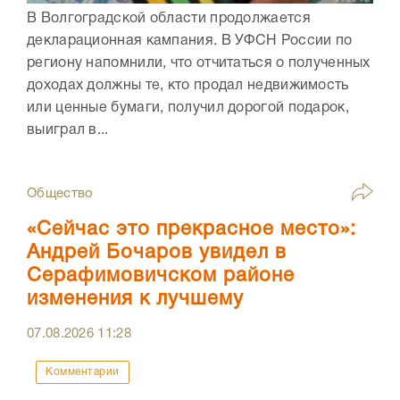
В Волгоградской области продолжается
декларационная кампания. В УФСН России по
региону напомнили, что отчитаться о полученных
доходах должны те, кто продал недвижимость
или ценные бумаги, получил дорогой подарок,
выиграл в...
Общество
«Сейчас это прекрасное место»:
Андрей Бочаров увидел в
Серафимовичском районе
изменения к лучшему
07.08.2026
11:28
Комментарии