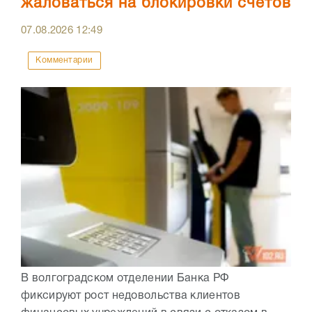
жаловаться на блокировки счетов
07.08.2026
12:49
Комментарии
В волгоградском отделении Банка РФ
фиксируют рост недовольства клиентов