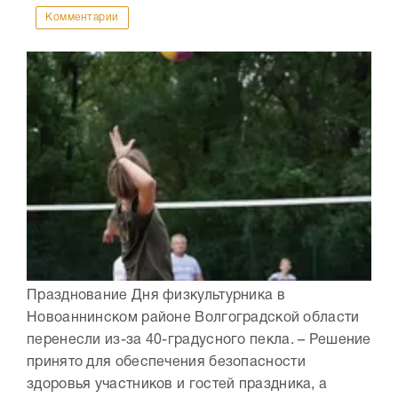
Комментарии
Празднование Дня физкультурника в
Новоаннинском районе Волгоградской области
перенесли из-за 40-градусного пекла. – Решение
принято для обеспечения безопасности
здоровья участников и гостей праздника, а