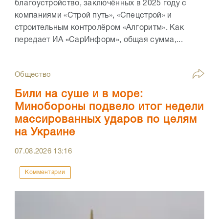
благоустройство, заключённых в 2025 году с
компаниями «Строй путь», «Спецстрой» и
строительным контролёром «Алгоритм». Как
передает ИА «СарИнформ», общая сумма,...
Общество
Били на суше и в море:
Минобороны подвело итог недели
массированных ударов по целям
на Украине
07.08.2026
13:16
Комментарии