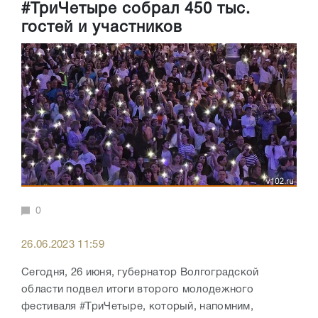
#ТриЧетыре собрал 450 тыс.
гостей и участников
0
26.06.2023 11:59
Сегодня, 26 июня, губернатор Волгоградской
области подвел итоги второго молодежного
фестиваля #ТриЧетыре, который, напомним,