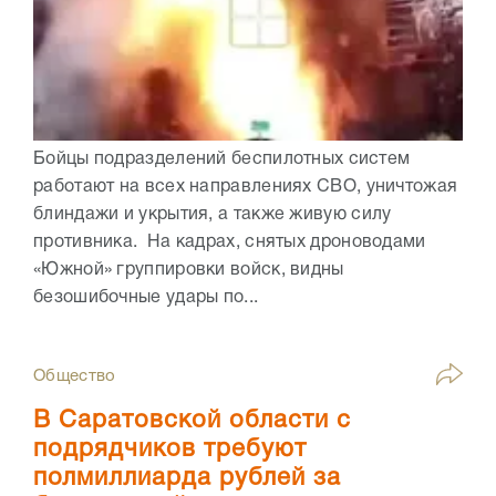
Бойцы подразделений беспилотных систем
работают на всех направлениях СВО, уничтожая
блиндажи и укрытия, а также живую силу
противника. На кадрах, снятых дроноводами
«Южной» группировки войск, видны
безошибочные удары по...
Общество
В Саратовской области с
подрядчиков требуют
полмиллиарда рублей за