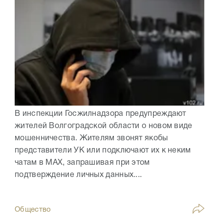
В инспекции Госжилнадзора предупреждают
жителей Волгоградской области о новом виде
мошенничества. Жителям звонят якобы
представители УК или подключают их к неким
чатам в МАХ, запрашивая при этом
подтверждение личных данных....
Общество