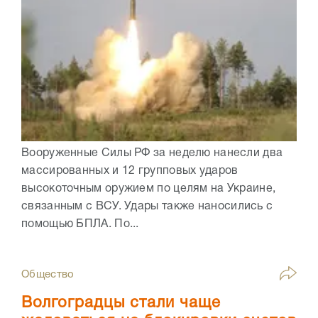
Вооруженные Силы РФ за неделю нанесли два
массированных и 12 групповых ударов
высокоточным оружием по целям на Украине,
связанным с ВСУ. Удары также наносились с
помощью БПЛА. По...
Общество
Волгоградцы стали чаще