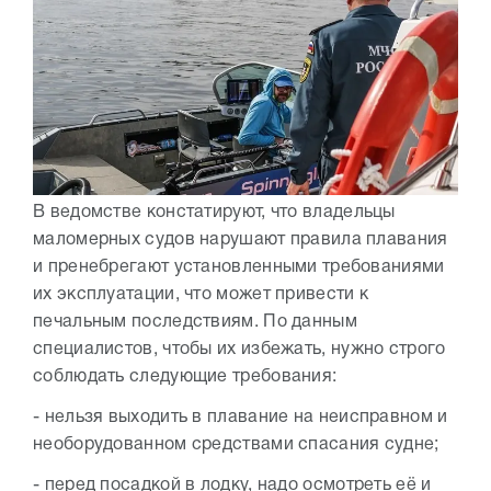
В ведомстве констатируют, что владельцы
маломерных судов нарушают правила плавания
и пренебрегают установленными требованиями
их эксплуатации, что может привести к
печальным последствиям. По данным
специалистов, чтобы их избежать, нужно строго
соблюдать следующие требования:
- нельзя выходить в плавание на неисправном и
необорудованном средствами спасания судне;
- перед посадкой в лодку, надо осмотреть её и