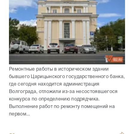
Ремонтные работы в историческом здании
бывшего Царицынского государственного банка,
где сегодня находится администрация
Волгограда, отложили из-за несостоявшегося
конкурса по определению подрядчика.
Выполнение работ по ремонту помещений на
первом...