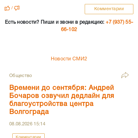
/
Комментарии
Есть новости? Пиши и звони в редакцию:
+7 (937) 55-
66-102
Новости СМИ2
Общество
Времени до сентября: Андрей
Бочаров озвучил дедлайн для
благоустройства центра
Волгограда
08.08.2026
15:14
Комментарии