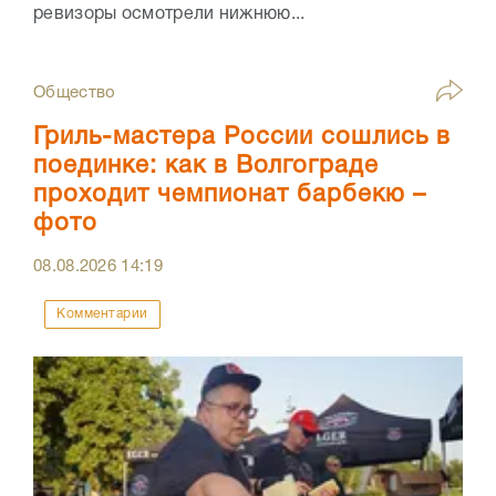
ревизоры осмотрели нижнюю...
Общество
Гриль-мастера России сошлись в
поединке: как в Волгограде
проходит чемпионат барбекю –
фото
08.08.2026
14:19
Комментарии