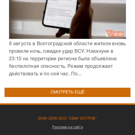
8 августа в Волгоградской области жители вновь
провели ночь, ожидая удар ВСУ. Накануне в
23:10 на территории региона была объявлена
беспилотная опасность. Режим продолжает
действовать и по сей час. По...
СМОТРЕТЬ ЕЩЁ
2006-2026 ООО "СВЖ"ОСТРОВ"
Реклама на сайте