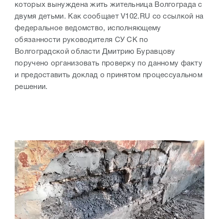
которых вынуждена жить жительница Волгограда с
двумя детьми. Как сообщает V102.RU со ссылкой на
федеральное ведомство, исполняющему
обязанности руководителя СУ СК по
Волгоградской области Дмитрию Буравцову
поручено организовать проверку по данному факту
и предоставить доклад о принятом процессуальном
решении.