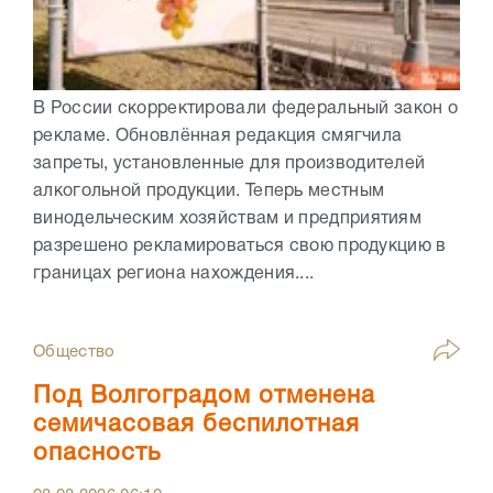
В России скорректировали федеральный закон о
рекламе. Обновлённая редакция смягчила
запреты, установленные для производителей
алкогольной продукции. Теперь местным
винодельческим хозяйствам и предприятиям
разрешено рекламироваться свою продукцию в
границах региона нахождения....
Общество
Под Волгоградом отменена
семичасовая беспилотная
опасность