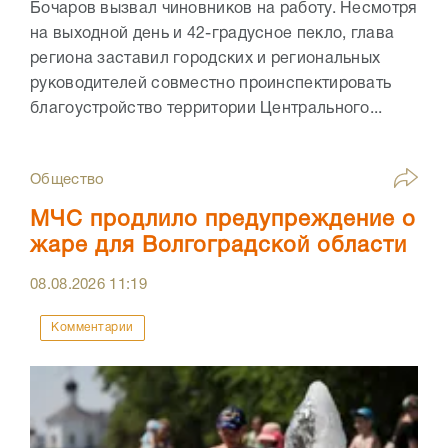
Бочаров вызвал чиновников на работу. Несмотря
на выходной день и 42-градусное пекло, глава
региона заставил городских и региональных
руководителей совместно проинспектировать
благоустройство территории Центрального...
Общество
МЧС продлило предупреждение о
жаре для Волгоградской области
08.08.2026
11:19
Комментарии