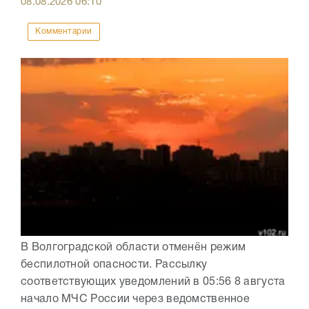
08.08.2026
06:10
Комментарии
В Волгоградской области отменён режим
беспилотной опасности. Рассылку
соответствующих уведомлений в 05:56 8 августа
начало МЧС России через ведомственное