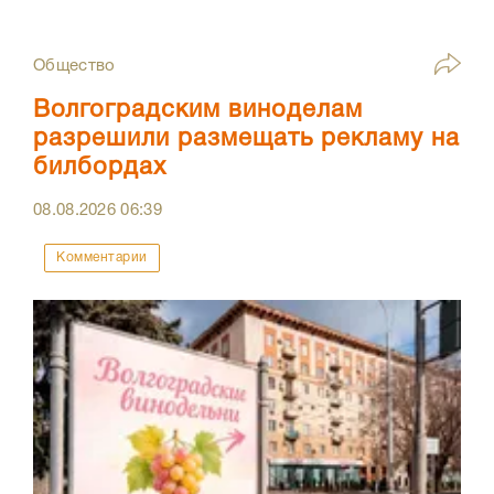
Общество
Волгоградским виноделам
разрешили размещать рекламу на
билбордах
08.08.2026
06:39
Комментарии