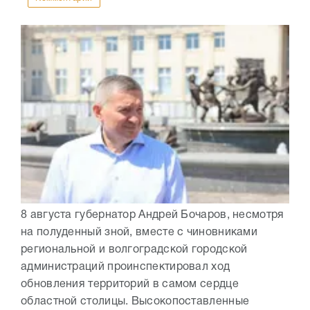
8 августа губернатор Андрей Бочаров, несмотря
на полуденный зной, вместе с чиновниками
региональной и волгоградской городской
администраций проинспектировал ход
обновления территорий в самом сердце
областной столицы. Высокопоставленные