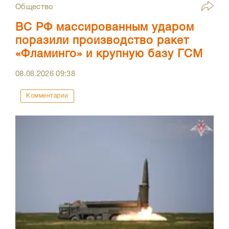
Общество
ВС РФ массированным ударом
поразили производство ракет
«Фламинго» и крупную базу ГСМ
08.08.2026
09:38
Комментарии