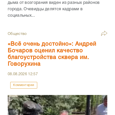
дыма от возгорания виден из разных районов
города. Очевидцы делятся кадрами в
социальных...
Общество
«Всё очень достойно»: Андрей
Бочаров оценил качество
благоустройства сквера им.
Говорухина
08.08.2026
12:57
Комментарии