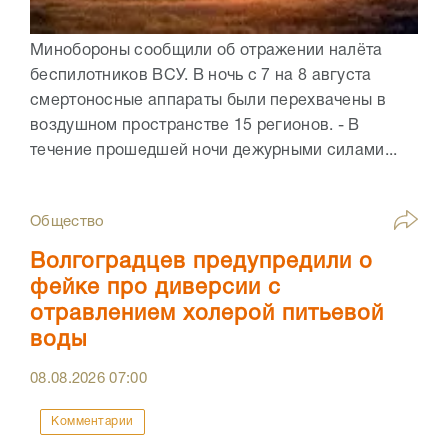
Минобороны сообщили об отражении налёта
беспилотников ВСУ. В ночь с 7 на 8 августа
смертоносные аппараты были перехвачены в
воздушном пространстве 15 регионов. - В
течение прошедшей ночи дежурными силами...
Общество
Волгоградцев предупредили о
фейке про диверсии с
отравлением холерой питьевой
воды
08.08.2026
07:00
Комментарии