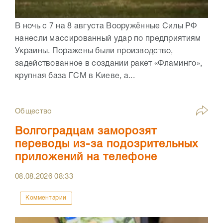
В ночь с 7 на 8 августа Вооружённые Силы РФ
нанесли массированный удар по предприятиям
Украины. Поражены были производство,
задействованное в создании ракет «Фламинго»,
крупная база ГСМ в Киеве, а...
Общество
Волгоградцам заморозят
переводы из-за подозрительных
приложений на телефоне
08.08.2026
08:33
Комментарии