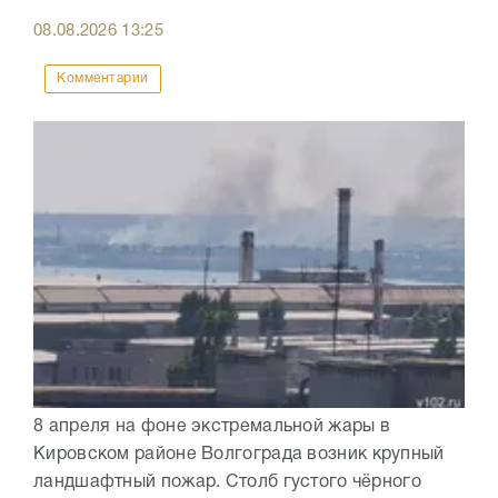
08.08.2026
13:25
Комментарии
8 апреля на фоне экстремальной жары в
Кировском районе Волгограда возник крупный
ландшафтный пожар. Столб густого чёрного