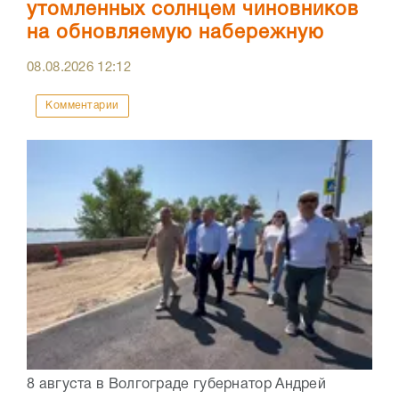
утомленных солнцем чиновников
на обновляемую набережную
08.08.2026
12:12
Комментарии
8 августа в Волгограде губернатор Андрей