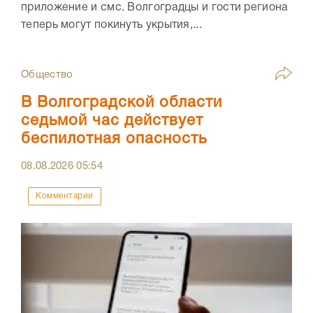
приложение и смс. Волгоградцы и гости региона
теперь могут покинуть укрытия,...
Общество
В Волгоградской области
седьмой час действует
беспилотная опасность
08.08.2026
05:54
Комментарии