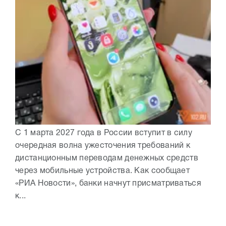
С 1 марта 2027 года в России вступит в силу
очередная волна ужесточения требований к
дистанционным переводам денежных средств
через мобильные устройства. Как сообщает
«РИА Новости», банки начнут присматриваться
к...