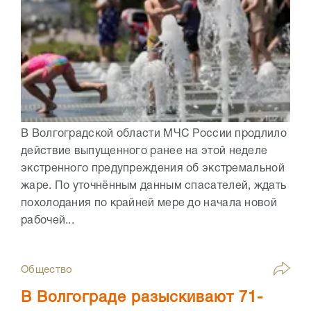
В Волгоградской области МЧС России продлило
действие выпущенного ранее на этой неделе
экстренного предупреждения об экстремальной
жаре. По уточнённым данным спасателей, ждать
похолодания по крайней мере до начала новой
рабочей...
Общество
В Волгограде разыскивают 71-