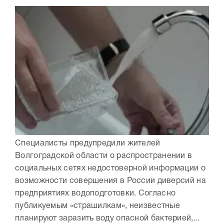
Специалисты предупредили жителей
Волгоградской области о распространении в
социальных сетях недостоверной информации о
возможности совершения в России диверсий на
предприятиях водоподготовки. Согласно
публикуемым «страшилкам», неизвестные
планируют заразить воду опасной бактерией,...