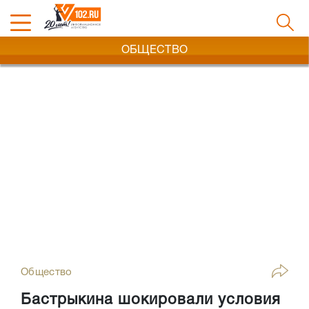
ОБЩЕСТВО
Общество
Бастрыкина шокировали условия