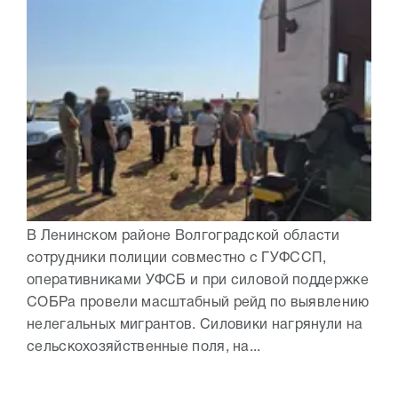
В Ленинском районе Волгоградской области
сотрудники полиции совместно с ГУФССП,
оперативниками УФСБ и при силовой поддержке
СОБРа провели масштабный рейд по выявлению
нелегальных мигрантов. Силовики нагрянули на
сельскохозяйственные поля, на...