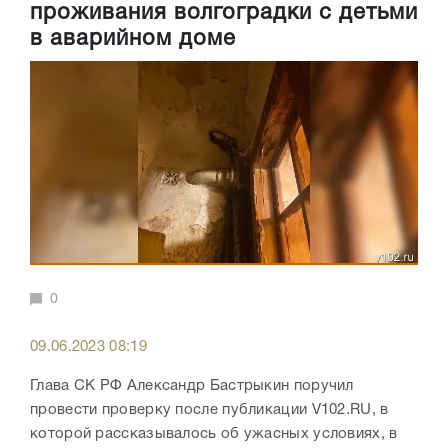
проживания волгоградки с детьми
в аварийном доме
0
09.06.2023 08:19
Глава СК РФ Александр Бастрыкин поручил
провести проверку после публикации V102.RU, в
которой рассказывалось об ужасных условиях, в