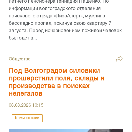
летнего пенсионера Геннадия Пащенко. По
информации волгоградского отделения
поискового отряда «ЛизаАлерт», мужчина
бесследно пропал, покинув свою квартиру 7
августа. Перед исчезновением пожилой человек
был одет в...
Общество
Под Волгоградом силовики
прошерстили поля, склады и
производства в поисках
нелегалов
08.08.2026
10:15
Комментарии