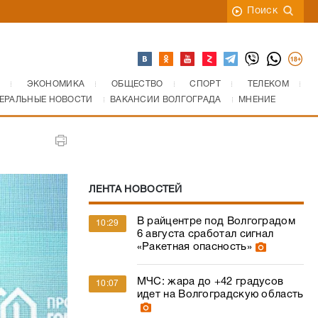
Поиск
ЭКОНОМИКА
ОБЩЕСТВО
СПОРТ
ТЕЛЕКОМ
ЕРАЛЬНЫЕ НОВОСТИ
ВАКАНСИИ ВОЛГОГРАДА
МНЕНИЕ
ЛЕНТА НОВОСТЕЙ
В райцентре под Волгоградом
10:29
6 августа сработал сигнал
«Ракетная опасность»
МЧС: жара до +42 градусов
10:07
идет на Волгоградскую область