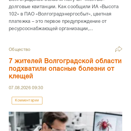
долговые квитанции. Как сообщили ИА «Высота
102» в ПАО «Волгоградэнергосбыт», цветная
платежка – это первое предупреждение от
ресурсоснабжающей организации,...
Общество
7 жителей Волгоградской области
подхватили опасные болезни от
клещей
07.08.2026
09:30
Комментарии