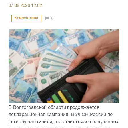
07.08.2026
12:02
Комментарии
0
В Волгоградской области продолжается
декларационная кампания. В УФСН России по
региону напомнили, что отчитаться о полученных