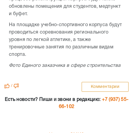
обновлены помещения для студентов, медпункт
и буфет.
На площадке учебно-спортивного корпуса будут
проводиться соревнования регионального
уровня по легкой атлетике, а также
тренировочные занятия по различным видам
спорта.
Фото Единого заказчика в сфере строительства
/
Комментарии
Есть новости? Пиши и звони в редакцию:
+7 (937) 55-
66-102