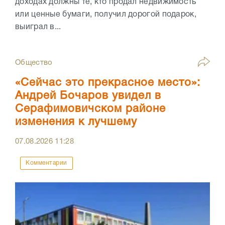
доходах должны те, кто продал недвижимость
или ценные бумаги, получил дорогой подарок,
выиграл в...
Общество
«Сейчас это прекрасное место»:
Андрей Бочаров увидел в
Серафимовичском районе
изменения к лучшему
07.08.2026
11:28
Комментарии