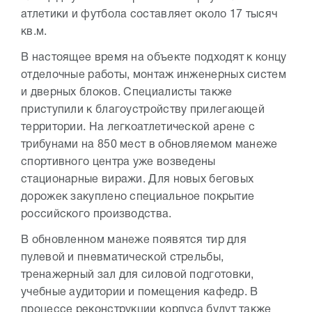
атлетики и футбола составляет около 17 тысяч
кв.м.
В настоящее время на объекте подходят к концу
отделочные работы, монтаж инженерных систем
и дверных блоков. Специалисты также
приступили к благоустройству прилегающей
территории. На легкоатлетической арене с
трибунами на 850 мест в обновляемом манеже
спортивного центра уже возведены
стационарные виражи. Для новых беговых
дорожек закуплено специальное покрытие
российского производства.
В обновленном манеже появятся тир для
пулевой и пневматической стрельбы,
тренажерный зал для силовой подготовки,
учебные аудитории и помещения кафедр. В
процессе реконструкции корпуса будут также