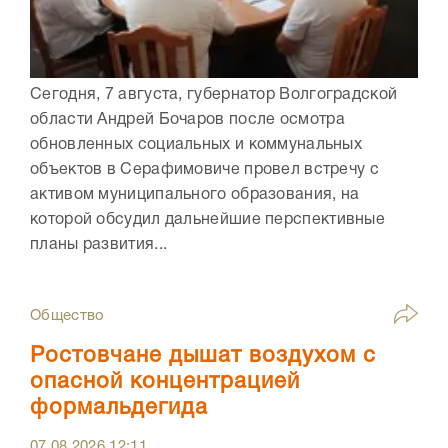
Сегодня, 7 августа, губернатор Волгоградской
области Андрей Бочаров после осмотра
обновленных социальных и коммунальных
объектов в Серафимовиче провел встречу с
активом муниципального образования, на
которой обсудил дальнейшие перспективные
планы развития...
Общество
Ростовчане дышат воздухом с
опасной концентрацией
формальдегида
07.08.2026
12:11