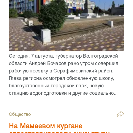
Сегодня, 7 августа, губернатор Волгоградской
области Андрей Бочаров рано утром совершил
рабочую поездку в Серафимовичский район.
Глава региона осмотрел обновленную школу,
благоустроенный городской парк, новую
станцию водоподготовки и другие социально...
Общество
На Мамаевом кургане