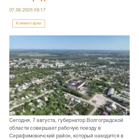
07.08.2026
09:17
Комментарии
Сегодня, 7 августа, губернатор Волгоградской
области совершает рабочую поезду в
Серафимовичский район, который находится в