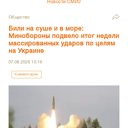
Новости СМИ2
Общество
Били на суше и в море:
Минобороны подвело итог недели
массированных ударов по целям
на Украине
07.08.2026
13:16
Комментарии