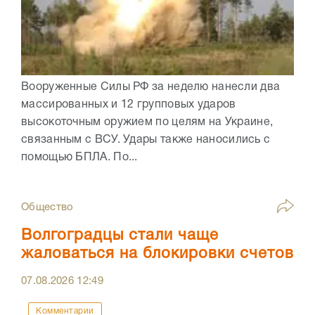
Вооруженные Силы РФ за неделю нанесли два
массированных и 12 групповых ударов
высокоточным оружием по целям на Украине,
связанным с ВСУ. Удары также наносились с
помощью БПЛА. По...
Общество
Волгоградцы стали чаще
жаловаться на блокировки счетов
07.08.2026
12:49
Комментарии