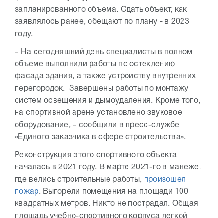
запланированного объема. Сдать объект, как
заявлялось ранее, обещают по плану - в 2023
году.
– На сегодняшний день специалисты в полном
объеме выполнили работы по остеклению
фасада здания, а также устройству внутренних
перегородок. Завершены работы по монтажу
систем освещения и дымоудаления. Кроме того,
на спортивной арене установлено звуковое
оборудование, – сообщили в пресс-службе
«Единого заказчика в сфере строительства».
Реконструкция этого спортивного объекта
началась в 2021 году. В марте 2021-го в манеже,
где велись строительные работы,
произошел
пожар
. Выгорели помещения на площади 100
квадратных метров. Никто не пострадал. Общая
площадь учебно-спортивного корпуса легкой