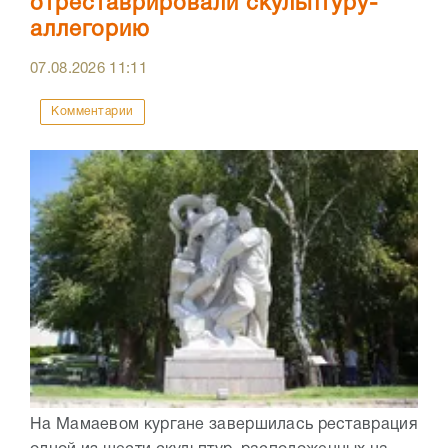
отреставрировали скульптуру-
аллегорию
07.08.2026
11:11
Комментарии
На Мамаевом кургане завершилась реставрация