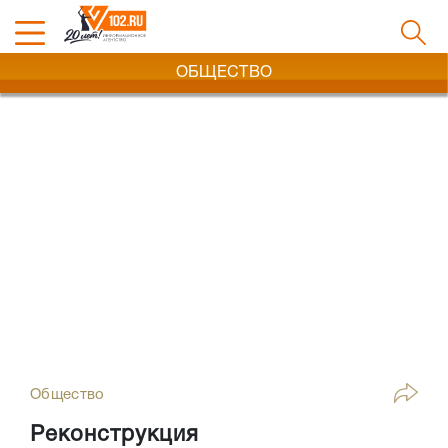
ОБЩЕСТВО
Общество
Реконструкция