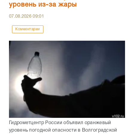
уровень из-за жары
07.08.2026
09:01
Комментарии
Гидрометцентр России объявил оранжевый
уровень погодной опасности в Волгоградской