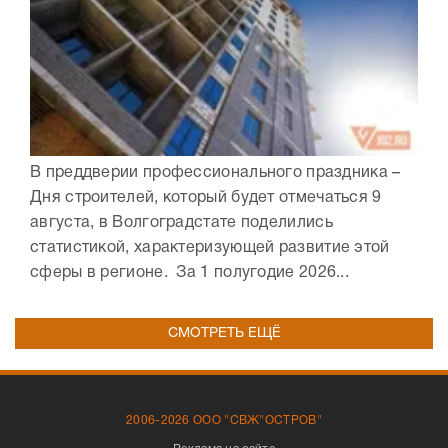
В преддверии профессионального праздника –
Дня строителей, который будет отмечаться 9
августа, в Волгоградстате поделились
статистикой, характеризующей развитие этой
сферы в регионе. За 1 полугодие 2026...
СМОТРЕТЬ ЕЩЁ
2006-2026 ООО "СВЖ"ОСТРОВ"