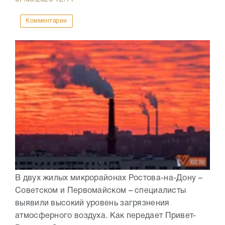
Комментарии
В двух жилых микрорайонах Ростова-на-Дону –
Советском и Первомайском – специалисты
выявили высокий уровень загрязнения
атмосферного воздуха. Как передает Привет-