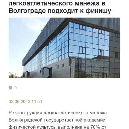
легкоатлетического манежа в
Волгограде подходит к финишу
0
02.05.2023 11:51
Реконструкция легкоатлетического манежа
Волгоградской государственной академии
физической культуры выполнена на 70% от