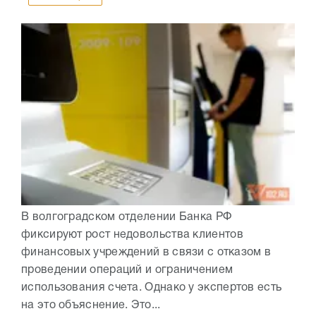
В волгоградском отделении Банка РФ
фиксируют рост недовольства клиентов
финансовых учреждений в связи с отказом в
проведении операций и ограничением
использования счета. Однако у экспертов есть
на это объяснение. Это...