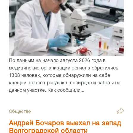
По данным на начало августа 2026 года в
медицинские организации региона обратились
1308 человек, которые обнаружили на себе
клещей после прогулок на природе и работы на
дачном участке. Как сообщили...
Общество
Андрей Бочаров выехал на запад
Волгоградской области