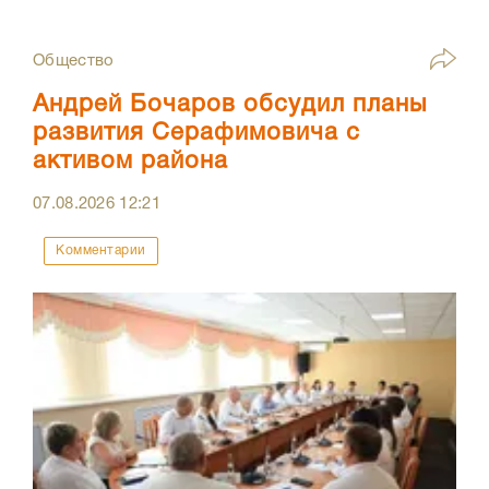
Общество
Андрей Бочаров обсудил планы
развития Серафимовича с
активом района
07.08.2026
12:21
Комментарии