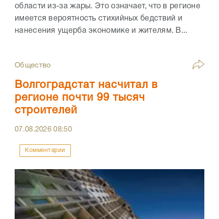
области из-за жары. Это означает, что в регионе
имеется вероятность стихийных бедствий и
нанесения ущерба экономике и жителям. В...
Общество
Волгоградстат насчитал в
регионе почти 99 тысяч
строителей
07.08.2026
08:50
Комментарии